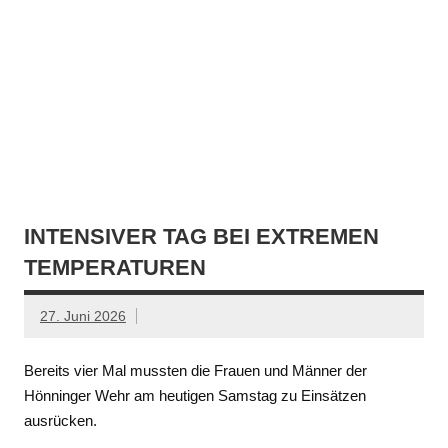
INTENSIVER TAG BEI EXTREMEN
TEMPERATUREN
27. Juni 2026
Bereits vier Mal mussten die Frauen und Männer der
Hönninger Wehr am heutigen Samstag zu Einsätzen
ausrücken.