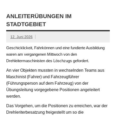
ANLEITERÜBUNGEN IM
STADTGEBIET
12. Juni 2026
Geschicklickeit, Fahrkönnen und eine fundierte Ausbildung
waren am vergangenen Mittwoch von den
Drehleitermaschinisten des Löschzugs gefordert.
An vier Objekten mussten in wechselnden Teams aus
Maschinist (Fahrer) und Fahrzeugführer
(Führungsperson auf dem Fahrzeug) von der
Übungsleitung vorgegebene Positionen angeleitert
werden.
Das Vorgehen, um die Positionen zu erreichen, war der
Drehleriterbesatzung freigestellt um so die