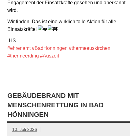
Engagement der Einsatzkräfte gesehen und anerkannt
wird.
Wir finden: Das ist eine wirklich tolle Aktion für alle
Einsatzkräfte!
-HS-
#ehrenamt
#BadHönningen
#thermeeuskirchen
#thermeerding
#Auszeit
GEBÄUDEBRAND MIT
MENSCHENRETTUNG IN BAD
HÖNNINGEN
10. Juli 2026