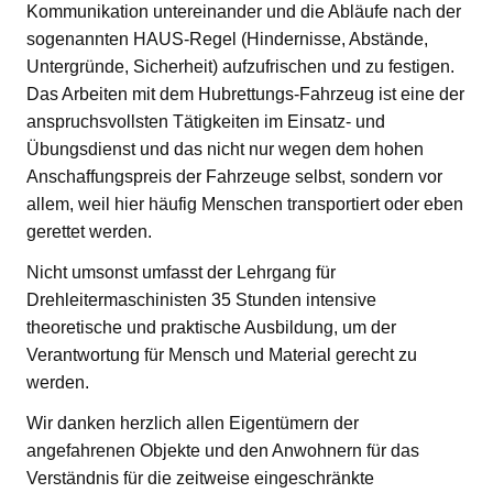
Kommunikation untereinander und die Abläufe nach der
sogenannten HAUS-Regel (Hindernisse, Abstände,
Untergründe, Sicherheit) aufzufrischen und zu festigen.
Das Arbeiten mit dem Hubrettungs-Fahrzeug ist eine der
anspruchsvollsten Tätigkeiten im Einsatz- und
Übungsdienst und das nicht nur wegen dem hohen
Anschaffungspreis der Fahrzeuge selbst, sondern vor
allem, weil hier häufig Menschen transportiert oder eben
gerettet werden.
Nicht umsonst umfasst der Lehrgang für
Drehleitermaschinisten 35 Stunden intensive
theoretische und praktische Ausbildung, um der
Verantwortung für Mensch und Material gerecht zu
werden.
Wir danken herzlich allen Eigentümern der
angefahrenen Objekte und den Anwohnern für das
Verständnis für die zeitweise eingeschränkte