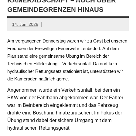
KAMERADSCHAFT – AUCH ÜBER
GEMEINDEGRENZEN HINAUS
14. Juni 2026
Am vergangenen Donnerstag waren wir zu Gast bei unseren
Freunden der Freiwilligen Feuerwehr Leubsdorf. Auf dem
Plan stand eine gemeinsame Übung im Bereich der
Technischen Hilfeleistung – Verkehrsunfall. Da dort kein
hydraulischer Rettungssatz stationiert ist, unterstützten wir
die Kameraden natürlich gerne.
Angenommen wurde ein Verkehrsunfall, bei dem ein
PKW von der Fahrbahn abgekommen war. Der Fahrer
war im Beinbereich eingeklemmt und das Fahrzeug
drohte eine Böschung hinabzurutschen. Im Fokus der
Übung stand dabei der sichere Umgang mit dem
hydraulischen Rettungsgerät.