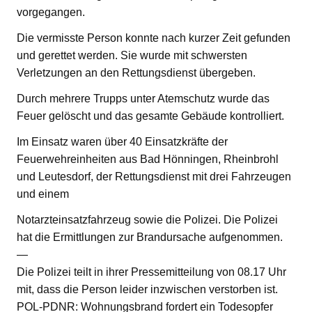
vorgegangen.
Die vermisste Person konnte nach kurzer Zeit gefunden
und gerettet werden. Sie wurde mit schwersten
Verletzungen an den Rettungsdienst übergeben.
Durch mehrere Trupps unter Atemschutz wurde das
Feuer gelöscht und das gesamte Gebäude kontrolliert.
Im Einsatz waren über 40 Einsatzkräfte der
Feuerwehreinheiten aus Bad Hönningen, Rheinbrohl
und Leutesdorf, der Rettungsdienst mit drei Fahrzeugen
und einem
Notarzteinsatzfahrzeug sowie die Polizei. Die Polizei
hat die Ermittlungen zur Brandursache aufgenommen.
—
Die Polizei teilt in ihrer Pressemitteilung von 08.17 Uhr
mit, dass die Person leider inzwischen verstorben ist.
POL-PDNR: Wohnungsbrand fordert ein Todesopfer