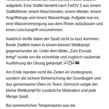
aufgeteilt. Eine Staffel besteht nach FwDV 3 aus einem
Staffelführer, einem Maschinisten, einem Melder, einem
Angriffstrupp und einem Wassertrupp. Aufgabe war es,
eine Wasserversorgung aus dem Rhein aufzubauen und
einen Löschangriff vorzunehmen.
Natürlich durfte dabei der Spaß nicht zu kurz kommen:
Beide Staffeln traten in einem kleinen Wettkampf
gegeneinander an. Unter dem Motto „Zum Einsatz
fertig!“ wurde um die schnellste und zugleich sauberste
Ausführung der Übung gekämpft.
Am Ende standen nicht die Zeiten im Vordergrund,
sondern die sichere Beherrschung der Grundlagen und
das gemeinsame Üben im Team. Dennoch sorgte der
kleine Wettkampf für zusätzliche Motivation und jede
Menge Spaß.
Bei sommerlichen Temperaturen war die