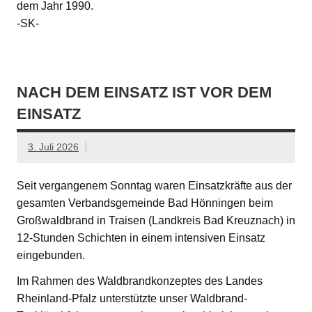
dem Jahr 1990.
-SK-
NACH DEM EINSATZ IST VOR DEM
EINSATZ
3. Juli 2026
Seit vergangenem Sonntag waren Einsatzkräfte aus der
gesamten Verbandsgemeinde Bad Hönningen beim
Großwaldbrand in Traisen (Landkreis Bad Kreuznach) in
12-Stunden Schichten in einem intensiven Einsatz
eingebunden.
Im Rahmen des Waldbrandkonzeptes des Landes
Rheinland-Pfalz unterstützte unser Waldbrand-