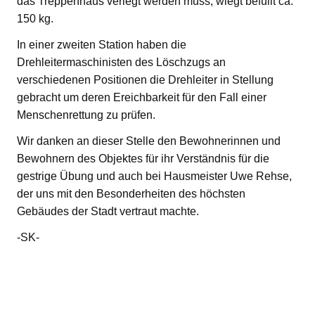
das Treppenhaus verlegt werden muss, wiegt befüllt ca.
150 kg.
In einer zweiten Station haben die
Drehleitermaschinisten des Löschzugs an
verschiedenen Positionen die Drehleiter in Stellung
gebracht um deren Ereichbarkeit für den Fall einer
Menschenrettung zu prüfen.
Wir danken an dieser Stelle den Bewohnerinnen und
Bewohnern des Objektes für ihr Verständnis für die
gestrige Übung und auch bei Hausmeister Uwe Rehse,
der uns mit den Besonderheiten des höchsten
Gebäudes der Stadt vertraut machte.
-SK-