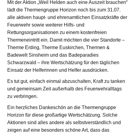
Mit der Aktion „Weil Helden auch eine Auszeit brauchen“
lädt die Thermengruppe Horizon noch bis zum 31.07.
alle aktiven haupt- und ehrenamtlichen Einsatzkräfte der
Feuerwehr sowie weiterer Hilfs- und
Rettungsorganisationen zu einem kostenfreien
Thermeneintritt ein. Damit möchten die vier Standorte –
Therme Erding, Therme Euskirchen, Thermen &
Badewelt Sinsheim und das Badeparadies
Schwarzwald – ihre Wertschätzung für den täglichen
Einsatz der Helferinnen und Helfer ausdrücken.
Es tut gut, einfach einmal abzuschalten, Kraft zu tanken
und gemeinsam Zeit außerhalb des Feuerwehralltags
zu verbringen.
Ein herzliches Dankeschön an die Thermengruppe
Horizon für diese großartige Wertschätzung. Solche
Aktionen sind alles andere als selbstverständlich und
zeigen auf eine besonders schöne Art, dass das