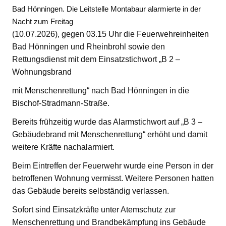
Bad Hönningen. Die Leitstelle Montabaur alarmierte in der
Nacht zum Freitag
(10.07.2026), gegen 03.15 Uhr die Feuerwehreinheiten
Bad Hönningen und Rheinbrohl sowie den
Rettungsdienst mit dem Einsatzstichwort „B 2 –
Wohnungsbrand
mit Menschenrettung“ nach Bad Hönningen in die
Bischof-Stradmann-Straße.
Bereits frühzeitig wurde das Alarmstichwort auf „B 3 –
Gebäudebrand mit Menschenrettung“ erhöht und damit
weitere Kräfte nachalarmiert.
Beim Eintreffen der Feuerwehr wurde eine Person in der
betroffenen Wohnung vermisst. Weitere Personen hatten
das Gebäude bereits selbständig verlassen.
Sofort sind Einsatzkräfte unter Atemschutz zur
Menschenrettung und Brandbekämpfung ins Gebäude