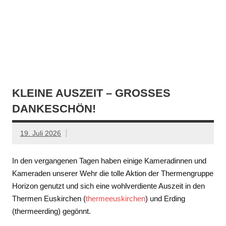
KLEINE AUSZEIT – GROSSES D
ANKESCHÖN!
19. Juli 2026
In den vergangenen Tagen haben einige Kameradinnen und
Kameraden unserer Wehr die tolle Aktion der Thermengruppe
Horizon genutzt und sich eine wohlverdiente Auszeit in den
Thermen Euskirchen (
thermeeuskirchen
) und Erding
(thermeerding) gegönnt.