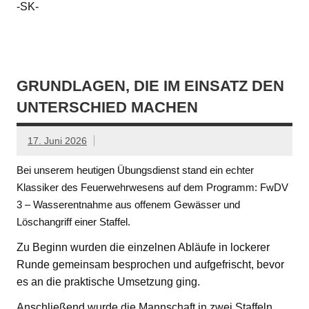
-SK-
GRUNDLAGEN, DIE IM EINSATZ DEN
UNTERSCHIED MACHEN
17. Juni 2026
Bei unserem heutigen Übungsdienst stand ein echter
Klassiker des Feuerwehrwesens auf dem Programm: FwDV
3 – Wasserentnahme aus offenem Gewässer und
Löschangriff einer Staffel.
Zu Beginn wurden die einzelnen Abläufe in lockerer
Runde gemeinsam besprochen und aufgefrischt, bevor
es an die praktische Umsetzung ging.
Anschließend wurde die Mannschaft in zwei Staffeln