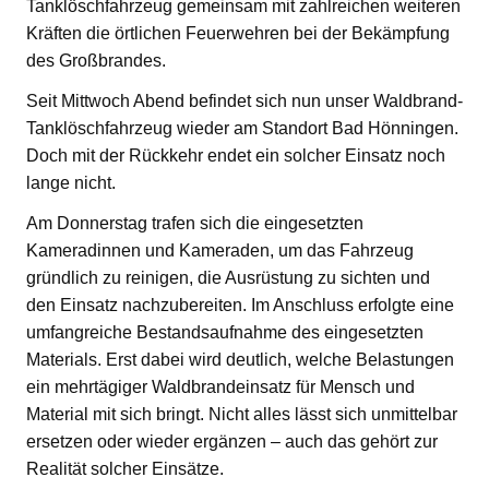
Tanklöschfahrzeug gemeinsam mit zahlreichen weiteren
Kräften die örtlichen Feuerwehren bei der Bekämpfung
des Großbrandes.
Seit Mittwoch Abend befindet sich nun unser Waldbrand-
Tanklöschfahrzeug wieder am Standort Bad Hönningen.
Doch mit der Rückkehr endet ein solcher Einsatz noch
lange nicht.
Am Donnerstag trafen sich die eingesetzten
Kameradinnen und Kameraden, um das Fahrzeug
gründlich zu reinigen, die Ausrüstung zu sichten und
den Einsatz nachzubereiten. Im Anschluss erfolgte eine
umfangreiche Bestandsaufnahme des eingesetzten
Materials. Erst dabei wird deutlich, welche Belastungen
ein mehrtägiger Waldbrandeinsatz für Mensch und
Material mit sich bringt. Nicht alles lässt sich unmittelbar
ersetzen oder wieder ergänzen – auch das gehört zur
Realität solcher Einsätze.