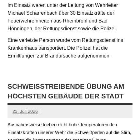
Im Einsatz waren unter der Leitung von Wehrleiter
Michael Scharrenbach über 30 Einsatzkräfte der
Feuerwehreinheiten aus Rheinbrohl und Bad
Hönningen, der Rettungsdienst sowie die Polizei.
Eine verletzte Person wurde vom Rettungsdienst ins
Krankenhaus transportiert. Die Polizei hat die
Ermittlungen zur Brandursache aufgenommen.
SCHWEISSTREIBENDE ÜBUNG AM H
ÖCHSTEN GEBÄUDE DER STADT
23. Juli 2026
Ausnahmsweise trieben nicht hohe Temperaturen den
Einsatzkräften unserer Wehr die Schweißperlen auf die Stirn,