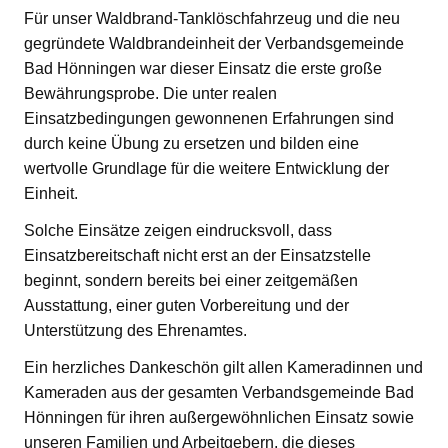
Für unser Waldbrand-Tanklöschfahrzeug und die neu
gegründete Waldbrandeinheit der Verbandsgemeinde
Bad Hönningen war dieser Einsatz die erste große
Bewährungsprobe. Die unter realen
Einsatzbedingungen gewonnenen Erfahrungen sind
durch keine Übung zu ersetzen und bilden eine
wertvolle Grundlage für die weitere Entwicklung der
Einheit.
Solche Einsätze zeigen eindrucksvoll, dass
Einsatzbereitschaft nicht erst an der Einsatzstelle
beginnt, sondern bereits bei einer zeitgemäßen
Ausstattung, einer guten Vorbereitung und der
Unterstützung des Ehrenamtes.
Ein herzliches Dankeschön gilt allen Kameradinnen und
Kameraden aus der gesamten Verbandsgemeinde Bad
Hönningen für ihren außergewöhnlichen Einsatz sowie
unseren Familien und Arbeitgebern, die dieses