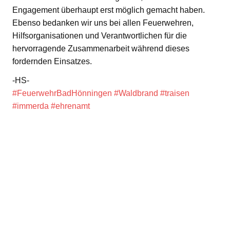
Engagement überhaupt erst möglich gemacht haben.
Ebenso bedanken wir uns bei allen Feuerwehren,
Hilfsorganisationen und Verantwortlichen für die
hervorragende Zusammenarbeit während dieses
fordernden Einsatzes.
-HS-
#FeuerwehrBadHönningen
#Waldbrand
#traisen
#immerda
#ehrenamt