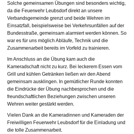
Solche gemeinsamen Übungen sind besonders wichtig,
da die Feuerwehr Leubsdorf direkt an unsere
Verbandsgemeinde grenzt und beide Wehren im
Einsatzfall, beispielsweise bei Verkehrsunfällen auf der
Bundesstraße, gemeinsam alarmiert werden können. So
war es für uns möglich Abläufe, Technik und die
Zusammenarbeit bereits im Vorfeld zu trainieren.
Im Anschluss an die Übung kam auch die
Kameradschaft nicht zu kurz. Bei leckerem Essen vom
Grill und kühlen Getränken ließen wir den Abend
gemeinsam ausklingen. In gemütlicher Runde konnten
die Eindrücke der Übung nachbesprochen und die
freundschaftlichen Beziehungen zwischen unseren
Wehren weiter gestärkt werden.
Vielen Dank an die Kameradinnen und Kameraden der
Freiwilligen Feuerwehr Leubsdorf für die Einladung und
die tolle Zusammenarbeit.