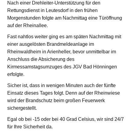
Nach einer Drehleiter-Unterstützung für den
Rettungsdienst in Leutesdorf in den frühen
Morgenstunden folgte am Nachmittag eine Türöffnung
auf der Rheinallee.
Fast nahtlos weiter ging es am späten Nachmittag mit
einer ausgelösten Brandmeldeanlage im
Rheinwaldheim in Arienheller, bevor unmittelbar im
Anschluss die Absicherung des
Kirmessamstagsumzuges des JGV Bad Hönningen
erfolgte.
Sicher ist, dass in wenigen Minuten auch der fünfte
Einsatz dieses Tages folgt. Denn auf der Rheinwiese
wird der Brandschutz beim großen Feuerwerk
sichergestellt.
Egal ob bei -15 oder bei 40 Grad Celsius, wir sind 24/7
für Ihre Sicherheit da.