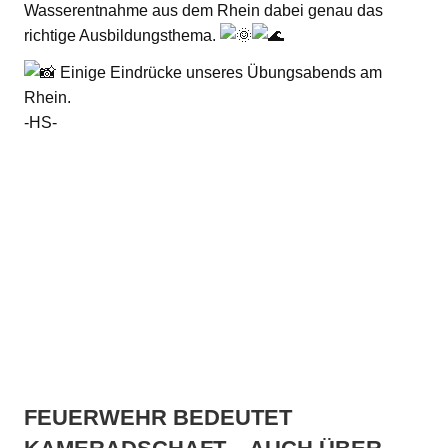
Wasserentnahme aus dem Rhein dabei genau das
richtige Ausbildungsthema.
Einige Eindrücke unseres Übungsabends am
Rhein.
-HS-
FEUERWEHR BEDEUTET