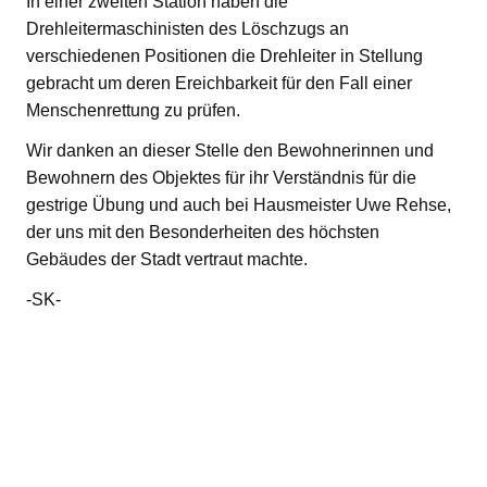
In einer zweiten Station haben die
Drehleitermaschinisten des Löschzugs an
verschiedenen Positionen die Drehleiter in Stellung
gebracht um deren Ereichbarkeit für den Fall einer
Menschenrettung zu prüfen.
Wir danken an dieser Stelle den Bewohnerinnen und
Bewohnern des Objektes für ihr Verständnis für die
gestrige Übung und auch bei Hausmeister Uwe Rehse,
der uns mit den Besonderheiten des höchsten
Gebäudes der Stadt vertraut machte.
-SK-