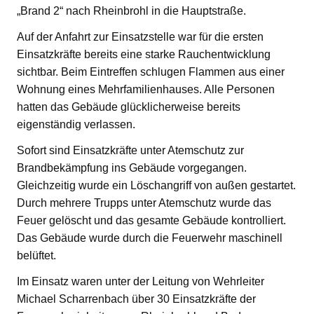
„Brand 2“ nach Rheinbrohl in die Hauptstraße.
Auf der Anfahrt zur Einsatzstelle war für die ersten
Einsatzkräfte bereits eine starke Rauchentwicklung
sichtbar. Beim Eintreffen schlugen Flammen aus einer
Wohnung eines Mehrfamilienhauses. Alle Personen
hatten das Gebäude glücklicherweise bereits
eigenständig verlassen.
Sofort sind Einsatzkräfte unter Atemschutz zur
Brandbekämpfung ins Gebäude vorgegangen.
Gleichzeitig wurde ein Löschangriff von außen gestartet.
Durch mehrere Trupps unter Atemschutz wurde das
Feuer gelöscht und das gesamte Gebäude kontrolliert.
Das Gebäude wurde durch die Feuerwehr maschinell
belüftet.
Im Einsatz waren unter der Leitung von Wehrleiter
Michael Scharrenbach über 30 Einsatzkräfte der