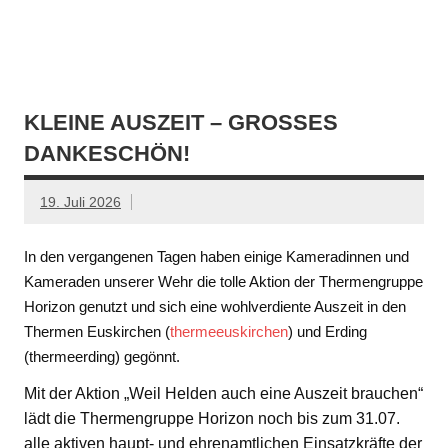
KLEINE AUSZEIT – GROSSES D
ANKESCHÖN!
19. Juli 2026
In den vergangenen Tagen haben einige Kameradinnen und
Kameraden unserer Wehr die tolle Aktion der Thermengruppe
Horizon genutzt und sich eine wohlverdiente Auszeit in den
Thermen Euskirchen (
thermeeuskirchen
) und Erding
(thermeerding) gegönnt.
Mit der Aktion „Weil Helden auch eine Auszeit brauchen“
lädt die Thermengruppe Horizon noch bis zum 31.07.
alle aktiven haupt- und ehrenamtlichen Einsatzkräfte der