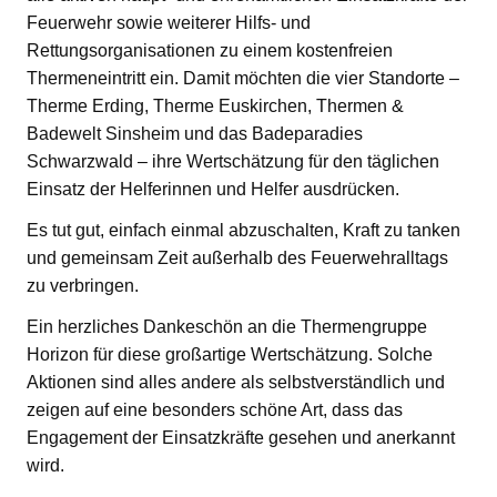
Feuerwehr sowie weiterer Hilfs- und
Rettungsorganisationen zu einem kostenfreien
Thermeneintritt ein. Damit möchten die vier Standorte –
Therme Erding, Therme Euskirchen, Thermen &
Badewelt Sinsheim und das Badeparadies
Schwarzwald – ihre Wertschätzung für den täglichen
Einsatz der Helferinnen und Helfer ausdrücken.
Es tut gut, einfach einmal abzuschalten, Kraft zu tanken
und gemeinsam Zeit außerhalb des Feuerwehralltags
zu verbringen.
Ein herzliches Dankeschön an die Thermengruppe
Horizon für diese großartige Wertschätzung. Solche
Aktionen sind alles andere als selbstverständlich und
zeigen auf eine besonders schöne Art, dass das
Engagement der Einsatzkräfte gesehen und anerkannt
wird.