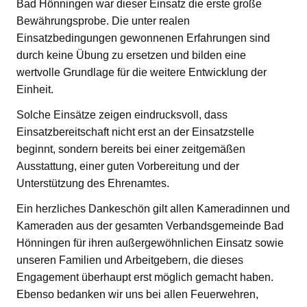
Bad Hönningen war dieser Einsatz die erste große
Bewährungsprobe. Die unter realen
Einsatzbedingungen gewonnenen Erfahrungen sind
durch keine Übung zu ersetzen und bilden eine
wertvolle Grundlage für die weitere Entwicklung der
Einheit.
Solche Einsätze zeigen eindrucksvoll, dass
Einsatzbereitschaft nicht erst an der Einsatzstelle
beginnt, sondern bereits bei einer zeitgemäßen
Ausstattung, einer guten Vorbereitung und der
Unterstützung des Ehrenamtes.
Ein herzliches Dankeschön gilt allen Kameradinnen und
Kameraden aus der gesamten Verbandsgemeinde Bad
Hönningen für ihren außergewöhnlichen Einsatz sowie
unseren Familien und Arbeitgebern, die dieses
Engagement überhaupt erst möglich gemacht haben.
Ebenso bedanken wir uns bei allen Feuerwehren,