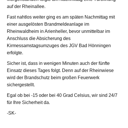
auf der Rheinallee.
Fast nahtlos weiter ging es am späten Nachmittag mit
einer ausgelösten Brandmeldeanlage im
Rheinwaldheim in Arienheller, bevor unmittelbar im
Anschluss die Absicherung des
Kirmessamstagsumzuges des JGV Bad Hönningen
erfolgte.
Sicher ist, dass in wenigen Minuten auch der fünfte
Einsatz dieses Tages folgt. Denn auf der Rheinwiese
wird der Brandschutz beim großen Feuerwerk
sichergestellt.
Egal ob bei -15 oder bei 40 Grad Celsius, wir sind 24/7
für Ihre Sicherheit da.
-SK-