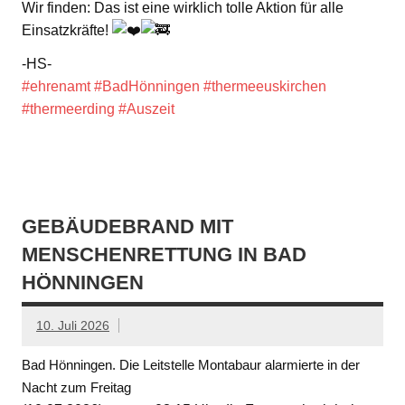
Wir finden: Das ist eine wirklich tolle Aktion für alle
Einsatzkräfte!
-HS-
#ehrenamt
#BadHönningen
#thermeeuskirchen
#thermeerding
#Auszeit
GEBÄUDEBRAND MIT
MENSCHENRETTUNG IN BAD
HÖNNINGEN
10. Juli 2026
Bad Hönningen. Die Leitstelle Montabaur alarmierte in der
Nacht zum Freitag