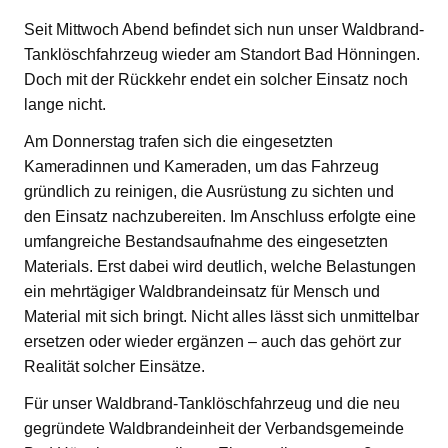
Seit Mittwoch Abend befindet sich nun unser Waldbrand-
Tanklöschfahrzeug wieder am Standort Bad Hönningen.
Doch mit der Rückkehr endet ein solcher Einsatz noch
lange nicht.
Am Donnerstag trafen sich die eingesetzten
Kameradinnen und Kameraden, um das Fahrzeug
gründlich zu reinigen, die Ausrüstung zu sichten und
den Einsatz nachzubereiten. Im Anschluss erfolgte eine
umfangreiche Bestandsaufnahme des eingesetzten
Materials. Erst dabei wird deutlich, welche Belastungen
ein mehrtägiger Waldbrandeinsatz für Mensch und
Material mit sich bringt. Nicht alles lässt sich unmittelbar
ersetzen oder wieder ergänzen – auch das gehört zur
Realität solcher Einsätze.
Für unser Waldbrand-Tanklöschfahrzeug und die neu
gegründete Waldbrandeinheit der Verbandsgemeinde