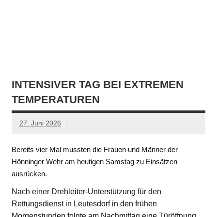
INTENSIVER TAG BEI EXTREMEN
TEMPERATUREN
27. Juni 2026
Bereits vier Mal mussten die Frauen und Männer der
Hönninger Wehr am heutigen Samstag zu Einsätzen
ausrücken.
Nach einer Drehleiter-Unterstützung für den
Rettungsdienst in Leutesdorf in den frühen
Morgenstunden folgte am Nachmittag eine Türöffnung