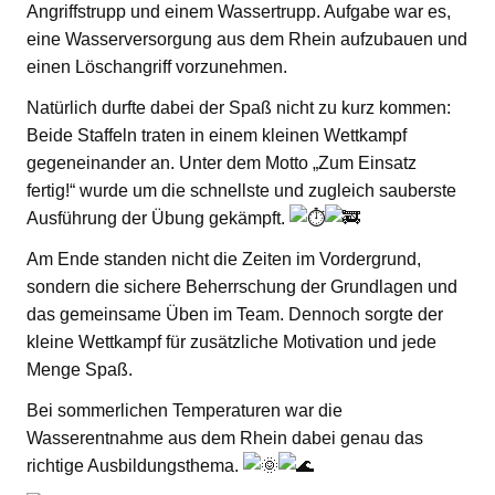
Angriffstrupp und einem Wassertrupp. Aufgabe war es,
eine Wasserversorgung aus dem Rhein aufzubauen und
einen Löschangriff vorzunehmen.
Natürlich durfte dabei der Spaß nicht zu kurz kommen:
Beide Staffeln traten in einem kleinen Wettkampf
gegeneinander an. Unter dem Motto „Zum Einsatz
fertig!“ wurde um die schnellste und zugleich sauberste
Ausführung der Übung gekämpft.
Am Ende standen nicht die Zeiten im Vordergrund,
sondern die sichere Beherrschung der Grundlagen und
das gemeinsame Üben im Team. Dennoch sorgte der
kleine Wettkampf für zusätzliche Motivation und jede
Menge Spaß.
Bei sommerlichen Temperaturen war die
Wasserentnahme aus dem Rhein dabei genau das
richtige Ausbildungsthema.