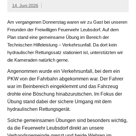
14. Juni 2026
Am vergangenen Donnerstag waren wir zu Gast bei unseren
Freunden der Freiwilligen Feuerwehr Leubsdorf. Auf dem
Plan stand eine gemeinsame Übung im Bereich der
Technischen Hilfeleistung – Verkehrsunfall. Da dort kein
hydraulischer Rettungssatz stationiert ist, unterstützten wir
die Kameraden natürlich gerne.
Angenommen wurde ein Verkehrsunfall, bei dem ein
PKW von der Fahrbahn abgekommen war. Der Fahrer
war im Beinbereich eingeklemmt und das Fahrzeug
drohte eine Böschung hinabzurutschen. Im Fokus der
Übung stand dabei der sichere Umgang mit dem
hydraulischen Rettungsgerät.
Solche gemeinsamen Übungen sind besonders wichtig,
da die Feuerwehr Leubsdorf direkt an unsere
Verbandsgemeinde grenzt und beide Wehren im