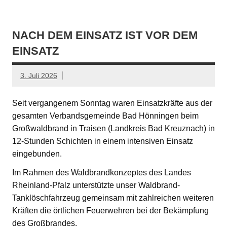
NACH DEM EINSATZ IST VOR DEM
EINSATZ
3. Juli 2026
Seit vergangenem Sonntag waren Einsatzkräfte aus der
gesamten Verbandsgemeinde Bad Hönningen beim
Großwaldbrand in Traisen (Landkreis Bad Kreuznach) in
12-Stunden Schichten in einem intensiven Einsatz
eingebunden.
Im Rahmen des Waldbrandkonzeptes des Landes
Rheinland-Pfalz unterstützte unser Waldbrand-
Tanklöschfahrzeug gemeinsam mit zahlreichen weiteren
Kräften die örtlichen Feuerwehren bei der Bekämpfung
des Großbrandes.