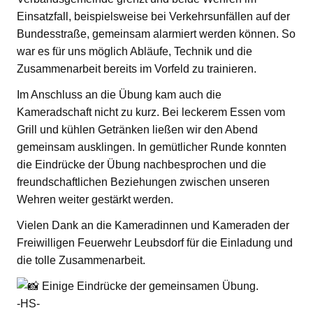
Einsatzfall, beispielsweise bei Verkehrsunfällen auf der
Bundesstraße, gemeinsam alarmiert werden können. So
war es für uns möglich Abläufe, Technik und die
Zusammenarbeit bereits im Vorfeld zu trainieren.
Im Anschluss an die Übung kam auch die
Kameradschaft nicht zu kurz. Bei leckerem Essen vom
Grill und kühlen Getränken ließen wir den Abend
gemeinsam ausklingen. In gemütlicher Runde konnten
die Eindrücke der Übung nachbesprochen und die
freundschaftlichen Beziehungen zwischen unseren
Wehren weiter gestärkt werden.
Vielen Dank an die Kameradinnen und Kameraden der
Freiwilligen Feuerwehr Leubsdorf für die Einladung und
die tolle Zusammenarbeit.
Einige Eindrücke der gemeinsamen Übung.
-HS-