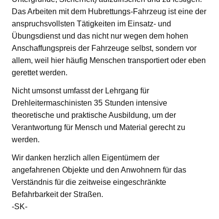
Das Arbeiten mit dem Hubrettungs-Fahrzeug ist eine der
anspruchsvollsten Tätigkeiten im Einsatz- und
Übungsdienst und das nicht nur wegen dem hohen
Anschaffungspreis der Fahrzeuge selbst, sondern vor
allem, weil hier häufig Menschen transportiert oder eben
gerettet werden.
Nicht umsonst umfasst der Lehrgang für
Drehleitermaschinisten 35 Stunden intensive
theoretische und praktische Ausbildung, um der
Verantwortung für Mensch und Material gerecht zu
werden.
Wir danken herzlich allen Eigentümern der
angefahrenen Objekte und den Anwohnern für das
Verständnis für die zeitweise eingeschränkte
Befahrbarkeit der Straßen.
-SK-