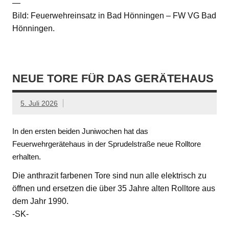
—
Bild: Feuerwehreinsatz in Bad Hönningen – FW VG Bad
Hönningen.
NEUE TORE FÜR DAS GERÄTEHAUS
5. Juli 2026
In den ersten beiden Juniwochen hat das
Feuerwehrgerätehaus in der Sprudelstraße neue Rolltore
erhalten.
Die anthrazit farbenen Tore sind nun alle elektrisch zu
öffnen und ersetzen die über 35 Jahre alten Rolltore aus
dem Jahr 1990.
-SK-