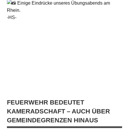
Einige Eindrücke unseres Übungsabends am
Rhein.
-HS-
FEUERWEHR BEDEUTET
KAMERADSCHAFT – AUCH ÜBER
GEMEINDEGRENZEN HINAUS