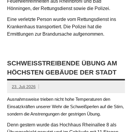
Feuerwehreinheiten aus Rheinbrohl und Bad
Hönningen, der Rettungsdienst sowie die Polizei.
Eine verletzte Person wurde vom Rettungsdienst ins
Krankenhaus transportiert. Die Polizei hat die
Ermittlungen zur Brandursache aufgenommen.
SCHWEISSTREIBENDE ÜBUNG AM H
ÖCHSTEN GEBÄUDE DER STADT
23. Juli 2026
Ausnahmsweise trieben nicht hohe Temperaturen den
Einsatzkräften unserer Wehr die Schweißperlen auf die Stirn,
sondern die Anstrengungen der gestrigen Übung.
Denn gestern wurde das Hochhaus Rheinallee 8 als