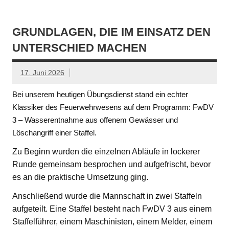
GRUNDLAGEN, DIE IM EINSATZ DEN
UNTERSCHIED MACHEN
17. Juni 2026
Bei unserem heutigen Übungsdienst stand ein echter
Klassiker des Feuerwehrwesens auf dem Programm: FwDV
3 – Wasserentnahme aus offenem Gewässer und
Löschangriff einer Staffel.
Zu Beginn wurden die einzelnen Abläufe in lockerer
Runde gemeinsam besprochen und aufgefrischt, bevor
es an die praktische Umsetzung ging.
Anschließend wurde die Mannschaft in zwei Staffeln
aufgeteilt. Eine Staffel besteht nach FwDV 3 aus einem
Staffelführer, einem Maschinisten, einem Melder, einem