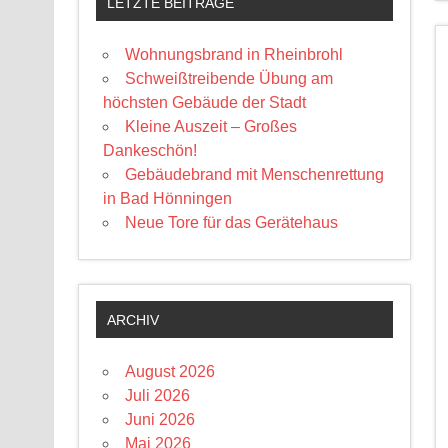
LETZTE BEITRÄGE
Wohnungsbrand in Rheinbrohl
Schweißtreibende Übung am
höchsten Gebäude der Stadt
Kleine Auszeit – Großes
Dankeschön!
Gebäudebrand mit Menschenrettung
in Bad Hönningen
Neue Tore für das Gerätehaus
ARCHIV
August 2026
Juli 2026
Juni 2026
Mai 2026