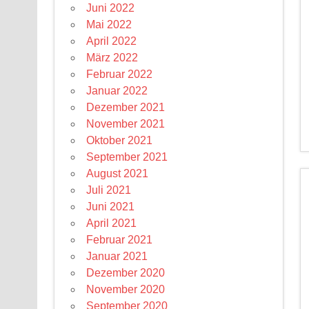
Juni 2022
Mai 2022
April 2022
März 2022
Februar 2022
Januar 2022
Dezember 2021
November 2021
Oktober 2021
September 2021
August 2021
Juli 2021
Juni 2021
April 2021
Februar 2021
Januar 2021
Dezember 2020
November 2020
September 2020