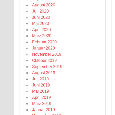
August 2020
Juli 2020
Juni 2020
Mai 2020
April 2020
März 2020
Februar 2020
Januar 2020
November 2019
Oktober 2019
September 2019
August 2019
Juli 2019
Juni 2019
Mai 2019
April 2019
März 2019
Januar 2019