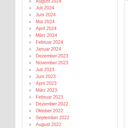
August 2024
Juli 2024
Juni 2024
Mai 2024
April 2024
März 2024
Februar 2024
Januar 2024
Dezember 2023
November 2023
Juli 2023
Juni 2023
April 2023
März 2023
Februar 2023
Dezember 2022
Oktober 2022
September 2022
August 2022