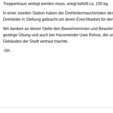
Treppenhaus verlegt werden muss, wiegt befüllt ca. 150 kg.
In einer zweiten Station haben die Drehleitermaschinisten d
Drehleiter in Stellung gebracht um deren Ereichbarkeit für de
Wir danken an dieser Stelle den Bewohnerinnen und Bewohnern
gestrige Übung und auch bei Hausmeister Uwe Rehse, der u
Gebäudes der Stadt vertraut machte.
-SK-