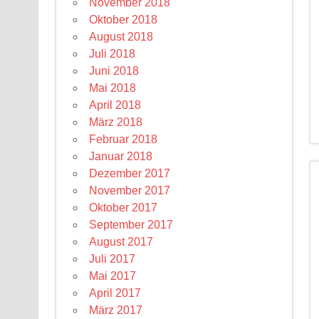
November 2018
Oktober 2018
August 2018
Juli 2018
Juni 2018
Mai 2018
April 2018
März 2018
Februar 2018
Januar 2018
Dezember 2017
November 2017
Oktober 2017
September 2017
August 2017
Juli 2017
Mai 2017
April 2017
März 2017