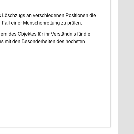
es Löschzugs an verschiedenen Positionen die
n Fall einer Menschenrettung zu prüfen.
 des Objektes für ihr Verständnis für die
ns mit den Besonderheiten des höchsten