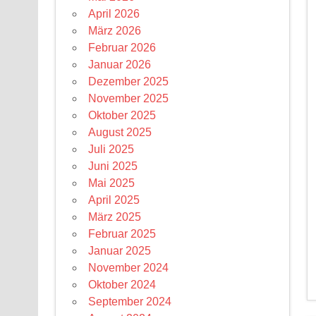
April 2026
März 2026
Februar 2026
Januar 2026
Dezember 2025
November 2025
Oktober 2025
August 2025
Juli 2025
Juni 2025
Mai 2025
April 2025
März 2025
Februar 2025
Januar 2025
November 2024
Oktober 2024
September 2024