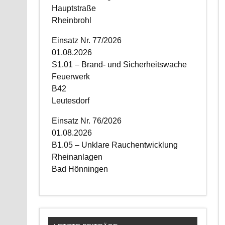
Hauptstraße
Rheinbrohl
Einsatz Nr. 77/2026
01.08.2026
S1.01 – Brand- und Sicherheitswache
Feuerwerk
B42
Leutesdorf
Einsatz Nr. 76/2026
01.08.2026
B1.05 – Unklare Rauchentwicklung
Rheinanlagen
Bad Hönningen