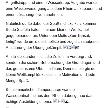
Angriffstrupp und einem Wassertrupp. Aufgabe war es,
eine Wasserversorgung aus dem Rhein aufzubauen und
einen Löschangriff vorzunehmen.
Natürlich durfte dabei der Spaß nicht zu kurz kommen:
Beide Staffeln traten in einem kleinen Wettkampf
gegeneinander an. Unter dem Motto „Zum Einsatz
fertig!“ wurde um die schnellste und zugleich sauberste
Ausführung der Übung gekämpft.
Am Ende standen nicht die Zeiten im Vordergrund,
sondern die sichere Beherrschung der Grundlagen und
das gemeinsame Üben im Team. Dennoch sorgte der
kleine Wettkampf für zusätzliche Motivation und jede
Menge Spaß.
Bei sommerlichen Temperaturen war die
Wasserentnahme aus dem Rhein dabei genau das
richtige Ausbildungsthema.