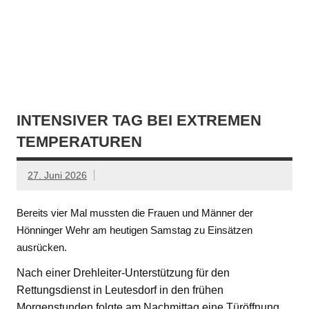
INTENSIVER TAG BEI EXTREMEN
TEMPERATUREN
27. Juni 2026
Bereits vier Mal mussten die Frauen und Männer der
Hönninger Wehr am heutigen Samstag zu Einsätzen
ausrücken.
Nach einer Drehleiter-Unterstützung für den
Rettungsdienst in Leutesdorf in den frühen
Morgenstunden folgte am Nachmittag eine Türöffnung