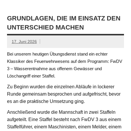
GRUNDLAGEN, DIE IM EINSATZ DEN
UNTERSCHIED MACHEN
17. Juni 2026
Bei unserem heutigen Übungsdienst stand ein echter
Klassiker des Feuerwehrwesens auf dem Programm: FwDV
3 – Wasserentnahme aus offenem Gewässer und
Löschangriff einer Staffel.
Zu Beginn wurden die einzelnen Abläufe in lockerer
Runde gemeinsam besprochen und aufgefrischt, bevor
es an die praktische Umsetzung ging.
Anschließend wurde die Mannschaft in zwei Staffeln
aufgeteilt. Eine Staffel besteht nach FwDV 3 aus einem
Staffelführer, einem Maschinisten, einem Melder, einem