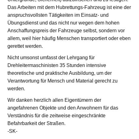
Das Arbeiten mit dem Hubrettungs-Fahrzeug ist eine der
anspruchsvollsten Tätigkeiten im Einsatz- und
Übungsdienst und das nicht nur wegen dem hohen
Anschaffungspreis der Fahrzeuge selbst, sondern vor
allem, weil hier häufig Menschen transportiert oder eben
gerettet werden.
Nicht umsonst umfasst der Lehrgang für
Drehleitermaschinisten 35 Stunden intensive
theoretische und praktische Ausbildung, um der
Verantwortung für Mensch und Material gerecht zu
werden.
Wir danken herzlich allen Eigentümern der
angefahrenen Objekte und den Anwohnern für das
Verständnis für die zeitweise eingeschränkte
Befahrbarkeit der Straßen.
-SK-