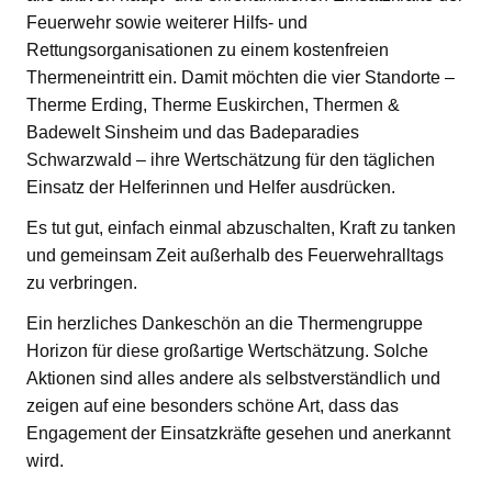
Feuerwehr sowie weiterer Hilfs- und
Rettungsorganisationen zu einem kostenfreien
Thermeneintritt ein. Damit möchten die vier Standorte –
Therme Erding, Therme Euskirchen, Thermen &
Badewelt Sinsheim und das Badeparadies
Schwarzwald – ihre Wertschätzung für den täglichen
Einsatz der Helferinnen und Helfer ausdrücken.
Es tut gut, einfach einmal abzuschalten, Kraft zu tanken
und gemeinsam Zeit außerhalb des Feuerwehralltags
zu verbringen.
Ein herzliches Dankeschön an die Thermengruppe
Horizon für diese großartige Wertschätzung. Solche
Aktionen sind alles andere als selbstverständlich und
zeigen auf eine besonders schöne Art, dass das
Engagement der Einsatzkräfte gesehen und anerkannt
wird.