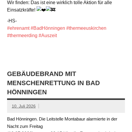
Wir finden: Das ist eine wirklich tolle Aktion für alle
Einsatzkräfte!
-HS-
#ehrenamt
#BadHönningen
#thermeeuskirchen
#thermeerding
#Auszeit
GEBÄUDEBRAND MIT
MENSCHENRETTUNG IN BAD
HÖNNINGEN
10. Juli 2026
Bad Hönningen. Die Leitstelle Montabaur alarmierte in der
Nacht zum Freitag