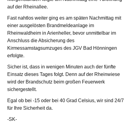
auf der Rheinallee.
Fast nahtlos weiter ging es am späten Nachmittag mit
einer ausgelösten Brandmeldeanlage im
Rheinwaldheim in Arienheller, bevor unmittelbar im
Anschluss die Absicherung des
Kirmessamstagsumzuges des JGV Bad Hönningen
erfolgte.
Sicher ist, dass in wenigen Minuten auch der fünfte
Einsatz dieses Tages folgt. Denn auf der Rheinwiese
wird der Brandschutz beim großen Feuerwerk
sichergestellt.
Egal ob bei -15 oder bei 40 Grad Celsius, wir sind 24/7
für Ihre Sicherheit da.
-SK-