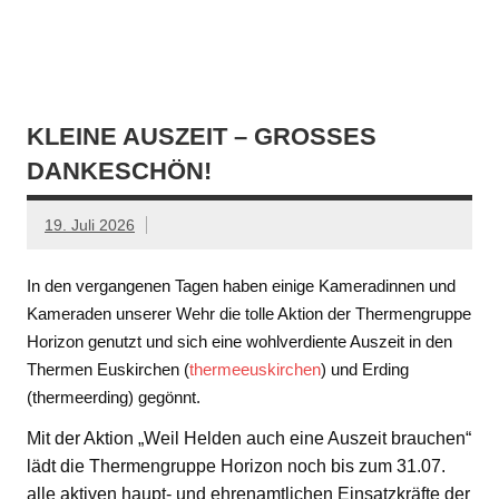
KLEINE AUSZEIT – GROSSES D
ANKESCHÖN!
19. Juli 2026
In den vergangenen Tagen haben einige Kameradinnen und
Kameraden unserer Wehr die tolle Aktion der Thermengruppe
Horizon genutzt und sich eine wohlverdiente Auszeit in den
Thermen Euskirchen (
thermeeuskirchen
) und Erding
(thermeerding) gegönnt.
Mit der Aktion „Weil Helden auch eine Auszeit brauchen“
lädt die Thermengruppe Horizon noch bis zum 31.07.
alle aktiven haupt- und ehrenamtlichen Einsatzkräfte der