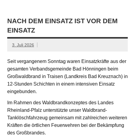
NACH DEM EINSATZ IST VOR DEM
EINSATZ
3. Juli 2026
Seit vergangenem Sonntag waren Einsatzkräfte aus der
gesamten Verbandsgemeinde Bad Hönningen beim
Großwaldbrand in Traisen (Landkreis Bad Kreuznach) in
12-Stunden Schichten in einem intensiven Einsatz
eingebunden.
Im Rahmen des Waldbrandkonzeptes des Landes
Rheinland-Pfalz unterstützte unser Waldbrand-
Tanklöschfahrzeug gemeinsam mit zahlreichen weiteren
Kräften die örtlichen Feuerwehren bei der Bekämpfung
des Großbrandes.