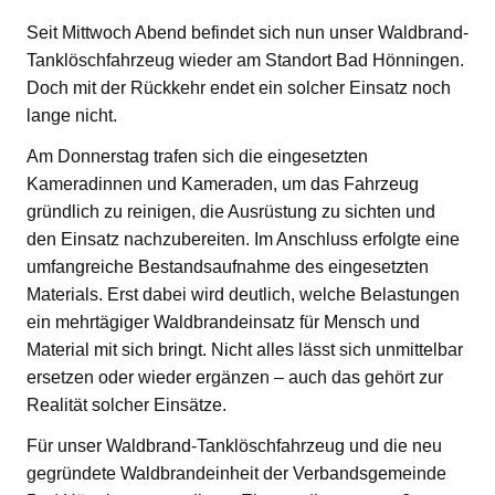
Seit Mittwoch Abend befindet sich nun unser Waldbrand-
Tanklöschfahrzeug wieder am Standort Bad Hönningen.
Doch mit der Rückkehr endet ein solcher Einsatz noch
lange nicht.
Am Donnerstag trafen sich die eingesetzten
Kameradinnen und Kameraden, um das Fahrzeug
gründlich zu reinigen, die Ausrüstung zu sichten und
den Einsatz nachzubereiten. Im Anschluss erfolgte eine
umfangreiche Bestandsaufnahme des eingesetzten
Materials. Erst dabei wird deutlich, welche Belastungen
ein mehrtägiger Waldbrandeinsatz für Mensch und
Material mit sich bringt. Nicht alles lässt sich unmittelbar
ersetzen oder wieder ergänzen – auch das gehört zur
Realität solcher Einsätze.
Für unser Waldbrand-Tanklöschfahrzeug und die neu
gegründete Waldbrandeinheit der Verbandsgemeinde