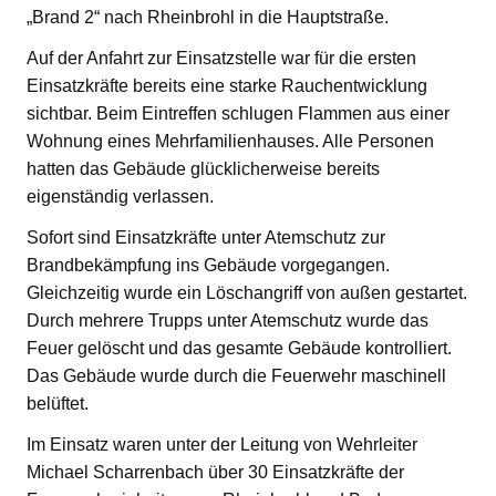
„Brand 2“ nach Rheinbrohl in die Hauptstraße.
Auf der Anfahrt zur Einsatzstelle war für die ersten
Einsatzkräfte bereits eine starke Rauchentwicklung
sichtbar. Beim Eintreffen schlugen Flammen aus einer
Wohnung eines Mehrfamilienhauses. Alle Personen
hatten das Gebäude glücklicherweise bereits
eigenständig verlassen.
Sofort sind Einsatzkräfte unter Atemschutz zur
Brandbekämpfung ins Gebäude vorgegangen.
Gleichzeitig wurde ein Löschangriff von außen gestartet.
Durch mehrere Trupps unter Atemschutz wurde das
Feuer gelöscht und das gesamte Gebäude kontrolliert.
Das Gebäude wurde durch die Feuerwehr maschinell
belüftet.
Im Einsatz waren unter der Leitung von Wehrleiter
Michael Scharrenbach über 30 Einsatzkräfte der