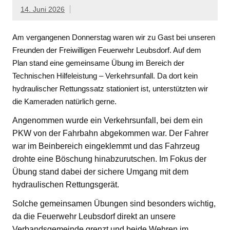
14. Juni 2026
Am vergangenen Donnerstag waren wir zu Gast bei unseren
Freunden der Freiwilligen Feuerwehr Leubsdorf. Auf dem
Plan stand eine gemeinsame Übung im Bereich der
Technischen Hilfeleistung – Verkehrsunfall. Da dort kein
hydraulischer Rettungssatz stationiert ist, unterstützten wir
die Kameraden natürlich gerne.
Angenommen wurde ein Verkehrsunfall, bei dem ein
PKW von der Fahrbahn abgekommen war. Der Fahrer
war im Beinbereich eingeklemmt und das Fahrzeug
drohte eine Böschung hinabzurutschen. Im Fokus der
Übung stand dabei der sichere Umgang mit dem
hydraulischen Rettungsgerät.
Solche gemeinsamen Übungen sind besonders wichtig,
da die Feuerwehr Leubsdorf direkt an unsere
Verbandsgemeinde grenzt und beide Wehren im