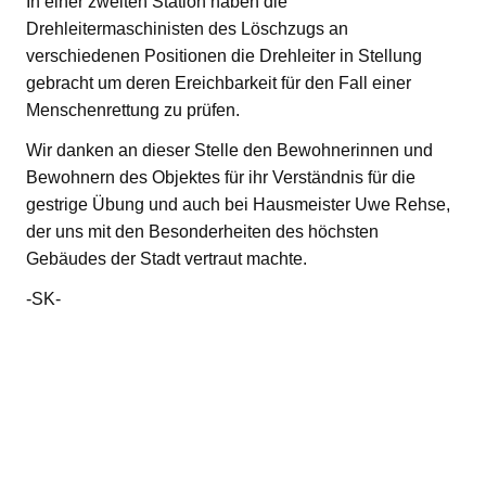
In einer zweiten Station haben die
Drehleitermaschinisten des Löschzugs an
verschiedenen Positionen die Drehleiter in Stellung
gebracht um deren Ereichbarkeit für den Fall einer
Menschenrettung zu prüfen.
Wir danken an dieser Stelle den Bewohnerinnen und
Bewohnern des Objektes für ihr Verständnis für die
gestrige Übung und auch bei Hausmeister Uwe Rehse,
der uns mit den Besonderheiten des höchsten
Gebäudes der Stadt vertraut machte.
-SK-