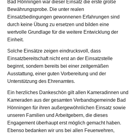
Bad Hönningen war dieser Einsatz die erste große
Bewährungsprobe. Die unter realen
Einsatzbedingungen gewonnenen Erfahrungen sind
durch keine Übung zu ersetzen und bilden eine
wertvolle Grundlage für die weitere Entwicklung der
Einheit.
Solche Einsätze zeigen eindrucksvoll, dass
Einsatzbereitschaft nicht erst an der Einsatzstelle
beginnt, sondern bereits bei einer zeitgemäßen
Ausstattung, einer guten Vorbereitung und der
Unterstützung des Ehrenamtes.
Ein herzliches Dankeschön gilt allen Kameradinnen und
Kameraden aus der gesamten Verbandsgemeinde Bad
Hönningen für ihren außergewöhnlichen Einsatz sowie
unseren Familien und Arbeitgebern, die dieses
Engagement überhaupt erst möglich gemacht haben.
Ebenso bedanken wir uns bei allen Feuerwehren,