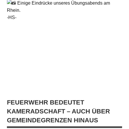
Einige Eindrücke unseres Übungsabends am
Rhein.
-HS-
FEUERWEHR BEDEUTET
KAMERADSCHAFT – AUCH ÜBER
GEMEINDEGRENZEN HINAUS