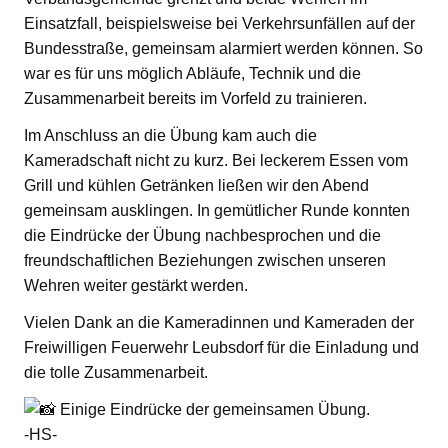
Einsatzfall, beispielsweise bei Verkehrsunfällen auf der
Bundesstraße, gemeinsam alarmiert werden können. So
war es für uns möglich Abläufe, Technik und die
Zusammenarbeit bereits im Vorfeld zu trainieren.
Im Anschluss an die Übung kam auch die
Kameradschaft nicht zu kurz. Bei leckerem Essen vom
Grill und kühlen Getränken ließen wir den Abend
gemeinsam ausklingen. In gemütlicher Runde konnten
die Eindrücke der Übung nachbesprochen und die
freundschaftlichen Beziehungen zwischen unseren
Wehren weiter gestärkt werden.
Vielen Dank an die Kameradinnen und Kameraden der
Freiwilligen Feuerwehr Leubsdorf für die Einladung und
die tolle Zusammenarbeit.
Einige Eindrücke der gemeinsamen Übung.
-HS-