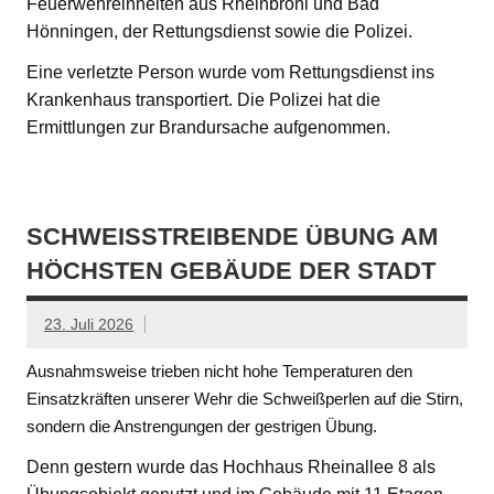
Feuerwehreinheiten aus Rheinbrohl und Bad
Hönningen, der Rettungsdienst sowie die Polizei.
Eine verletzte Person wurde vom Rettungsdienst ins
Krankenhaus transportiert. Die Polizei hat die
Ermittlungen zur Brandursache aufgenommen.
SCHWEISSTREIBENDE ÜBUNG AM H
ÖCHSTEN GEBÄUDE DER STADT
23. Juli 2026
Ausnahmsweise trieben nicht hohe Temperaturen den
Einsatzkräften unserer Wehr die Schweißperlen auf die Stirn,
sondern die Anstrengungen der gestrigen Übung.
Denn gestern wurde das Hochhaus Rheinallee 8 als