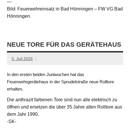
—
Bild: Feuerwehreinsatz in Bad Hönningen – FW VG Bad
Hönningen.
NEUE TORE FÜR DAS GERÄTEHAUS
5. Juli 2026
In den ersten beiden Juniwochen hat das
Feuerwehrgerätehaus in der Sprudelstraße neue Rolltore
erhalten.
Die anthrazit farbenen Tore sind nun alle elektrisch zu
öffnen und ersetzen die über 35 Jahre alten Rolltore aus
dem Jahr 1990.
-SK-