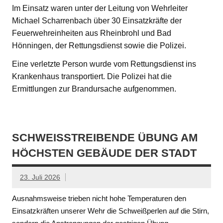
Im Einsatz waren unter der Leitung von Wehrleiter
Michael Scharrenbach über 30 Einsatzkräfte der
Feuerwehreinheiten aus Rheinbrohl und Bad
Hönningen, der Rettungsdienst sowie die Polizei.
Eine verletzte Person wurde vom Rettungsdienst ins
Krankenhaus transportiert. Die Polizei hat die
Ermittlungen zur Brandursache aufgenommen.
SCHWEISSTREIBENDE ÜBUNG AM H
ÖCHSTEN GEBÄUDE DER STADT
23. Juli 2026
Ausnahmsweise trieben nicht hohe Temperaturen den
Einsatzkräften unserer Wehr die Schweißperlen auf die Stirn,