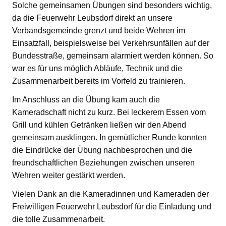
Solche gemeinsamen Übungen sind besonders wichtig,
da die Feuerwehr Leubsdorf direkt an unsere
Verbandsgemeinde grenzt und beide Wehren im
Einsatzfall, beispielsweise bei Verkehrsunfällen auf der
Bundesstraße, gemeinsam alarmiert werden können. So
war es für uns möglich Abläufe, Technik und die
Zusammenarbeit bereits im Vorfeld zu trainieren.
Im Anschluss an die Übung kam auch die
Kameradschaft nicht zu kurz. Bei leckerem Essen vom
Grill und kühlen Getränken ließen wir den Abend
gemeinsam ausklingen. In gemütlicher Runde konnten
die Eindrücke der Übung nachbesprochen und die
freundschaftlichen Beziehungen zwischen unseren
Wehren weiter gestärkt werden.
Vielen Dank an die Kameradinnen und Kameraden der
Freiwilligen Feuerwehr Leubsdorf für die Einladung und
die tolle Zusammenarbeit.