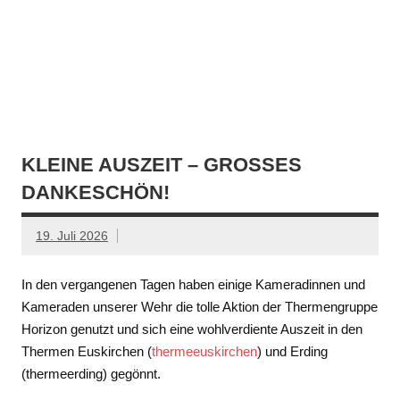
KLEINE AUSZEIT – GROSSES D
ANKESCHÖN!
19. Juli 2026
In den vergangenen Tagen haben einige Kameradinnen und
Kameraden unserer Wehr die tolle Aktion der Thermengruppe
Horizon genutzt und sich eine wohlverdiente Auszeit in den
Thermen Euskirchen (
thermeeuskirchen
) und Erding
(thermeerding) gegönnt.