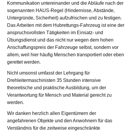
Kommunikation untereinander und die Abläufe nach der
sogenannten HAUS-Regel (Hindernisse, Abstände,
Untergründe, Sicherheit) aufzufrischen und zu festigen.
Das Arbeiten mit dem Hubrettungs-Fahrzeug ist eine der
anspruchsvollsten Tätigkeiten im Einsatz- und
Übungsdienst und das nicht nur wegen dem hohen
Anschaffungspreis der Fahrzeuge selbst, sondern vor
allem, weil hier häufig Menschen transportiert oder eben
gerettet werden.
Nicht umsonst umfasst der Lehrgang für
Drehleitermaschinisten 35 Stunden intensive
theoretische und praktische Ausbildung, um der
Verantwortung für Mensch und Material gerecht zu
werden.
Wir danken herzlich allen Eigentümern der
angefahrenen Objekte und den Anwohnern für das
Verständnis für die zeitweise eingeschränkte