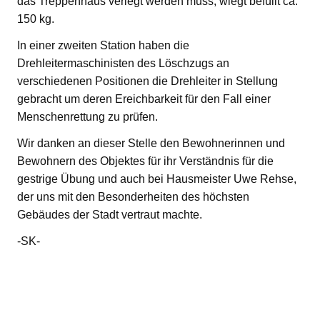
das Treppenhaus verlegt werden muss, wiegt befüllt ca.
150 kg.
In einer zweiten Station haben die
Drehleitermaschinisten des Löschzugs an
verschiedenen Positionen die Drehleiter in Stellung
gebracht um deren Ereichbarkeit für den Fall einer
Menschenrettung zu prüfen.
Wir danken an dieser Stelle den Bewohnerinnen und
Bewohnern des Objektes für ihr Verständnis für die
gestrige Übung und auch bei Hausmeister Uwe Rehse,
der uns mit den Besonderheiten des höchsten
Gebäudes der Stadt vertraut machte.
-SK-