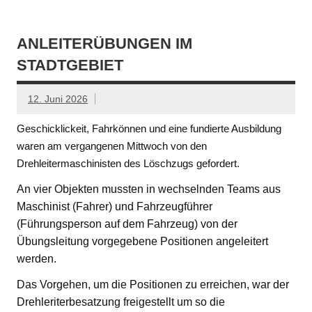
ANLEITERÜBUNGEN IM
STADTGEBIET
12. Juni 2026
Geschicklickeit, Fahrkönnen und eine fundierte Ausbildung
waren am vergangenen Mittwoch von den
Drehleitermaschinisten des Löschzugs gefordert.
An vier Objekten mussten in wechselnden Teams aus
Maschinist (Fahrer) und Fahrzeugführer
(Führungsperson auf dem Fahrzeug) von der
Übungsleitung vorgegebene Positionen angeleitert
werden.
Das Vorgehen, um die Positionen zu erreichen, war der
Drehleriterbesatzung freigestellt um so die