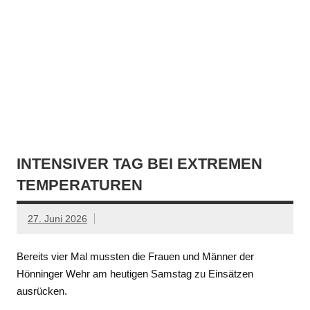
INTENSIVER TAG BEI EXTREMEN
TEMPERATUREN
27. Juni 2026
Bereits vier Mal mussten die Frauen und Männer der
Hönninger Wehr am heutigen Samstag zu Einsätzen
ausrücken.