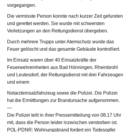
vorgegangen.
Die vermisste Person konnte nach kurzer Zeit gefunden
und gerettet werden. Sie wurde mit schwersten
Verletzungen an den Rettungsdienst übergeben.
Durch mehrere Trupps unter Atemschutz wurde das
Feuer gelöscht und das gesamte Gebäude kontrolliert.
Im Einsatz waren über 40 Einsatzkräfte der
Feuerwehreinheiten aus Bad Hönningen, Rheinbrohl
und Leutesdorf, der Rettungsdienst mit drei Fahrzeugen
und einem
Notarzteinsatzfahrzeug sowie die Polizei. Die Polizei
hat die Ermittlungen zur Brandursache aufgenommen.
—
Die Polizei teilt in ihrer Pressemitteilung von 08.17 Uhr
mit, dass die Person leider inzwischen verstorben ist.
POL-PDNR: Wohnungsbrand fordert ein Todesopfer