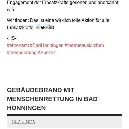
Engagement der Einsatzkräfte gesehen und anerkannt
wird.
Wir finden: Das ist eine wirklich tolle Aktion für alle
Einsatzkräfte!
-HS-
#ehrenamt
#BadHönningen
#thermeeuskirchen
#thermeerding
#Auszeit
GEBÄUDEBRAND MIT
MENSCHENRETTUNG IN BAD
HÖNNINGEN
10. Juli 2026