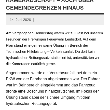
KAMERADSCHAFT – AUCH ÜBER
GEMEINDEGRENZEN HINAUS
14. Juni 2026
Am vergangenen Donnerstag waren wir zu Gast bei unseren
Freunden der Freiwilligen Feuerwehr Leubsdorf. Auf dem
Plan stand eine gemeinsame Übung im Bereich der
Technischen Hilfeleistung – Verkehrsunfall. Da dort kein
hydraulischer Rettungssatz stationiert ist, unterstützten wir
die Kameraden natürlich gerne.
Angenommen wurde ein Verkehrsunfall, bei dem ein
PKW von der Fahrbahn abgekommen war. Der Fahrer
war im Beinbereich eingeklemmt und das Fahrzeug
drohte eine Böschung hinabzurutschen. Im Fokus der
Übung stand dabei der sichere Umgang mit dem
hydraulischen Rettungsgerät.