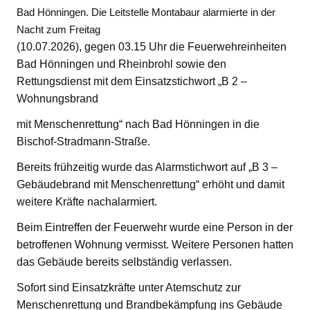
Bad Hönningen. Die Leitstelle Montabaur alarmierte in der
Nacht zum Freitag
(10.07.2026), gegen 03.15 Uhr die Feuerwehreinheiten
Bad Hönningen und Rheinbrohl sowie den
Rettungsdienst mit dem Einsatzstichwort „B 2 –
Wohnungsbrand
mit Menschenrettung“ nach Bad Hönningen in die
Bischof-Stradmann-Straße.
Bereits frühzeitig wurde das Alarmstichwort auf „B 3 –
Gebäudebrand mit Menschenrettung“ erhöht und damit
weitere Kräfte nachalarmiert.
Beim Eintreffen der Feuerwehr wurde eine Person in der
betroffenen Wohnung vermisst. Weitere Personen hatten
das Gebäude bereits selbständig verlassen.
Sofort sind Einsatzkräfte unter Atemschutz zur
Menschenrettung und Brandbekämpfung ins Gebäude