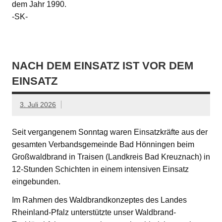
dem Jahr 1990.
-SK-
NACH DEM EINSATZ IST VOR DEM
EINSATZ
3. Juli 2026
Seit vergangenem Sonntag waren Einsatzkräfte aus der
gesamten Verbandsgemeinde Bad Hönningen beim
Großwaldbrand in Traisen (Landkreis Bad Kreuznach) in
12-Stunden Schichten in einem intensiven Einsatz
eingebunden.
Im Rahmen des Waldbrandkonzeptes des Landes
Rheinland-Pfalz unterstützte unser Waldbrand-