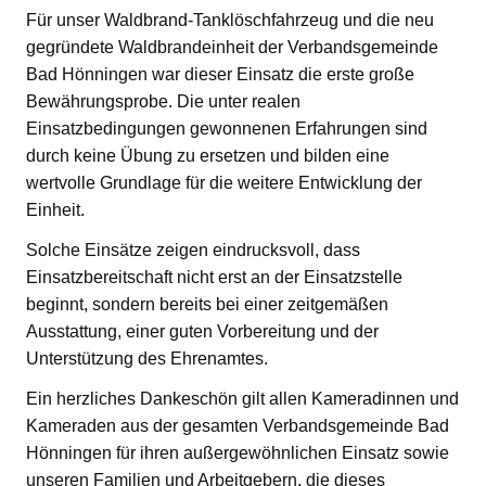
Für unser Waldbrand-Tanklöschfahrzeug und die neu
gegründete Waldbrandeinheit der Verbandsgemeinde
Bad Hönningen war dieser Einsatz die erste große
Bewährungsprobe. Die unter realen
Einsatzbedingungen gewonnenen Erfahrungen sind
durch keine Übung zu ersetzen und bilden eine
wertvolle Grundlage für die weitere Entwicklung der
Einheit.
Solche Einsätze zeigen eindrucksvoll, dass
Einsatzbereitschaft nicht erst an der Einsatzstelle
beginnt, sondern bereits bei einer zeitgemäßen
Ausstattung, einer guten Vorbereitung und der
Unterstützung des Ehrenamtes.
Ein herzliches Dankeschön gilt allen Kameradinnen und
Kameraden aus der gesamten Verbandsgemeinde Bad
Hönningen für ihren außergewöhnlichen Einsatz sowie
unseren Familien und Arbeitgebern, die dieses