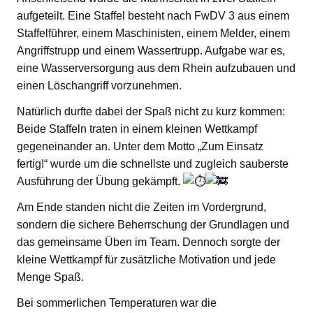
aufgeteilt. Eine Staffel besteht nach FwDV 3 aus einem
Staffelführer, einem Maschinisten, einem Melder, einem
Angriffstrupp und einem Wassertrupp. Aufgabe war es,
eine Wasserversorgung aus dem Rhein aufzubauen und
einen Löschangriff vorzunehmen.
Natürlich durfte dabei der Spaß nicht zu kurz kommen:
Beide Staffeln traten in einem kleinen Wettkampf
gegeneinander an. Unter dem Motto „Zum Einsatz
fertig!“ wurde um die schnellste und zugleich sauberste
Ausführung der Übung gekämpft.
Am Ende standen nicht die Zeiten im Vordergrund,
sondern die sichere Beherrschung der Grundlagen und
das gemeinsame Üben im Team. Dennoch sorgte der
kleine Wettkampf für zusätzliche Motivation und jede
Menge Spaß.
Bei sommerlichen Temperaturen war die