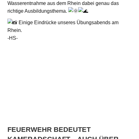
Wasserentnahme aus dem Rhein dabei genau das
richtige Ausbildungsthema.
Einige Eindrücke unseres Übungsabends am
Rhein.
-HS-
FEUERWEHR BEDEUTET