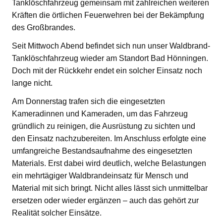
Tanklöschfahrzeug gemeinsam mit zahlreichen weiteren
Kräften die örtlichen Feuerwehren bei der Bekämpfung
des Großbrandes.
Seit Mittwoch Abend befindet sich nun unser Waldbrand-
Tanklöschfahrzeug wieder am Standort Bad Hönningen.
Doch mit der Rückkehr endet ein solcher Einsatz noch
lange nicht.
Am Donnerstag trafen sich die eingesetzten
Kameradinnen und Kameraden, um das Fahrzeug
gründlich zu reinigen, die Ausrüstung zu sichten und
den Einsatz nachzubereiten. Im Anschluss erfolgte eine
umfangreiche Bestandsaufnahme des eingesetzten
Materials. Erst dabei wird deutlich, welche Belastungen
ein mehrtägiger Waldbrandeinsatz für Mensch und
Material mit sich bringt. Nicht alles lässt sich unmittelbar
ersetzen oder wieder ergänzen – auch das gehört zur
Realität solcher Einsätze.