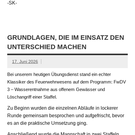
-SK-
GRUNDLAGEN, DIE IM EINSATZ DEN
UNTERSCHIED MACHEN
17. Juni 2026
Bei unserem heutigen Übungsdienst stand ein echter
Klassiker des Feuerwehrwesens auf dem Programm: FwDV
3 – Wasserentnahme aus offenem Gewässer und
Löschangriff einer Staffel.
Zu Beginn wurden die einzelnen Abläufe in lockerer
Runde gemeinsam besprochen und aufgefrischt, bevor
es an die praktische Umsetzung ging.
Anschließend wurde die Mannschaft in zwei Staffeln