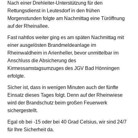
Nach einer Drehleiter-Unterstützung für den
Rettungsdienst in Leutesdorf in den frühen
Morgenstunden folgte am Nachmittag eine Türöffnung
auf der Rheinallee.
Fast nahtlos weiter ging es am späten Nachmittag mit
einer ausgelösten Brandmeldeanlage im
Rheinwaldheim in Arienheller, bevor unmittelbar im
Anschluss die Absicherung des
Kirmessamstagsumzuges des JGV Bad Hönningen
erfolgte.
Sicher ist, dass in wenigen Minuten auch der fünfte
Einsatz dieses Tages folgt. Denn auf der Rheinwiese
wird der Brandschutz beim großen Feuerwerk
sichergestellt.
Egal ob bei -15 oder bei 40 Grad Celsius, wir sind 24/7
für Ihre Sicherheit da.