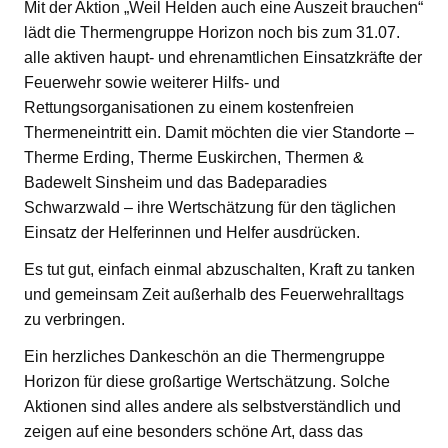
Mit der Aktion „Weil Helden auch eine Auszeit brauchen“
lädt die Thermengruppe Horizon noch bis zum 31.07.
alle aktiven haupt- und ehrenamtlichen Einsatzkräfte der
Feuerwehr sowie weiterer Hilfs- und
Rettungsorganisationen zu einem kostenfreien
Thermeneintritt ein. Damit möchten die vier Standorte –
Therme Erding, Therme Euskirchen, Thermen &
Badewelt Sinsheim und das Badeparadies
Schwarzwald – ihre Wertschätzung für den täglichen
Einsatz der Helferinnen und Helfer ausdrücken.
Es tut gut, einfach einmal abzuschalten, Kraft zu tanken
und gemeinsam Zeit außerhalb des Feuerwehralltags
zu verbringen.
Ein herzliches Dankeschön an die Thermengruppe
Horizon für diese großartige Wertschätzung. Solche
Aktionen sind alles andere als selbstverständlich und
zeigen auf eine besonders schöne Art, dass das