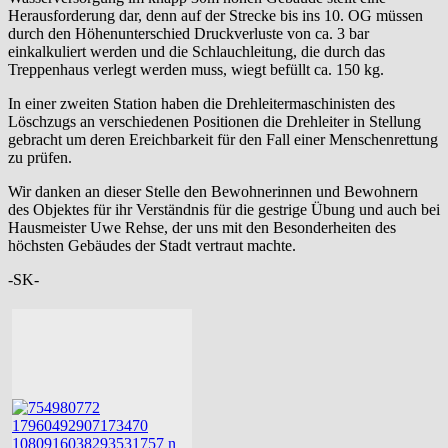
Herausforderung dar, denn auf der Strecke bis ins 10. OG müssen
durch den Höhenunterschied Druckverluste von ca. 3 bar
einkalkuliert werden und die Schlauchleitung, die durch das
Treppenhaus verlegt werden muss, wiegt befüllt ca. 150 kg.
In einer zweiten Station haben die Drehleitermaschinisten des
Löschzugs an verschiedenen Positionen die Drehleiter in Stellung
gebracht um deren Ereichbarkeit für den Fall einer Menschenrettung
zu prüfen.
Wir danken an dieser Stelle den Bewohnerinnen und Bewohnern
des Objektes für ihr Verständnis für die gestrige Übung und auch bei
Hausmeister Uwe Rehse, der uns mit den Besonderheiten des
höchsten Gebäudes der Stadt vertraut machte.
-SK-