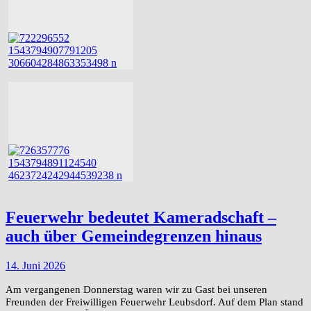
Feuerwehr bedeutet Kameradschaft –
auch über Gemeindegrenzen hinaus
14. Juni 2026
Am vergangenen Donnerstag waren wir zu Gast bei unseren
Freunden der Freiwilligen Feuerwehr Leubsdorf. Auf dem Plan stand