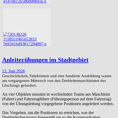
Anleiterübungen im Stadtgebiet
12. Juni 2026
Geschicklickeit, Fahrkönnen und eine fundierte Ausbildung waren
am vergangenen Mittwoch von den Drehleitermaschinisten des
Löschzugs gefordert.
An vier Objekten mussten in wechselnden Teams aus Maschinist
(Fahrer) und Fahrzeugführer (Führungsperson auf dem Fahrzeug)
von der Übungsleitung vorgegebene Positionen angeleitert werden.
Das Vorgehen, um die Positionen zu erreichen, war der
Drehleriterbesatzung freigestellt um so die Kommunikation