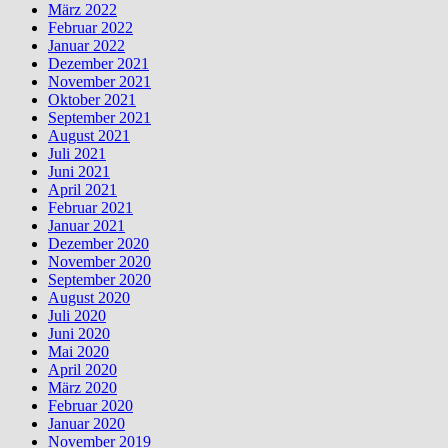
März 2022
Februar 2022
Januar 2022
Dezember 2021
November 2021
Oktober 2021
September 2021
August 2021
Juli 2021
Juni 2021
April 2021
Februar 2021
Januar 2021
Dezember 2020
November 2020
September 2020
August 2020
Juli 2020
Juni 2020
Mai 2020
April 2020
März 2020
Februar 2020
Januar 2020
November 2019