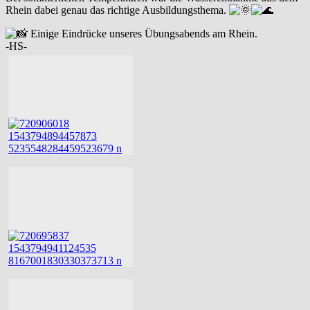
Rhein dabei genau das richtige Ausbildungsthema.
Einige Eindrücke unseres Übungsabends am Rhein.
-HS-