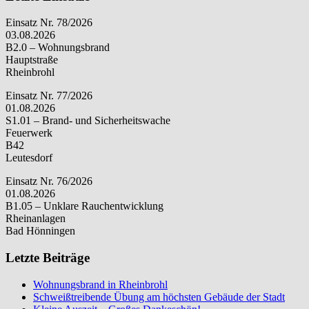
Einsatz Nr. 78/2026
03.08.2026
B2.0 – Wohnungsbrand
Hauptstraße
Rheinbrohl
Einsatz Nr. 77/2026
01.08.2026
S1.01 – Brand- und Sicherheitswache
Feuerwerk
B42
Leutesdorf
Einsatz Nr. 76/2026
01.08.2026
B1.05 – Unklare Rauchentwicklung
Rheinanlagen
Bad Hönningen
Letzte Beiträge
Wohnungsbrand in Rheinbrohl
Schweißtreibende Übung am höchsten Gebäude der Stadt