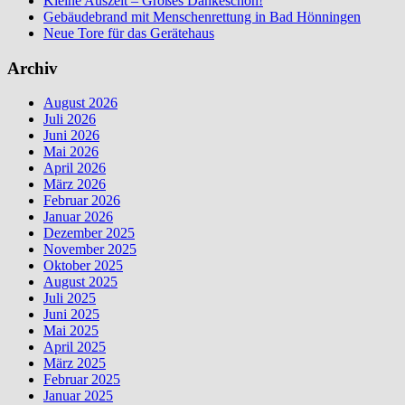
Kleine Auszeit – Großes Dankeschön!
Gebäudebrand mit Menschenrettung in Bad Hönningen
Neue Tore für das Gerätehaus
Archiv
August 2026
Juli 2026
Juni 2026
Mai 2026
April 2026
März 2026
Februar 2026
Januar 2026
Dezember 2025
November 2025
Oktober 2025
August 2025
Juli 2025
Juni 2025
Mai 2025
April 2025
März 2025
Februar 2025
Januar 2025