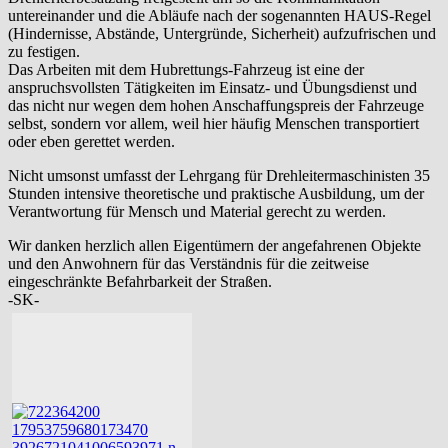
untereinander und die Abläufe nach der sogenannten HAUS-Regel
(Hindernisse, Abstände, Untergründe, Sicherheit) aufzufrischen und
zu festigen.
Das Arbeiten mit dem Hubrettungs-Fahrzeug ist eine der
anspruchsvollsten Tätigkeiten im Einsatz- und Übungsdienst und
das nicht nur wegen dem hohen Anschaffungspreis der Fahrzeuge
selbst, sondern vor allem, weil hier häufig Menschen transportiert
oder eben gerettet werden.
Nicht umsonst umfasst der Lehrgang für Drehleitermaschinisten 35
Stunden intensive theoretische und praktische Ausbildung, um der
Verantwortung für Mensch und Material gerecht zu werden.
Wir danken herzlich allen Eigentümern der angefahrenen Objekte
und den Anwohnern für das Verständnis für die zeitweise
eingeschränkte Befahrbarkeit der Straßen.
-SK-