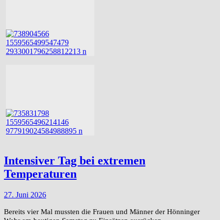
Intensiver Tag bei extremen
Temperaturen
27. Juni 2026
Bereits vier Mal mussten die Frauen und Männer der Hönninger