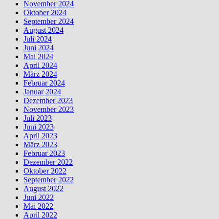
November 2024
Oktober 2024
September 2024
August 2024
Juli 2024
Juni 2024
Mai 2024
April 2024
März 2024
Februar 2024
Januar 2024
Dezember 2023
November 2023
Juli 2023
Juni 2023
April 2023
März 2023
Februar 2023
Dezember 2022
Oktober 2022
September 2022
August 2022
Juni 2022
Mai 2022
April 2022