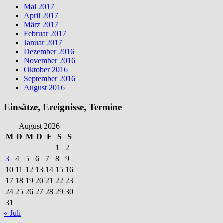
Mai 2017
April 2017
März 2017
Februar 2017
Januar 2017
Dezember 2016
November 2016
Oktober 2016
September 2016
August 2016
Einsätze, Ereignisse, Termine
August 2026
M
D
M
D
F
S
S
1
2
3
4
5
6
7
8
9
10
11
12
13
14
15
16
17
18
19
20
21
22
23
24
25
26
27
28
29
30
31
« Juli