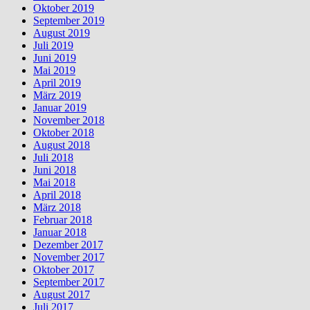
Oktober 2019
September 2019
August 2019
Juli 2019
Juni 2019
Mai 2019
April 2019
März 2019
Januar 2019
November 2018
Oktober 2018
August 2018
Juli 2018
Juni 2018
Mai 2018
April 2018
März 2018
Februar 2018
Januar 2018
Dezember 2017
November 2017
Oktober 2017
September 2017
August 2017
Juli 2017