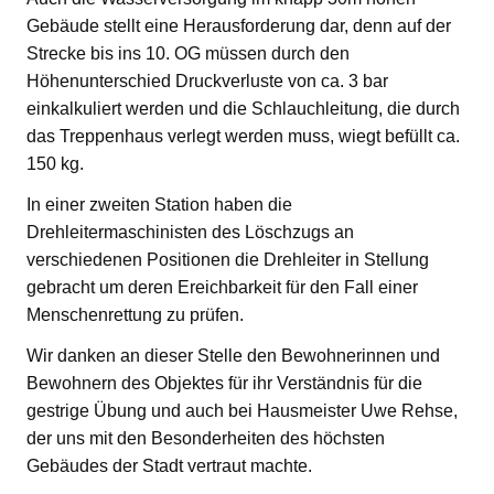
Gebäude stellt eine Herausforderung dar, denn auf der
Strecke bis ins 10. OG müssen durch den
Höhenunterschied Druckverluste von ca. 3 bar
einkalkuliert werden und die Schlauchleitung, die durch
das Treppenhaus verlegt werden muss, wiegt befüllt ca.
150 kg.
In einer zweiten Station haben die
Drehleitermaschinisten des Löschzugs an
verschiedenen Positionen die Drehleiter in Stellung
gebracht um deren Ereichbarkeit für den Fall einer
Menschenrettung zu prüfen.
Wir danken an dieser Stelle den Bewohnerinnen und
Bewohnern des Objektes für ihr Verständnis für die
gestrige Übung und auch bei Hausmeister Uwe Rehse,
der uns mit den Besonderheiten des höchsten
Gebäudes der Stadt vertraut machte.