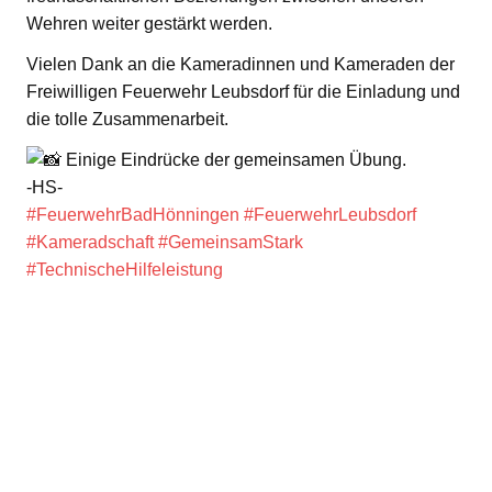
Wehren weiter gestärkt werden.
Vielen Dank an die Kameradinnen und Kameraden der
Freiwilligen Feuerwehr Leubsdorf für die Einladung und
die tolle Zusammenarbeit.
Einige Eindrücke der gemeinsamen Übung.
-HS-
#FeuerwehrBadHönningen
#FeuerwehrLeubsdorf
#Kameradschaft
#GemeinsamStark
#TechnischeHilfeleistung