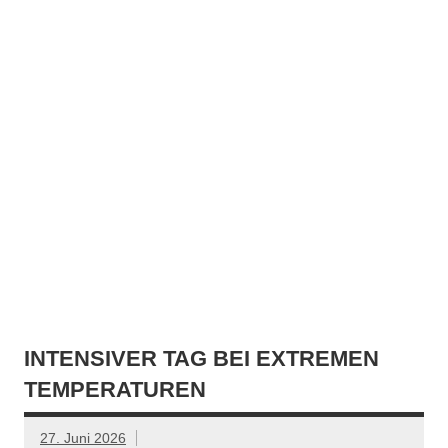
INTENSIVER TAG BEI EXTREMEN
TEMPERATUREN
27. Juni 2026