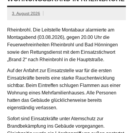
3. August 2026
Rheinbrohl. Die Leitstelle Montabaur alarmierte am
Montagabend (03.08.2026), gegen 20.00 Uhr die
Feuerwehreinheiten Rheinbrohl und Bad Hönningen
sowie den Rettungsdienst mit dem Einsatzstichwort
„Brand 2“ nach Rheinbrohl in die Hauptstraße.
Auf der Anfahrt zur Einsatzstelle war für die ersten
Einsatzkräfte bereits eine starke Rauchentwicklung
sichtbar. Beim Eintreffen schlugen Flammen aus einer
Wohnung eines Mehrfamilienhauses. Alle Personen
hatten das Gebäude glücklicherweise bereits
eigenständig verlassen.
Sofort sind Einsatzkräfte unter Atemschutz zur
Brandbekämpfung ins Gebäude vorgegangen.