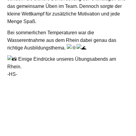
das gemeinsame Üben im Team. Dennoch sorgte der
kleine Wettkampf für zusätzliche Motivation und jede
Menge Spaß.
Bei sommerlichen Temperaturen war die
Wasserentnahme aus dem Rhein dabei genau das
richtige Ausbildungsthema.
Einige Eindrücke unseres Übungsabends am
Rhein.
-HS-