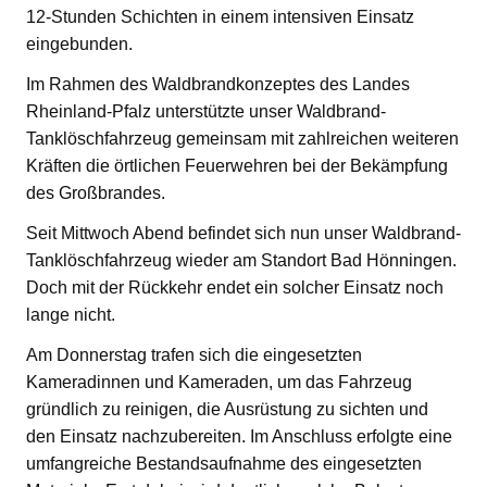
12-Stunden Schichten in einem intensiven Einsatz
eingebunden.
Im Rahmen des Waldbrandkonzeptes des Landes
Rheinland-Pfalz unterstützte unser Waldbrand-
Tanklöschfahrzeug gemeinsam mit zahlreichen weiteren
Kräften die örtlichen Feuerwehren bei der Bekämpfung
des Großbrandes.
Seit Mittwoch Abend befindet sich nun unser Waldbrand-
Tanklöschfahrzeug wieder am Standort Bad Hönningen.
Doch mit der Rückkehr endet ein solcher Einsatz noch
lange nicht.
Am Donnerstag trafen sich die eingesetzten
Kameradinnen und Kameraden, um das Fahrzeug
gründlich zu reinigen, die Ausrüstung zu sichten und
den Einsatz nachzubereiten. Im Anschluss erfolgte eine
umfangreiche Bestandsaufnahme des eingesetzten