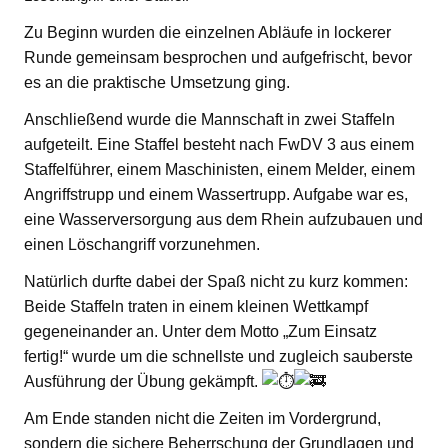
Zu Beginn wurden die einzelnen Abläufe in lockerer
Runde gemeinsam besprochen und aufgefrischt, bevor
es an die praktische Umsetzung ging.
Anschließend wurde die Mannschaft in zwei Staffeln
aufgeteilt. Eine Staffel besteht nach FwDV 3 aus einem
Staffelführer, einem Maschinisten, einem Melder, einem
Angriffstrupp und einem Wassertrupp. Aufgabe war es,
eine Wasserversorgung aus dem Rhein aufzubauen und
einen Löschangriff vorzunehmen.
Natürlich durfte dabei der Spaß nicht zu kurz kommen:
Beide Staffeln traten in einem kleinen Wettkampf
gegeneinander an. Unter dem Motto „Zum Einsatz
fertig!“ wurde um die schnellste und zugleich sauberste
Ausführung der Übung gekämpft.
Am Ende standen nicht die Zeiten im Vordergrund,
sondern die sichere Beherrschung der Grundlagen und