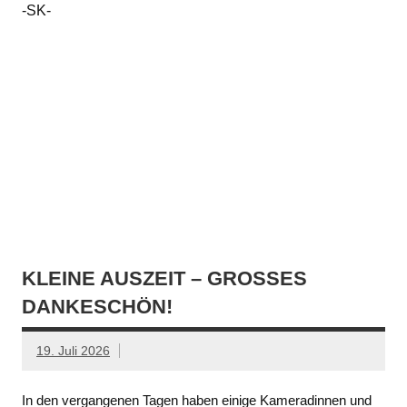
-SK-
KLEINE AUSZEIT – GROSSES D
ANKESCHÖN!
19. Juli 2026
In den vergangenen Tagen haben einige Kameradinnen und