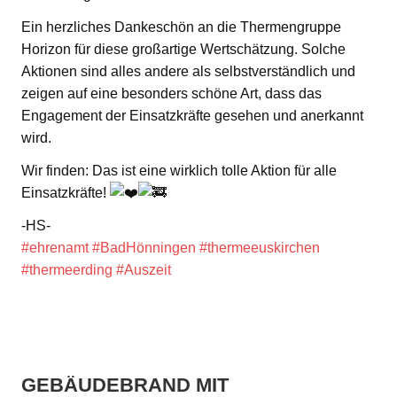
Ein herzliches Dankeschön an die Thermengruppe
Horizon für diese großartige Wertschätzung. Solche
Aktionen sind alles andere als selbstverständlich und
zeigen auf eine besonders schöne Art, dass das
Engagement der Einsatzkräfte gesehen und anerkannt
wird.
Wir finden: Das ist eine wirklich tolle Aktion für alle
Einsatzkräfte!
-HS-
#ehrenamt
#BadHönningen
#thermeeuskirchen
#thermeerding
#Auszeit
GEBÄUDEBRAND MIT