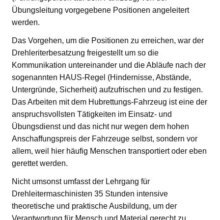
Übungsleitung vorgegebene Positionen angeleitert
werden.
Das Vorgehen, um die Positionen zu erreichen, war der
Drehleriterbesatzung freigestellt um so die
Kommunikation untereinander und die Abläufe nach der
sogenannten HAUS-Regel (Hindernisse, Abstände,
Untergründe, Sicherheit) aufzufrischen und zu festigen.
Das Arbeiten mit dem Hubrettungs-Fahrzeug ist eine der
anspruchsvollsten Tätigkeiten im Einsatz- und
Übungsdienst und das nicht nur wegen dem hohen
Anschaffungspreis der Fahrzeuge selbst, sondern vor
allem, weil hier häufig Menschen transportiert oder eben
gerettet werden.
Nicht umsonst umfasst der Lehrgang für
Drehleitermaschinisten 35 Stunden intensive
theoretische und praktische Ausbildung, um der
Verantwortung für Mensch und Material gerecht zu