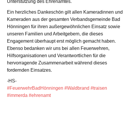
Unterstützung des Ehrenamtes.
Ein herzliches Dankeschön gilt allen Kameradinnen und
Kameraden aus der gesamten Verbandsgemeinde Bad
Hönningen für ihren außergewöhnlichen Einsatz sowie
unseren Familien und Arbeitgebern, die dieses
Engagement überhaupt erst möglich gemacht haben.
Ebenso bedanken wir uns bei allen Feuerwehren,
Hilfsorganisationen und Verantwortlichen für die
hervorragende Zusammenarbeit während dieses
fordernden Einsatzes.
-HS-
#FeuerwehrBadHönningen
#Waldbrand
#traisen
#immerda
#ehrenamt