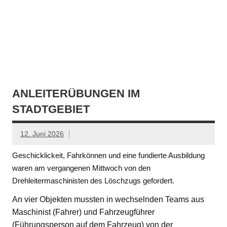
ANLEITERÜBUNGEN IM
STADTGEBIET
12. Juni 2026
Geschicklickeit, Fahrkönnen und eine fundierte Ausbildung
waren am vergangenen Mittwoch von den
Drehleitermaschinisten des Löschzugs gefordert.
An vier Objekten mussten in wechselnden Teams aus
Maschinist (Fahrer) und Fahrzeugführer
(Führungsperson auf dem Fahrzeug) von der