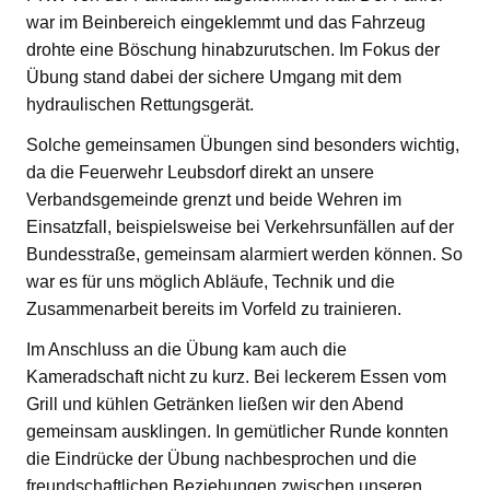
war im Beinbereich eingeklemmt und das Fahrzeug
drohte eine Böschung hinabzurutschen. Im Fokus der
Übung stand dabei der sichere Umgang mit dem
hydraulischen Rettungsgerät.
Solche gemeinsamen Übungen sind besonders wichtig,
da die Feuerwehr Leubsdorf direkt an unsere
Verbandsgemeinde grenzt und beide Wehren im
Einsatzfall, beispielsweise bei Verkehrsunfällen auf der
Bundesstraße, gemeinsam alarmiert werden können. So
war es für uns möglich Abläufe, Technik und die
Zusammenarbeit bereits im Vorfeld zu trainieren.
Im Anschluss an die Übung kam auch die
Kameradschaft nicht zu kurz. Bei leckerem Essen vom
Grill und kühlen Getränken ließen wir den Abend
gemeinsam ausklingen. In gemütlicher Runde konnten
die Eindrücke der Übung nachbesprochen und die
freundschaftlichen Beziehungen zwischen unseren