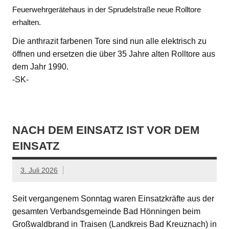
Feuerwehrgerätehaus in der Sprudelstraße neue Rolltore
erhalten.
Die anthrazit farbenen Tore sind nun alle elektrisch zu
öffnen und ersetzen die über 35 Jahre alten Rolltore aus
dem Jahr 1990.
-SK-
NACH DEM EINSATZ IST VOR DEM
EINSATZ
3. Juli 2026
Seit vergangenem Sonntag waren Einsatzkräfte aus der
gesamten Verbandsgemeinde Bad Hönningen beim
Großwaldbrand in Traisen (Landkreis Bad Kreuznach) in