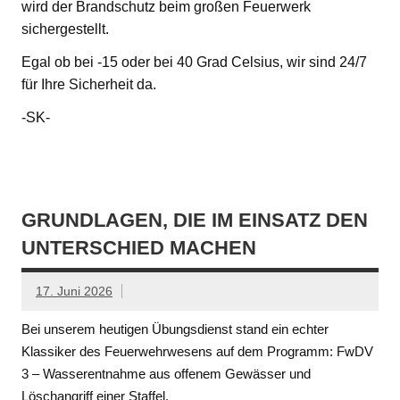
wird der Brandschutz beim großen Feuerwerk
sichergestellt.
Egal ob bei -15 oder bei 40 Grad Celsius, wir sind 24/7
für Ihre Sicherheit da.
-SK-
GRUNDLAGEN, DIE IM EINSATZ DEN
UNTERSCHIED MACHEN
17. Juni 2026
Bei unserem heutigen Übungsdienst stand ein echter
Klassiker des Feuerwehrwesens auf dem Programm: FwDV
3 – Wasserentnahme aus offenem Gewässer und
Löschangriff einer Staffel.