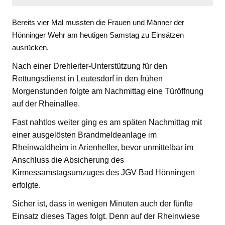
Bereits vier Mal mussten die Frauen und Männer der
Hönninger Wehr am heutigen Samstag zu Einsätzen
ausrücken.
Nach einer Drehleiter-Unterstützung für den
Rettungsdienst in Leutesdorf in den frühen
Morgenstunden folgte am Nachmittag eine Türöffnung
auf der Rheinallee.
Fast nahtlos weiter ging es am späten Nachmittag mit
einer ausgelösten Brandmeldeanlage im
Rheinwaldheim in Arienheller, bevor unmittelbar im
Anschluss die Absicherung des
Kirmessamstagsumzuges des JGV Bad Hönningen
erfolgte.
Sicher ist, dass in wenigen Minuten auch der fünfte
Einsatz dieses Tages folgt. Denn auf der Rheinwiese