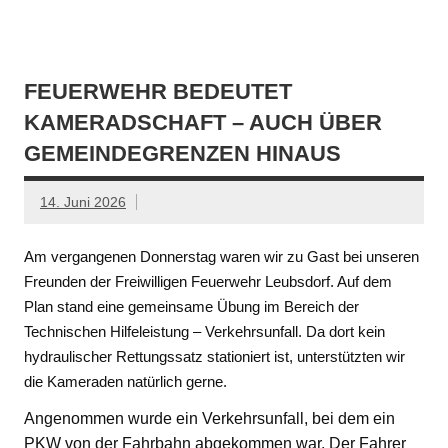
FEUERWEHR BEDEUTET
KAMERADSCHAFT – AUCH ÜBER
GEMEINDEGRENZEN HINAUS
14. Juni 2026
Am vergangenen Donnerstag waren wir zu Gast bei unseren
Freunden der Freiwilligen Feuerwehr Leubsdorf. Auf dem
Plan stand eine gemeinsame Übung im Bereich der
Technischen Hilfeleistung – Verkehrsunfall. Da dort kein
hydraulischer Rettungssatz stationiert ist, unterstützten wir
die Kameraden natürlich gerne.
Angenommen wurde ein Verkehrsunfall, bei dem ein
PKW von der Fahrbahn abgekommen war. Der Fahrer