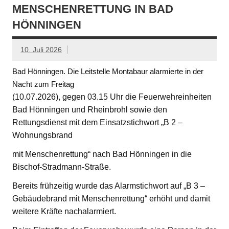
MENSCHENRETTUNG IN BAD
HÖNNINGEN
10. Juli 2026
Bad Hönningen. Die Leitstelle Montabaur alarmierte in der
Nacht zum Freitag
(10.07.2026), gegen 03.15 Uhr die Feuerwehreinheiten
Bad Hönningen und Rheinbrohl sowie den
Rettungsdienst mit dem Einsatzstichwort „B 2 –
Wohnungsbrand
mit Menschenrettung“ nach Bad Hönningen in die
Bischof-Stradmann-Straße.
Bereits frühzeitig wurde das Alarmstichwort auf „B 3 –
Gebäudebrand mit Menschenrettung“ erhöht und damit
weitere Kräfte nachalarmiert.