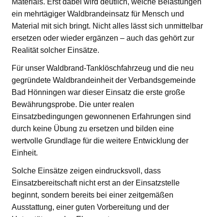
Materials. Erst dabei wird deutlich, welche Belastungen
ein mehrtägiger Waldbrandeinsatz für Mensch und
Material mit sich bringt. Nicht alles lässt sich unmittelbar
ersetzen oder wieder ergänzen – auch das gehört zur
Realität solcher Einsätze.
Für unser Waldbrand-Tanklöschfahrzeug und die neu
gegründete Waldbrandeinheit der Verbandsgemeinde
Bad Hönningen war dieser Einsatz die erste große
Bewährungsprobe. Die unter realen
Einsatzbedingungen gewonnenen Erfahrungen sind
durch keine Übung zu ersetzen und bilden eine
wertvolle Grundlage für die weitere Entwicklung der
Einheit.
Solche Einsätze zeigen eindrucksvoll, dass
Einsatzbereitschaft nicht erst an der Einsatzstelle
beginnt, sondern bereits bei einer zeitgemäßen
Ausstattung, einer guten Vorbereitung und der