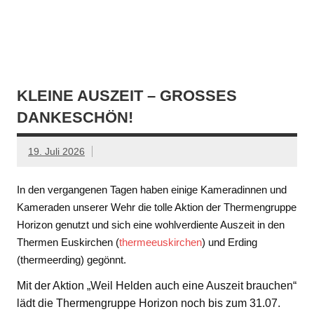
KLEINE AUSZEIT – GROSSES D
ANKESCHÖN!
19. Juli 2026
In den vergangenen Tagen haben einige Kameradinnen und
Kameraden unserer Wehr die tolle Aktion der Thermengruppe
Horizon genutzt und sich eine wohlverdiente Auszeit in den
Thermen Euskirchen (
thermeeuskirchen
) und Erding
(thermeerding) gegönnt.
Mit der Aktion „Weil Helden auch eine Auszeit brauchen“
lädt die Thermengruppe Horizon noch bis zum 31.07.