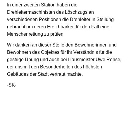
In einer zweiten Station haben die
Drehleitermaschinisten des Löschzugs an
verschiedenen Positionen die Drehleiter in Stellung
gebracht um deren Ereichbarkeit für den Fall einer
Menschenrettung zu prüfen.
Wir danken an dieser Stelle den Bewohnerinnen und
Bewohnern des Objektes für ihr Verständnis für die
gestrige Übung und auch bei Hausmeister Uwe Rehse,
der uns mit den Besonderheiten des höchsten
Gebäudes der Stadt vertraut machte.
-SK-