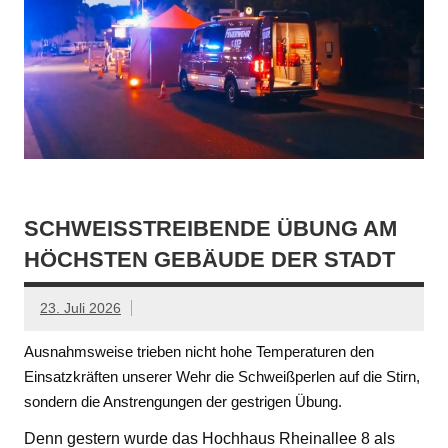
SCHWEISSTREIBENDE ÜBUNG AM H
ÖCHSTEN GEBÄUDE DER STADT
23. Juli 2026
Ausnahmsweise trieben nicht hohe Temperaturen den
Einsatzkräften unserer Wehr die Schweißperlen auf die Stirn,
sondern die Anstrengungen der gestrigen Übung.
Denn gestern wurde das Hochhaus Rheinallee 8 als