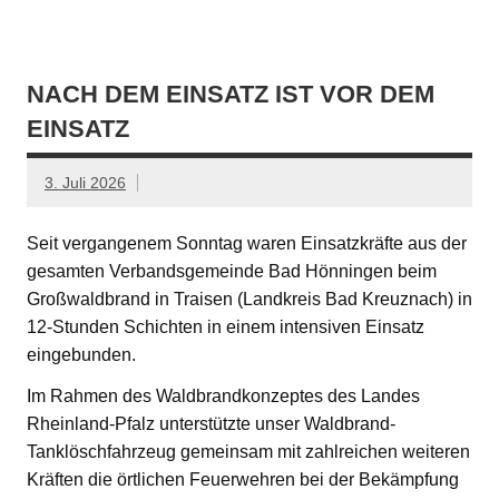
NACH DEM EINSATZ IST VOR DEM
EINSATZ
3. Juli 2026
Seit vergangenem Sonntag waren Einsatzkräfte aus der
gesamten Verbandsgemeinde Bad Hönningen beim
Großwaldbrand in Traisen (Landkreis Bad Kreuznach) in
12-Stunden Schichten in einem intensiven Einsatz
eingebunden.
Im Rahmen des Waldbrandkonzeptes des Landes
Rheinland-Pfalz unterstützte unser Waldbrand-
Tanklöschfahrzeug gemeinsam mit zahlreichen weiteren
Kräften die örtlichen Feuerwehren bei der Bekämpfung