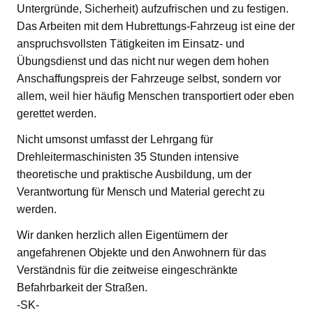
Untergründe, Sicherheit) aufzufrischen und zu festigen.
Das Arbeiten mit dem Hubrettungs-Fahrzeug ist eine der
anspruchsvollsten Tätigkeiten im Einsatz- und
Übungsdienst und das nicht nur wegen dem hohen
Anschaffungspreis der Fahrzeuge selbst, sondern vor
allem, weil hier häufig Menschen transportiert oder eben
gerettet werden.
Nicht umsonst umfasst der Lehrgang für
Drehleitermaschinisten 35 Stunden intensive
theoretische und praktische Ausbildung, um der
Verantwortung für Mensch und Material gerecht zu
werden.
Wir danken herzlich allen Eigentümern der
angefahrenen Objekte und den Anwohnern für das
Verständnis für die zeitweise eingeschränkte
Befahrbarkeit der Straßen.
-SK-