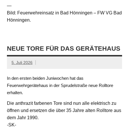
—
Bild: Feuerwehreinsatz in Bad Hönningen – FW VG Bad
Hönningen.
NEUE TORE FÜR DAS GERÄTEHAUS
5. Juli 2026
In den ersten beiden Juniwochen hat das
Feuerwehrgerätehaus in der Sprudelstraße neue Rolltore
erhalten.
Die anthrazit farbenen Tore sind nun alle elektrisch zu
öffnen und ersetzen die über 35 Jahre alten Rolltore aus
dem Jahr 1990.
-SK-