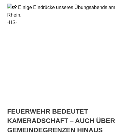
Einige Eindrücke unseres Übungsabends am
Rhein.
-HS-
FEUERWEHR BEDEUTET
KAMERADSCHAFT – AUCH ÜBER
GEMEINDEGRENZEN HINAUS