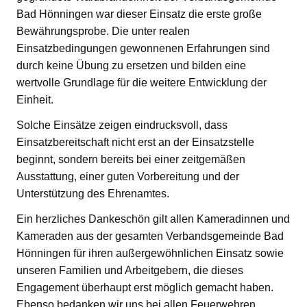
Bad Hönningen war dieser Einsatz die erste große
Bewährungsprobe. Die unter realen
Einsatzbedingungen gewonnenen Erfahrungen sind
durch keine Übung zu ersetzen und bilden eine
wertvolle Grundlage für die weitere Entwicklung der
Einheit.
Solche Einsätze zeigen eindrucksvoll, dass
Einsatzbereitschaft nicht erst an der Einsatzstelle
beginnt, sondern bereits bei einer zeitgemäßen
Ausstattung, einer guten Vorbereitung und der
Unterstützung des Ehrenamtes.
Ein herzliches Dankeschön gilt allen Kameradinnen und
Kameraden aus der gesamten Verbandsgemeinde Bad
Hönningen für ihren außergewöhnlichen Einsatz sowie
unseren Familien und Arbeitgebern, die dieses
Engagement überhaupt erst möglich gemacht haben.
Ebenso bedanken wir uns bei allen Feuerwehren,