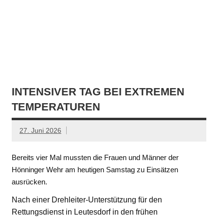
INTENSIVER TAG BEI EXTREMEN
TEMPERATUREN
27. Juni 2026
Bereits vier Mal mussten die Frauen und Männer der
Hönninger Wehr am heutigen Samstag zu Einsätzen
ausrücken.
Nach einer Drehleiter-Unterstützung für den
Rettungsdienst in Leutesdorf in den frühen