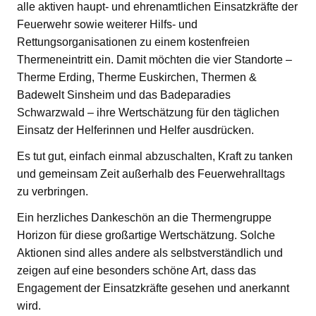
alle aktiven haupt- und ehrenamtlichen Einsatzkräfte der
Feuerwehr sowie weiterer Hilfs- und
Rettungsorganisationen zu einem kostenfreien
Thermeneintritt ein. Damit möchten die vier Standorte –
Therme Erding, Therme Euskirchen, Thermen &
Badewelt Sinsheim und das Badeparadies
Schwarzwald – ihre Wertschätzung für den täglichen
Einsatz der Helferinnen und Helfer ausdrücken.
Es tut gut, einfach einmal abzuschalten, Kraft zu tanken
und gemeinsam Zeit außerhalb des Feuerwehralltags
zu verbringen.
Ein herzliches Dankeschön an die Thermengruppe
Horizon für diese großartige Wertschätzung. Solche
Aktionen sind alles andere als selbstverständlich und
zeigen auf eine besonders schöne Art, dass das
Engagement der Einsatzkräfte gesehen und anerkannt
wird.