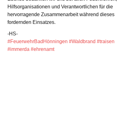
Hilfsorganisationen und Verantwortlichen für die
hervorragende Zusammenarbeit während dieses
fordernden Einsatzes.
-HS-
#FeuerwehrBadHönningen
#Waldbrand
#traisen
#immerda
#ehrenamt