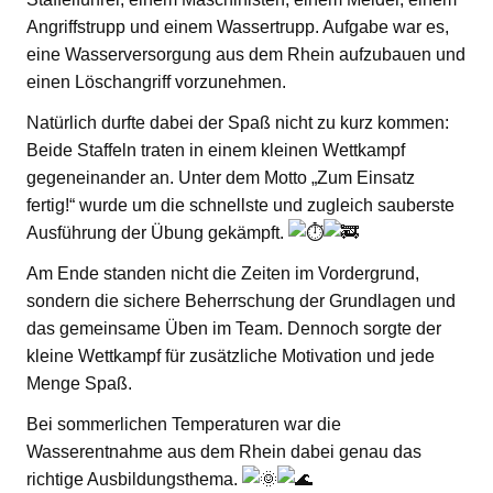
Angriffstrupp und einem Wassertrupp. Aufgabe war es,
eine Wasserversorgung aus dem Rhein aufzubauen und
einen Löschangriff vorzunehmen.
Natürlich durfte dabei der Spaß nicht zu kurz kommen:
Beide Staffeln traten in einem kleinen Wettkampf
gegeneinander an. Unter dem Motto „Zum Einsatz
fertig!“ wurde um die schnellste und zugleich sauberste
Ausführung der Übung gekämpft.
Am Ende standen nicht die Zeiten im Vordergrund,
sondern die sichere Beherrschung der Grundlagen und
das gemeinsame Üben im Team. Dennoch sorgte der
kleine Wettkampf für zusätzliche Motivation und jede
Menge Spaß.
Bei sommerlichen Temperaturen war die
Wasserentnahme aus dem Rhein dabei genau das
richtige Ausbildungsthema.