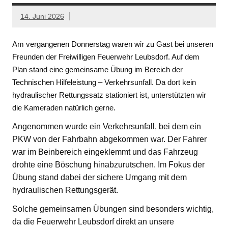
14. Juni 2026
Am vergangenen Donnerstag waren wir zu Gast bei unseren
Freunden der Freiwilligen Feuerwehr Leubsdorf. Auf dem
Plan stand eine gemeinsame Übung im Bereich der
Technischen Hilfeleistung – Verkehrsunfall. Da dort kein
hydraulischer Rettungssatz stationiert ist, unterstützten wir
die Kameraden natürlich gerne.
Angenommen wurde ein Verkehrsunfall, bei dem ein
PKW von der Fahrbahn abgekommen war. Der Fahrer
war im Beinbereich eingeklemmt und das Fahrzeug
drohte eine Böschung hinabzurutschen. Im Fokus der
Übung stand dabei der sichere Umgang mit dem
hydraulischen Rettungsgerät.
Solche gemeinsamen Übungen sind besonders wichtig,
da die Feuerwehr Leubsdorf direkt an unsere