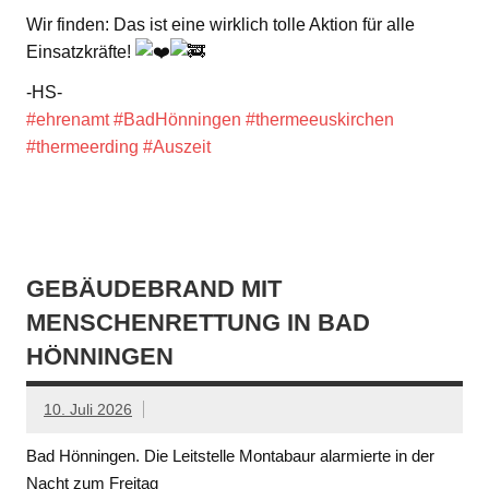
Wir finden: Das ist eine wirklich tolle Aktion für alle
Einsatzkräfte!
-HS-
#ehrenamt
#BadHönningen
#thermeeuskirchen
#thermeerding
#Auszeit
GEBÄUDEBRAND MIT
MENSCHENRETTUNG IN BAD
HÖNNINGEN
10. Juli 2026
Bad Hönningen. Die Leitstelle Montabaur alarmierte in der
Nacht zum Freitag