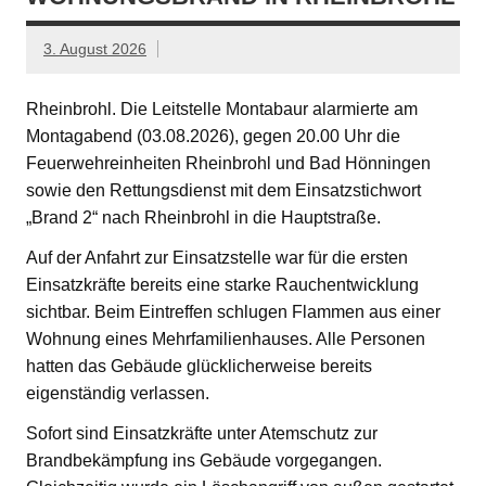
3. August 2026
Rheinbrohl. Die Leitstelle Montabaur alarmierte am
Montagabend (03.08.2026), gegen 20.00 Uhr die
Feuerwehreinheiten Rheinbrohl und Bad Hönningen
sowie den Rettungsdienst mit dem Einsatzstichwort
„Brand 2“ nach Rheinbrohl in die Hauptstraße.
Auf der Anfahrt zur Einsatzstelle war für die ersten
Einsatzkräfte bereits eine starke Rauchentwicklung
sichtbar. Beim Eintreffen schlugen Flammen aus einer
Wohnung eines Mehrfamilienhauses. Alle Personen
hatten das Gebäude glücklicherweise bereits
eigenständig verlassen.
Sofort sind Einsatzkräfte unter Atemschutz zur
Brandbekämpfung ins Gebäude vorgegangen.