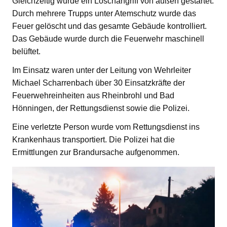
Gleichzeitig wurde ein Löschangriff von außen gestartet.
Durch mehrere Trupps unter Atemschutz wurde das
Feuer gelöscht und das gesamte Gebäude kontrolliert.
Das Gebäude wurde durch die Feuerwehr maschinell
belüftet.
Im Einsatz waren unter der Leitung von Wehrleiter
Michael Scharrenbach über 30 Einsatzkräfte der
Feuerwehreinheiten aus Rheinbrohl und Bad
Hönningen, der Rettungsdienst sowie die Polizei.
Eine verletzte Person wurde vom Rettungsdienst ins
Krankenhaus transportiert. Die Polizei hat die
Ermittlungen zur Brandursache aufgenommen.