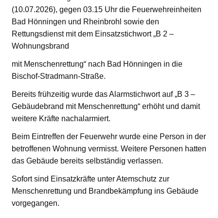
(10.07.2026), gegen 03.15 Uhr die Feuerwehreinheiten
Bad Hönningen und Rheinbrohl sowie den
Rettungsdienst mit dem Einsatzstichwort „B 2 –
Wohnungsbrand
mit Menschenrettung“ nach Bad Hönningen in die
Bischof-Stradmann-Straße.
Bereits frühzeitig wurde das Alarmstichwort auf „B 3 –
Gebäudebrand mit Menschenrettung“ erhöht und damit
weitere Kräfte nachalarmiert.
Beim Eintreffen der Feuerwehr wurde eine Person in der
betroffenen Wohnung vermisst. Weitere Personen hatten
das Gebäude bereits selbständig verlassen.
Sofort sind Einsatzkräfte unter Atemschutz zur
Menschenrettung und Brandbekämpfung ins Gebäude
vorgegangen.