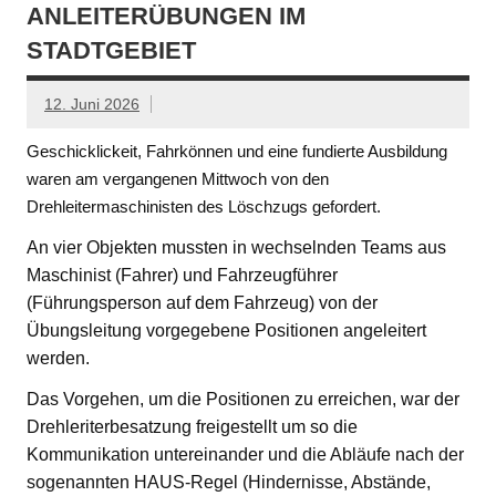
ANLEITERÜBUNGEN IM
STADTGEBIET
12. Juni 2026
Geschicklickeit, Fahrkönnen und eine fundierte Ausbildung
waren am vergangenen Mittwoch von den
Drehleitermaschinisten des Löschzugs gefordert.
An vier Objekten mussten in wechselnden Teams aus
Maschinist (Fahrer) und Fahrzeugführer
(Führungsperson auf dem Fahrzeug) von der
Übungsleitung vorgegebene Positionen angeleitert
werden.
Das Vorgehen, um die Positionen zu erreichen, war der
Drehleriterbesatzung freigestellt um so die
Kommunikation untereinander und die Abläufe nach der
sogenannten HAUS-Regel (Hindernisse, Abstände,