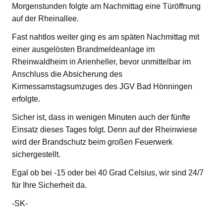
Morgenstunden folgte am Nachmittag eine Türöffnung
auf der Rheinallee.
Fast nahtlos weiter ging es am späten Nachmittag mit
einer ausgelösten Brandmeldeanlage im
Rheinwaldheim in Arienheller, bevor unmittelbar im
Anschluss die Absicherung des
Kirmessamstagsumzuges des JGV Bad Hönningen
erfolgte.
Sicher ist, dass in wenigen Minuten auch der fünfte
Einsatz dieses Tages folgt. Denn auf der Rheinwiese
wird der Brandschutz beim großen Feuerwerk
sichergestellt.
Egal ob bei -15 oder bei 40 Grad Celsius, wir sind 24/7
für Ihre Sicherheit da.
-SK-