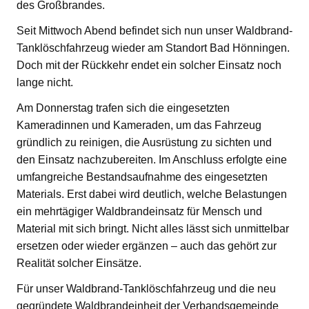
des Großbrandes.
Seit Mittwoch Abend befindet sich nun unser Waldbrand-
Tanklöschfahrzeug wieder am Standort Bad Hönningen.
Doch mit der Rückkehr endet ein solcher Einsatz noch
lange nicht.
Am Donnerstag trafen sich die eingesetzten
Kameradinnen und Kameraden, um das Fahrzeug
gründlich zu reinigen, die Ausrüstung zu sichten und
den Einsatz nachzubereiten. Im Anschluss erfolgte eine
umfangreiche Bestandsaufnahme des eingesetzten
Materials. Erst dabei wird deutlich, welche Belastungen
ein mehrtägiger Waldbrandeinsatz für Mensch und
Material mit sich bringt. Nicht alles lässt sich unmittelbar
ersetzen oder wieder ergänzen – auch das gehört zur
Realität solcher Einsätze.
Für unser Waldbrand-Tanklöschfahrzeug und die neu
gegründete Waldbrandeinheit der Verbandsgemeinde