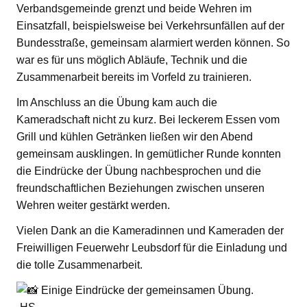
Verbandsgemeinde grenzt und beide Wehren im
Einsatzfall, beispielsweise bei Verkehrsunfällen auf der
Bundesstraße, gemeinsam alarmiert werden können. So
war es für uns möglich Abläufe, Technik und die
Zusammenarbeit bereits im Vorfeld zu trainieren.
Im Anschluss an die Übung kam auch die
Kameradschaft nicht zu kurz. Bei leckerem Essen vom
Grill und kühlen Getränken ließen wir den Abend
gemeinsam ausklingen. In gemütlicher Runde konnten
die Eindrücke der Übung nachbesprochen und die
freundschaftlichen Beziehungen zwischen unseren
Wehren weiter gestärkt werden.
Vielen Dank an die Kameradinnen und Kameraden der
Freiwilligen Feuerwehr Leubsdorf für die Einladung und
die tolle Zusammenarbeit.
Einige Eindrücke der gemeinsamen Übung.