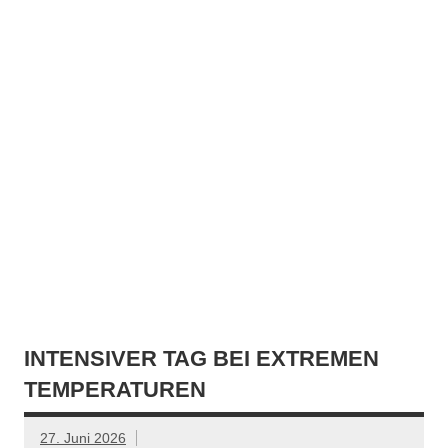
INTENSIVER TAG BEI EXTREMEN
TEMPERATUREN
27. Juni 2026