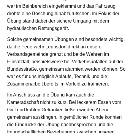
war im Beinbereich eingeklemmt und das Fahrzeug
drohte eine Böschung hinabzurutschen. Im Fokus der
Übung stand dabei der sichere Umgang mit dem
hydraulischen Rettungsgerät.
Solche gemeinsamen Übungen sind besonders wichtig,
da die Feuerwehr Leubsdorf direkt an unsere
Verbandsgemeinde grenzt und beide Wehren im
Einsatzfall, beispielsweise bei Verkehrsunfällen auf der
Bundesstraße, gemeinsam alarmiert werden können. So
war es für uns möglich Abläufe, Technik und die
Zusammenarbeit bereits im Vorfeld zu trainieren.
Im Anschluss an die Übung kam auch die
Kameradschaft nicht zu kurz. Bei leckerem Essen vom
Grill und kühlen Getränken ließen wir den Abend
gemeinsam ausklingen. In gemütlicher Runde konnten
die Eindrücke der Übung nachbesprochen und die
freundschaftlichen Beziehungen zwischen unseren