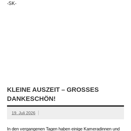
-SK-
KLEINE AUSZEIT – GROSSES D
ANKESCHÖN!
19. Juli 2026
In den vergangenen Tagen haben einige Kameradinnen und