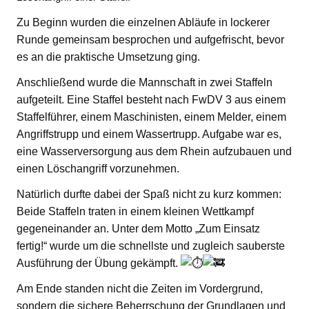
Zu Beginn wurden die einzelnen Abläufe in lockerer
Runde gemeinsam besprochen und aufgefrischt, bevor
es an die praktische Umsetzung ging.
Anschließend wurde die Mannschaft in zwei Staffeln
aufgeteilt. Eine Staffel besteht nach FwDV 3 aus einem
Staffelführer, einem Maschinisten, einem Melder, einem
Angriffstrupp und einem Wassertrupp. Aufgabe war es,
eine Wasserversorgung aus dem Rhein aufzubauen und
einen Löschangriff vorzunehmen.
Natürlich durfte dabei der Spaß nicht zu kurz kommen:
Beide Staffeln traten in einem kleinen Wettkampf
gegeneinander an. Unter dem Motto „Zum Einsatz
fertig!“ wurde um die schnellste und zugleich sauberste
Ausführung der Übung gekämpft.
Am Ende standen nicht die Zeiten im Vordergrund,
sondern die sichere Beherrschung der Grundlagen und