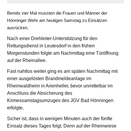
Bereits vier Mal mussten die Frauen und Männer der
Hönninger Wehr am heutigen Samstag zu Einsätzen
ausrücken.
Nach einer Drehleiter-Unterstützung für den
Rettungsdienst in Leutesdorf in den frühen
Morgenstunden folgte am Nachmittag eine Türöffnung
auf der Rheinallee.
Fast nahtlos weiter ging es am späten Nachmittag mit
einer ausgelösten Brandmeldeanlage im
Rheinwaldheim in Arienheller, bevor unmittelbar im
Anschluss die Absicherung des
Kirmessamstagsumzuges des JGV Bad Hönningen
erfolgte.
Sicher ist, dass in wenigen Minuten auch der fünfte
Einsatz dieses Tages folgt. Denn auf der Rheinwiese