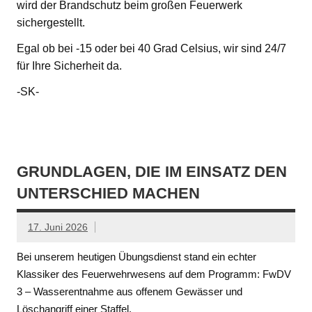
wird der Brandschutz beim großen Feuerwerk
sichergestellt.
Egal ob bei -15 oder bei 40 Grad Celsius, wir sind 24/7
für Ihre Sicherheit da.
-SK-
GRUNDLAGEN, DIE IM EINSATZ DEN
UNTERSCHIED MACHEN
17. Juni 2026
Bei unserem heutigen Übungsdienst stand ein echter
Klassiker des Feuerwehrwesens auf dem Programm: FwDV
3 – Wasserentnahme aus offenem Gewässer und
Löschangriff einer Staffel.