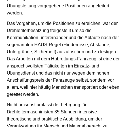
Übungsleitung vorgegebene Positionen angeleitert
werden.
Das Vorgehen, um die Positionen zu erreichen, war der
Drehleriterbesatzung freigestellt um so die
Kommunikation untereinander und die Abläufe nach der
sogenannten HAUS-Regel (Hindernisse, Abstände,
Untergründe, Sicherheit) aufzufrischen und zu festigen.
Das Arbeiten mit dem Hubrettungs-Fahrzeug ist eine der
anspruchsvollsten Tätigkeiten im Einsatz- und
Übungsdienst und das nicht nur wegen dem hohen
Anschaffungspreis der Fahrzeuge selbst, sondern vor
allem, weil hier häufig Menschen transportiert oder eben
gerettet werden.
Nicht umsonst umfasst der Lehrgang für
Drehleitermaschinisten 35 Stunden intensive
theoretische und praktische Ausbildung, um der
Verantwortung für Mensch und Material gerecht zu