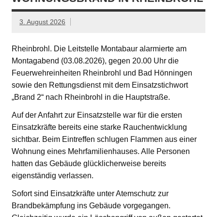
3. August 2026
Rheinbrohl. Die Leitstelle Montabaur alarmierte am
Montagabend (03.08.2026), gegen 20.00 Uhr die
Feuerwehreinheiten Rheinbrohl und Bad Hönningen
sowie den Rettungsdienst mit dem Einsatzstichwort
„Brand 2“ nach Rheinbrohl in die Hauptstraße.
Auf der Anfahrt zur Einsatzstelle war für die ersten
Einsatzkräfte bereits eine starke Rauchentwicklung
sichtbar. Beim Eintreffen schlugen Flammen aus einer
Wohnung eines Mehrfamilienhauses. Alle Personen
hatten das Gebäude glücklicherweise bereits
eigenständig verlassen.
Sofort sind Einsatzkräfte unter Atemschutz zur
Brandbekämpfung ins Gebäude vorgegangen.