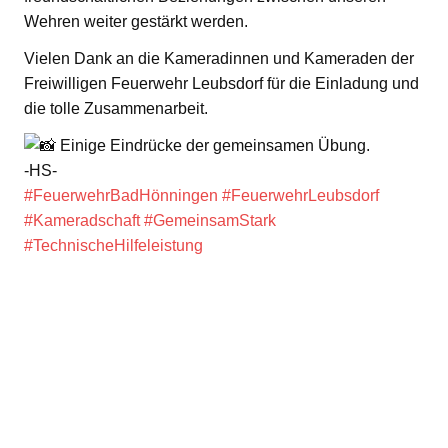
Wehren weiter gestärkt werden.
Vielen Dank an die Kameradinnen und Kameraden der
Freiwilligen Feuerwehr Leubsdorf für die Einladung und
die tolle Zusammenarbeit.
Einige Eindrücke der gemeinsamen Übung.
-HS-
#FeuerwehrBadHönningen
#FeuerwehrLeubsdorf
#Kameradschaft
#GemeinsamStark
#TechnischeHilfeleistung