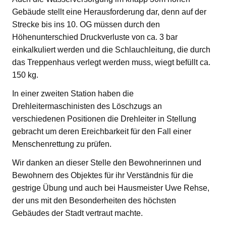
Gebäude stellt eine Herausforderung dar, denn auf der
Strecke bis ins 10. OG müssen durch den
Höhenunterschied Druckverluste von ca. 3 bar
einkalkuliert werden und die Schlauchleitung, die durch
das Treppenhaus verlegt werden muss, wiegt befüllt ca.
150 kg.
In einer zweiten Station haben die
Drehleitermaschinisten des Löschzugs an
verschiedenen Positionen die Drehleiter in Stellung
gebracht um deren Ereichbarkeit für den Fall einer
Menschenrettung zu prüfen.
Wir danken an dieser Stelle den Bewohnerinnen und
Bewohnern des Objektes für ihr Verständnis für die
gestrige Übung und auch bei Hausmeister Uwe Rehse,
der uns mit den Besonderheiten des höchsten
Gebäudes der Stadt vertraut machte.