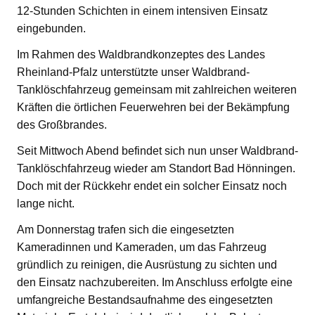
12-Stunden Schichten in einem intensiven Einsatz
eingebunden.
Im Rahmen des Waldbrandkonzeptes des Landes
Rheinland-Pfalz unterstützte unser Waldbrand-
Tanklöschfahrzeug gemeinsam mit zahlreichen weiteren
Kräften die örtlichen Feuerwehren bei der Bekämpfung
des Großbrandes.
Seit Mittwoch Abend befindet sich nun unser Waldbrand-
Tanklöschfahrzeug wieder am Standort Bad Hönningen.
Doch mit der Rückkehr endet ein solcher Einsatz noch
lange nicht.
Am Donnerstag trafen sich die eingesetzten
Kameradinnen und Kameraden, um das Fahrzeug
gründlich zu reinigen, die Ausrüstung zu sichten und
den Einsatz nachzubereiten. Im Anschluss erfolgte eine
umfangreiche Bestandsaufnahme des eingesetzten