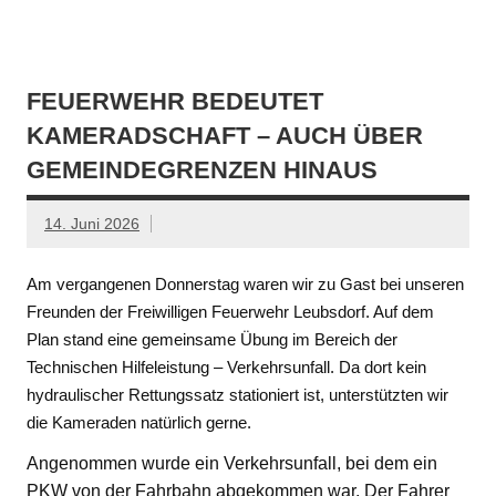
FEUERWEHR BEDEUTET
KAMERADSCHAFT – AUCH ÜBER
GEMEINDEGRENZEN HINAUS
14. Juni 2026
Am vergangenen Donnerstag waren wir zu Gast bei unseren
Freunden der Freiwilligen Feuerwehr Leubsdorf. Auf dem
Plan stand eine gemeinsame Übung im Bereich der
Technischen Hilfeleistung – Verkehrsunfall. Da dort kein
hydraulischer Rettungssatz stationiert ist, unterstützten wir
die Kameraden natürlich gerne.
Angenommen wurde ein Verkehrsunfall, bei dem ein
PKW von der Fahrbahn abgekommen war. Der Fahrer