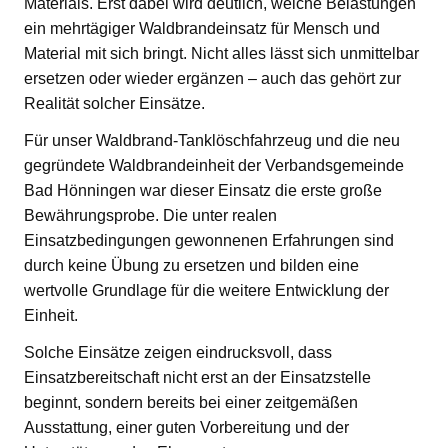
Materials. Erst dabei wird deutlich, welche Belastungen
ein mehrtägiger Waldbrandeinsatz für Mensch und
Material mit sich bringt. Nicht alles lässt sich unmittelbar
ersetzen oder wieder ergänzen – auch das gehört zur
Realität solcher Einsätze.
Für unser Waldbrand-Tanklöschfahrzeug und die neu
gegründete Waldbrandeinheit der Verbandsgemeinde
Bad Hönningen war dieser Einsatz die erste große
Bewährungsprobe. Die unter realen
Einsatzbedingungen gewonnenen Erfahrungen sind
durch keine Übung zu ersetzen und bilden eine
wertvolle Grundlage für die weitere Entwicklung der
Einheit.
Solche Einsätze zeigen eindrucksvoll, dass
Einsatzbereitschaft nicht erst an der Einsatzstelle
beginnt, sondern bereits bei einer zeitgemäßen
Ausstattung, einer guten Vorbereitung und der