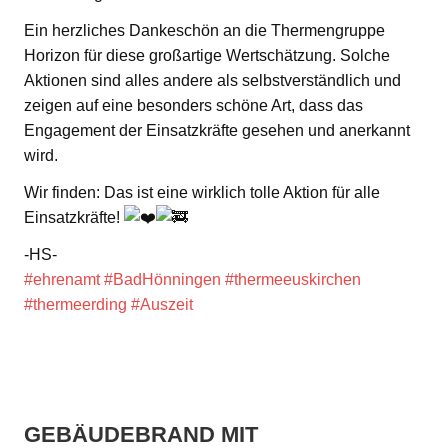
Ein herzliches Dankeschön an die Thermengruppe
Horizon für diese großartige Wertschätzung. Solche
Aktionen sind alles andere als selbstverständlich und
zeigen auf eine besonders schöne Art, dass das
Engagement der Einsatzkräfte gesehen und anerkannt
wird.
Wir finden: Das ist eine wirklich tolle Aktion für alle
Einsatzkräfte!
-HS-
#ehrenamt
#BadHönningen
#thermeeuskirchen
#thermeerding
#Auszeit
GEBÄUDEBRAND MIT