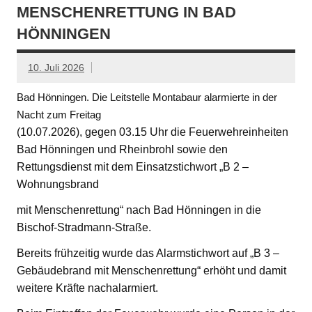
MENSCHENRETTUNG IN BAD
HÖNNINGEN
10. Juli 2026
Bad Hönningen. Die Leitstelle Montabaur alarmierte in der
Nacht zum Freitag
(10.07.2026), gegen 03.15 Uhr die Feuerwehreinheiten
Bad Hönningen und Rheinbrohl sowie den
Rettungsdienst mit dem Einsatzstichwort „B 2 –
Wohnungsbrand
mit Menschenrettung“ nach Bad Hönningen in die
Bischof-Stradmann-Straße.
Bereits frühzeitig wurde das Alarmstichwort auf „B 3 –
Gebäudebrand mit Menschenrettung“ erhöht und damit
weitere Kräfte nachalarmiert.