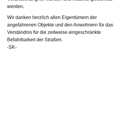
werden.
Wir danken herzlich allen Eigentümern der
angefahrenen Objekte und den Anwohnern für das
Verständnis für die zeitweise eingeschränkte
Befahrbarkeit der Straßen.
-SK-