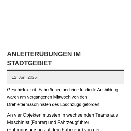
ANLEITERÜBUNGEN IM
STADTGEBIET
12. Juni 2026
Geschicklickeit, Fahrkönnen und eine fundierte Ausbildung
waren am vergangenen Mittwoch von den
Drehleitermaschinisten des Löschzugs gefordert.
An vier Objekten mussten in wechselnden Teams aus
Maschinist (Fahrer) und Fahrzeugführer
(Führungsperson auf dem Fahrzeug) von der