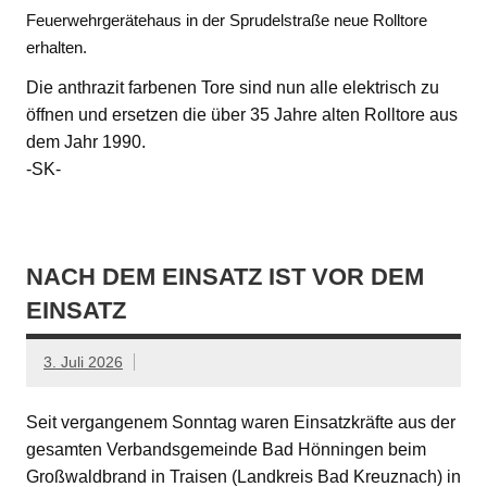
Feuerwehrgerätehaus in der Sprudelstraße neue Rolltore
erhalten.
Die anthrazit farbenen Tore sind nun alle elektrisch zu
öffnen und ersetzen die über 35 Jahre alten Rolltore aus
dem Jahr 1990.
-SK-
NACH DEM EINSATZ IST VOR DEM
EINSATZ
3. Juli 2026
Seit vergangenem Sonntag waren Einsatzkräfte aus der
gesamten Verbandsgemeinde Bad Hönningen beim
Großwaldbrand in Traisen (Landkreis Bad Kreuznach) in