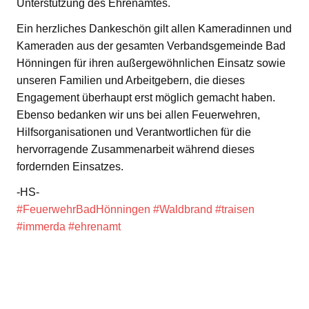
Unterstützung des Ehrenamtes.
Ein herzliches Dankeschön gilt allen Kameradinnen und
Kameraden aus der gesamten Verbandsgemeinde Bad
Hönningen für ihren außergewöhnlichen Einsatz sowie
unseren Familien und Arbeitgebern, die dieses
Engagement überhaupt erst möglich gemacht haben.
Ebenso bedanken wir uns bei allen Feuerwehren,
Hilfsorganisationen und Verantwortlichen für die
hervorragende Zusammenarbeit während dieses
fordernden Einsatzes.
-HS-
#FeuerwehrBadHönningen
#Waldbrand
#traisen
#immerda
#ehrenamt