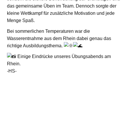
das gemeinsame Üben im Team. Dennoch sorgte der
kleine Wettkampf für zusätzliche Motivation und jede
Menge Spaß.
Bei sommerlichen Temperaturen war die
Wasserentnahme aus dem Rhein dabei genau das
richtige Ausbildungsthema.
Einige Eindrücke unseres Übungsabends am
Rhein.
-HS-