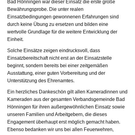
Bad Hönningen war dieser Einsatz die erste große
Bewährungsprobe. Die unter realen
Einsatzbedingungen gewonnenen Erfahrungen sind
durch keine Übung zu ersetzen und bilden eine
wertvolle Grundlage für die weitere Entwicklung der
Einheit.
Solche Einsätze zeigen eindrucksvoll, dass
Einsatzbereitschaft nicht erst an der Einsatzstelle
beginnt, sondern bereits bei einer zeitgemäßen
Ausstattung, einer guten Vorbereitung und der
Unterstützung des Ehrenamtes.
Ein herzliches Dankeschön gilt allen Kameradinnen und
Kameraden aus der gesamten Verbandsgemeinde Bad
Hönningen für ihren außergewöhnlichen Einsatz sowie
unseren Familien und Arbeitgebern, die dieses
Engagement überhaupt erst möglich gemacht haben.
Ebenso bedanken wir uns bei allen Feuerwehren,