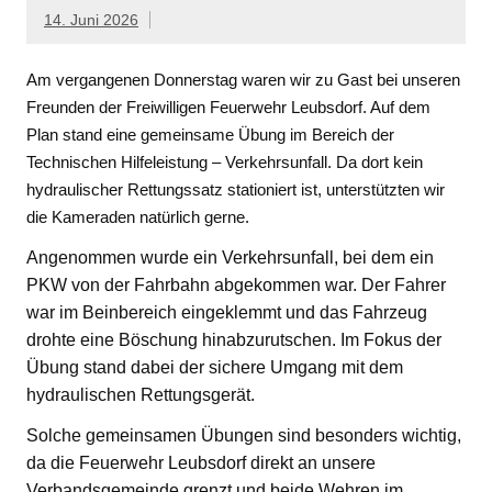
14. Juni 2026
Am vergangenen Donnerstag waren wir zu Gast bei unseren
Freunden der Freiwilligen Feuerwehr Leubsdorf. Auf dem
Plan stand eine gemeinsame Übung im Bereich der
Technischen Hilfeleistung – Verkehrsunfall. Da dort kein
hydraulischer Rettungssatz stationiert ist, unterstützten wir
die Kameraden natürlich gerne.
Angenommen wurde ein Verkehrsunfall, bei dem ein
PKW von der Fahrbahn abgekommen war. Der Fahrer
war im Beinbereich eingeklemmt und das Fahrzeug
drohte eine Böschung hinabzurutschen. Im Fokus der
Übung stand dabei der sichere Umgang mit dem
hydraulischen Rettungsgerät.
Solche gemeinsamen Übungen sind besonders wichtig,
da die Feuerwehr Leubsdorf direkt an unsere
Verbandsgemeinde grenzt und beide Wehren im