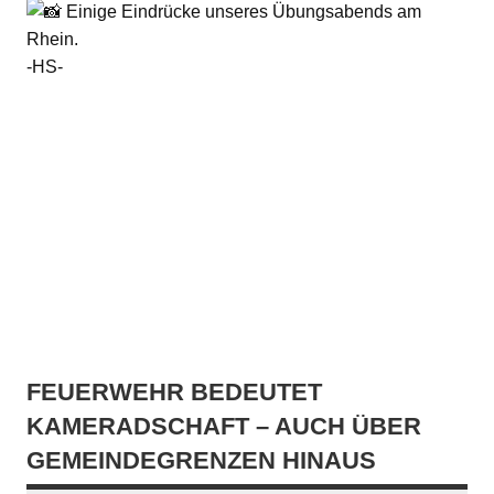
Einige Eindrücke unseres Übungsabends am
Rhein.
-HS-
FEUERWEHR BEDEUTET
KAMERADSCHAFT – AUCH ÜBER
GEMEINDEGRENZEN HINAUS