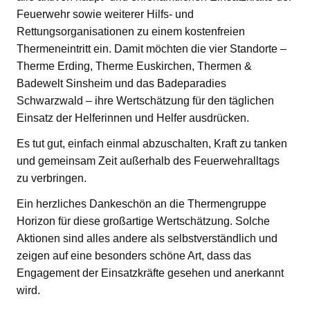
Feuerwehr sowie weiterer Hilfs- und
Rettungsorganisationen zu einem kostenfreien
Thermeneintritt ein. Damit möchten die vier Standorte –
Therme Erding, Therme Euskirchen, Thermen &
Badewelt Sinsheim und das Badeparadies
Schwarzwald – ihre Wertschätzung für den täglichen
Einsatz der Helferinnen und Helfer ausdrücken.
Es tut gut, einfach einmal abzuschalten, Kraft zu tanken
und gemeinsam Zeit außerhalb des Feuerwehralltags
zu verbringen.
Ein herzliches Dankeschön an die Thermengruppe
Horizon für diese großartige Wertschätzung. Solche
Aktionen sind alles andere als selbstverständlich und
zeigen auf eine besonders schöne Art, dass das
Engagement der Einsatzkräfte gesehen und anerkannt
wird.