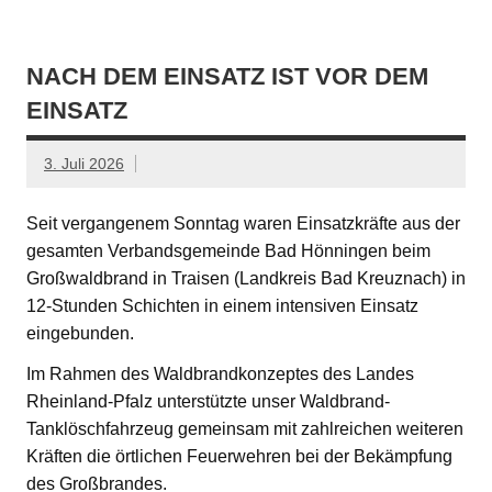
NACH DEM EINSATZ IST VOR DEM
EINSATZ
3. Juli 2026
Seit vergangenem Sonntag waren Einsatzkräfte aus der
gesamten Verbandsgemeinde Bad Hönningen beim
Großwaldbrand in Traisen (Landkreis Bad Kreuznach) in
12-Stunden Schichten in einem intensiven Einsatz
eingebunden.
Im Rahmen des Waldbrandkonzeptes des Landes
Rheinland-Pfalz unterstützte unser Waldbrand-
Tanklöschfahrzeug gemeinsam mit zahlreichen weiteren
Kräften die örtlichen Feuerwehren bei der Bekämpfung
des Großbrandes.