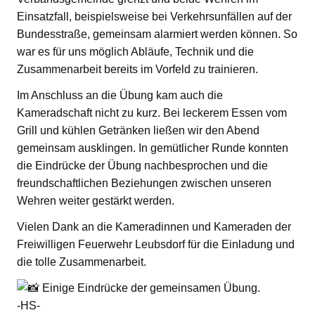
Einsatzfall, beispielsweise bei Verkehrsunfällen auf der
Bundesstraße, gemeinsam alarmiert werden können. So
war es für uns möglich Abläufe, Technik und die
Zusammenarbeit bereits im Vorfeld zu trainieren.
Im Anschluss an die Übung kam auch die
Kameradschaft nicht zu kurz. Bei leckerem Essen vom
Grill und kühlen Getränken ließen wir den Abend
gemeinsam ausklingen. In gemütlicher Runde konnten
die Eindrücke der Übung nachbesprochen und die
freundschaftlichen Beziehungen zwischen unseren
Wehren weiter gestärkt werden.
Vielen Dank an die Kameradinnen und Kameraden der
Freiwilligen Feuerwehr Leubsdorf für die Einladung und
die tolle Zusammenarbeit.
Einige Eindrücke der gemeinsamen Übung.
-HS-