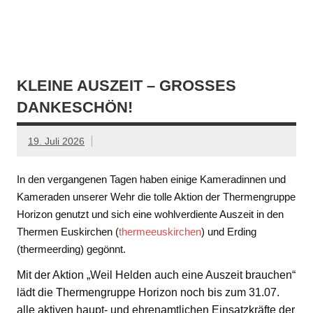
KLEINE AUSZEIT – GROSSES D
ANKESCHÖN!
19. Juli 2026
In den vergangenen Tagen haben einige Kameradinnen und
Kameraden unserer Wehr die tolle Aktion der Thermengruppe
Horizon genutzt und sich eine wohlverdiente Auszeit in den
Thermen Euskirchen (
thermeeuskirchen
) und Erding
(thermeerding) gegönnt.
Mit der Aktion „Weil Helden auch eine Auszeit brauchen“
lädt die Thermengruppe Horizon noch bis zum 31.07.
alle aktiven haupt- und ehrenamtlichen Einsatzkräfte der