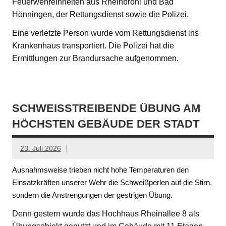
Feuerwehreinheiten aus Rheinbrohl und Bad
Hönningen, der Rettungsdienst sowie die Polizei.
Eine verletzte Person wurde vom Rettungsdienst ins
Krankenhaus transportiert. Die Polizei hat die
Ermittlungen zur Brandursache aufgenommen.
SCHWEISSTREIBENDE ÜBUNG AM H
ÖCHSTEN GEBÄUDE DER STADT
23. Juli 2026
Ausnahmsweise trieben nicht hohe Temperaturen den
Einsatzkräften unserer Wehr die Schweißperlen auf die Stirn,
sondern die Anstrengungen der gestrigen Übung.
Denn gestern wurde das Hochhaus Rheinallee 8 als