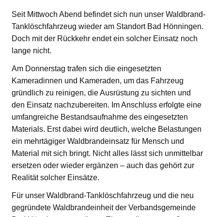
Seit Mittwoch Abend befindet sich nun unser Waldbrand-
Tanklöschfahrzeug wieder am Standort Bad Hönningen.
Doch mit der Rückkehr endet ein solcher Einsatz noch
lange nicht.
Am Donnerstag trafen sich die eingesetzten
Kameradinnen und Kameraden, um das Fahrzeug
gründlich zu reinigen, die Ausrüstung zu sichten und
den Einsatz nachzubereiten. Im Anschluss erfolgte eine
umfangreiche Bestandsaufnahme des eingesetzten
Materials. Erst dabei wird deutlich, welche Belastungen
ein mehrtägiger Waldbrandeinsatz für Mensch und
Material mit sich bringt. Nicht alles lässt sich unmittelbar
ersetzen oder wieder ergänzen – auch das gehört zur
Realität solcher Einsätze.
Für unser Waldbrand-Tanklöschfahrzeug und die neu
gegründete Waldbrandeinheit der Verbandsgemeinde