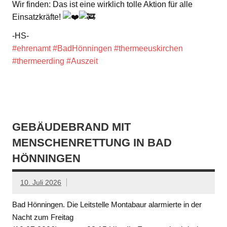
Wir finden: Das ist eine wirklich tolle Aktion für alle
Einsatzkräfte!
-HS-
#ehrenamt
#BadHönningen
#thermeeuskirchen
#thermeerding
#Auszeit
GEBÄUDEBRAND MIT
MENSCHENRETTUNG IN BAD
HÖNNINGEN
10. Juli 2026
Bad Hönningen. Die Leitstelle Montabaur alarmierte in der
Nacht zum Freitag