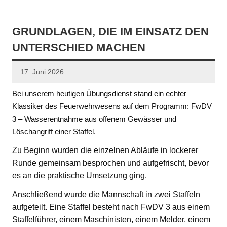
GRUNDLAGEN, DIE IM EINSATZ DEN
UNTERSCHIED MACHEN
17. Juni 2026
Bei unserem heutigen Übungsdienst stand ein echter
Klassiker des Feuerwehrwesens auf dem Programm: FwDV
3 – Wasserentnahme aus offenem Gewässer und
Löschangriff einer Staffel.
Zu Beginn wurden die einzelnen Abläufe in lockerer
Runde gemeinsam besprochen und aufgefrischt, bevor
es an die praktische Umsetzung ging.
Anschließend wurde die Mannschaft in zwei Staffeln
aufgeteilt. Eine Staffel besteht nach FwDV 3 aus einem
Staffelführer, einem Maschinisten, einem Melder, einem