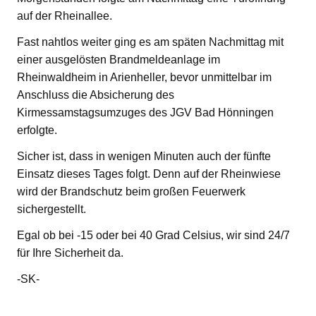
auf der Rheinallee.
Fast nahtlos weiter ging es am späten Nachmittag mit
einer ausgelösten Brandmeldeanlage im
Rheinwaldheim in Arienheller, bevor unmittelbar im
Anschluss die Absicherung des
Kirmessamstagsumzuges des JGV Bad Hönningen
erfolgte.
Sicher ist, dass in wenigen Minuten auch der fünfte
Einsatz dieses Tages folgt. Denn auf der Rheinwiese
wird der Brandschutz beim großen Feuerwerk
sichergestellt.
Egal ob bei -15 oder bei 40 Grad Celsius, wir sind 24/7
für Ihre Sicherheit da.
-SK-