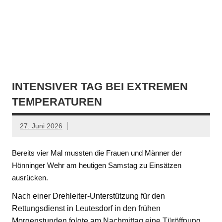
INTENSIVER TAG BEI EXTREMEN
TEMPERATUREN
27. Juni 2026
Bereits vier Mal mussten die Frauen und Männer der
Hönninger Wehr am heutigen Samstag zu Einsätzen
ausrücken.
Nach einer Drehleiter-Unterstützung für den
Rettungsdienst in Leutesdorf in den frühen
Morgenstunden folgte am Nachmittag eine Türöffnung