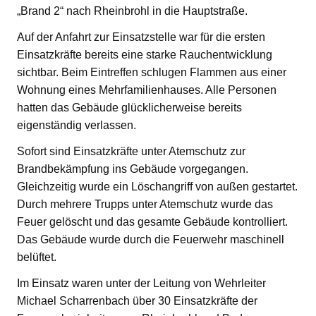
„Brand 2“ nach Rheinbrohl in die Hauptstraße.
Auf der Anfahrt zur Einsatzstelle war für die ersten
Einsatzkräfte bereits eine starke Rauchentwicklung
sichtbar. Beim Eintreffen schlugen Flammen aus einer
Wohnung eines Mehrfamilienhauses. Alle Personen
hatten das Gebäude glücklicherweise bereits
eigenständig verlassen.
Sofort sind Einsatzkräfte unter Atemschutz zur
Brandbekämpfung ins Gebäude vorgegangen.
Gleichzeitig wurde ein Löschangriff von außen gestartet.
Durch mehrere Trupps unter Atemschutz wurde das
Feuer gelöscht und das gesamte Gebäude kontrolliert.
Das Gebäude wurde durch die Feuerwehr maschinell
belüftet.
Im Einsatz waren unter der Leitung von Wehrleiter
Michael Scharrenbach über 30 Einsatzkräfte der