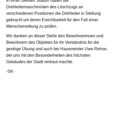
In einer zweiten Station haben die
Drehleitermaschinisten des Löschzugs an
verschiedenen Positionen die Drehleiter in Stellung
gebracht um deren Ereichbarkeit für den Fall einer
Menschenrettung zu prüfen.
Wir danken an dieser Stelle den Bewohnerinnen und
Bewohnern des Objektes für ihr Verständnis für die
gestrige Übung und auch bei Hausmeister Uwe Rehse,
der uns mit den Besonderheiten des höchsten
Gebäudes der Stadt vertraut machte.
-SK-