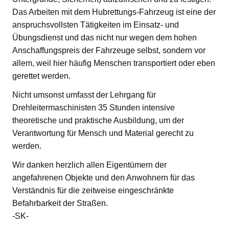
Das Arbeiten mit dem Hubrettungs-Fahrzeug ist eine der
anspruchsvollsten Tätigkeiten im Einsatz- und
Übungsdienst und das nicht nur wegen dem hohen
Anschaffungspreis der Fahrzeuge selbst, sondern vor
allem, weil hier häufig Menschen transportiert oder eben
gerettet werden.
Nicht umsonst umfasst der Lehrgang für
Drehleitermaschinisten 35 Stunden intensive
theoretische und praktische Ausbildung, um der
Verantwortung für Mensch und Material gerecht zu
werden.
Wir danken herzlich allen Eigentümern der
angefahrenen Objekte und den Anwohnern für das
Verständnis für die zeitweise eingeschränkte
Befahrbarkeit der Straßen.
-SK-