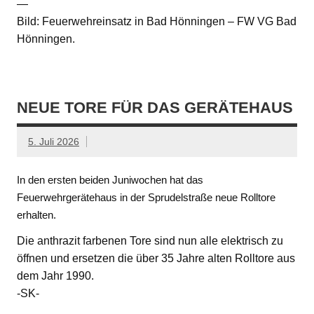
—
Bild: Feuerwehreinsatz in Bad Hönningen – FW VG Bad
Hönningen.
NEUE TORE FÜR DAS GERÄTEHAUS
5. Juli 2026
In den ersten beiden Juniwochen hat das
Feuerwehrgerätehaus in der Sprudelstraße neue Rolltore
erhalten.
Die anthrazit farbenen Tore sind nun alle elektrisch zu
öffnen und ersetzen die über 35 Jahre alten Rolltore aus
dem Jahr 1990.
-SK-