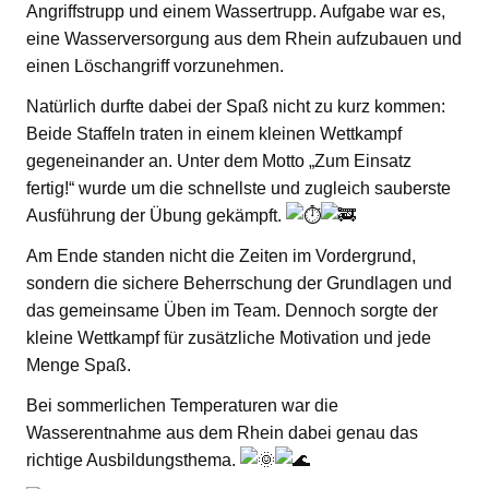
Angriffstrupp und einem Wassertrupp. Aufgabe war es,
eine Wasserversorgung aus dem Rhein aufzubauen und
einen Löschangriff vorzunehmen.
Natürlich durfte dabei der Spaß nicht zu kurz kommen:
Beide Staffeln traten in einem kleinen Wettkampf
gegeneinander an. Unter dem Motto „Zum Einsatz
fertig!“ wurde um die schnellste und zugleich sauberste
Ausführung der Übung gekämpft.
Am Ende standen nicht die Zeiten im Vordergrund,
sondern die sichere Beherrschung der Grundlagen und
das gemeinsame Üben im Team. Dennoch sorgte der
kleine Wettkampf für zusätzliche Motivation und jede
Menge Spaß.
Bei sommerlichen Temperaturen war die
Wasserentnahme aus dem Rhein dabei genau das
richtige Ausbildungsthema.