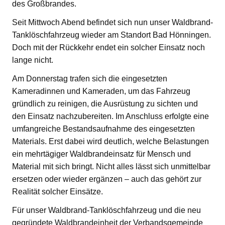
des Großbrandes.
Seit Mittwoch Abend befindet sich nun unser Waldbrand-
Tanklöschfahrzeug wieder am Standort Bad Hönningen.
Doch mit der Rückkehr endet ein solcher Einsatz noch
lange nicht.
Am Donnerstag trafen sich die eingesetzten
Kameradinnen und Kameraden, um das Fahrzeug
gründlich zu reinigen, die Ausrüstung zu sichten und
den Einsatz nachzubereiten. Im Anschluss erfolgte eine
umfangreiche Bestandsaufnahme des eingesetzten
Materials. Erst dabei wird deutlich, welche Belastungen
ein mehrtägiger Waldbrandeinsatz für Mensch und
Material mit sich bringt. Nicht alles lässt sich unmittelbar
ersetzen oder wieder ergänzen – auch das gehört zur
Realität solcher Einsätze.
Für unser Waldbrand-Tanklöschfahrzeug und die neu
gegründete Waldbrandeinheit der Verbandsgemeinde