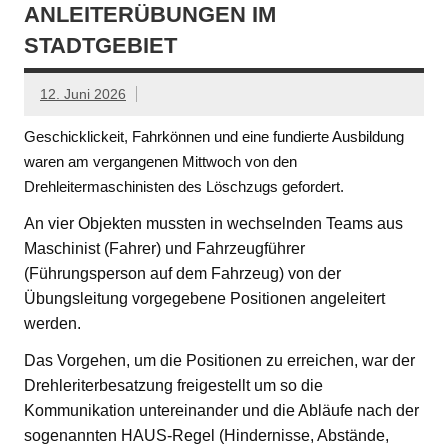
ANLEITERÜBUNGEN IM
STADTGEBIET
12. Juni 2026
Geschicklickeit, Fahrkönnen und eine fundierte Ausbildung
waren am vergangenen Mittwoch von den
Drehleitermaschinisten des Löschzugs gefordert.
An vier Objekten mussten in wechselnden Teams aus
Maschinist (Fahrer) und Fahrzeugführer
(Führungsperson auf dem Fahrzeug) von der
Übungsleitung vorgegebene Positionen angeleitert
werden.
Das Vorgehen, um die Positionen zu erreichen, war der
Drehleriterbesatzung freigestellt um so die
Kommunikation untereinander und die Abläufe nach der
sogenannten HAUS-Regel (Hindernisse, Abstände,