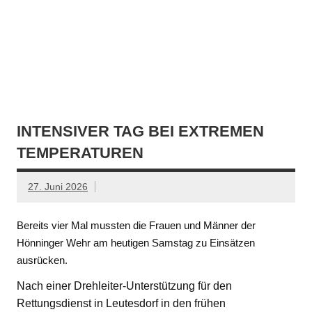
INTENSIVER TAG BEI EXTREMEN
TEMPERATUREN
27. Juni 2026
Bereits vier Mal mussten die Frauen und Männer der
Hönninger Wehr am heutigen Samstag zu Einsätzen
ausrücken.
Nach einer Drehleiter-Unterstützung für den
Rettungsdienst in Leutesdorf in den frühen