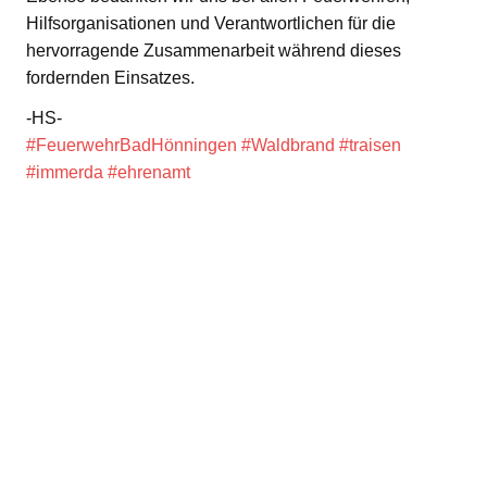
Hilfsorganisationen und Verantwortlichen für die
hervorragende Zusammenarbeit während dieses
fordernden Einsatzes.
-HS-
#FeuerwehrBadHönningen
#Waldbrand
#traisen
#immerda
#ehrenamt