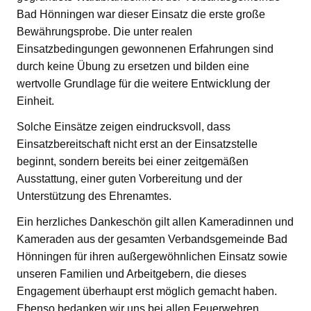
Bad Hönningen war dieser Einsatz die erste große
Bewährungsprobe. Die unter realen
Einsatzbedingungen gewonnenen Erfahrungen sind
durch keine Übung zu ersetzen und bilden eine
wertvolle Grundlage für die weitere Entwicklung der
Einheit.
Solche Einsätze zeigen eindrucksvoll, dass
Einsatzbereitschaft nicht erst an der Einsatzstelle
beginnt, sondern bereits bei einer zeitgemäßen
Ausstattung, einer guten Vorbereitung und der
Unterstützung des Ehrenamtes.
Ein herzliches Dankeschön gilt allen Kameradinnen und
Kameraden aus der gesamten Verbandsgemeinde Bad
Hönningen für ihren außergewöhnlichen Einsatz sowie
unseren Familien und Arbeitgebern, die dieses
Engagement überhaupt erst möglich gemacht haben.
Ebenso bedanken wir uns bei allen Feuerwehren,