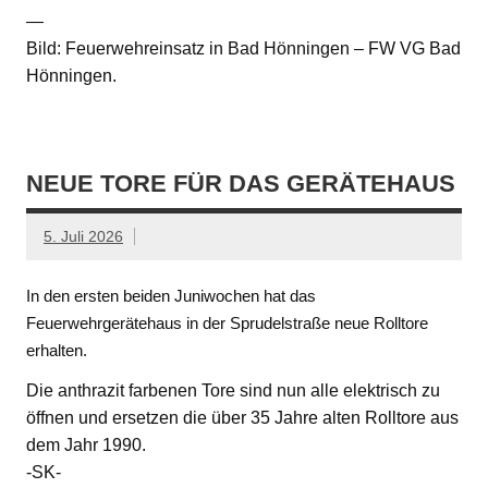
—
Bild: Feuerwehreinsatz in Bad Hönningen – FW VG Bad
Hönningen.
NEUE TORE FÜR DAS GERÄTEHAUS
5. Juli 2026
In den ersten beiden Juniwochen hat das
Feuerwehrgerätehaus in der Sprudelstraße neue Rolltore
erhalten.
Die anthrazit farbenen Tore sind nun alle elektrisch zu
öffnen und ersetzen die über 35 Jahre alten Rolltore aus
dem Jahr 1990.
-SK-