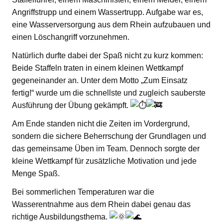
Angriffstrupp und einem Wassertrupp. Aufgabe war es,
eine Wasserversorgung aus dem Rhein aufzubauen und
einen Löschangriff vorzunehmen.
Natürlich durfte dabei der Spaß nicht zu kurz kommen:
Beide Staffeln traten in einem kleinen Wettkampf
gegeneinander an. Unter dem Motto „Zum Einsatz
fertig!“ wurde um die schnellste und zugleich sauberste
Ausführung der Übung gekämpft.
Am Ende standen nicht die Zeiten im Vordergrund,
sondern die sichere Beherrschung der Grundlagen und
das gemeinsame Üben im Team. Dennoch sorgte der
kleine Wettkampf für zusätzliche Motivation und jede
Menge Spaß.
Bei sommerlichen Temperaturen war die
Wasserentnahme aus dem Rhein dabei genau das
richtige Ausbildungsthema.