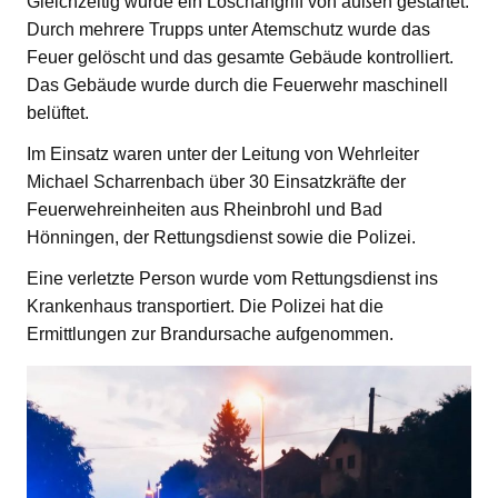
Gleichzeitig wurde ein Löschangriff von außen gestartet.
Durch mehrere Trupps unter Atemschutz wurde das
Feuer gelöscht und das gesamte Gebäude kontrolliert.
Das Gebäude wurde durch die Feuerwehr maschinell
belüftet.
Im Einsatz waren unter der Leitung von Wehrleiter
Michael Scharrenbach über 30 Einsatzkräfte der
Feuerwehreinheiten aus Rheinbrohl und Bad
Hönningen, der Rettungsdienst sowie die Polizei.
Eine verletzte Person wurde vom Rettungsdienst ins
Krankenhaus transportiert. Die Polizei hat die
Ermittlungen zur Brandursache aufgenommen.