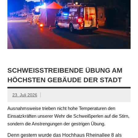
SCHWEISSTREIBENDE ÜBUNG AM H
ÖCHSTEN GEBÄUDE DER STADT
23. Juli 2026
Ausnahmsweise trieben nicht hohe Temperaturen den
Einsatzkräften unserer Wehr die Schweißperlen auf die Stirn,
sondern die Anstrengungen der gestrigen Übung.
Denn gestern wurde das Hochhaus Rheinallee 8 als