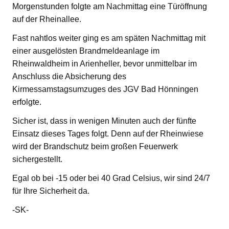
Morgenstunden folgte am Nachmittag eine Türöffnung
auf der Rheinallee.
Fast nahtlos weiter ging es am späten Nachmittag mit
einer ausgelösten Brandmeldeanlage im
Rheinwaldheim in Arienheller, bevor unmittelbar im
Anschluss die Absicherung des
Kirmessamstagsumzuges des JGV Bad Hönningen
erfolgte.
Sicher ist, dass in wenigen Minuten auch der fünfte
Einsatz dieses Tages folgt. Denn auf der Rheinwiese
wird der Brandschutz beim großen Feuerwerk
sichergestellt.
Egal ob bei -15 oder bei 40 Grad Celsius, wir sind 24/7
für Ihre Sicherheit da.
-SK-