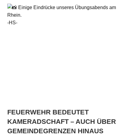
Einige Eindrücke unseres Übungsabends am
Rhein.
-HS-
FEUERWEHR BEDEUTET
KAMERADSCHAFT – AUCH ÜBER
GEMEINDEGRENZEN HINAUS