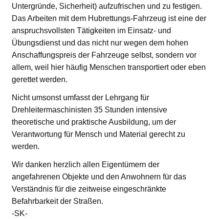
Untergründe, Sicherheit) aufzufrischen und zu festigen.
Das Arbeiten mit dem Hubrettungs-Fahrzeug ist eine der
anspruchsvollsten Tätigkeiten im Einsatz- und
Übungsdienst und das nicht nur wegen dem hohen
Anschaffungspreis der Fahrzeuge selbst, sondern vor
allem, weil hier häufig Menschen transportiert oder eben
gerettet werden.
Nicht umsonst umfasst der Lehrgang für
Drehleitermaschinisten 35 Stunden intensive
theoretische und praktische Ausbildung, um der
Verantwortung für Mensch und Material gerecht zu
werden.
Wir danken herzlich allen Eigentümern der
angefahrenen Objekte und den Anwohnern für das
Verständnis für die zeitweise eingeschränkte
Befahrbarkeit der Straßen.
-SK-