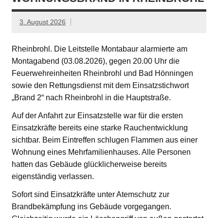
3. August 2026
Rheinbrohl. Die Leitstelle Montabaur alarmierte am
Montagabend (03.08.2026), gegen 20.00 Uhr die
Feuerwehreinheiten Rheinbrohl und Bad Hönningen
sowie den Rettungsdienst mit dem Einsatzstichwort
„Brand 2“ nach Rheinbrohl in die Hauptstraße.
Auf der Anfahrt zur Einsatzstelle war für die ersten
Einsatzkräfte bereits eine starke Rauchentwicklung
sichtbar. Beim Eintreffen schlugen Flammen aus einer
Wohnung eines Mehrfamilienhauses. Alle Personen
hatten das Gebäude glücklicherweise bereits
eigenständig verlassen.
Sofort sind Einsatzkräfte unter Atemschutz zur
Brandbekämpfung ins Gebäude vorgegangen.