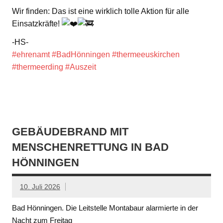
Wir finden: Das ist eine wirklich tolle Aktion für alle
Einsatzkräfte!
-HS-
#ehrenamt
#BadHönningen
#thermeeuskirchen
#thermeerding
#Auszeit
GEBÄUDEBRAND MIT
MENSCHENRETTUNG IN BAD
HÖNNINGEN
10. Juli 2026
Bad Hönningen. Die Leitstelle Montabaur alarmierte in der
Nacht zum Freitag