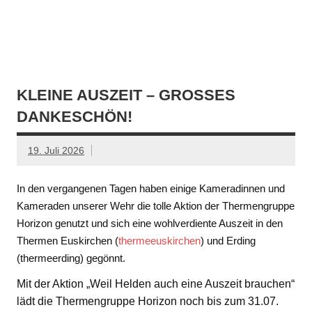
KLEINE AUSZEIT – GROSSES D
ANKESCHÖN!
19. Juli 2026
In den vergangenen Tagen haben einige Kameradinnen und
Kameraden unserer Wehr die tolle Aktion der Thermengruppe
Horizon genutzt und sich eine wohlverdiente Auszeit in den
Thermen Euskirchen (
thermeeuskirchen
) und Erding
(thermeerding) gegönnt.
Mit der Aktion „Weil Helden auch eine Auszeit brauchen“
lädt die Thermengruppe Horizon noch bis zum 31.07.