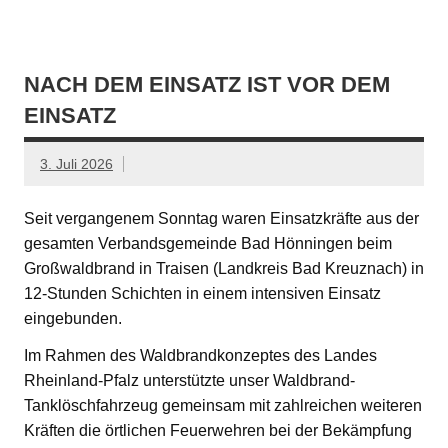
NACH DEM EINSATZ IST VOR DEM
EINSATZ
3. Juli 2026
Seit vergangenem Sonntag waren Einsatzkräfte aus der
gesamten Verbandsgemeinde Bad Hönningen beim
Großwaldbrand in Traisen (Landkreis Bad Kreuznach) in
12-Stunden Schichten in einem intensiven Einsatz
eingebunden.
Im Rahmen des Waldbrandkonzeptes des Landes
Rheinland-Pfalz unterstützte unser Waldbrand-
Tanklöschfahrzeug gemeinsam mit zahlreichen weiteren
Kräften die örtlichen Feuerwehren bei der Bekämpfung