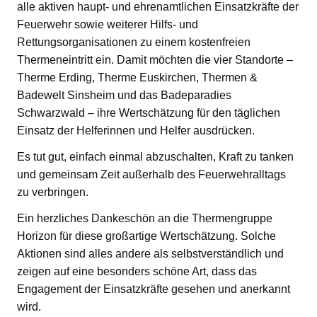
alle aktiven haupt- und ehrenamtlichen Einsatzkräfte der
Feuerwehr sowie weiterer Hilfs- und
Rettungsorganisationen zu einem kostenfreien
Thermeneintritt ein. Damit möchten die vier Standorte –
Therme Erding, Therme Euskirchen, Thermen &
Badewelt Sinsheim und das Badeparadies
Schwarzwald – ihre Wertschätzung für den täglichen
Einsatz der Helferinnen und Helfer ausdrücken.
Es tut gut, einfach einmal abzuschalten, Kraft zu tanken
und gemeinsam Zeit außerhalb des Feuerwehralltags
zu verbringen.
Ein herzliches Dankeschön an die Thermengruppe
Horizon für diese großartige Wertschätzung. Solche
Aktionen sind alles andere als selbstverständlich und
zeigen auf eine besonders schöne Art, dass das
Engagement der Einsatzkräfte gesehen und anerkannt
wird.