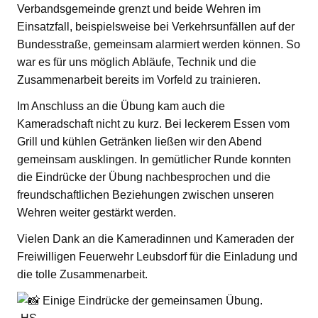
Verbandsgemeinde grenzt und beide Wehren im
Einsatzfall, beispielsweise bei Verkehrsunfällen auf der
Bundesstraße, gemeinsam alarmiert werden können. So
war es für uns möglich Abläufe, Technik und die
Zusammenarbeit bereits im Vorfeld zu trainieren.
Im Anschluss an die Übung kam auch die
Kameradschaft nicht zu kurz. Bei leckerem Essen vom
Grill und kühlen Getränken ließen wir den Abend
gemeinsam ausklingen. In gemütlicher Runde konnten
die Eindrücke der Übung nachbesprochen und die
freundschaftlichen Beziehungen zwischen unseren
Wehren weiter gestärkt werden.
Vielen Dank an die Kameradinnen und Kameraden der
Freiwilligen Feuerwehr Leubsdorf für die Einladung und
die tolle Zusammenarbeit.
Einige Eindrücke der gemeinsamen Übung.