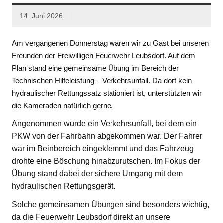
14. Juni 2026
Am vergangenen Donnerstag waren wir zu Gast bei unseren
Freunden der Freiwilligen Feuerwehr Leubsdorf. Auf dem
Plan stand eine gemeinsame Übung im Bereich der
Technischen Hilfeleistung – Verkehrsunfall. Da dort kein
hydraulischer Rettungssatz stationiert ist, unterstützten wir
die Kameraden natürlich gerne.
Angenommen wurde ein Verkehrsunfall, bei dem ein
PKW von der Fahrbahn abgekommen war. Der Fahrer
war im Beinbereich eingeklemmt und das Fahrzeug
drohte eine Böschung hinabzurutschen. Im Fokus der
Übung stand dabei der sichere Umgang mit dem
hydraulischen Rettungsgerät.
Solche gemeinsamen Übungen sind besonders wichtig,
da die Feuerwehr Leubsdorf direkt an unsere