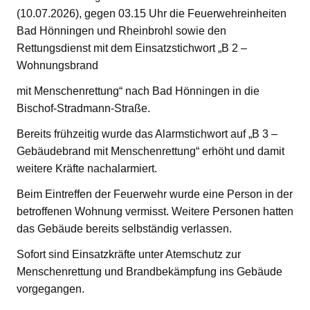
(10.07.2026), gegen 03.15 Uhr die Feuerwehreinheiten
Bad Hönningen und Rheinbrohl sowie den
Rettungsdienst mit dem Einsatzstichwort „B 2 –
Wohnungsbrand
mit Menschenrettung“ nach Bad Hönningen in die
Bischof-Stradmann-Straße.
Bereits frühzeitig wurde das Alarmstichwort auf „B 3 –
Gebäudebrand mit Menschenrettung“ erhöht und damit
weitere Kräfte nachalarmiert.
Beim Eintreffen der Feuerwehr wurde eine Person in der
betroffenen Wohnung vermisst. Weitere Personen hatten
das Gebäude bereits selbständig verlassen.
Sofort sind Einsatzkräfte unter Atemschutz zur
Menschenrettung und Brandbekämpfung ins Gebäude
vorgegangen.