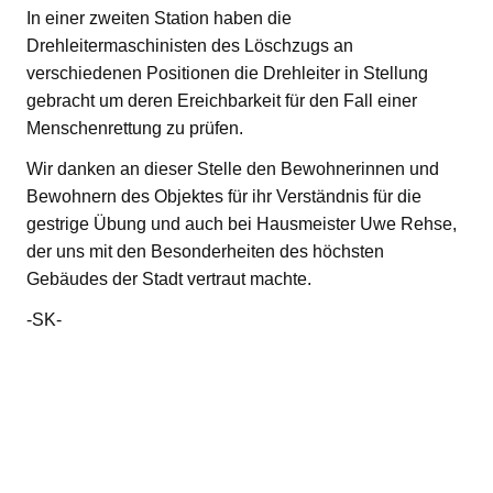
In einer zweiten Station haben die
Drehleitermaschinisten des Löschzugs an
verschiedenen Positionen die Drehleiter in Stellung
gebracht um deren Ereichbarkeit für den Fall einer
Menschenrettung zu prüfen.
Wir danken an dieser Stelle den Bewohnerinnen und
Bewohnern des Objektes für ihr Verständnis für die
gestrige Übung und auch bei Hausmeister Uwe Rehse,
der uns mit den Besonderheiten des höchsten
Gebäudes der Stadt vertraut machte.
-SK-