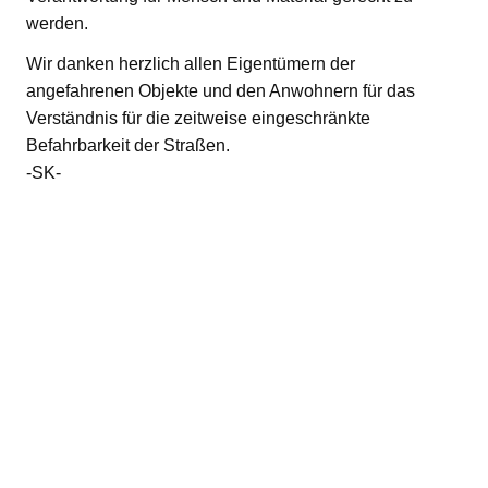
werden.
Wir danken herzlich allen Eigentümern der
angefahrenen Objekte und den Anwohnern für das
Verständnis für die zeitweise eingeschränkte
Befahrbarkeit der Straßen.
-SK-