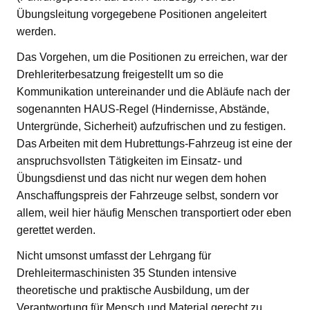
Übungsleitung vorgegebene Positionen angeleitert
werden.
Das Vorgehen, um die Positionen zu erreichen, war der
Drehleriterbesatzung freigestellt um so die
Kommunikation untereinander und die Abläufe nach der
sogenannten HAUS-Regel (Hindernisse, Abstände,
Untergründe, Sicherheit) aufzufrischen und zu festigen.
Das Arbeiten mit dem Hubrettungs-Fahrzeug ist eine der
anspruchsvollsten Tätigkeiten im Einsatz- und
Übungsdienst und das nicht nur wegen dem hohen
Anschaffungspreis der Fahrzeuge selbst, sondern vor
allem, weil hier häufig Menschen transportiert oder eben
gerettet werden.
Nicht umsonst umfasst der Lehrgang für
Drehleitermaschinisten 35 Stunden intensive
theoretische und praktische Ausbildung, um der
Verantwortung für Mensch und Material gerecht zu