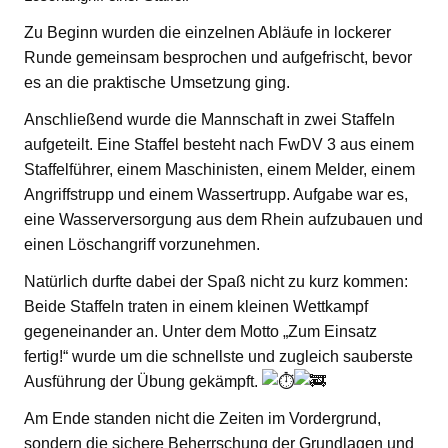
Zu Beginn wurden die einzelnen Abläufe in lockerer
Runde gemeinsam besprochen und aufgefrischt, bevor
es an die praktische Umsetzung ging.
Anschließend wurde die Mannschaft in zwei Staffeln
aufgeteilt. Eine Staffel besteht nach FwDV 3 aus einem
Staffelführer, einem Maschinisten, einem Melder, einem
Angriffstrupp und einem Wassertrupp. Aufgabe war es,
eine Wasserversorgung aus dem Rhein aufzubauen und
einen Löschangriff vorzunehmen.
Natürlich durfte dabei der Spaß nicht zu kurz kommen:
Beide Staffeln traten in einem kleinen Wettkampf
gegeneinander an. Unter dem Motto „Zum Einsatz
fertig!“ wurde um die schnellste und zugleich sauberste
Ausführung der Übung gekämpft.
Am Ende standen nicht die Zeiten im Vordergrund,
sondern die sichere Beherrschung der Grundlagen und