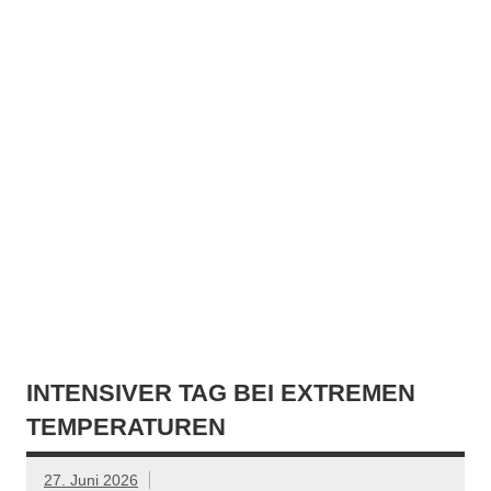
INTENSIVER TAG BEI EXTREMEN
TEMPERATUREN
27. Juni 2026