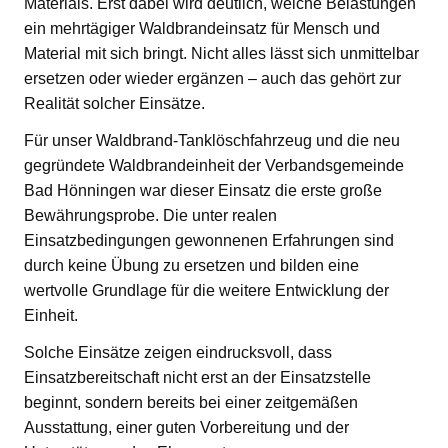
Materials. Erst dabei wird deutlich, welche Belastungen
ein mehrtägiger Waldbrandeinsatz für Mensch und
Material mit sich bringt. Nicht alles lässt sich unmittelbar
ersetzen oder wieder ergänzen – auch das gehört zur
Realität solcher Einsätze.
Für unser Waldbrand-Tanklöschfahrzeug und die neu
gegründete Waldbrandeinheit der Verbandsgemeinde
Bad Hönningen war dieser Einsatz die erste große
Bewährungsprobe. Die unter realen
Einsatzbedingungen gewonnenen Erfahrungen sind
durch keine Übung zu ersetzen und bilden eine
wertvolle Grundlage für die weitere Entwicklung der
Einheit.
Solche Einsätze zeigen eindrucksvoll, dass
Einsatzbereitschaft nicht erst an der Einsatzstelle
beginnt, sondern bereits bei einer zeitgemäßen
Ausstattung, einer guten Vorbereitung und der