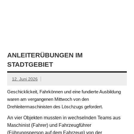
ANLEITERÜBUNGEN IM
STADTGEBIET
12. Juni 2026
Geschicklickeit, Fahrkönnen und eine fundierte Ausbildung
waren am vergangenen Mittwoch von den
Drehleitermaschinisten des Löschzugs gefordert.
An vier Objekten mussten in wechselnden Teams aus
Maschinist (Fahrer) und Fahrzeugführer
(Führungsperson auf dem Fahrzeug) von der