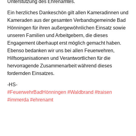
Unterstützung des Ehrenamtes.
Ein herzliches Dankeschön gilt allen Kameradinnen und
Kameraden aus der gesamten Verbandsgemeinde Bad
Hönningen für ihren außergewöhnlichen Einsatz sowie
unseren Familien und Arbeitgebern, die dieses
Engagement überhaupt erst möglich gemacht haben.
Ebenso bedanken wir uns bei allen Feuerwehren,
Hilfsorganisationen und Verantwortlichen für die
hervorragende Zusammenarbeit während dieses
fordernden Einsatzes.
-HS-
#FeuerwehrBadHönningen
#Waldbrand
#traisen
#immerda
#ehrenamt