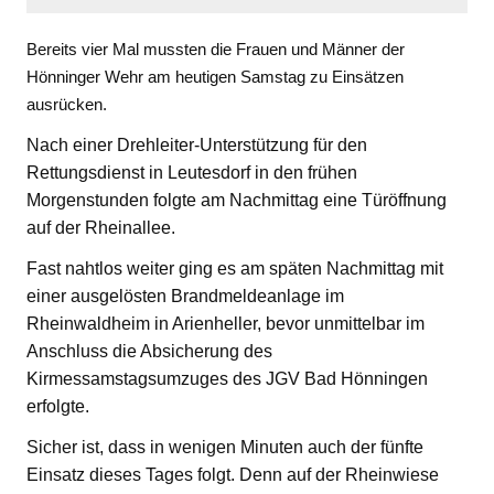
Bereits vier Mal mussten die Frauen und Männer der
Hönninger Wehr am heutigen Samstag zu Einsätzen
ausrücken.
Nach einer Drehleiter-Unterstützung für den
Rettungsdienst in Leutesdorf in den frühen
Morgenstunden folgte am Nachmittag eine Türöffnung
auf der Rheinallee.
Fast nahtlos weiter ging es am späten Nachmittag mit
einer ausgelösten Brandmeldeanlage im
Rheinwaldheim in Arienheller, bevor unmittelbar im
Anschluss die Absicherung des
Kirmessamstagsumzuges des JGV Bad Hönningen
erfolgte.
Sicher ist, dass in wenigen Minuten auch der fünfte
Einsatz dieses Tages folgt. Denn auf der Rheinwiese