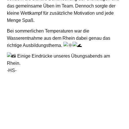
das gemeinsame Üben im Team. Dennoch sorgte der
kleine Wettkampf für zusätzliche Motivation und jede
Menge Spaß.
Bei sommerlichen Temperaturen war die
Wasserentnahme aus dem Rhein dabei genau das
richtige Ausbildungsthema.
Einige Eindrücke unseres Übungsabends am
Rhein.
-HS-