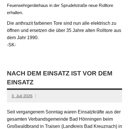
Feuerwehrgerätehaus in der Sprudelstraße neue Rolltore
erhalten.
Die anthrazit farbenen Tore sind nun alle elektrisch zu
öffnen und ersetzen die über 35 Jahre alten Rolltore aus
dem Jahr 1990.
-SK-
NACH DEM EINSATZ IST VOR DEM
EINSATZ
3. Juli 2026
Seit vergangenem Sonntag waren Einsatzkräfte aus der
gesamten Verbandsgemeinde Bad Hönningen beim
Großwaldbrand in Traisen (Landkreis Bad Kreuznach) in