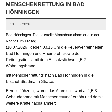
MENSCHENRETTUNG IN BAD
HÖNNINGEN
10. Juli 2026
Bad Hönningen. Die Leitstelle Montabaur alarmierte in der
Nacht zum Freitag
(10.07.2026), gegen 03.15 Uhr die Feuerwehreinheiten
Bad Hönningen und Rheinbrohl sowie den
Rettungsdienst mit dem Einsatzstichwort „B 2 –
Wohnungsbrand
mit Menschenrettung“ nach Bad Hönningen in die
Bischof-Stradmann-Straße.
Bereits frühzeitig wurde das Alarmstichwort auf „B 3 –
Gebäudebrand mit Menschenrettung“ erhöht und damit
weitere Kräfte nachalarmiert.