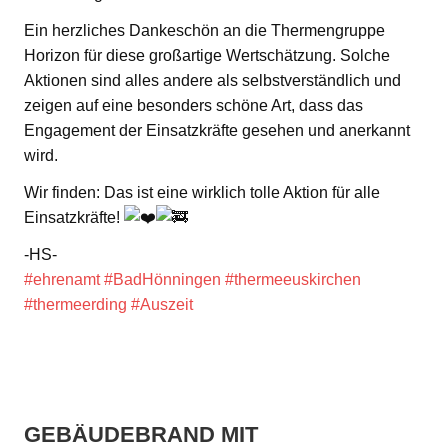
Ein herzliches Dankeschön an die Thermengruppe
Horizon für diese großartige Wertschätzung. Solche
Aktionen sind alles andere als selbstverständlich und
zeigen auf eine besonders schöne Art, dass das
Engagement der Einsatzkräfte gesehen und anerkannt
wird.
Wir finden: Das ist eine wirklich tolle Aktion für alle
Einsatzkräfte!
-HS-
#ehrenamt
#BadHönningen
#thermeeuskirchen
#thermeerding
#Auszeit
GEBÄUDEBRAND MIT