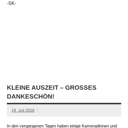
-SK-
KLEINE AUSZEIT – GROSSES D
ANKESCHÖN!
19. Juli 2026
In den vergangenen Tagen haben einige Kameradinnen und