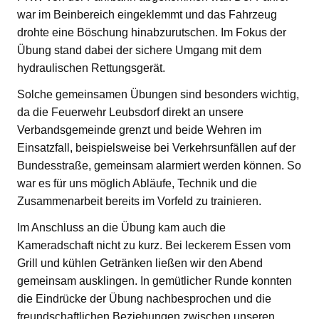
war im Beinbereich eingeklemmt und das Fahrzeug
drohte eine Böschung hinabzurutschen. Im Fokus der
Übung stand dabei der sichere Umgang mit dem
hydraulischen Rettungsgerät.
Solche gemeinsamen Übungen sind besonders wichtig,
da die Feuerwehr Leubsdorf direkt an unsere
Verbandsgemeinde grenzt und beide Wehren im
Einsatzfall, beispielsweise bei Verkehrsunfällen auf der
Bundesstraße, gemeinsam alarmiert werden können. So
war es für uns möglich Abläufe, Technik und die
Zusammenarbeit bereits im Vorfeld zu trainieren.
Im Anschluss an die Übung kam auch die
Kameradschaft nicht zu kurz. Bei leckerem Essen vom
Grill und kühlen Getränken ließen wir den Abend
gemeinsam ausklingen. In gemütlicher Runde konnten
die Eindrücke der Übung nachbesprochen und die
freundschaftlichen Beziehungen zwischen unseren