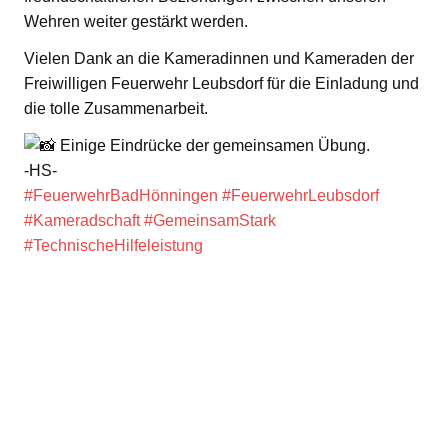
Wehren weiter gestärkt werden.
Vielen Dank an die Kameradinnen und Kameraden der
Freiwilligen Feuerwehr Leubsdorf für die Einladung und
die tolle Zusammenarbeit.
Einige Eindrücke der gemeinsamen Übung.
-HS-
#FeuerwehrBadHönningen
#FeuerwehrLeubsdorf
#Kameradschaft
#GemeinsamStark
#TechnischeHilfeleistung