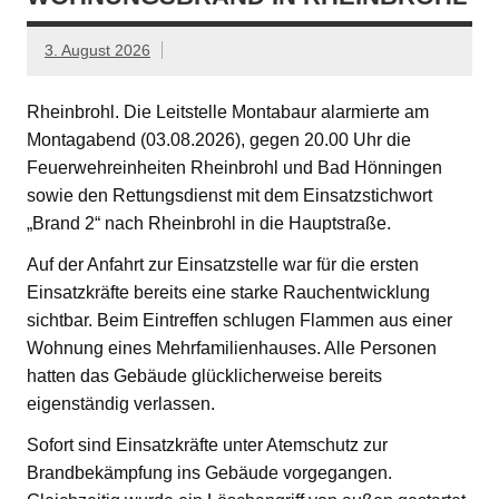
3. August 2026
Rheinbrohl. Die Leitstelle Montabaur alarmierte am
Montagabend (03.08.2026), gegen 20.00 Uhr die
Feuerwehreinheiten Rheinbrohl und Bad Hönningen
sowie den Rettungsdienst mit dem Einsatzstichwort
„Brand 2“ nach Rheinbrohl in die Hauptstraße.
Auf der Anfahrt zur Einsatzstelle war für die ersten
Einsatzkräfte bereits eine starke Rauchentwicklung
sichtbar. Beim Eintreffen schlugen Flammen aus einer
Wohnung eines Mehrfamilienhauses. Alle Personen
hatten das Gebäude glücklicherweise bereits
eigenständig verlassen.
Sofort sind Einsatzkräfte unter Atemschutz zur
Brandbekämpfung ins Gebäude vorgegangen.