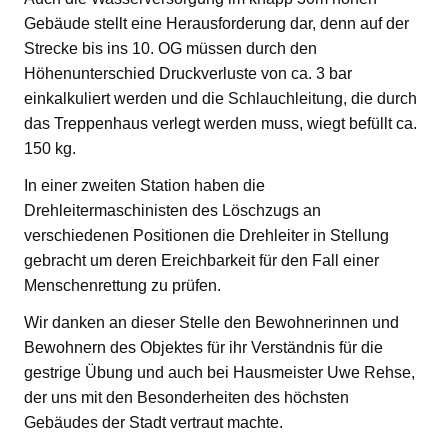
Gebäude stellt eine Herausforderung dar, denn auf der
Strecke bis ins 10. OG müssen durch den
Höhenunterschied Druckverluste von ca. 3 bar
einkalkuliert werden und die Schlauchleitung, die durch
das Treppenhaus verlegt werden muss, wiegt befüllt ca.
150 kg.
In einer zweiten Station haben die
Drehleitermaschinisten des Löschzugs an
verschiedenen Positionen die Drehleiter in Stellung
gebracht um deren Ereichbarkeit für den Fall einer
Menschenrettung zu prüfen.
Wir danken an dieser Stelle den Bewohnerinnen und
Bewohnern des Objektes für ihr Verständnis für die
gestrige Übung und auch bei Hausmeister Uwe Rehse,
der uns mit den Besonderheiten des höchsten
Gebäudes der Stadt vertraut machte.