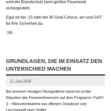
wird der Brandschutz beim großen Feuerwerk
sichergestellt.
Egal ob bei -15 oder bei 40 Grad Celsius, wir sind 24/7
für Ihre Sicherheit da.
-SK-
GRUNDLAGEN, DIE IM EINSATZ DEN
UNTERSCHIED MACHEN
17. Juni 2026
Bei unserem heutigen Übungsdienst stand ein echter
Klassiker des Feuerwehrwesens auf dem Programm: FwDV
3 – Wasserentnahme aus offenem Gewässer und
Löschangriff einer Staffel.