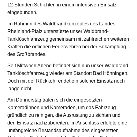
12-Stunden Schichten in einem intensiven Einsatz
eingebunden.
Im Rahmen des Waldbrandkonzeptes des Landes
Rheinland-Pfalz unterstützte unser Waldbrand-
Tanklöschfahrzeug gemeinsam mit zahlreichen weiteren
Kräften die örtlichen Feuerwehren bei der Bekämpfung
des Großbrandes.
Seit Mittwoch Abend befindet sich nun unser Waldbrand-
Tanklöschfahrzeug wieder am Standort Bad Hönningen.
Doch mit der Rückkehr endet ein solcher Einsatz noch
lange nicht.
Am Donnerstag trafen sich die eingesetzten
Kameradinnen und Kameraden, um das Fahrzeug
gründlich zu reinigen, die Ausrüstung zu sichten und
den Einsatz nachzubereiten. Im Anschluss erfolgte eine
umfangreiche Bestandsaufnahme des eingesetzten