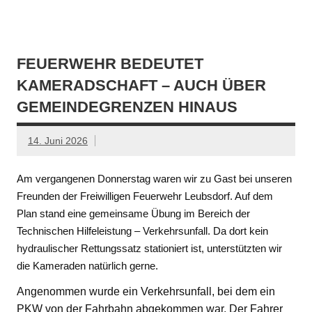
FEUERWEHR BEDEUTET
KAMERADSCHAFT – AUCH ÜBER
GEMEINDEGRENZEN HINAUS
14. Juni 2026
Am vergangenen Donnerstag waren wir zu Gast bei unseren
Freunden der Freiwilligen Feuerwehr Leubsdorf. Auf dem
Plan stand eine gemeinsame Übung im Bereich der
Technischen Hilfeleistung – Verkehrsunfall. Da dort kein
hydraulischer Rettungssatz stationiert ist, unterstützten wir
die Kameraden natürlich gerne.
Angenommen wurde ein Verkehrsunfall, bei dem ein
PKW von der Fahrbahn abgekommen war. Der Fahrer