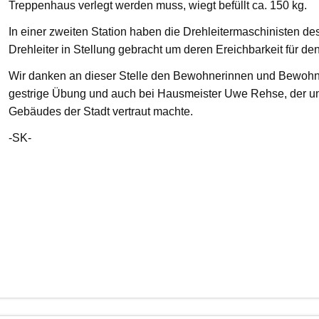
Treppenhaus verlegt werden muss, wiegt befüllt ca. 150 kg.
In einer zweiten Station haben die Drehleitermaschinisten d
Drehleiter in Stellung gebracht um deren Ereichbarkeit für de
Wir danken an dieser Stelle den Bewohnerinnen und Bewohnern
gestrige Übung und auch bei Hausmeister Uwe Rehse, der u
Gebäudes der Stadt vertraut machte.
-SK-