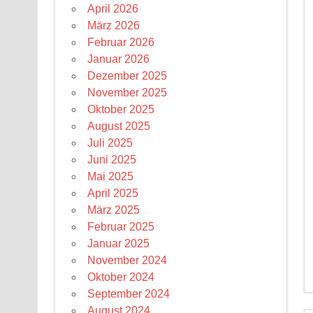
April 2026
März 2026
Februar 2026
Januar 2026
Dezember 2025
November 2025
Oktober 2025
August 2025
Juli 2025
Juni 2025
Mai 2025
April 2025
März 2025
Februar 2025
Januar 2025
November 2024
Oktober 2024
September 2024
August 2024