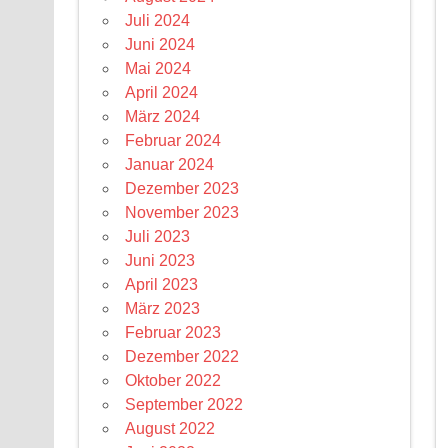
Juli 2024
Juni 2024
Mai 2024
April 2024
März 2024
Februar 2024
Januar 2024
Dezember 2023
November 2023
Juli 2023
Juni 2023
April 2023
März 2023
Februar 2023
Dezember 2022
Oktober 2022
September 2022
August 2022