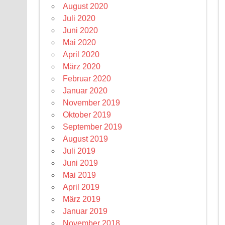
August 2020
Juli 2020
Juni 2020
Mai 2020
April 2020
März 2020
Februar 2020
Januar 2020
November 2019
Oktober 2019
September 2019
August 2019
Juli 2019
Juni 2019
Mai 2019
April 2019
März 2019
Januar 2019
November 2018