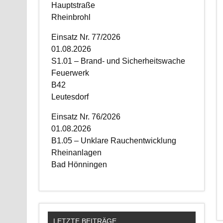
Hauptstraße
Rheinbrohl
Einsatz Nr. 77/2026
01.08.2026
S1.01 – Brand- und Sicherheitswache
Feuerwerk
B42
Leutesdorf
Einsatz Nr. 76/2026
01.08.2026
B1.05 – Unklare Rauchentwicklung
Rheinanlagen
Bad Hönningen
LETZTE BEITRÄGE