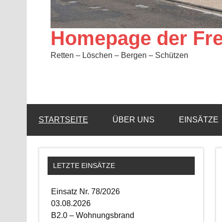
Homepage der Fre
Retten – Löschen – Bergen – Schützen
STARTSEITE
ÜBER UNS
EINSÄTZE
LETZTE EINSÄTZE
Einsatz Nr. 78/2026
03.08.2026
B2.0 – Wohnungsbrand