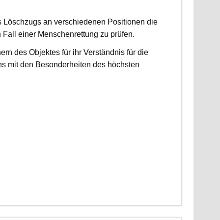
es Löschzugs an verschiedenen Positionen die
n Fall einer Menschenrettung zu prüfen.
 des Objektes für ihr Verständnis für die
ns mit den Besonderheiten des höchsten