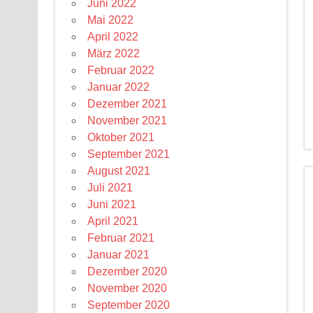
Juni 2022
Mai 2022
April 2022
März 2022
Februar 2022
Januar 2022
Dezember 2021
November 2021
Oktober 2021
September 2021
August 2021
Juli 2021
Juni 2021
April 2021
Februar 2021
Januar 2021
Dezember 2020
November 2020
September 2020