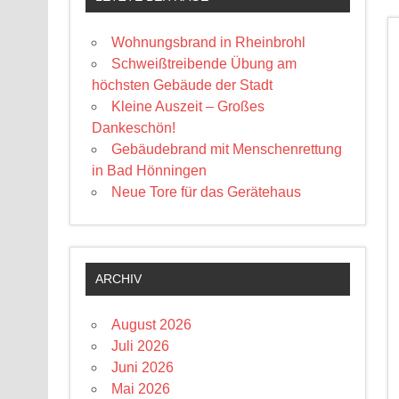
Wohnungsbrand in Rheinbrohl
Schweißtreibende Übung am
höchsten Gebäude der Stadt
Kleine Auszeit – Großes
Dankeschön!
Gebäudebrand mit Menschenrettung
in Bad Hönningen
Neue Tore für das Gerätehaus
ARCHIV
August 2026
Juli 2026
Juni 2026
Mai 2026