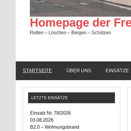
Homepage der Fre
Retten – Löschen – Bergen – Schützen
STARTSEITE
ÜBER UNS
EINSÄTZE
LETZTE EINSÄTZE
Einsatz Nr. 78/2026
03.08.2026
B2.0 – Wohnungsbrand