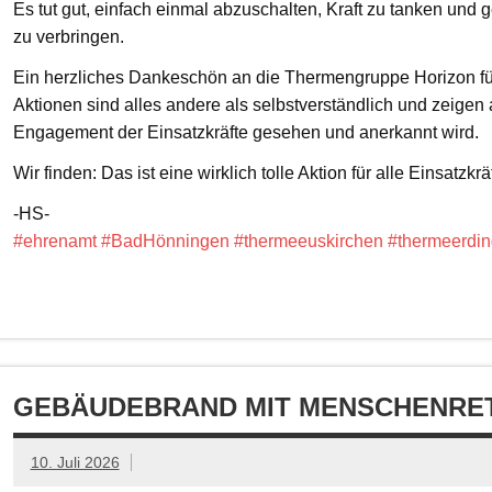
Es tut gut, einfach einmal abzuschalten, Kraft zu tanken un
zu verbringen.
Ein herzliches Dankeschön an die Thermengruppe Horizon fü
Aktionen sind alles andere als selbstverständlich und zeigen
Engagement der Einsatzkräfte gesehen und anerkannt wird.
Wir finden: Das ist eine wirklich tolle Aktion für alle Einsatzkrä
-HS-
#ehrenamt
#BadHönningen
#thermeeuskirchen
#thermeerdin
GEBÄUDEBRAND MIT MENSCHENRET
10. Juli 2026