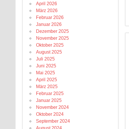
April 2026
März 2026
Februar 2026
Januar 2026
Dezember 2025
November 2025
Oktober 2025
August 2025
Juli 2025
Juni 2025
Mai 2025
April 2025
März 2025
Februar 2025
Januar 2025
November 2024
Oktober 2024
September 2024
August 2024