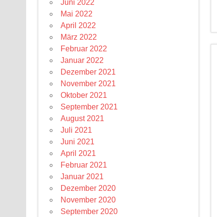
Juni 2022
Mai 2022
April 2022
März 2022
Februar 2022
Januar 2022
Dezember 2021
November 2021
Oktober 2021
September 2021
August 2021
Juli 2021
Juni 2021
April 2021
Februar 2021
Januar 2021
Dezember 2020
November 2020
September 2020