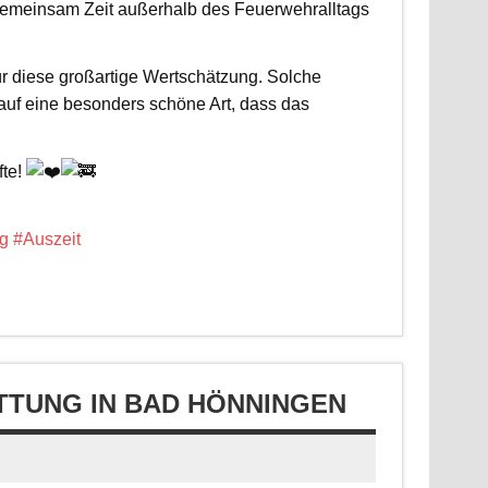
d gemeinsam Zeit außerhalb des Feuerwehralltags
r diese großartige Wertschätzung. Solche
 auf eine besonders schöne Art, dass das
fte!
g
#Auszeit
TUNG IN BAD HÖNNINGEN