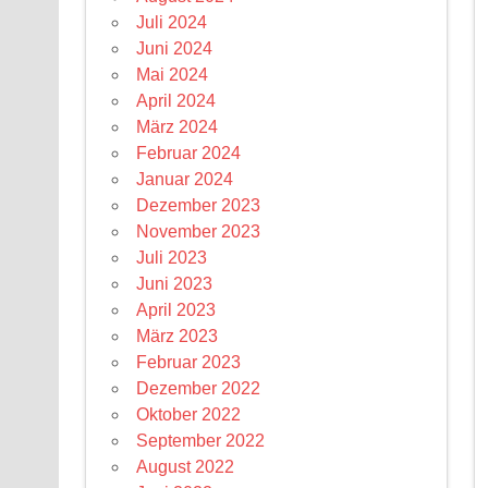
Juli 2024
Juni 2024
Mai 2024
April 2024
März 2024
Februar 2024
Januar 2024
Dezember 2023
November 2023
Juli 2023
Juni 2023
April 2023
März 2023
Februar 2023
Dezember 2022
Oktober 2022
September 2022
August 2022