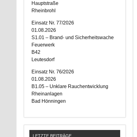
Hauptstraße
Rheinbrohl
Einsatz Nr. 77/2026
01.08.2026
S1.01 – Brand- und Sicherheitswache
Feuerwerk
B42
Leutesdorf
Einsatz Nr. 76/2026
01.08.2026
B1.05 – Unklare Rauchentwicklung
Rheinanlagen
Bad Hönningen
LETZTE BEITRÄGE