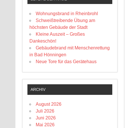
Wohnungsbrand in Rheinbrohl
Schweißtreibende Übung am
höchsten Gebäude der Stadt
Kleine Auszeit – Großes
Dankeschön!
Gebäudebrand mit Menschenrettung
in Bad Hönningen
Neue Tore für das Gerätehaus
ARCHIV
August 2026
Juli 2026
Juni 2026
Mai 2026