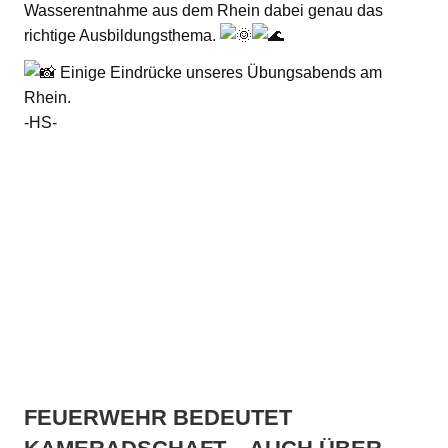
Wasserentnahme aus dem Rhein dabei genau das
richtige Ausbildungsthema.
Einige Eindrücke unseres Übungsabends am
Rhein.
-HS-
FEUERWEHR BEDEUTET