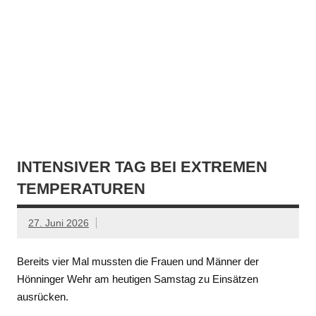
INTENSIVER TAG BEI EXTREMEN
TEMPERATUREN
27. Juni 2026
Bereits vier Mal mussten die Frauen und Männer der
Hönninger Wehr am heutigen Samstag zu Einsätzen
ausrücken.