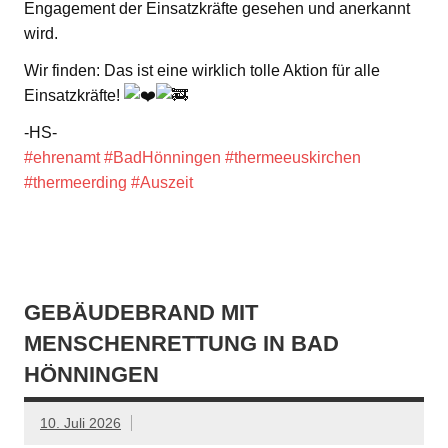
Engagement der Einsatzkräfte gesehen und anerkannt
wird.
Wir finden: Das ist eine wirklich tolle Aktion für alle
Einsatzkräfte!
-HS-
#ehrenamt
#BadHönningen
#thermeeuskirchen
#thermeerding
#Auszeit
GEBÄUDEBRAND MIT
MENSCHENRETTUNG IN BAD
HÖNNINGEN
10. Juli 2026