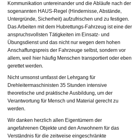
Kommunikation untereinander und die Abläufe nach der
sogenannten HAUS-Regel (Hindernisse, Abstände,
Untergründe, Sicherheit) aufzufrischen und zu festigen.
Das Arbeiten mit dem Hubrettungs-Fahrzeug ist eine der
anspruchsvollsten Tätigkeiten im Einsatz- und
Übungsdienst und das nicht nur wegen dem hohen
Anschaffungspreis der Fahrzeuge selbst, sondern vor
allem, weil hier häufig Menschen transportiert oder eben
gerettet werden.
Nicht umsonst umfasst der Lehrgang für
Drehleitermaschinisten 35 Stunden intensive
theoretische und praktische Ausbildung, um der
Verantwortung für Mensch und Material gerecht zu
werden.
Wir danken herzlich allen Eigentümern der
angefahrenen Objekte und den Anwohnern für das
Verständnis für die zeitweise eingeschränkte