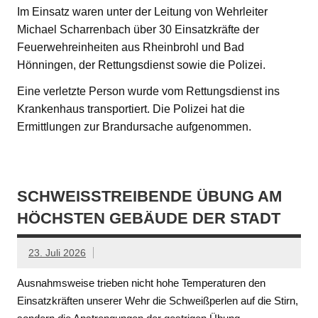
Im Einsatz waren unter der Leitung von Wehrleiter
Michael Scharrenbach über 30 Einsatzkräfte der
Feuerwehreinheiten aus Rheinbrohl und Bad
Hönningen, der Rettungsdienst sowie die Polizei.
Eine verletzte Person wurde vom Rettungsdienst ins
Krankenhaus transportiert. Die Polizei hat die
Ermittlungen zur Brandursache aufgenommen.
SCHWEISSTREIBENDE ÜBUNG AM H
ÖCHSTEN GEBÄUDE DER STADT
23. Juli 2026
Ausnahmsweise trieben nicht hohe Temperaturen den
Einsatzkräften unserer Wehr die Schweißperlen auf die Stirn,