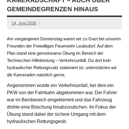
KAMERADSCHAFT – AUCH ÜBER
GEMEINDEGRENZEN HINAUS
14. Juni 2026
Am vergangenen Donnerstag waren wir zu Gast bei unseren
Freunden der Freiwilligen Feuerwehr Leubsdorf. Auf dem
Plan stand eine gemeinsame Übung im Bereich der
Technischen Hilfeleistung – Verkehrsunfall. Da dort kein
hydraulischer Rettungssatz stationiert ist, unterstützten wir
die Kameraden natürlich gerne.
Angenommen wurde ein Verkehrsunfall, bei dem ein
PKW von der Fahrbahn abgekommen war. Der Fahrer
war im Beinbereich eingeklemmt und das Fahrzeug
drohte eine Böschung hinabzurutschen. Im Fokus der
Übung stand dabei der sichere Umgang mit dem
hydraulischen Rettungsgerät.