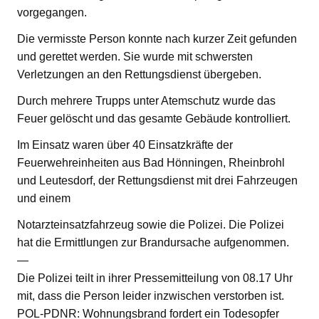
vorgegangen.
Die vermisste Person konnte nach kurzer Zeit gefunden
und gerettet werden. Sie wurde mit schwersten
Verletzungen an den Rettungsdienst übergeben.
Durch mehrere Trupps unter Atemschutz wurde das
Feuer gelöscht und das gesamte Gebäude kontrolliert.
Im Einsatz waren über 40 Einsatzkräfte der
Feuerwehreinheiten aus Bad Hönningen, Rheinbrohl
und Leutesdorf, der Rettungsdienst mit drei Fahrzeugen
und einem
Notarzteinsatzfahrzeug sowie die Polizei. Die Polizei
hat die Ermittlungen zur Brandursache aufgenommen.
—
Die Polizei teilt in ihrer Pressemitteilung von 08.17 Uhr
mit, dass die Person leider inzwischen verstorben ist.
POL-PDNR: Wohnungsbrand fordert ein Todesopfer