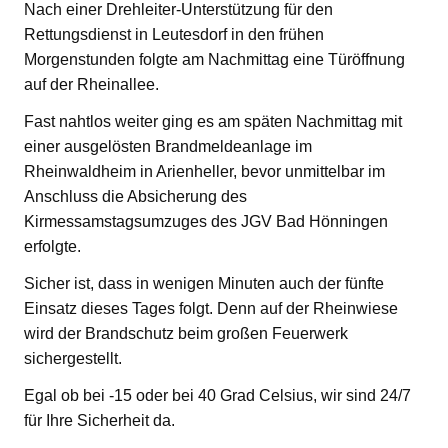
Nach einer Drehleiter-Unterstützung für den
Rettungsdienst in Leutesdorf in den frühen
Morgenstunden folgte am Nachmittag eine Türöffnung
auf der Rheinallee.
Fast nahtlos weiter ging es am späten Nachmittag mit
einer ausgelösten Brandmeldeanlage im
Rheinwaldheim in Arienheller, bevor unmittelbar im
Anschluss die Absicherung des
Kirmessamstagsumzuges des JGV Bad Hönningen
erfolgte.
Sicher ist, dass in wenigen Minuten auch der fünfte
Einsatz dieses Tages folgt. Denn auf der Rheinwiese
wird der Brandschutz beim großen Feuerwerk
sichergestellt.
Egal ob bei -15 oder bei 40 Grad Celsius, wir sind 24/7
für Ihre Sicherheit da.