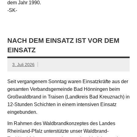
dem Jahr 1990.
-SK-
NACH DEM EINSATZ IST VOR DEM
EINSATZ
3. Juli 2026
Seit vergangenem Sonntag waren Einsatzkräfte aus der
gesamten Verbandsgemeinde Bad Hönningen beim
Großwaldbrand in Traisen (Landkreis Bad Kreuznach) in
12-Stunden Schichten in einem intensiven Einsatz
eingebunden.
Im Rahmen des Waldbrandkonzeptes des Landes
Rheinland-Pfalz unterstützte unser Waldbrand-