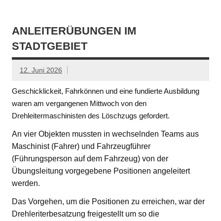
ANLEITERÜBUNGEN IM
STADTGEBIET
12. Juni 2026
Geschicklickeit, Fahrkönnen und eine fundierte Ausbildung
waren am vergangenen Mittwoch von den
Drehleitermaschinisten des Löschzugs gefordert.
An vier Objekten mussten in wechselnden Teams aus
Maschinist (Fahrer) und Fahrzeugführer
(Führungsperson auf dem Fahrzeug) von der
Übungsleitung vorgegebene Positionen angeleitert
werden.
Das Vorgehen, um die Positionen zu erreichen, war der
Drehleriterbesatzung freigestellt um so die