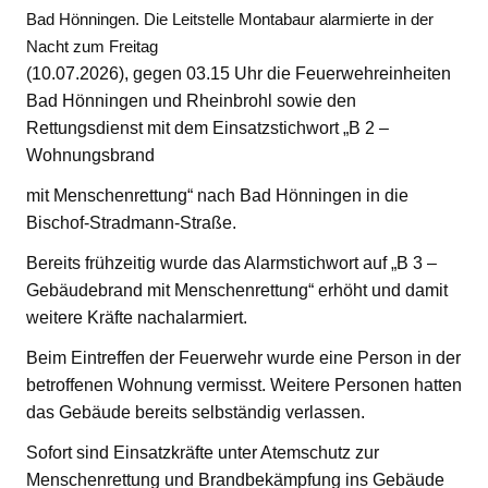
Bad Hönningen. Die Leitstelle Montabaur alarmierte in der
Nacht zum Freitag
(10.07.2026), gegen 03.15 Uhr die Feuerwehreinheiten
Bad Hönningen und Rheinbrohl sowie den
Rettungsdienst mit dem Einsatzstichwort „B 2 –
Wohnungsbrand
mit Menschenrettung“ nach Bad Hönningen in die
Bischof-Stradmann-Straße.
Bereits frühzeitig wurde das Alarmstichwort auf „B 3 –
Gebäudebrand mit Menschenrettung“ erhöht und damit
weitere Kräfte nachalarmiert.
Beim Eintreffen der Feuerwehr wurde eine Person in der
betroffenen Wohnung vermisst. Weitere Personen hatten
das Gebäude bereits selbständig verlassen.
Sofort sind Einsatzkräfte unter Atemschutz zur
Menschenrettung und Brandbekämpfung ins Gebäude