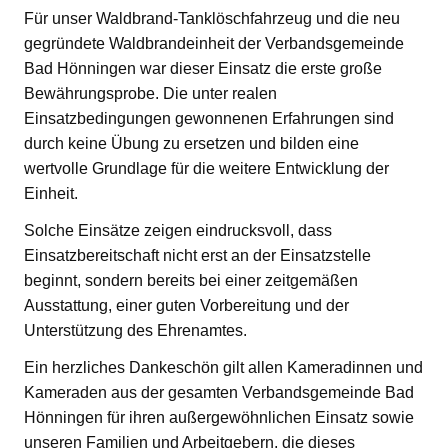
Für unser Waldbrand-Tanklöschfahrzeug und die neu
gegründete Waldbrandeinheit der Verbandsgemeinde
Bad Hönningen war dieser Einsatz die erste große
Bewährungsprobe. Die unter realen
Einsatzbedingungen gewonnenen Erfahrungen sind
durch keine Übung zu ersetzen und bilden eine
wertvolle Grundlage für die weitere Entwicklung der
Einheit.
Solche Einsätze zeigen eindrucksvoll, dass
Einsatzbereitschaft nicht erst an der Einsatzstelle
beginnt, sondern bereits bei einer zeitgemäßen
Ausstattung, einer guten Vorbereitung und der
Unterstützung des Ehrenamtes.
Ein herzliches Dankeschön gilt allen Kameradinnen und
Kameraden aus der gesamten Verbandsgemeinde Bad
Hönningen für ihren außergewöhnlichen Einsatz sowie
unseren Familien und Arbeitgebern, die dieses