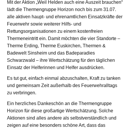
Mit der Aktion „Weil Helden auch eine Auszeit brauchen“
lädt die Thermengruppe Horizon noch bis zum 31.07.
alle aktiven haupt- und ehrenamtlichen Einsatzkräfte der
Feuerwehr sowie weiterer Hilfs- und
Rettungsorganisationen zu einem kostenfreien
Thermeneintritt ein. Damit möchten die vier Standorte –
Therme Erding, Therme Euskirchen, Thermen &
Badewelt Sinsheim und das Badeparadies
Schwarzwald – ihre Wertschätzung für den täglichen
Einsatz der Helferinnen und Helfer ausdrücken.
Es tut gut, einfach einmal abzuschalten, Kraft zu tanken
und gemeinsam Zeit außerhalb des Feuerwehralltags
zu verbringen.
Ein herzliches Dankeschön an die Thermengruppe
Horizon für diese großartige Wertschätzung. Solche
Aktionen sind alles andere als selbstverständlich und
zeigen auf eine besonders schöne Art, dass das