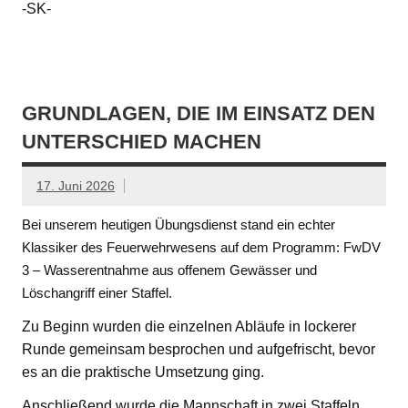
-SK-
GRUNDLAGEN, DIE IM EINSATZ DEN
UNTERSCHIED MACHEN
17. Juni 2026
Bei unserem heutigen Übungsdienst stand ein echter
Klassiker des Feuerwehrwesens auf dem Programm: FwDV
3 – Wasserentnahme aus offenem Gewässer und
Löschangriff einer Staffel.
Zu Beginn wurden die einzelnen Abläufe in lockerer
Runde gemeinsam besprochen und aufgefrischt, bevor
es an die praktische Umsetzung ging.
Anschließend wurde die Mannschaft in zwei Staffeln