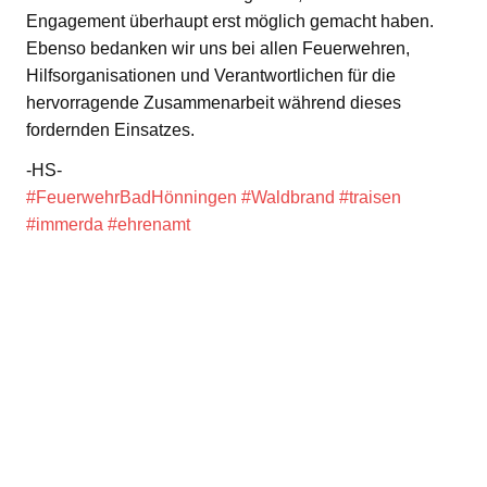
Engagement überhaupt erst möglich gemacht haben.
Ebenso bedanken wir uns bei allen Feuerwehren,
Hilfsorganisationen und Verantwortlichen für die
hervorragende Zusammenarbeit während dieses
fordernden Einsatzes.
-HS-
#FeuerwehrBadHönningen
#Waldbrand
#traisen
#immerda
#ehrenamt