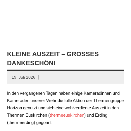
KLEINE AUSZEIT – GROSSES D
ANKESCHÖN!
19. Juli 2026
In den vergangenen Tagen haben einige Kameradinnen und
Kameraden unserer Wehr die tolle Aktion der Thermengruppe
Horizon genutzt und sich eine wohlverdiente Auszeit in den
Thermen Euskirchen (
thermeeuskirchen
) und Erding
(thermeerding) gegönnt.