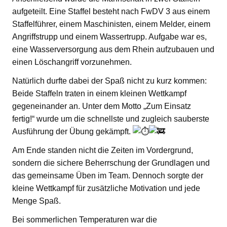
aufgeteilt. Eine Staffel besteht nach FwDV 3 aus einem
Staffelführer, einem Maschinisten, einem Melder, einem
Angriffstrupp und einem Wassertrupp. Aufgabe war es,
eine Wasserversorgung aus dem Rhein aufzubauen und
einen Löschangriff vorzunehmen.
Natürlich durfte dabei der Spaß nicht zu kurz kommen:
Beide Staffeln traten in einem kleinen Wettkampf
gegeneinander an. Unter dem Motto „Zum Einsatz
fertig!“ wurde um die schnellste und zugleich sauberste
Ausführung der Übung gekämpft.
Am Ende standen nicht die Zeiten im Vordergrund,
sondern die sichere Beherrschung der Grundlagen und
das gemeinsame Üben im Team. Dennoch sorgte der
kleine Wettkampf für zusätzliche Motivation und jede
Menge Spaß.
Bei sommerlichen Temperaturen war die