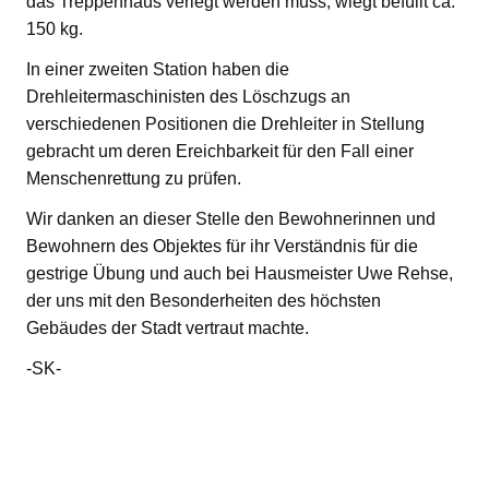
das Treppenhaus verlegt werden muss, wiegt befüllt ca.
150 kg.
In einer zweiten Station haben die
Drehleitermaschinisten des Löschzugs an
verschiedenen Positionen die Drehleiter in Stellung
gebracht um deren Ereichbarkeit für den Fall einer
Menschenrettung zu prüfen.
Wir danken an dieser Stelle den Bewohnerinnen und
Bewohnern des Objektes für ihr Verständnis für die
gestrige Übung und auch bei Hausmeister Uwe Rehse,
der uns mit den Besonderheiten des höchsten
Gebäudes der Stadt vertraut machte.
-SK-