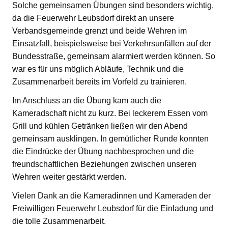
Solche gemeinsamen Übungen sind besonders wichtig,
da die Feuerwehr Leubsdorf direkt an unsere
Verbandsgemeinde grenzt und beide Wehren im
Einsatzfall, beispielsweise bei Verkehrsunfällen auf der
Bundesstraße, gemeinsam alarmiert werden können. So
war es für uns möglich Abläufe, Technik und die
Zusammenarbeit bereits im Vorfeld zu trainieren.
Im Anschluss an die Übung kam auch die
Kameradschaft nicht zu kurz. Bei leckerem Essen vom
Grill und kühlen Getränken ließen wir den Abend
gemeinsam ausklingen. In gemütlicher Runde konnten
die Eindrücke der Übung nachbesprochen und die
freundschaftlichen Beziehungen zwischen unseren
Wehren weiter gestärkt werden.
Vielen Dank an die Kameradinnen und Kameraden der
Freiwilligen Feuerwehr Leubsdorf für die Einladung und
die tolle Zusammenarbeit.