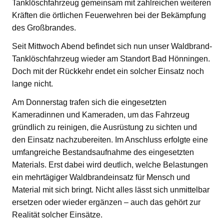
Tanklöschfahrzeug gemeinsam mit zahlreichen weiteren
Kräften die örtlichen Feuerwehren bei der Bekämpfung
des Großbrandes.
Seit Mittwoch Abend befindet sich nun unser Waldbrand-
Tanklöschfahrzeug wieder am Standort Bad Hönningen.
Doch mit der Rückkehr endet ein solcher Einsatz noch
lange nicht.
Am Donnerstag trafen sich die eingesetzten
Kameradinnen und Kameraden, um das Fahrzeug
gründlich zu reinigen, die Ausrüstung zu sichten und
den Einsatz nachzubereiten. Im Anschluss erfolgte eine
umfangreiche Bestandsaufnahme des eingesetzten
Materials. Erst dabei wird deutlich, welche Belastungen
ein mehrtägiger Waldbrandeinsatz für Mensch und
Material mit sich bringt. Nicht alles lässt sich unmittelbar
ersetzen oder wieder ergänzen – auch das gehört zur
Realität solcher Einsätze.