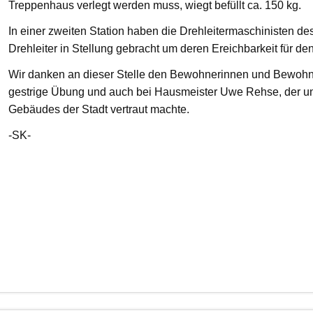
Treppenhaus verlegt werden muss, wiegt befüllt ca. 150 kg.
In einer zweiten Station haben die Drehleitermaschinisten d
Drehleiter in Stellung gebracht um deren Ereichbarkeit für de
Wir danken an dieser Stelle den Bewohnerinnen und Bewohnern
gestrige Übung und auch bei Hausmeister Uwe Rehse, der u
Gebäudes der Stadt vertraut machte.
-SK-