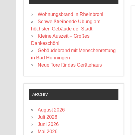
Wohnungsbrand in Rheinbrohl
Schweißtreibende Übung am
höchsten Gebäude der Stadt
Kleine Auszeit – Großes
Dankeschön!
Gebäudebrand mit Menschenrettung
in Bad Hönningen
Neue Tore für das Gerätehaus
ARCHIV
August 2026
Juli 2026
Juni 2026
Mai 2026