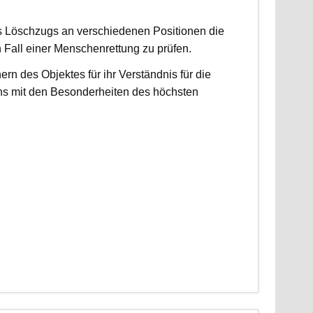
es Löschzugs an verschiedenen Positionen die
n Fall einer Menschenrettung zu prüfen.
 des Objektes für ihr Verständnis für die
ns mit den Besonderheiten des höchsten