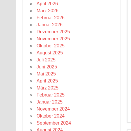
April 2026
März 2026
Februar 2026
Januar 2026
Dezember 2025
November 2025
Oktober 2025
August 2025
Juli 2025
Juni 2025
Mai 2025
April 2025
März 2025
Februar 2025
Januar 2025
November 2024
Oktober 2024
September 2024
August 2024