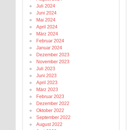
Juli 2024
Juni 2024
Mai 2024
April 2024
März 2024
Februar 2024
Januar 2024
Dezember 2023
November 2023
Juli 2023
Juni 2023
April 2023
März 2023
Februar 2023
Dezember 2022
Oktober 2022
September 2022
August 2022