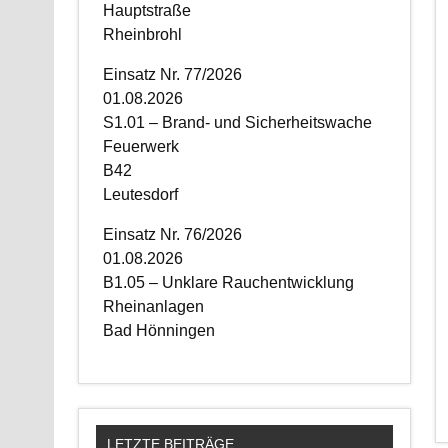
Hauptstraße
Rheinbrohl
Einsatz Nr. 77/2026
01.08.2026
S1.01 – Brand- und Sicherheitswache
Feuerwerk
B42
Leutesdorf
Einsatz Nr. 76/2026
01.08.2026
B1.05 – Unklare Rauchentwicklung
Rheinanlagen
Bad Hönningen
LETZTE BEITRÄGE