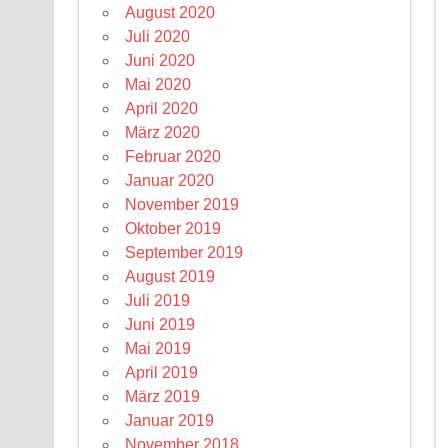
August 2020
Juli 2020
Juni 2020
Mai 2020
April 2020
März 2020
Februar 2020
Januar 2020
November 2019
Oktober 2019
September 2019
August 2019
Juli 2019
Juni 2019
Mai 2019
April 2019
März 2019
Januar 2019
November 2018