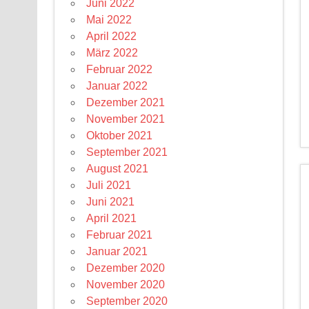
Juni 2022
Mai 2022
April 2022
März 2022
Februar 2022
Januar 2022
Dezember 2021
November 2021
Oktober 2021
September 2021
August 2021
Juli 2021
Juni 2021
April 2021
Februar 2021
Januar 2021
Dezember 2020
November 2020
September 2020