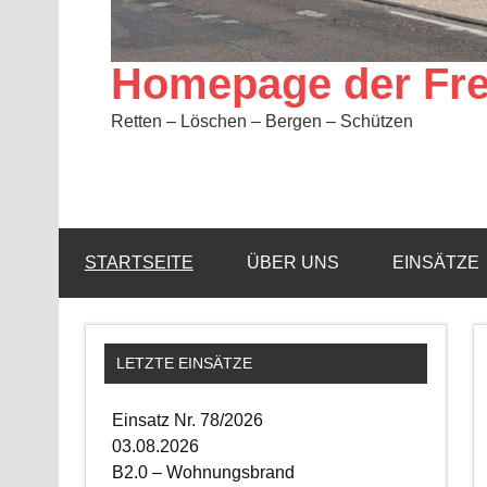
Homepage der Fre
Retten – Löschen – Bergen – Schützen
STARTSEITE
ÜBER UNS
EINSÄTZE
LETZTE EINSÄTZE
Einsatz Nr. 78/2026
03.08.2026
B2.0 – Wohnungsbrand