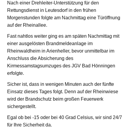
Nach einer Drehleiter-Unterstützung für den
Rettungsdienst in Leutesdorf in den frühen
Morgenstunden folgte am Nachmittag eine Türöffnung
auf der Rheinallee.
Fast nahtlos weiter ging es am späten Nachmittag mit
einer ausgelösten Brandmeldeanlage im
Rheinwaldheim in Arienheller, bevor unmittelbar im
Anschluss die Absicherung des
Kirmessamstagsumzuges des JGV Bad Hönningen
erfolgte.
Sicher ist, dass in wenigen Minuten auch der fünfte
Einsatz dieses Tages folgt. Denn auf der Rheinwiese
wird der Brandschutz beim großen Feuerwerk
sichergestellt.
Egal ob bei -15 oder bei 40 Grad Celsius, wir sind 24/7
für Ihre Sicherheit da.