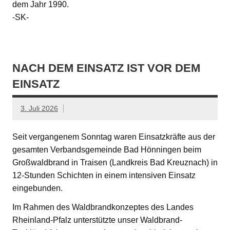
dem Jahr 1990.
-SK-
NACH DEM EINSATZ IST VOR DEM
EINSATZ
3. Juli 2026
Seit vergangenem Sonntag waren Einsatzkräfte aus der
gesamten Verbandsgemeinde Bad Hönningen beim
Großwaldbrand in Traisen (Landkreis Bad Kreuznach) in
12-Stunden Schichten in einem intensiven Einsatz
eingebunden.
Im Rahmen des Waldbrandkonzeptes des Landes
Rheinland-Pfalz unterstützte unser Waldbrand-