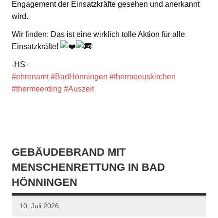
Engagement der Einsatzkräfte gesehen und anerkannt
wird.
Wir finden: Das ist eine wirklich tolle Aktion für alle
Einsatzkräfte!
-HS-
#ehrenamt
#BadHönningen
#thermeeuskirchen
#thermeerding
#Auszeit
GEBÄUDEBRAND MIT
MENSCHENRETTUNG IN BAD
HÖNNINGEN
10. Juli 2026