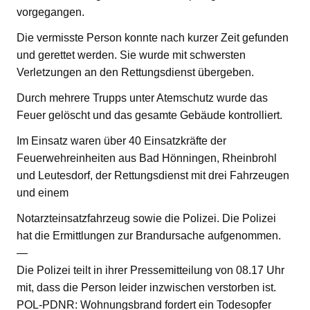
vorgegangen.
Die vermisste Person konnte nach kurzer Zeit gefunden
und gerettet werden. Sie wurde mit schwersten
Verletzungen an den Rettungsdienst übergeben.
Durch mehrere Trupps unter Atemschutz wurde das
Feuer gelöscht und das gesamte Gebäude kontrolliert.
Im Einsatz waren über 40 Einsatzkräfte der
Feuerwehreinheiten aus Bad Hönningen, Rheinbrohl
und Leutesdorf, der Rettungsdienst mit drei Fahrzeugen
und einem
Notarzteinsatzfahrzeug sowie die Polizei. Die Polizei
hat die Ermittlungen zur Brandursache aufgenommen.
—
Die Polizei teilt in ihrer Pressemitteilung von 08.17 Uhr
mit, dass die Person leider inzwischen verstorben ist.
POL-PDNR: Wohnungsbrand fordert ein Todesopfer