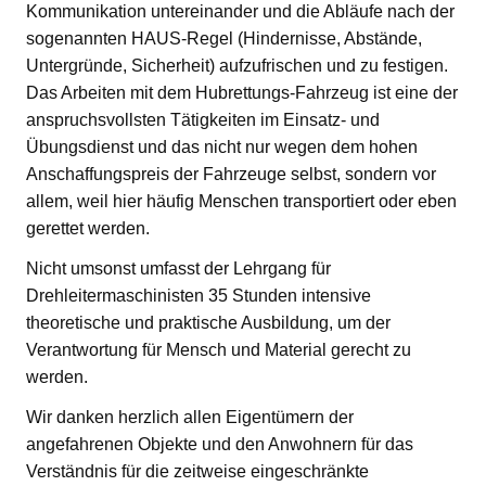
Kommunikation untereinander und die Abläufe nach der
sogenannten HAUS-Regel (Hindernisse, Abstände,
Untergründe, Sicherheit) aufzufrischen und zu festigen.
Das Arbeiten mit dem Hubrettungs-Fahrzeug ist eine der
anspruchsvollsten Tätigkeiten im Einsatz- und
Übungsdienst und das nicht nur wegen dem hohen
Anschaffungspreis der Fahrzeuge selbst, sondern vor
allem, weil hier häufig Menschen transportiert oder eben
gerettet werden.
Nicht umsonst umfasst der Lehrgang für
Drehleitermaschinisten 35 Stunden intensive
theoretische und praktische Ausbildung, um der
Verantwortung für Mensch und Material gerecht zu
werden.
Wir danken herzlich allen Eigentümern der
angefahrenen Objekte und den Anwohnern für das
Verständnis für die zeitweise eingeschränkte