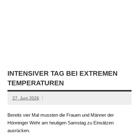
INTENSIVER TAG BEI EXTREMEN
TEMPERATUREN
27. Juni 2026
Bereits vier Mal mussten die Frauen und Männer der
Hönninger Wehr am heutigen Samstag zu Einsätzen
ausrücken.