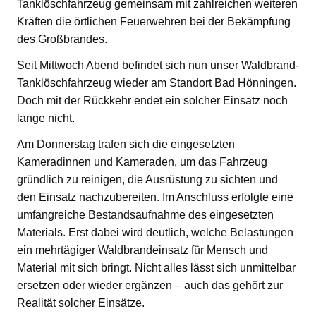
Tanklöschfahrzeug gemeinsam mit zahlreichen weiteren
Kräften die örtlichen Feuerwehren bei der Bekämpfung
des Großbrandes.
Seit Mittwoch Abend befindet sich nun unser Waldbrand-
Tanklöschfahrzeug wieder am Standort Bad Hönningen.
Doch mit der Rückkehr endet ein solcher Einsatz noch
lange nicht.
Am Donnerstag trafen sich die eingesetzten
Kameradinnen und Kameraden, um das Fahrzeug
gründlich zu reinigen, die Ausrüstung zu sichten und
den Einsatz nachzubereiten. Im Anschluss erfolgte eine
umfangreiche Bestandsaufnahme des eingesetzten
Materials. Erst dabei wird deutlich, welche Belastungen
ein mehrtägiger Waldbrandeinsatz für Mensch und
Material mit sich bringt. Nicht alles lässt sich unmittelbar
ersetzen oder wieder ergänzen – auch das gehört zur
Realität solcher Einsätze.