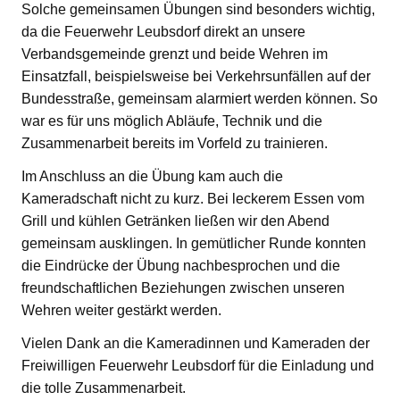
Solche gemeinsamen Übungen sind besonders wichtig,
da die Feuerwehr Leubsdorf direkt an unsere
Verbandsgemeinde grenzt und beide Wehren im
Einsatzfall, beispielsweise bei Verkehrsunfällen auf der
Bundesstraße, gemeinsam alarmiert werden können. So
war es für uns möglich Abläufe, Technik und die
Zusammenarbeit bereits im Vorfeld zu trainieren.
Im Anschluss an die Übung kam auch die
Kameradschaft nicht zu kurz. Bei leckerem Essen vom
Grill und kühlen Getränken ließen wir den Abend
gemeinsam ausklingen. In gemütlicher Runde konnten
die Eindrücke der Übung nachbesprochen und die
freundschaftlichen Beziehungen zwischen unseren
Wehren weiter gestärkt werden.
Vielen Dank an die Kameradinnen und Kameraden der
Freiwilligen Feuerwehr Leubsdorf für die Einladung und
die tolle Zusammenarbeit.