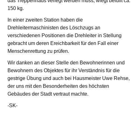
das Treppenhaus verlegt werden muss, wiegt befüllt ca.
150 kg.
In einer zweiten Station haben die
Drehleitermaschinisten des Löschzugs an
verschiedenen Positionen die Drehleiter in Stellung
gebracht um deren Ereichbarkeit für den Fall einer
Menschenrettung zu prüfen.
Wir danken an dieser Stelle den Bewohnerinnen und
Bewohnern des Objektes für ihr Verständnis für die
gestrige Übung und auch bei Hausmeister Uwe Rehse,
der uns mit den Besonderheiten des höchsten
Gebäudes der Stadt vertraut machte.
-SK-