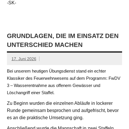
-SK-
GRUNDLAGEN, DIE IM EINSATZ DEN
UNTERSCHIED MACHEN
17. Juni 2026
Bei unserem heutigen Übungsdienst stand ein echter
Klassiker des Feuerwehrwesens auf dem Programm: FwDV
3 – Wasserentnahme aus offenem Gewässer und
Löschangriff einer Staffel.
Zu Beginn wurden die einzelnen Abläufe in lockerer
Runde gemeinsam besprochen und aufgefrischt, bevor
es an die praktische Umsetzung ging.
Anschließend wurde die Mannschaft in zwei Staffeln