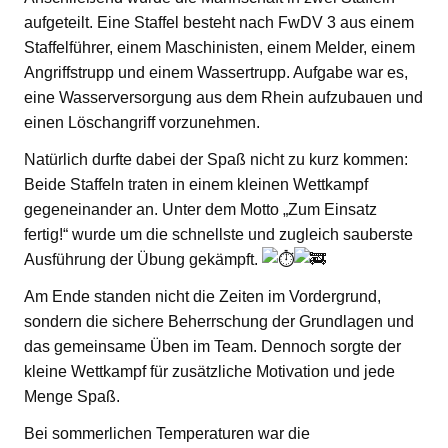
aufgeteilt. Eine Staffel besteht nach FwDV 3 aus einem
Staffelführer, einem Maschinisten, einem Melder, einem
Angriffstrupp und einem Wassertrupp. Aufgabe war es,
eine Wasserversorgung aus dem Rhein aufzubauen und
einen Löschangriff vorzunehmen.
Natürlich durfte dabei der Spaß nicht zu kurz kommen:
Beide Staffeln traten in einem kleinen Wettkampf
gegeneinander an. Unter dem Motto „Zum Einsatz
fertig!“ wurde um die schnellste und zugleich sauberste
Ausführung der Übung gekämpft.
Am Ende standen nicht die Zeiten im Vordergrund,
sondern die sichere Beherrschung der Grundlagen und
das gemeinsame Üben im Team. Dennoch sorgte der
kleine Wettkampf für zusätzliche Motivation und jede
Menge Spaß.
Bei sommerlichen Temperaturen war die