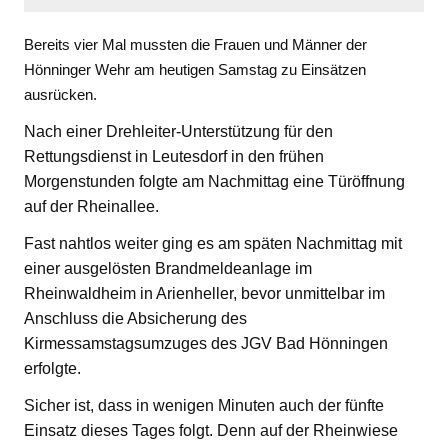
Bereits vier Mal mussten die Frauen und Männer der
Hönninger Wehr am heutigen Samstag zu Einsätzen
ausrücken.
Nach einer Drehleiter-Unterstützung für den
Rettungsdienst in Leutesdorf in den frühen
Morgenstunden folgte am Nachmittag eine Türöffnung
auf der Rheinallee.
Fast nahtlos weiter ging es am späten Nachmittag mit
einer ausgelösten Brandmeldeanlage im
Rheinwaldheim in Arienheller, bevor unmittelbar im
Anschluss die Absicherung des
Kirmessamstagsumzuges des JGV Bad Hönningen
erfolgte.
Sicher ist, dass in wenigen Minuten auch der fünfte
Einsatz dieses Tages folgt. Denn auf der Rheinwiese