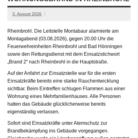
3. August 2026
Rheinbrohl. Die Leitstelle Montabaur alarmierte am
Montagabend (03.08.2026), gegen 20.00 Uhr die
Feuerwehreinheiten Rheinbrohl und Bad Hönningen
sowie den Rettungsdienst mit dem Einsatzstichwort
„Brand 2“ nach Rheinbrohl in die Hauptstraße.
Auf der Anfahrt zur Einsatzstelle war für die ersten
Einsatzkräfte bereits eine starke Rauchentwicklung
sichtbar. Beim Eintreffen schlugen Flammen aus einer
Wohnung eines Mehrfamilienhauses. Alle Personen
hatten das Gebäude glücklicherweise bereits
eigenständig verlassen.
Sofort sind Einsatzkräfte unter Atemschutz zur
Brandbekämpfung ins Gebäude vorgegangen.