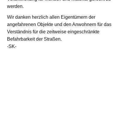
werden.
Wir danken herzlich allen Eigentümern der
angefahrenen Objekte und den Anwohnern für das
Verständnis für die zeitweise eingeschränkte
Befahrbarkeit der Straßen.
-SK-