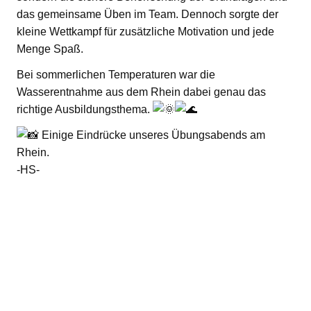
das gemeinsame Üben im Team. Dennoch sorgte der
kleine Wettkampf für zusätzliche Motivation und jede
Menge Spaß.
Bei sommerlichen Temperaturen war die
Wasserentnahme aus dem Rhein dabei genau das
richtige Ausbildungsthema.
Einige Eindrücke unseres Übungsabends am
Rhein.
-HS-