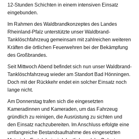
12-Stunden Schichten in einem intensiven Einsatz
eingebunden.
Im Rahmen des Waldbrandkonzeptes des Landes
Rheinland-Pfalz unterstützte unser Waldbrand-
Tanklöschfahrzeug gemeinsam mit zahlreichen weiteren
Kräften die örtlichen Feuerwehren bei der Bekämpfung
des Großbrandes.
Seit Mittwoch Abend befindet sich nun unser Waldbrand-
Tanklöschfahrzeug wieder am Standort Bad Hönningen.
Doch mit der Rückkehr endet ein solcher Einsatz noch
lange nicht.
Am Donnerstag trafen sich die eingesetzten
Kameradinnen und Kameraden, um das Fahrzeug
gründlich zu reinigen, die Ausrüstung zu sichten und
den Einsatz nachzubereiten. Im Anschluss erfolgte eine
umfangreiche Bestandsaufnahme des eingesetzten