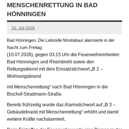
MENSCHENRETTUNG IN BAD
HÖNNINGEN
10. Juli 2026
Bad Hönningen. Die Leitstelle Montabaur alarmierte in der
Nacht zum Freitag
(10.07.2026), gegen 03.15 Uhr die Feuerwehreinheiten
Bad Hönningen und Rheinbrohl sowie den
Rettungsdienst mit dem Einsatzstichwort „B 2 –
Wohnungsbrand
mit Menschenrettung“ nach Bad Hönningen in die
Bischof-Stradmann-Straße.
Bereits frühzeitig wurde das Alarmstichwort auf „B 3 –
Gebäudebrand mit Menschenrettung“ erhöht und damit
weitere Kräfte nachalarmiert.