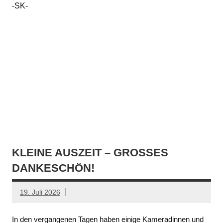
-SK-
KLEINE AUSZEIT – GROSSES D
ANKESCHÖN!
19. Juli 2026
In den vergangenen Tagen haben einige Kameradinnen und