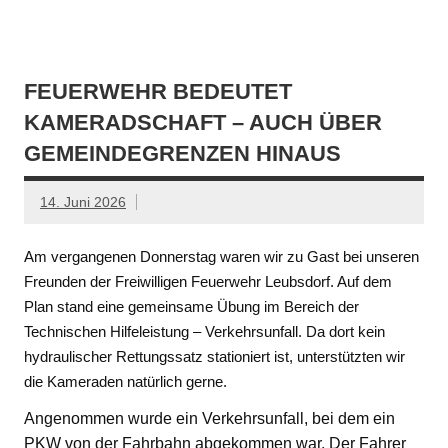
FEUERWEHR BEDEUTET
KAMERADSCHAFT – AUCH ÜBER
GEMEINDEGRENZEN HINAUS
14. Juni 2026
Am vergangenen Donnerstag waren wir zu Gast bei unseren
Freunden der Freiwilligen Feuerwehr Leubsdorf. Auf dem
Plan stand eine gemeinsame Übung im Bereich der
Technischen Hilfeleistung – Verkehrsunfall. Da dort kein
hydraulischer Rettungssatz stationiert ist, unterstützten wir
die Kameraden natürlich gerne.
Angenommen wurde ein Verkehrsunfall, bei dem ein
PKW von der Fahrbahn abgekommen war. Der Fahrer