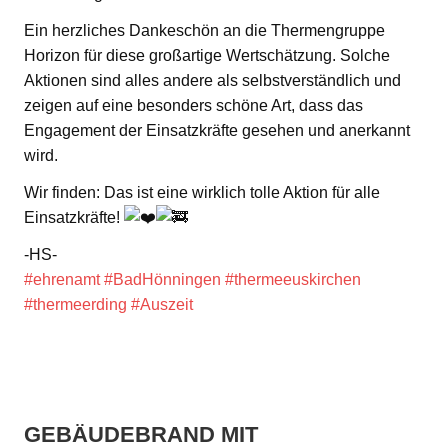
Ein herzliches Dankeschön an die Thermengruppe
Horizon für diese großartige Wertschätzung. Solche
Aktionen sind alles andere als selbstverständlich und
zeigen auf eine besonders schöne Art, dass das
Engagement der Einsatzkräfte gesehen und anerkannt
wird.
Wir finden: Das ist eine wirklich tolle Aktion für alle
Einsatzkräfte!
-HS-
#ehrenamt
#BadHönningen
#thermeeuskirchen
#thermeerding
#Auszeit
GEBÄUDEBRAND MIT