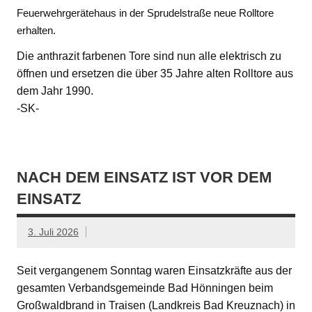
Feuerwehrgerätehaus in der Sprudelstraße neue Rolltore
erhalten.
Die anthrazit farbenen Tore sind nun alle elektrisch zu
öffnen und ersetzen die über 35 Jahre alten Rolltore aus
dem Jahr 1990.
-SK-
NACH DEM EINSATZ IST VOR DEM
EINSATZ
3. Juli 2026
Seit vergangenem Sonntag waren Einsatzkräfte aus der
gesamten Verbandsgemeinde Bad Hönningen beim
Großwaldbrand in Traisen (Landkreis Bad Kreuznach) in