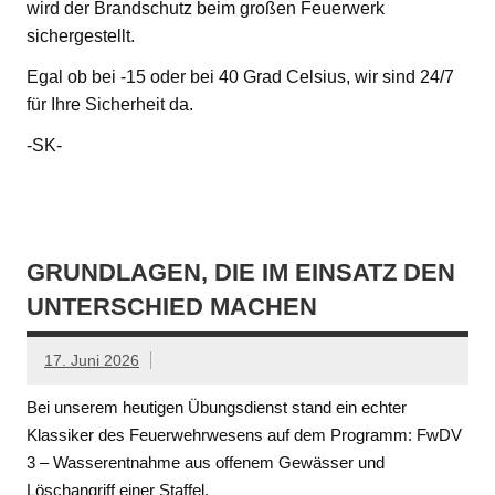
wird der Brandschutz beim großen Feuerwerk
sichergestellt.
Egal ob bei -15 oder bei 40 Grad Celsius, wir sind 24/7
für Ihre Sicherheit da.
-SK-
GRUNDLAGEN, DIE IM EINSATZ DEN
UNTERSCHIED MACHEN
17. Juni 2026
Bei unserem heutigen Übungsdienst stand ein echter
Klassiker des Feuerwehrwesens auf dem Programm: FwDV
3 – Wasserentnahme aus offenem Gewässer und
Löschangriff einer Staffel.