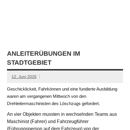
ANLEITERÜBUNGEN IM
STADTGEBIET
12. Juni 2026
Geschicklickeit, Fahrkönnen und eine fundierte Ausbildung
waren am vergangenen Mittwoch von den
Drehleitermaschinisten des Löschzugs gefordert.
An vier Objekten mussten in wechselnden Teams aus
Maschinist (Fahrer) und Fahrzeugführer
(Führungsperson auf dem Fahrzeug) von der