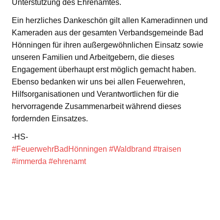
Unterstützung des Ehrenamtes.
Ein herzliches Dankeschön gilt allen Kameradinnen und
Kameraden aus der gesamten Verbandsgemeinde Bad
Hönningen für ihren außergewöhnlichen Einsatz sowie
unseren Familien und Arbeitgebern, die dieses
Engagement überhaupt erst möglich gemacht haben.
Ebenso bedanken wir uns bei allen Feuerwehren,
Hilfsorganisationen und Verantwortlichen für die
hervorragende Zusammenarbeit während dieses
fordernden Einsatzes.
-HS-
#FeuerwehrBadHönningen
#Waldbrand
#traisen
#immerda
#ehrenamt