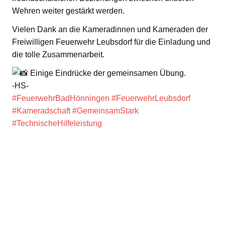
Wehren weiter gestärkt werden.
Vielen Dank an die Kameradinnen und Kameraden der
Freiwilligen Feuerwehr Leubsdorf für die Einladung und
die tolle Zusammenarbeit.
Einige Eindrücke der gemeinsamen Übung.
-HS-
#FeuerwehrBadHönningen
#FeuerwehrLeubsdorf
#Kameradschaft
#GemeinsamStark
#TechnischeHilfeleistung