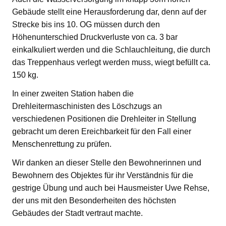
Gebäude stellt eine Herausforderung dar, denn auf der
Strecke bis ins 10. OG müssen durch den
Höhenunterschied Druckverluste von ca. 3 bar
einkalkuliert werden und die Schlauchleitung, die durch
das Treppenhaus verlegt werden muss, wiegt befüllt ca.
150 kg.
In einer zweiten Station haben die
Drehleitermaschinisten des Löschzugs an
verschiedenen Positionen die Drehleiter in Stellung
gebracht um deren Ereichbarkeit für den Fall einer
Menschenrettung zu prüfen.
Wir danken an dieser Stelle den Bewohnerinnen und
Bewohnern des Objektes für ihr Verständnis für die
gestrige Übung und auch bei Hausmeister Uwe Rehse,
der uns mit den Besonderheiten des höchsten
Gebäudes der Stadt vertraut machte.