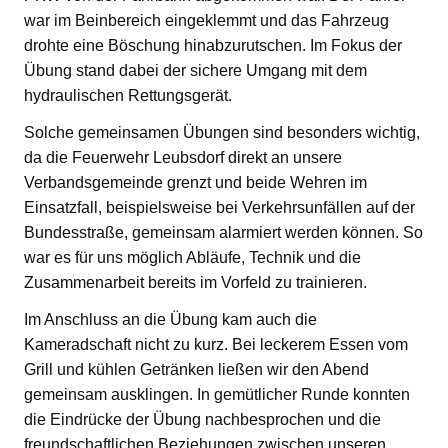
war im Beinbereich eingeklemmt und das Fahrzeug
drohte eine Böschung hinabzurutschen. Im Fokus der
Übung stand dabei der sichere Umgang mit dem
hydraulischen Rettungsgerät.
Solche gemeinsamen Übungen sind besonders wichtig,
da die Feuerwehr Leubsdorf direkt an unsere
Verbandsgemeinde grenzt und beide Wehren im
Einsatzfall, beispielsweise bei Verkehrsunfällen auf der
Bundesstraße, gemeinsam alarmiert werden können. So
war es für uns möglich Abläufe, Technik und die
Zusammenarbeit bereits im Vorfeld zu trainieren.
Im Anschluss an die Übung kam auch die
Kameradschaft nicht zu kurz. Bei leckerem Essen vom
Grill und kühlen Getränken ließen wir den Abend
gemeinsam ausklingen. In gemütlicher Runde konnten
die Eindrücke der Übung nachbesprochen und die
freundschaftlichen Beziehungen zwischen unseren