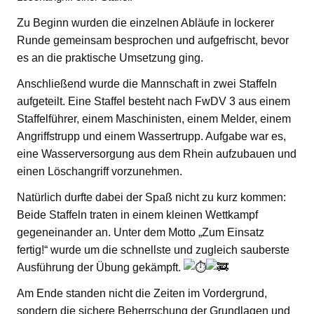
Zu Beginn wurden die einzelnen Abläufe in lockerer
Runde gemeinsam besprochen und aufgefrischt, bevor
es an die praktische Umsetzung ging.
Anschließend wurde die Mannschaft in zwei Staffeln
aufgeteilt. Eine Staffel besteht nach FwDV 3 aus einem
Staffelführer, einem Maschinisten, einem Melder, einem
Angriffstrupp und einem Wassertrupp. Aufgabe war es,
eine Wasserversorgung aus dem Rhein aufzubauen und
einen Löschangriff vorzunehmen.
Natürlich durfte dabei der Spaß nicht zu kurz kommen:
Beide Staffeln traten in einem kleinen Wettkampf
gegeneinander an. Unter dem Motto „Zum Einsatz
fertig!“ wurde um die schnellste und zugleich sauberste
Ausführung der Übung gekämpft.
Am Ende standen nicht die Zeiten im Vordergrund,
sondern die sichere Beherrschung der Grundlagen und