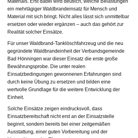
Materials. Erst dabei wird deutlich, welche Belastungen
ein mehrtägiger Waldbrandeinsatz für Mensch und
Material mit sich bringt. Nicht alles lässt sich unmittelbar
ersetzen oder wieder ergänzen – auch das gehört zur
Realität solcher Einsätze.
Für unser Waldbrand-Tanklöschfahrzeug und die neu
gegründete Waldbrandeinheit der Verbandsgemeinde
Bad Hönningen war dieser Einsatz die erste große
Bewährungsprobe. Die unter realen
Einsatzbedingungen gewonnenen Erfahrungen sind
durch keine Übung zu ersetzen und bilden eine
wertvolle Grundlage für die weitere Entwicklung der
Einheit.
Solche Einsätze zeigen eindrucksvoll, dass
Einsatzbereitschaft nicht erst an der Einsatzstelle
beginnt, sondern bereits bei einer zeitgemäßen
Ausstattung, einer guten Vorbereitung und der