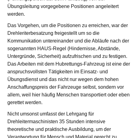
Übungsleitung vorgegebene Positionen angeleitert
werden.
Das Vorgehen, um die Positionen zu erreichen, war der
Drehleriterbesatzung freigestellt um so die
Kommunikation untereinander und die Abläufe nach der
sogenannten HAUS-Regel (Hindernisse, Abstände,
Untergründe, Sicherheit) aufzufrischen und zu festigen.
Das Arbeiten mit dem Hubrettungs-Fahrzeug ist eine der
anspruchsvollsten Tätigkeiten im Einsatz- und
Übungsdienst und das nicht nur wegen dem hohen
Anschaffungspreis der Fahrzeuge selbst, sondern vor
allem, weil hier häufig Menschen transportiert oder eben
gerettet werden.
Nicht umsonst umfasst der Lehrgang für
Drehleitermaschinisten 35 Stunden intensive
theoretische und praktische Ausbildung, um der
Verantwortung für Mensch und Material gerecht zu