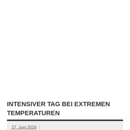
INTENSIVER TAG BEI EXTREMEN
TEMPERATUREN
27. Juni 2026