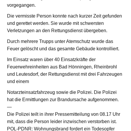
vorgegangen.
Die vermisste Person konnte nach kurzer Zeit gefunden
und gerettet werden. Sie wurde mit schwersten
Verletzungen an den Rettungsdienst übergeben.
Durch mehrere Trupps unter Atemschutz wurde das
Feuer gelöscht und das gesamte Gebäude kontrolliert.
Im Einsatz waren über 40 Einsatzkräfte der
Feuerwehreinheiten aus Bad Hönningen, Rheinbrohl
und Leutesdorf, der Rettungsdienst mit drei Fahrzeugen
und einem
Notarzteinsatzfahrzeug sowie die Polizei. Die Polizei
hat die Ermittlungen zur Brandursache aufgenommen.
—
Die Polizei teilt in ihrer Pressemitteilung von 08.17 Uhr
mit, dass die Person leider inzwischen verstorben ist.
POL-PDNR: Wohnungsbrand fordert ein Todesopfer