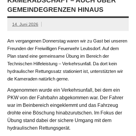
KAMERADSCHAFT – AUCH ÜBER
GEMEINDEGRENZEN HINAUS
14. Juni 2026
Am vergangenen Donnerstag waren wir zu Gast bei unseren
Freunden der Freiwilligen Feuerwehr Leubsdorf. Auf dem
Plan stand eine gemeinsame Übung im Bereich der
Technischen Hilfeleistung – Verkehrsunfall. Da dort kein
hydraulischer Rettungssatz stationiert ist, unterstützten wir
die Kameraden natürlich gerne.
Angenommen wurde ein Verkehrsunfall, bei dem ein
PKW von der Fahrbahn abgekommen war. Der Fahrer
war im Beinbereich eingeklemmt und das Fahrzeug
drohte eine Böschung hinabzurutschen. Im Fokus der
Übung stand dabei der sichere Umgang mit dem
hydraulischen Rettungsgerät.