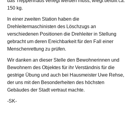
das Treppenhaus verlegt werden muss, wiegt befüllt ca.
150 kg.
In einer zweiten Station haben die
Drehleitermaschinisten des Löschzugs an
verschiedenen Positionen die Drehleiter in Stellung
gebracht um deren Ereichbarkeit für den Fall einer
Menschenrettung zu prüfen.
Wir danken an dieser Stelle den Bewohnerinnen und
Bewohnern des Objektes für ihr Verständnis für die
gestrige Übung und auch bei Hausmeister Uwe Rehse,
der uns mit den Besonderheiten des höchsten
Gebäudes der Stadt vertraut machte.
-SK-