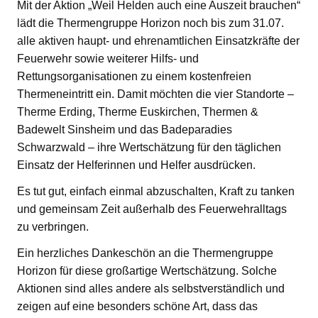
Mit der Aktion „Weil Helden auch eine Auszeit brauchen“
lädt die Thermengruppe Horizon noch bis zum 31.07.
alle aktiven haupt- und ehrenamtlichen Einsatzkräfte der
Feuerwehr sowie weiterer Hilfs- und
Rettungsorganisationen zu einem kostenfreien
Thermeneintritt ein. Damit möchten die vier Standorte –
Therme Erding, Therme Euskirchen, Thermen &
Badewelt Sinsheim und das Badeparadies
Schwarzwald – ihre Wertschätzung für den täglichen
Einsatz der Helferinnen und Helfer ausdrücken.
Es tut gut, einfach einmal abzuschalten, Kraft zu tanken
und gemeinsam Zeit außerhalb des Feuerwehralltags
zu verbringen.
Ein herzliches Dankeschön an die Thermengruppe
Horizon für diese großartige Wertschätzung. Solche
Aktionen sind alles andere als selbstverständlich und
zeigen auf eine besonders schöne Art, dass das