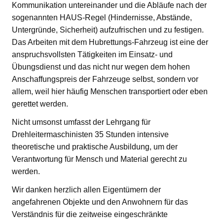
Kommunikation untereinander und die Abläufe nach der
sogenannten HAUS-Regel (Hindernisse, Abstände,
Untergründe, Sicherheit) aufzufrischen und zu festigen.
Das Arbeiten mit dem Hubrettungs-Fahrzeug ist eine der
anspruchsvollsten Tätigkeiten im Einsatz- und
Übungsdienst und das nicht nur wegen dem hohen
Anschaffungspreis der Fahrzeuge selbst, sondern vor
allem, weil hier häufig Menschen transportiert oder eben
gerettet werden.
Nicht umsonst umfasst der Lehrgang für
Drehleitermaschinisten 35 Stunden intensive
theoretische und praktische Ausbildung, um der
Verantwortung für Mensch und Material gerecht zu
werden.
Wir danken herzlich allen Eigentümern der
angefahrenen Objekte und den Anwohnern für das
Verständnis für die zeitweise eingeschränkte