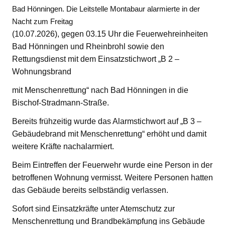
Bad Hönningen. Die Leitstelle Montabaur alarmierte in der
Nacht zum Freitag
(10.07.2026), gegen 03.15 Uhr die Feuerwehreinheiten
Bad Hönningen und Rheinbrohl sowie den
Rettungsdienst mit dem Einsatzstichwort „B 2 –
Wohnungsbrand
mit Menschenrettung“ nach Bad Hönningen in die
Bischof-Stradmann-Straße.
Bereits frühzeitig wurde das Alarmstichwort auf „B 3 –
Gebäudebrand mit Menschenrettung“ erhöht und damit
weitere Kräfte nachalarmiert.
Beim Eintreffen der Feuerwehr wurde eine Person in der
betroffenen Wohnung vermisst. Weitere Personen hatten
das Gebäude bereits selbständig verlassen.
Sofort sind Einsatzkräfte unter Atemschutz zur
Menschenrettung und Brandbekämpfung ins Gebäude