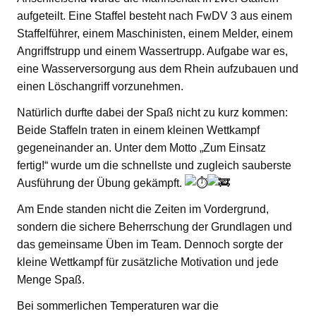
aufgeteilt. Eine Staffel besteht nach FwDV 3 aus einem
Staffelführer, einem Maschinisten, einem Melder, einem
Angriffstrupp und einem Wassertrupp. Aufgabe war es,
eine Wasserversorgung aus dem Rhein aufzubauen und
einen Löschangriff vorzunehmen.
Natürlich durfte dabei der Spaß nicht zu kurz kommen:
Beide Staffeln traten in einem kleinen Wettkampf
gegeneinander an. Unter dem Motto „Zum Einsatz
fertig!“ wurde um die schnellste und zugleich sauberste
Ausführung der Übung gekämpft.
Am Ende standen nicht die Zeiten im Vordergrund,
sondern die sichere Beherrschung der Grundlagen und
das gemeinsame Üben im Team. Dennoch sorgte der
kleine Wettkampf für zusätzliche Motivation und jede
Menge Spaß.
Bei sommerlichen Temperaturen war die