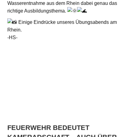
Wasserentnahme aus dem Rhein dabei genau das
richtige Ausbildungsthema.
Einige Eindrücke unseres Übungsabends am
Rhein.
-HS-
FEUERWEHR BEDEUTET