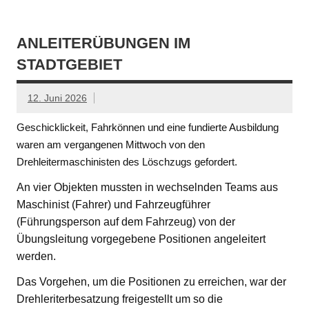
ANLEITERÜBUNGEN IM
STADTGEBIET
12. Juni 2026
Geschicklickeit, Fahrkönnen und eine fundierte Ausbildung
waren am vergangenen Mittwoch von den
Drehleitermaschinisten des Löschzugs gefordert.
An vier Objekten mussten in wechselnden Teams aus
Maschinist (Fahrer) und Fahrzeugführer
(Führungsperson auf dem Fahrzeug) von der
Übungsleitung vorgegebene Positionen angeleitert
werden.
Das Vorgehen, um die Positionen zu erreichen, war der
Drehleriterbesatzung freigestellt um so die