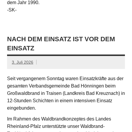
dem Jahr 1990.
-SK-
NACH DEM EINSATZ IST VOR DEM
EINSATZ
3. Juli 2026
Seit vergangenem Sonntag waren Einsatzkräfte aus der
gesamten Verbandsgemeinde Bad Hönningen beim
Großwaldbrand in Traisen (Landkreis Bad Kreuznach) in
12-Stunden Schichten in einem intensiven Einsatz
eingebunden.
Im Rahmen des Waldbrandkonzeptes des Landes
Rheinland-Pfalz unterstützte unser Waldbrand-