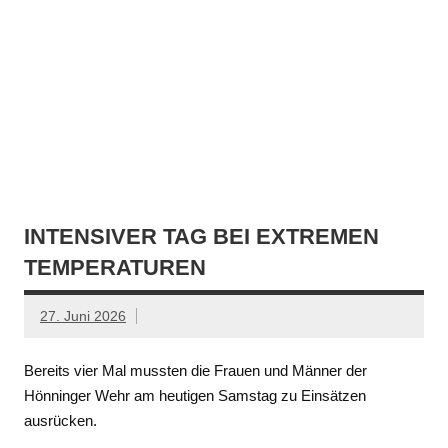
INTENSIVER TAG BEI EXTREMEN
TEMPERATUREN
27. Juni 2026
Bereits vier Mal mussten die Frauen und Männer der
Hönninger Wehr am heutigen Samstag zu Einsätzen
ausrücken.