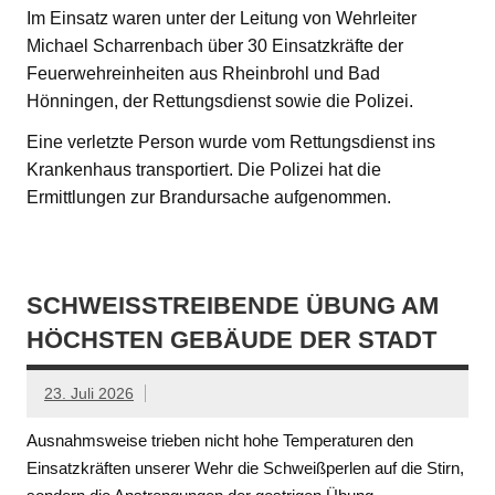
Im Einsatz waren unter der Leitung von Wehrleiter
Michael Scharrenbach über 30 Einsatzkräfte der
Feuerwehreinheiten aus Rheinbrohl und Bad
Hönningen, der Rettungsdienst sowie die Polizei.
Eine verletzte Person wurde vom Rettungsdienst ins
Krankenhaus transportiert. Die Polizei hat die
Ermittlungen zur Brandursache aufgenommen.
SCHWEISSTREIBENDE ÜBUNG AM H
ÖCHSTEN GEBÄUDE DER STADT
23. Juli 2026
Ausnahmsweise trieben nicht hohe Temperaturen den
Einsatzkräften unserer Wehr die Schweißperlen auf die Stirn,