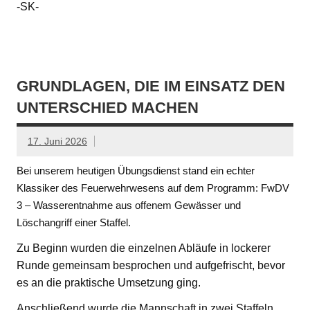
-SK-
GRUNDLAGEN, DIE IM EINSATZ DEN
UNTERSCHIED MACHEN
17. Juni 2026
Bei unserem heutigen Übungsdienst stand ein echter
Klassiker des Feuerwehrwesens auf dem Programm: FwDV
3 – Wasserentnahme aus offenem Gewässer und
Löschangriff einer Staffel.
Zu Beginn wurden die einzelnen Abläufe in lockerer
Runde gemeinsam besprochen und aufgefrischt, bevor
es an die praktische Umsetzung ging.
Anschließend wurde die Mannschaft in zwei Staffeln