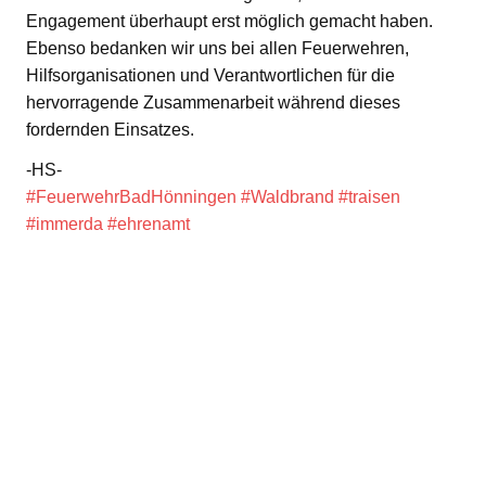
Engagement überhaupt erst möglich gemacht haben.
Ebenso bedanken wir uns bei allen Feuerwehren,
Hilfsorganisationen und Verantwortlichen für die
hervorragende Zusammenarbeit während dieses
fordernden Einsatzes.
-HS-
#FeuerwehrBadHönningen
#Waldbrand
#traisen
#immerda
#ehrenamt