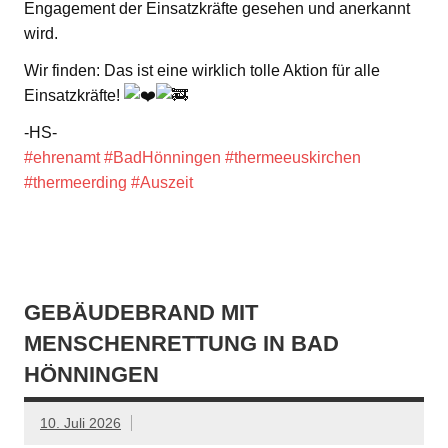
Engagement der Einsatzkräfte gesehen und anerkannt
wird.
Wir finden: Das ist eine wirklich tolle Aktion für alle
Einsatzkräfte!
-HS-
#ehrenamt
#BadHönningen
#thermeeuskirchen
#thermeerding
#Auszeit
GEBÄUDEBRAND MIT
MENSCHENRETTUNG IN BAD
HÖNNINGEN
10. Juli 2026