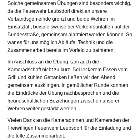
Solche gemeinsamen Übungen sind besonders wichtig,
da die Feuerwehr Leubsdorf direkt an unsere
Verbandsgemeinde grenzt und beide Wehren im
Einsatzfall, beispielsweise bei Verkehrsunfällen auf der
Bundesstraße, gemeinsam alarmiert werden können. So
war es für uns möglich Abläufe, Technik und die
Zusammenarbeit bereits im Vorfeld zu trainieren.
Im Anschluss an die Übung kam auch die
Kameradschaft nicht zu kurz. Bei leckerem Essen vom
Grill und kühlen Getränken ließen wir den Abend
gemeinsam ausklingen. In gemütlicher Runde konnten
die Eindrücke der Übung nachbesprochen und die
freundschaftlichen Beziehungen zwischen unseren
Wehren weiter gestärkt werden.
Vielen Dank an die Kameradinnen und Kameraden der
Freiwilligen Feuerwehr Leubsdorf für die Einladung und
die tolle Zusammenarbeit.