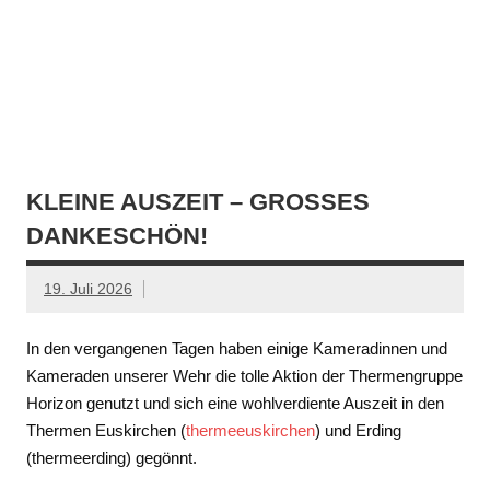
KLEINE AUSZEIT – GROSSES D
ANKESCHÖN!
19. Juli 2026
In den vergangenen Tagen haben einige Kameradinnen und
Kameraden unserer Wehr die tolle Aktion der Thermengruppe
Horizon genutzt und sich eine wohlverdiente Auszeit in den
Thermen Euskirchen (
thermeeuskirchen
) und Erding
(thermeerding) gegönnt.