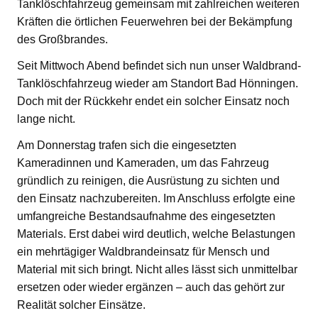
Tanklöschfahrzeug gemeinsam mit zahlreichen weiteren
Kräften die örtlichen Feuerwehren bei der Bekämpfung
des Großbrandes.
Seit Mittwoch Abend befindet sich nun unser Waldbrand-
Tanklöschfahrzeug wieder am Standort Bad Hönningen.
Doch mit der Rückkehr endet ein solcher Einsatz noch
lange nicht.
Am Donnerstag trafen sich die eingesetzten
Kameradinnen und Kameraden, um das Fahrzeug
gründlich zu reinigen, die Ausrüstung zu sichten und
den Einsatz nachzubereiten. Im Anschluss erfolgte eine
umfangreiche Bestandsaufnahme des eingesetzten
Materials. Erst dabei wird deutlich, welche Belastungen
ein mehrtägiger Waldbrandeinsatz für Mensch und
Material mit sich bringt. Nicht alles lässt sich unmittelbar
ersetzen oder wieder ergänzen – auch das gehört zur
Realität solcher Einsätze.