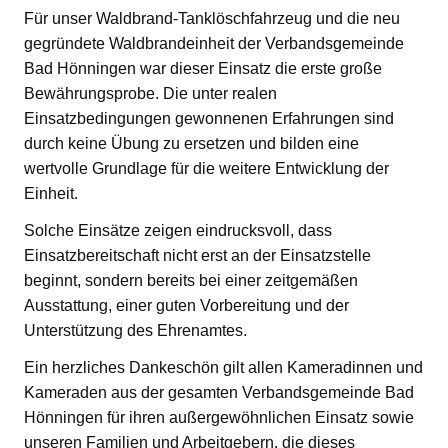
Für unser Waldbrand-Tanklöschfahrzeug und die neu
gegründete Waldbrandeinheit der Verbandsgemeinde
Bad Hönningen war dieser Einsatz die erste große
Bewährungsprobe. Die unter realen
Einsatzbedingungen gewonnenen Erfahrungen sind
durch keine Übung zu ersetzen und bilden eine
wertvolle Grundlage für die weitere Entwicklung der
Einheit.
Solche Einsätze zeigen eindrucksvoll, dass
Einsatzbereitschaft nicht erst an der Einsatzstelle
beginnt, sondern bereits bei einer zeitgemäßen
Ausstattung, einer guten Vorbereitung und der
Unterstützung des Ehrenamtes.
Ein herzliches Dankeschön gilt allen Kameradinnen und
Kameraden aus der gesamten Verbandsgemeinde Bad
Hönningen für ihren außergewöhnlichen Einsatz sowie
unseren Familien und Arbeitgebern, die dieses