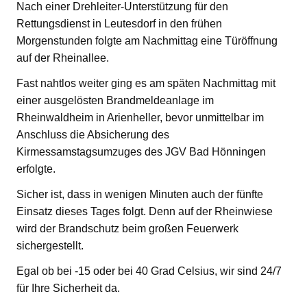
Nach einer Drehleiter-Unterstützung für den
Rettungsdienst in Leutesdorf in den frühen
Morgenstunden folgte am Nachmittag eine Türöffnung
auf der Rheinallee.
Fast nahtlos weiter ging es am späten Nachmittag mit
einer ausgelösten Brandmeldeanlage im
Rheinwaldheim in Arienheller, bevor unmittelbar im
Anschluss die Absicherung des
Kirmessamstagsumzuges des JGV Bad Hönningen
erfolgte.
Sicher ist, dass in wenigen Minuten auch der fünfte
Einsatz dieses Tages folgt. Denn auf der Rheinwiese
wird der Brandschutz beim großen Feuerwerk
sichergestellt.
Egal ob bei -15 oder bei 40 Grad Celsius, wir sind 24/7
für Ihre Sicherheit da.