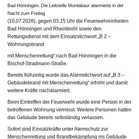
Bad Hönningen. Die Leitstelle Montabaur alarmierte in der
Nacht zum Freitag
(10.07.2026), gegen 03.15 Uhr die Feuerwehreinheiten
Bad Hönningen und Rheinbrohl sowie den
Rettungsdienst mit dem Einsatzstichwort „B 2 –
Wohnungsbrand
mit Menschenrettung“ nach Bad Hönningen in die
Bischof-Stradmann-Straße.
Bereits frühzeitig wurde das Alarmstichwort auf „B 3 –
Gebäudebrand mit Menschenrettung“ erhöht und damit
weitere Kräfte nachalarmiert.
Beim Eintreffen der Feuerwehr wurde eine Person in der
betroffenen Wohnung vermisst. Weitere Personen hatten
das Gebäude bereits selbständig verlassen.
Sofort sind Einsatzkräfte unter Atemschutz zur
Menschenrettung und Brandbekämpfung ins Gebäude