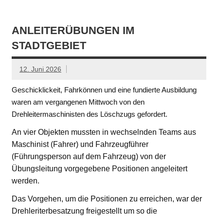
ANLEITERÜBUNGEN IM
STADTGEBIET
12. Juni 2026
Geschicklickeit, Fahrkönnen und eine fundierte Ausbildung
waren am vergangenen Mittwoch von den
Drehleitermaschinisten des Löschzugs gefordert.
An vier Objekten mussten in wechselnden Teams aus
Maschinist (Fahrer) und Fahrzeugführer
(Führungsperson auf dem Fahrzeug) von der
Übungsleitung vorgegebene Positionen angeleitert
werden.
Das Vorgehen, um die Positionen zu erreichen, war der
Drehleriterbesatzung freigestellt um so die