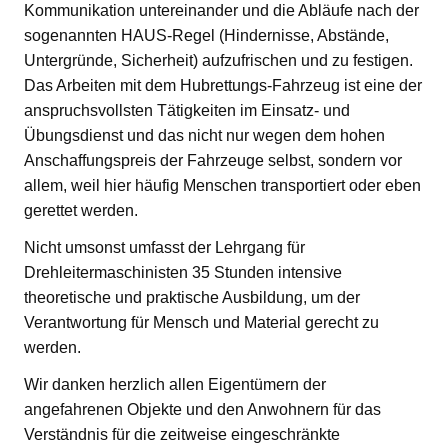
Kommunikation untereinander und die Abläufe nach der
sogenannten HAUS-Regel (Hindernisse, Abstände,
Untergründe, Sicherheit) aufzufrischen und zu festigen.
Das Arbeiten mit dem Hubrettungs-Fahrzeug ist eine der
anspruchsvollsten Tätigkeiten im Einsatz- und
Übungsdienst und das nicht nur wegen dem hohen
Anschaffungspreis der Fahrzeuge selbst, sondern vor
allem, weil hier häufig Menschen transportiert oder eben
gerettet werden.
Nicht umsonst umfasst der Lehrgang für
Drehleitermaschinisten 35 Stunden intensive
theoretische und praktische Ausbildung, um der
Verantwortung für Mensch und Material gerecht zu
werden.
Wir danken herzlich allen Eigentümern der
angefahrenen Objekte und den Anwohnern für das
Verständnis für die zeitweise eingeschränkte