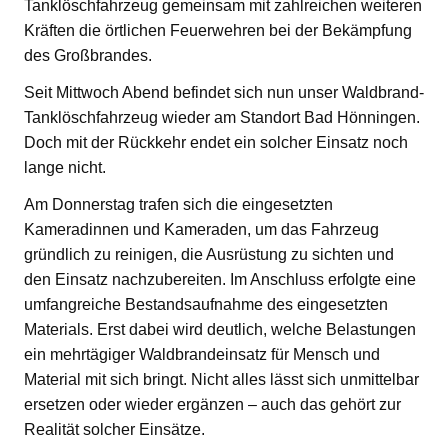
Tanklöschfahrzeug gemeinsam mit zahlreichen weiteren
Kräften die örtlichen Feuerwehren bei der Bekämpfung
des Großbrandes.
Seit Mittwoch Abend befindet sich nun unser Waldbrand-
Tanklöschfahrzeug wieder am Standort Bad Hönningen.
Doch mit der Rückkehr endet ein solcher Einsatz noch
lange nicht.
Am Donnerstag trafen sich die eingesetzten
Kameradinnen und Kameraden, um das Fahrzeug
gründlich zu reinigen, die Ausrüstung zu sichten und
den Einsatz nachzubereiten. Im Anschluss erfolgte eine
umfangreiche Bestandsaufnahme des eingesetzten
Materials. Erst dabei wird deutlich, welche Belastungen
ein mehrtägiger Waldbrandeinsatz für Mensch und
Material mit sich bringt. Nicht alles lässt sich unmittelbar
ersetzen oder wieder ergänzen – auch das gehört zur
Realität solcher Einsätze.