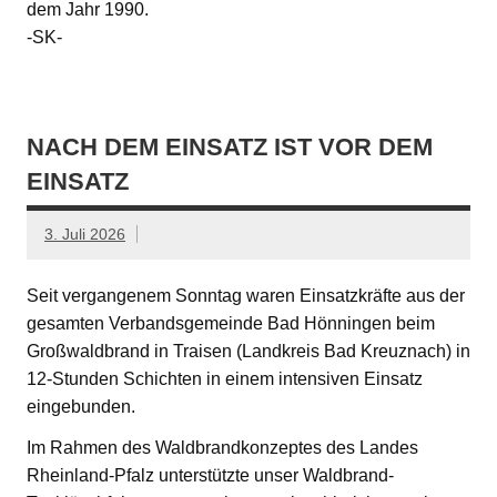
dem Jahr 1990.
-SK-
NACH DEM EINSATZ IST VOR DEM
EINSATZ
3. Juli 2026
Seit vergangenem Sonntag waren Einsatzkräfte aus der
gesamten Verbandsgemeinde Bad Hönningen beim
Großwaldbrand in Traisen (Landkreis Bad Kreuznach) in
12-Stunden Schichten in einem intensiven Einsatz
eingebunden.
Im Rahmen des Waldbrandkonzeptes des Landes
Rheinland-Pfalz unterstützte unser Waldbrand-