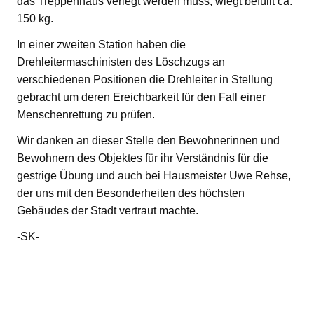
das Treppenhaus verlegt werden muss, wiegt befüllt ca.
150 kg.
In einer zweiten Station haben die
Drehleitermaschinisten des Löschzugs an
verschiedenen Positionen die Drehleiter in Stellung
gebracht um deren Ereichbarkeit für den Fall einer
Menschenrettung zu prüfen.
Wir danken an dieser Stelle den Bewohnerinnen und
Bewohnern des Objektes für ihr Verständnis für die
gestrige Übung und auch bei Hausmeister Uwe Rehse,
der uns mit den Besonderheiten des höchsten
Gebäudes der Stadt vertraut machte.
-SK-