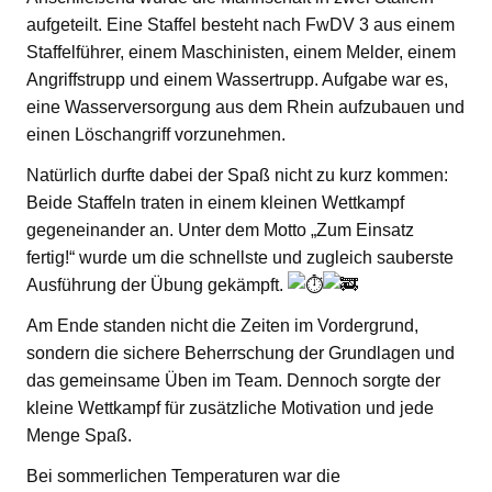
aufgeteilt. Eine Staffel besteht nach FwDV 3 aus einem
Staffelführer, einem Maschinisten, einem Melder, einem
Angriffstrupp und einem Wassertrupp. Aufgabe war es,
eine Wasserversorgung aus dem Rhein aufzubauen und
einen Löschangriff vorzunehmen.
Natürlich durfte dabei der Spaß nicht zu kurz kommen:
Beide Staffeln traten in einem kleinen Wettkampf
gegeneinander an. Unter dem Motto „Zum Einsatz
fertig!“ wurde um die schnellste und zugleich sauberste
Ausführung der Übung gekämpft.
Am Ende standen nicht die Zeiten im Vordergrund,
sondern die sichere Beherrschung der Grundlagen und
das gemeinsame Üben im Team. Dennoch sorgte der
kleine Wettkampf für zusätzliche Motivation und jede
Menge Spaß.
Bei sommerlichen Temperaturen war die