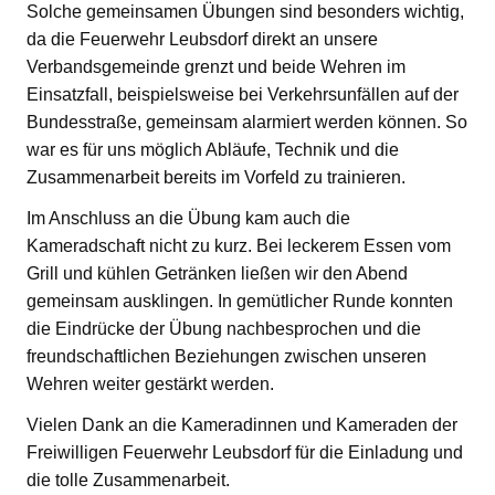
Solche gemeinsamen Übungen sind besonders wichtig,
da die Feuerwehr Leubsdorf direkt an unsere
Verbandsgemeinde grenzt und beide Wehren im
Einsatzfall, beispielsweise bei Verkehrsunfällen auf der
Bundesstraße, gemeinsam alarmiert werden können. So
war es für uns möglich Abläufe, Technik und die
Zusammenarbeit bereits im Vorfeld zu trainieren.
Im Anschluss an die Übung kam auch die
Kameradschaft nicht zu kurz. Bei leckerem Essen vom
Grill und kühlen Getränken ließen wir den Abend
gemeinsam ausklingen. In gemütlicher Runde konnten
die Eindrücke der Übung nachbesprochen und die
freundschaftlichen Beziehungen zwischen unseren
Wehren weiter gestärkt werden.
Vielen Dank an die Kameradinnen und Kameraden der
Freiwilligen Feuerwehr Leubsdorf für die Einladung und
die tolle Zusammenarbeit.