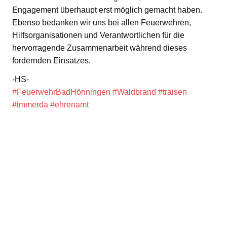
Engagement überhaupt erst möglich gemacht haben.
Ebenso bedanken wir uns bei allen Feuerwehren,
Hilfsorganisationen und Verantwortlichen für die
hervorragende Zusammenarbeit während dieses
fordernden Einsatzes.
-HS-
#FeuerwehrBadHönningen
#Waldbrand
#traisen
#immerda
#ehrenamt