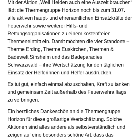
Mit der Aktion „Weil Helden auch eine Auszeit brauchen“
lädt die Thermengruppe Horizon noch bis zum 31.07.
alle aktiven haupt- und ehrenamtlichen Einsatzkräfte der
Feuerwehr sowie weiterer Hilfs- und
Rettungsorganisationen zu einem kostenfreien
Thermeneintritt ein. Damit möchten die vier Standorte –
Therme Erding, Therme Euskirchen, Thermen &
Badewelt Sinsheim und das Badeparadies
Schwarzwald – ihre Wertschätzung für den täglichen
Einsatz der Helferinnen und Helfer ausdrücken.
Es tut gut, einfach einmal abzuschalten, Kraft zu tanken
und gemeinsam Zeit außerhalb des Feuerwehralltags
zu verbringen.
Ein herzliches Dankeschön an die Thermengruppe
Horizon für diese großartige Wertschätzung. Solche
Aktionen sind alles andere als selbstverständlich und
zeigen auf eine besonders schöne Art, dass das