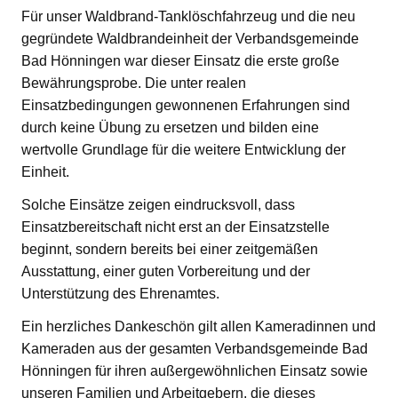
Für unser Waldbrand-Tanklöschfahrzeug und die neu
gegründete Waldbrandeinheit der Verbandsgemeinde
Bad Hönningen war dieser Einsatz die erste große
Bewährungsprobe. Die unter realen
Einsatzbedingungen gewonnenen Erfahrungen sind
durch keine Übung zu ersetzen und bilden eine
wertvolle Grundlage für die weitere Entwicklung der
Einheit.
Solche Einsätze zeigen eindrucksvoll, dass
Einsatzbereitschaft nicht erst an der Einsatzstelle
beginnt, sondern bereits bei einer zeitgemäßen
Ausstattung, einer guten Vorbereitung und der
Unterstützung des Ehrenamtes.
Ein herzliches Dankeschön gilt allen Kameradinnen und
Kameraden aus der gesamten Verbandsgemeinde Bad
Hönningen für ihren außergewöhnlichen Einsatz sowie
unseren Familien und Arbeitgebern, die dieses