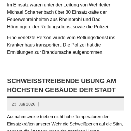
Im Einsatz waren unter der Leitung von Wehrleiter
Michael Scharrenbach über 30 Einsatzkräfte der
Feuerwehreinheiten aus Rheinbrohl und Bad
Hönningen, der Rettungsdienst sowie die Polizei.
Eine verletzte Person wurde vom Rettungsdienst ins
Krankenhaus transportiert. Die Polizei hat die
Ermittlungen zur Brandursache aufgenommen.
SCHWEISSTREIBENDE ÜBUNG AM H
ÖCHSTEN GEBÄUDE DER STADT
23. Juli 2026
Ausnahmsweise trieben nicht hohe Temperaturen den
Einsatzkräften unserer Wehr die Schweißperlen auf die Stirn,