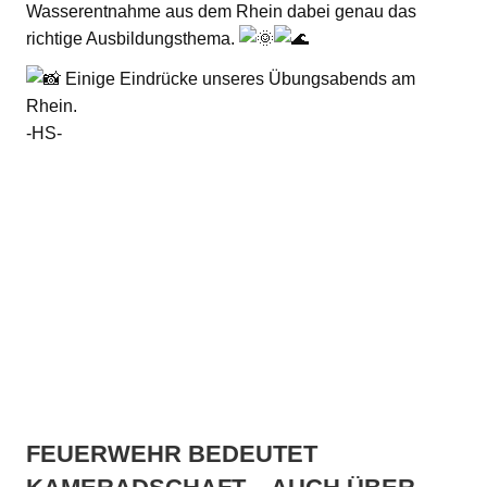
Wasserentnahme aus dem Rhein dabei genau das
richtige Ausbildungsthema.
Einige Eindrücke unseres Übungsabends am
Rhein.
-HS-
FEUERWEHR BEDEUTET