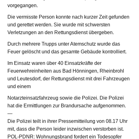
vorgegangen.
Die vermisste Person konnte nach kurzer Zeit gefunden
und gerettet werden. Sie wurde mit schwersten
Verletzungen an den Rettungsdienst übergeben.
Durch mehrere Trupps unter Atemschutz wurde das
Feuer gelöscht und das gesamte Gebäude kontrolliert.
Im Einsatz waren über 40 Einsatzkräfte der
Feuerwehreinheiten aus Bad Hönningen, Rheinbrohl
und Leutesdorf, der Rettungsdienst mit drei Fahrzeugen
und einem
Notarzteinsatzfahrzeug sowie die Polizei. Die Polizei
hat die Ermittlungen zur Brandursache aufgenommen.
—
Die Polizei teilt in ihrer Pressemitteilung von 08.17 Uhr
mit, dass die Person leider inzwischen verstorben ist.
POL-PDNR: Wohnungsbrand fordert ein Todesopfer