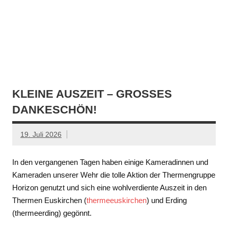
KLEINE AUSZEIT – GROSSES D
ANKESCHÖN!
19. Juli 2026
In den vergangenen Tagen haben einige Kameradinnen und
Kameraden unserer Wehr die tolle Aktion der Thermengruppe
Horizon genutzt und sich eine wohlverdiente Auszeit in den
Thermen Euskirchen (
thermeeuskirchen
) und Erding
(thermeerding) gegönnt.