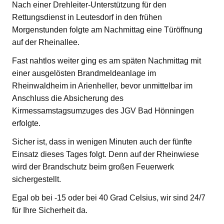
Nach einer Drehleiter-Unterstützung für den
Rettungsdienst in Leutesdorf in den frühen
Morgenstunden folgte am Nachmittag eine Türöffnung
auf der Rheinallee.
Fast nahtlos weiter ging es am späten Nachmittag mit
einer ausgelösten Brandmeldeanlage im
Rheinwaldheim in Arienheller, bevor unmittelbar im
Anschluss die Absicherung des
Kirmessamstagsumzuges des JGV Bad Hönningen
erfolgte.
Sicher ist, dass in wenigen Minuten auch der fünfte
Einsatz dieses Tages folgt. Denn auf der Rheinwiese
wird der Brandschutz beim großen Feuerwerk
sichergestellt.
Egal ob bei -15 oder bei 40 Grad Celsius, wir sind 24/7
für Ihre Sicherheit da.