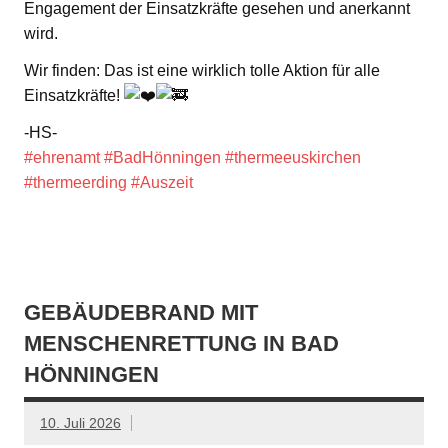
Engagement der Einsatzkräfte gesehen und anerkannt
wird.
Wir finden: Das ist eine wirklich tolle Aktion für alle
Einsatzkräfte!
-HS-
#ehrenamt
#BadHönningen
#thermeeuskirchen
#thermeerding
#Auszeit
GEBÄUDEBRAND MIT
MENSCHENRETTUNG IN BAD
HÖNNINGEN
10. Juli 2026