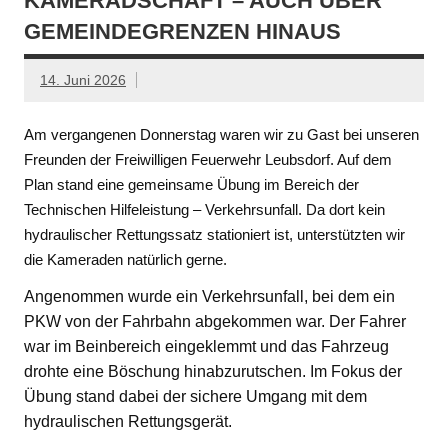
KAMERADSCHAFT – AUCH ÜBER
GEMEINDEGRENZEN HINAUS
14. Juni 2026
Am vergangenen Donnerstag waren wir zu Gast bei unseren
Freunden der Freiwilligen Feuerwehr Leubsdorf. Auf dem
Plan stand eine gemeinsame Übung im Bereich der
Technischen Hilfeleistung – Verkehrsunfall. Da dort kein
hydraulischer Rettungssatz stationiert ist, unterstützten wir
die Kameraden natürlich gerne.
Angenommen wurde ein Verkehrsunfall, bei dem ein
PKW von der Fahrbahn abgekommen war. Der Fahrer
war im Beinbereich eingeklemmt und das Fahrzeug
drohte eine Böschung hinabzurutschen. Im Fokus der
Übung stand dabei der sichere Umgang mit dem
hydraulischen Rettungsgerät.