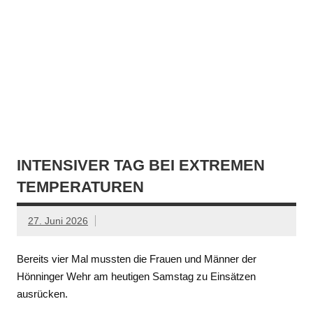
INTENSIVER TAG BEI EXTREMEN
TEMPERATUREN
27. Juni 2026
Bereits vier Mal mussten die Frauen und Männer der
Hönninger Wehr am heutigen Samstag zu Einsätzen
ausrücken.