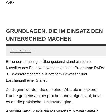
-SK-
GRUNDLAGEN, DIE IM EINSATZ DEN
UNTERSCHIED MACHEN
17. Juni 2026
Bei unserem heutigen Übungsdienst stand ein echter
Klassiker des Feuerwehrwesens auf dem Programm: FwDV
3 – Wasserentnahme aus offenem Gewässer und
Löschangriff einer Staffel.
Zu Beginn wurden die einzelnen Abläufe in lockerer
Runde gemeinsam besprochen und aufgefrischt, bevor
es an die praktische Umsetzung ging.
Anschließend wurde die Mannschaft in zwei Staffeln