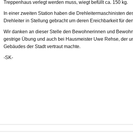
Treppenhaus verlegt werden muss, wiegt befüllt ca. 150 kg.
In einer zweiten Station haben die Drehleitermaschinisten d
Drehleiter in Stellung gebracht um deren Ereichbarkeit für de
Wir danken an dieser Stelle den Bewohnerinnen und Bewohnern
gestrige Übung und auch bei Hausmeister Uwe Rehse, der u
Gebäudes der Stadt vertraut machte.
-SK-