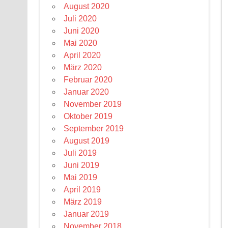
August 2020
Juli 2020
Juni 2020
Mai 2020
April 2020
März 2020
Februar 2020
Januar 2020
November 2019
Oktober 2019
September 2019
August 2019
Juli 2019
Juni 2019
Mai 2019
April 2019
März 2019
Januar 2019
November 2018