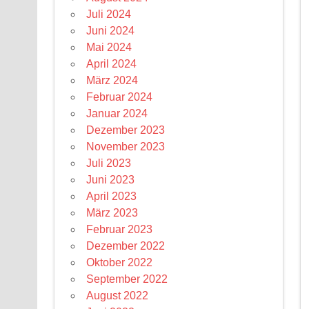
Juli 2024
Juni 2024
Mai 2024
April 2024
März 2024
Februar 2024
Januar 2024
Dezember 2023
November 2023
Juli 2023
Juni 2023
April 2023
März 2023
Februar 2023
Dezember 2022
Oktober 2022
September 2022
August 2022