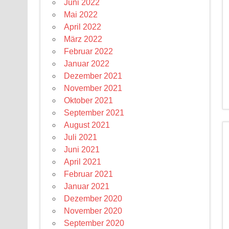
Juni 2022
Mai 2022
April 2022
März 2022
Februar 2022
Januar 2022
Dezember 2021
November 2021
Oktober 2021
September 2021
August 2021
Juli 2021
Juni 2021
April 2021
Februar 2021
Januar 2021
Dezember 2020
November 2020
September 2020