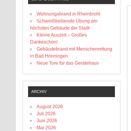
Wohnungsbrand in Rheinbrohl
Schweißtreibende Übung am
höchsten Gebäude der Stadt
Kleine Auszeit – Großes
Dankeschön!
Gebäudebrand mit Menschenrettung
in Bad Hönningen
Neue Tore für das Gerätehaus
ARCHIV
August 2026
Juli 2026
Juni 2026
Mai 2026