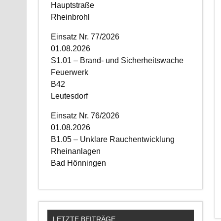
Hauptstraße
Rheinbrohl
Einsatz Nr. 77/2026
01.08.2026
S1.01 – Brand- und Sicherheitswache
Feuerwerk
B42
Leutesdorf
Einsatz Nr. 76/2026
01.08.2026
B1.05 – Unklare Rauchentwicklung
Rheinanlagen
Bad Hönningen
LETZTE BEITRÄGE