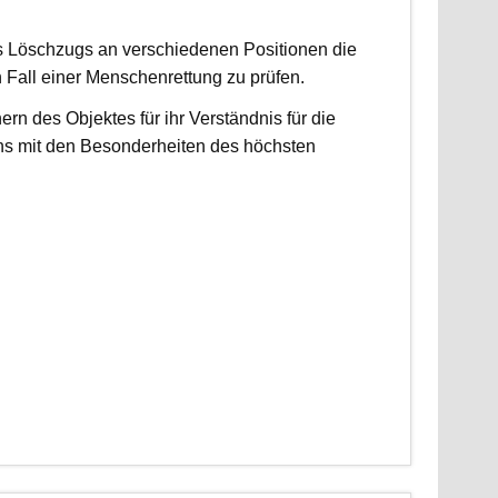
es Löschzugs an verschiedenen Positionen die
n Fall einer Menschenrettung zu prüfen.
 des Objektes für ihr Verständnis für die
ns mit den Besonderheiten des höchsten