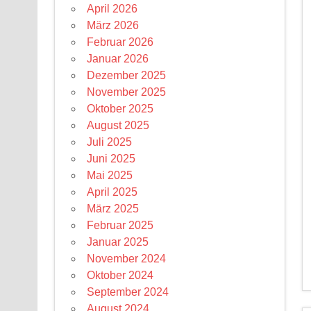
April 2026
März 2026
Februar 2026
Januar 2026
Dezember 2025
November 2025
Oktober 2025
August 2025
Juli 2025
Juni 2025
Mai 2025
April 2025
März 2025
Februar 2025
Januar 2025
November 2024
Oktober 2024
September 2024
August 2024