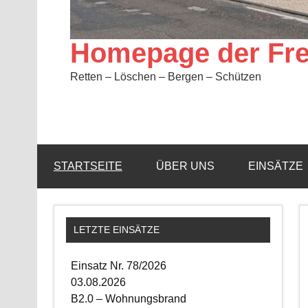
Homepage der Fre
Retten – Löschen – Bergen – Schützen
STARTSEITE
ÜBER UNS
EINSÄTZE
LETZTE EINSÄTZE
Einsatz Nr. 78/2026
03.08.2026
B2.0 – Wohnungsbrand