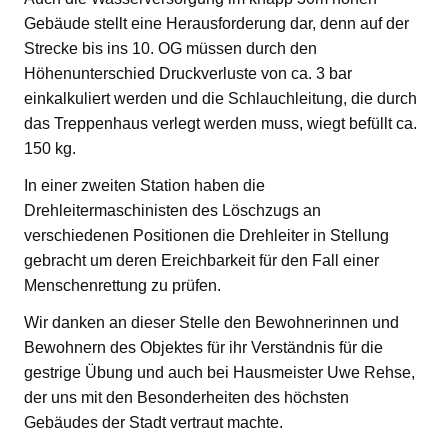
Gebäude stellt eine Herausforderung dar, denn auf der
Strecke bis ins 10. OG müssen durch den
Höhenunterschied Druckverluste von ca. 3 bar
einkalkuliert werden und die Schlauchleitung, die durch
das Treppenhaus verlegt werden muss, wiegt befüllt ca.
150 kg.
In einer zweiten Station haben die
Drehleitermaschinisten des Löschzugs an
verschiedenen Positionen die Drehleiter in Stellung
gebracht um deren Ereichbarkeit für den Fall einer
Menschenrettung zu prüfen.
Wir danken an dieser Stelle den Bewohnerinnen und
Bewohnern des Objektes für ihr Verständnis für die
gestrige Übung und auch bei Hausmeister Uwe Rehse,
der uns mit den Besonderheiten des höchsten
Gebäudes der Stadt vertraut machte.