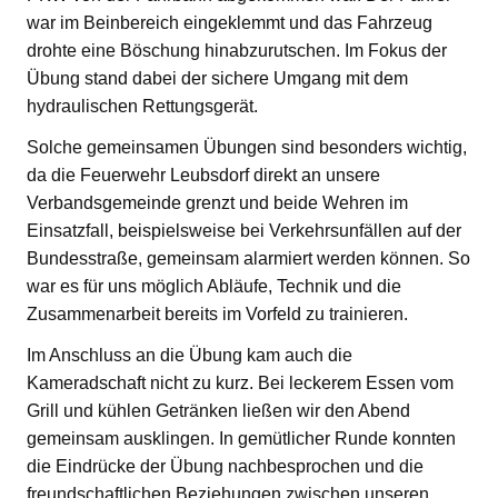
war im Beinbereich eingeklemmt und das Fahrzeug
drohte eine Böschung hinabzurutschen. Im Fokus der
Übung stand dabei der sichere Umgang mit dem
hydraulischen Rettungsgerät.
Solche gemeinsamen Übungen sind besonders wichtig,
da die Feuerwehr Leubsdorf direkt an unsere
Verbandsgemeinde grenzt und beide Wehren im
Einsatzfall, beispielsweise bei Verkehrsunfällen auf der
Bundesstraße, gemeinsam alarmiert werden können. So
war es für uns möglich Abläufe, Technik und die
Zusammenarbeit bereits im Vorfeld zu trainieren.
Im Anschluss an die Übung kam auch die
Kameradschaft nicht zu kurz. Bei leckerem Essen vom
Grill und kühlen Getränken ließen wir den Abend
gemeinsam ausklingen. In gemütlicher Runde konnten
die Eindrücke der Übung nachbesprochen und die
freundschaftlichen Beziehungen zwischen unseren