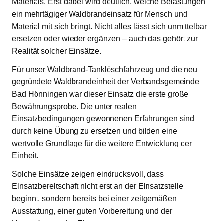
Materials. Erst dabei wird deutlich, welche Belastungen
ein mehrtägiger Waldbrandeinsatz für Mensch und
Material mit sich bringt. Nicht alles lässt sich unmittelbar
ersetzen oder wieder ergänzen – auch das gehört zur
Realität solcher Einsätze.
Für unser Waldbrand-Tanklöschfahrzeug und die neu
gegründete Waldbrandeinheit der Verbandsgemeinde
Bad Hönningen war dieser Einsatz die erste große
Bewährungsprobe. Die unter realen
Einsatzbedingungen gewonnenen Erfahrungen sind
durch keine Übung zu ersetzen und bilden eine
wertvolle Grundlage für die weitere Entwicklung der
Einheit.
Solche Einsätze zeigen eindrucksvoll, dass
Einsatzbereitschaft nicht erst an der Einsatzstelle
beginnt, sondern bereits bei einer zeitgemäßen
Ausstattung, einer guten Vorbereitung und der