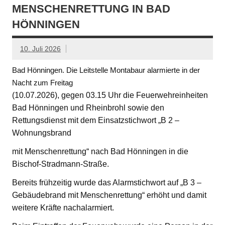
MENSCHENRETTUNG IN BAD
HÖNNINGEN
10. Juli 2026
Bad Hönningen. Die Leitstelle Montabaur alarmierte in der
Nacht zum Freitag
(10.07.2026), gegen 03.15 Uhr die Feuerwehreinheiten
Bad Hönningen und Rheinbrohl sowie den
Rettungsdienst mit dem Einsatzstichwort „B 2 –
Wohnungsbrand
mit Menschenrettung“ nach Bad Hönningen in die
Bischof-Stradmann-Straße.
Bereits frühzeitig wurde das Alarmstichwort auf „B 3 –
Gebäudebrand mit Menschenrettung“ erhöht und damit
weitere Kräfte nachalarmiert.