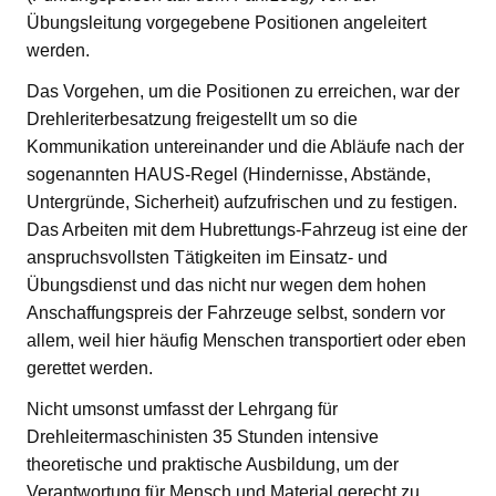
Übungsleitung vorgegebene Positionen angeleitert
werden.
Das Vorgehen, um die Positionen zu erreichen, war der
Drehleriterbesatzung freigestellt um so die
Kommunikation untereinander und die Abläufe nach der
sogenannten HAUS-Regel (Hindernisse, Abstände,
Untergründe, Sicherheit) aufzufrischen und zu festigen.
Das Arbeiten mit dem Hubrettungs-Fahrzeug ist eine der
anspruchsvollsten Tätigkeiten im Einsatz- und
Übungsdienst und das nicht nur wegen dem hohen
Anschaffungspreis der Fahrzeuge selbst, sondern vor
allem, weil hier häufig Menschen transportiert oder eben
gerettet werden.
Nicht umsonst umfasst der Lehrgang für
Drehleitermaschinisten 35 Stunden intensive
theoretische und praktische Ausbildung, um der
Verantwortung für Mensch und Material gerecht zu