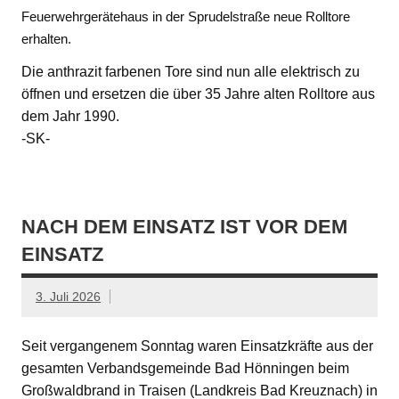
Feuerwehrgerätehaus in der Sprudelstraße neue Rolltore
erhalten.
Die anthrazit farbenen Tore sind nun alle elektrisch zu
öffnen und ersetzen die über 35 Jahre alten Rolltore aus
dem Jahr 1990.
-SK-
NACH DEM EINSATZ IST VOR DEM
EINSATZ
3. Juli 2026
Seit vergangenem Sonntag waren Einsatzkräfte aus der
gesamten Verbandsgemeinde Bad Hönningen beim
Großwaldbrand in Traisen (Landkreis Bad Kreuznach) in