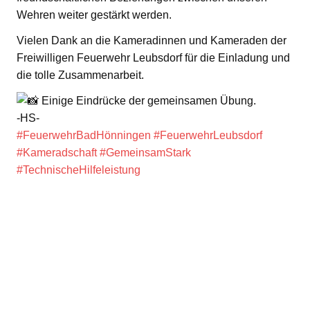
Wehren weiter gestärkt werden.
Vielen Dank an die Kameradinnen und Kameraden der
Freiwilligen Feuerwehr Leubsdorf für die Einladung und
die tolle Zusammenarbeit.
Einige Eindrücke der gemeinsamen Übung.
-HS-
#FeuerwehrBadHönningen
#FeuerwehrLeubsdorf
#Kameradschaft
#GemeinsamStark
#TechnischeHilfeleistung