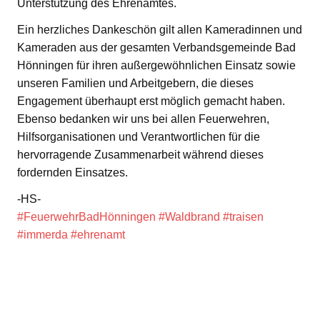
Unterstützung des Ehrenamtes.
Ein herzliches Dankeschön gilt allen Kameradinnen und
Kameraden aus der gesamten Verbandsgemeinde Bad
Hönningen für ihren außergewöhnlichen Einsatz sowie
unseren Familien und Arbeitgebern, die dieses
Engagement überhaupt erst möglich gemacht haben.
Ebenso bedanken wir uns bei allen Feuerwehren,
Hilfsorganisationen und Verantwortlichen für die
hervorragende Zusammenarbeit während dieses
fordernden Einsatzes.
-HS-
#FeuerwehrBadHönningen
#Waldbrand
#traisen
#immerda
#ehrenamt