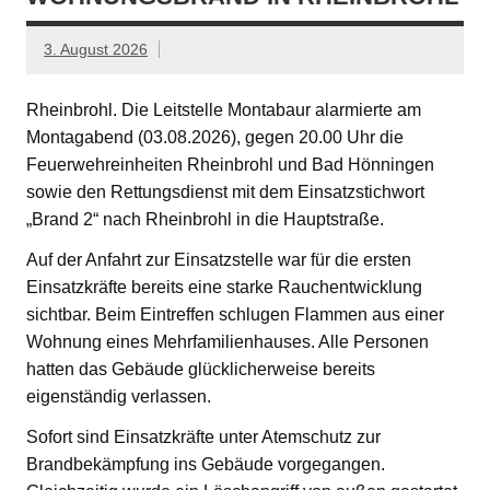
3. August 2026
Rheinbrohl. Die Leitstelle Montabaur alarmierte am
Montagabend (03.08.2026), gegen 20.00 Uhr die
Feuerwehreinheiten Rheinbrohl und Bad Hönningen
sowie den Rettungsdienst mit dem Einsatzstichwort
„Brand 2“ nach Rheinbrohl in die Hauptstraße.
Auf der Anfahrt zur Einsatzstelle war für die ersten
Einsatzkräfte bereits eine starke Rauchentwicklung
sichtbar. Beim Eintreffen schlugen Flammen aus einer
Wohnung eines Mehrfamilienhauses. Alle Personen
hatten das Gebäude glücklicherweise bereits
eigenständig verlassen.
Sofort sind Einsatzkräfte unter Atemschutz zur
Brandbekämpfung ins Gebäude vorgegangen.