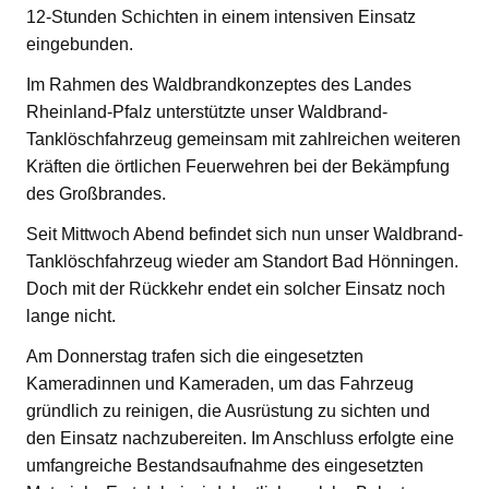
12-Stunden Schichten in einem intensiven Einsatz
eingebunden.
Im Rahmen des Waldbrandkonzeptes des Landes
Rheinland-Pfalz unterstützte unser Waldbrand-
Tanklöschfahrzeug gemeinsam mit zahlreichen weiteren
Kräften die örtlichen Feuerwehren bei der Bekämpfung
des Großbrandes.
Seit Mittwoch Abend befindet sich nun unser Waldbrand-
Tanklöschfahrzeug wieder am Standort Bad Hönningen.
Doch mit der Rückkehr endet ein solcher Einsatz noch
lange nicht.
Am Donnerstag trafen sich die eingesetzten
Kameradinnen und Kameraden, um das Fahrzeug
gründlich zu reinigen, die Ausrüstung zu sichten und
den Einsatz nachzubereiten. Im Anschluss erfolgte eine
umfangreiche Bestandsaufnahme des eingesetzten