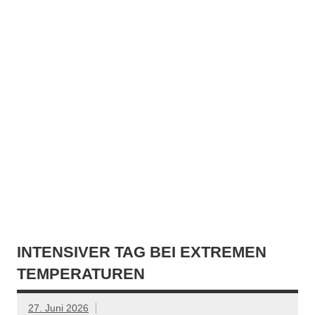
INTENSIVER TAG BEI EXTREMEN
TEMPERATUREN
27. Juni 2026