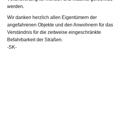
werden.
Wir danken herzlich allen Eigentümern der
angefahrenen Objekte und den Anwohnern für das
Verständnis für die zeitweise eingeschränkte
Befahrbarkeit der Straßen.
-SK-