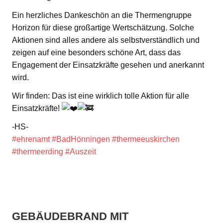
Ein herzliches Dankeschön an die Thermengruppe
Horizon für diese großartige Wertschätzung. Solche
Aktionen sind alles andere als selbstverständlich und
zeigen auf eine besonders schöne Art, dass das
Engagement der Einsatzkräfte gesehen und anerkannt
wird.
Wir finden: Das ist eine wirklich tolle Aktion für alle
Einsatzkräfte!
-HS-
#ehrenamt
#BadHönningen
#thermeeuskirchen
#thermeerding
#Auszeit
GEBÄUDEBRAND MIT