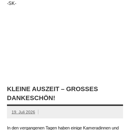
-SK-
KLEINE AUSZEIT – GROSSES D
ANKESCHÖN!
19. Juli 2026
In den vergangenen Tagen haben einige Kameradinnen und