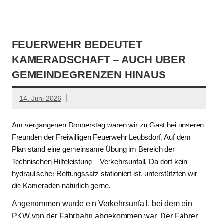
FEUERWEHR BEDEUTET
KAMERADSCHAFT – AUCH ÜBER
GEMEINDEGRENZEN HINAUS
14. Juni 2026
Am vergangenen Donnerstag waren wir zu Gast bei unseren
Freunden der Freiwilligen Feuerwehr Leubsdorf. Auf dem
Plan stand eine gemeinsame Übung im Bereich der
Technischen Hilfeleistung – Verkehrsunfall. Da dort kein
hydraulischer Rettungssatz stationiert ist, unterstützten wir
die Kameraden natürlich gerne.
Angenommen wurde ein Verkehrsunfall, bei dem ein
PKW von der Fahrbahn abgekommen war. Der Fahrer