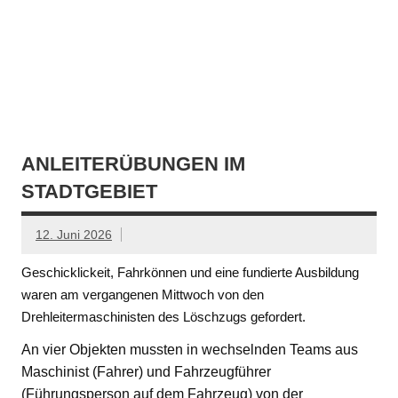
ANLEITERÜBUNGEN IM
STADTGEBIET
12. Juni 2026
Geschicklickeit, Fahrkönnen und eine fundierte Ausbildung
waren am vergangenen Mittwoch von den
Drehleitermaschinisten des Löschzugs gefordert.
An vier Objekten mussten in wechselnden Teams aus
Maschinist (Fahrer) und Fahrzeugführer
(Führungsperson auf dem Fahrzeug) von der