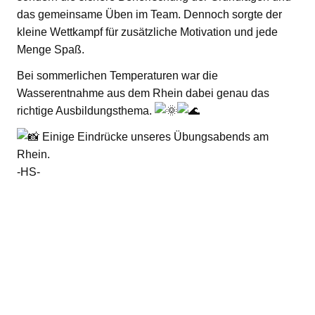
das gemeinsame Üben im Team. Dennoch sorgte der
kleine Wettkampf für zusätzliche Motivation und jede
Menge Spaß.
Bei sommerlichen Temperaturen war die
Wasserentnahme aus dem Rhein dabei genau das
richtige Ausbildungsthema.
Einige Eindrücke unseres Übungsabends am
Rhein.
-HS-