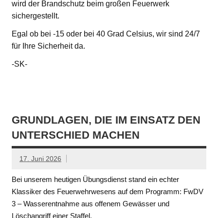
wird der Brandschutz beim großen Feuerwerk
sichergestellt.
Egal ob bei -15 oder bei 40 Grad Celsius, wir sind 24/7
für Ihre Sicherheit da.
-SK-
GRUNDLAGEN, DIE IM EINSATZ DEN
UNTERSCHIED MACHEN
17. Juni 2026
Bei unserem heutigen Übungsdienst stand ein echter
Klassiker des Feuerwehrwesens auf dem Programm: FwDV
3 – Wasserentnahme aus offenem Gewässer und
Löschangriff einer Staffel.