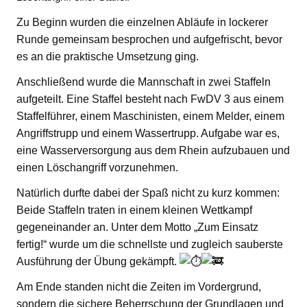
Zu Beginn wurden die einzelnen Abläufe in lockerer
Runde gemeinsam besprochen und aufgefrischt, bevor
es an die praktische Umsetzung ging.
Anschließend wurde die Mannschaft in zwei Staffeln
aufgeteilt. Eine Staffel besteht nach FwDV 3 aus einem
Staffelführer, einem Maschinisten, einem Melder, einem
Angriffstrupp und einem Wassertrupp. Aufgabe war es,
eine Wasserversorgung aus dem Rhein aufzubauen und
einen Löschangriff vorzunehmen.
Natürlich durfte dabei der Spaß nicht zu kurz kommen:
Beide Staffeln traten in einem kleinen Wettkampf
gegeneinander an. Unter dem Motto „Zum Einsatz
fertig!“ wurde um die schnellste und zugleich sauberste
Ausführung der Übung gekämpft.
Am Ende standen nicht die Zeiten im Vordergrund,
sondern die sichere Beherrschung der Grundlagen und