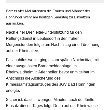
Bereits vier Mal mussten die Frauen und Männer der
Hönninger Wehr am heutigen Samstag zu Einsätzen
ausrücken.
Nach einer Drehleiter-Unterstützung für den
Rettungsdienst in Leutesdorf in den frühen
Morgenstunden folgte am Nachmittag eine Türöffnung
auf der Rheinallee.
Fast nahtlos weiter ging es am späten Nachmittag mit
einer ausgelösten Brandmeldeanlage im
Rheinwaldheim in Arienheller, bevor unmittelbar im
Anschluss die Absicherung des
Kirmessamstagsumzuges des JGV Bad Hönningen
erfolgte.
Sicher ist, dass in wenigen Minuten auch der fünfte
Einsatz dieses Tages folgt. Denn auf der Rheinwiese