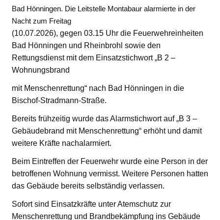
Bad Hönningen. Die Leitstelle Montabaur alarmierte in der
Nacht zum Freitag
(10.07.2026), gegen 03.15 Uhr die Feuerwehreinheiten
Bad Hönningen und Rheinbrohl sowie den
Rettungsdienst mit dem Einsatzstichwort „B 2 –
Wohnungsbrand
mit Menschenrettung“ nach Bad Hönningen in die
Bischof-Stradmann-Straße.
Bereits frühzeitig wurde das Alarmstichwort auf „B 3 –
Gebäudebrand mit Menschenrettung“ erhöht und damit
weitere Kräfte nachalarmiert.
Beim Eintreffen der Feuerwehr wurde eine Person in der
betroffenen Wohnung vermisst. Weitere Personen hatten
das Gebäude bereits selbständig verlassen.
Sofort sind Einsatzkräfte unter Atemschutz zur
Menschenrettung und Brandbekämpfung ins Gebäude