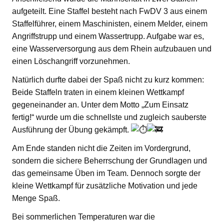
aufgeteilt. Eine Staffel besteht nach FwDV 3 aus einem
Staffelführer, einem Maschinisten, einem Melder, einem
Angriffstrupp und einem Wassertrupp. Aufgabe war es,
eine Wasserversorgung aus dem Rhein aufzubauen und
einen Löschangriff vorzunehmen.
Natürlich durfte dabei der Spaß nicht zu kurz kommen:
Beide Staffeln traten in einem kleinen Wettkampf
gegeneinander an. Unter dem Motto „Zum Einsatz
fertig!“ wurde um die schnellste und zugleich sauberste
Ausführung der Übung gekämpft.
Am Ende standen nicht die Zeiten im Vordergrund,
sondern die sichere Beherrschung der Grundlagen und
das gemeinsame Üben im Team. Dennoch sorgte der
kleine Wettkampf für zusätzliche Motivation und jede
Menge Spaß.
Bei sommerlichen Temperaturen war die