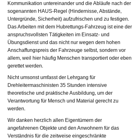
Kommunikation untereinander und die Abläufe nach der
sogenannten HAUS-Regel (Hindernisse, Abstände,
Untergründe, Sicherheit) aufzufrischen und zu festigen.
Das Arbeiten mit dem Hubrettungs-Fahrzeug ist eine der
anspruchsvollsten Tätigkeiten im Einsatz- und
Übungsdienst und das nicht nur wegen dem hohen
Anschaffungspreis der Fahrzeuge selbst, sondern vor
allem, weil hier häufig Menschen transportiert oder eben
gerettet werden.
Nicht umsonst umfasst der Lehrgang für
Drehleitermaschinisten 35 Stunden intensive
theoretische und praktische Ausbildung, um der
Verantwortung für Mensch und Material gerecht zu
werden.
Wir danken herzlich allen Eigentümern der
angefahrenen Objekte und den Anwohnern für das
Verständnis für die zeitweise eingeschränkte