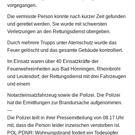
vorgegangen.
Die vermisste Person konnte nach kurzer Zeit gefunden
und gerettet werden. Sie wurde mit schwersten
Verletzungen an den Rettungsdienst übergeben.
Durch mehrere Trupps unter Atemschutz wurde das
Feuer gelöscht und das gesamte Gebäude kontrolliert.
Im Einsatz waren über 40 Einsatzkräfte der
Feuerwehreinheiten aus Bad Hönningen, Rheinbrohl
und Leutesdorf, der Rettungsdienst mit drei Fahrzeugen
und einem
Notarzteinsatzfahrzeug sowie die Polizei. Die Polizei
hat die Ermittlungen zur Brandursache aufgenommen.
—
Die Polizei teilt in ihrer Pressemitteilung von 08.17 Uhr
mit, dass die Person leider inzwischen verstorben ist.
POL-PDNR: Wohnungsbrand fordert ein Todesopfer