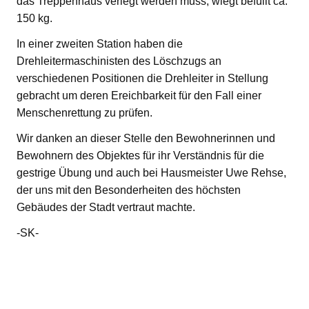
das Treppenhaus verlegt werden muss, wiegt befüllt ca.
150 kg.
In einer zweiten Station haben die
Drehleitermaschinisten des Löschzugs an
verschiedenen Positionen die Drehleiter in Stellung
gebracht um deren Ereichbarkeit für den Fall einer
Menschenrettung zu prüfen.
Wir danken an dieser Stelle den Bewohnerinnen und
Bewohnern des Objektes für ihr Verständnis für die
gestrige Übung und auch bei Hausmeister Uwe Rehse,
der uns mit den Besonderheiten des höchsten
Gebäudes der Stadt vertraut machte.
-SK-