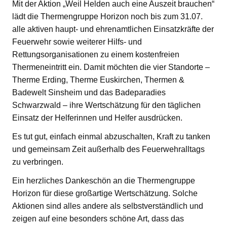
Mit der Aktion „Weil Helden auch eine Auszeit brauchen“
lädt die Thermengruppe Horizon noch bis zum 31.07.
alle aktiven haupt- und ehrenamtlichen Einsatzkräfte der
Feuerwehr sowie weiterer Hilfs- und
Rettungsorganisationen zu einem kostenfreien
Thermeneintritt ein. Damit möchten die vier Standorte –
Therme Erding, Therme Euskirchen, Thermen &
Badewelt Sinsheim und das Badeparadies
Schwarzwald – ihre Wertschätzung für den täglichen
Einsatz der Helferinnen und Helfer ausdrücken.
Es tut gut, einfach einmal abzuschalten, Kraft zu tanken
und gemeinsam Zeit außerhalb des Feuerwehralltags
zu verbringen.
Ein herzliches Dankeschön an die Thermengruppe
Horizon für diese großartige Wertschätzung. Solche
Aktionen sind alles andere als selbstverständlich und
zeigen auf eine besonders schöne Art, dass das