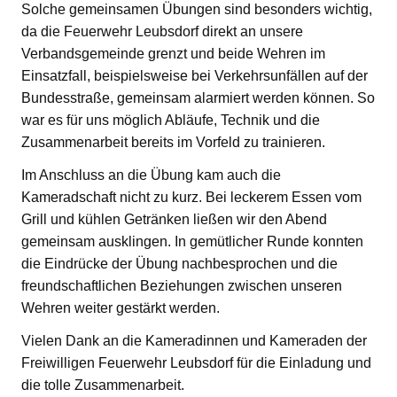
Solche gemeinsamen Übungen sind besonders wichtig,
da die Feuerwehr Leubsdorf direkt an unsere
Verbandsgemeinde grenzt und beide Wehren im
Einsatzfall, beispielsweise bei Verkehrsunfällen auf der
Bundesstraße, gemeinsam alarmiert werden können. So
war es für uns möglich Abläufe, Technik und die
Zusammenarbeit bereits im Vorfeld zu trainieren.
Im Anschluss an die Übung kam auch die
Kameradschaft nicht zu kurz. Bei leckerem Essen vom
Grill und kühlen Getränken ließen wir den Abend
gemeinsam ausklingen. In gemütlicher Runde konnten
die Eindrücke der Übung nachbesprochen und die
freundschaftlichen Beziehungen zwischen unseren
Wehren weiter gestärkt werden.
Vielen Dank an die Kameradinnen und Kameraden der
Freiwilligen Feuerwehr Leubsdorf für die Einladung und
die tolle Zusammenarbeit.