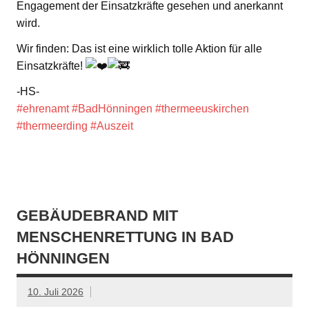
Engagement der Einsatzkräfte gesehen und anerkannt
wird.
Wir finden: Das ist eine wirklich tolle Aktion für alle
Einsatzkräfte!
-HS-
#ehrenamt
#BadHönningen
#thermeeuskirchen
#thermeerding
#Auszeit
GEBÄUDEBRAND MIT
MENSCHENRETTUNG IN BAD
HÖNNINGEN
10. Juli 2026