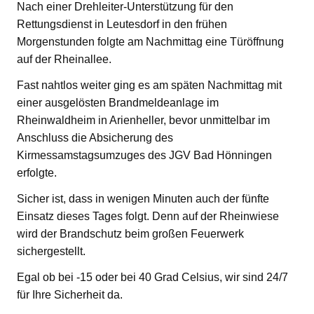
Nach einer Drehleiter-Unterstützung für den
Rettungsdienst in Leutesdorf in den frühen
Morgenstunden folgte am Nachmittag eine Türöffnung
auf der Rheinallee.
Fast nahtlos weiter ging es am späten Nachmittag mit
einer ausgelösten Brandmeldeanlage im
Rheinwaldheim in Arienheller, bevor unmittelbar im
Anschluss die Absicherung des
Kirmessamstagsumzuges des JGV Bad Hönningen
erfolgte.
Sicher ist, dass in wenigen Minuten auch der fünfte
Einsatz dieses Tages folgt. Denn auf der Rheinwiese
wird der Brandschutz beim großen Feuerwerk
sichergestellt.
Egal ob bei -15 oder bei 40 Grad Celsius, wir sind 24/7
für Ihre Sicherheit da.