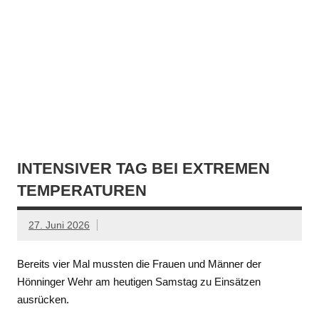
INTENSIVER TAG BEI EXTREMEN
TEMPERATUREN
27. Juni 2026
Bereits vier Mal mussten die Frauen und Männer der
Hönninger Wehr am heutigen Samstag zu Einsätzen
ausrücken.