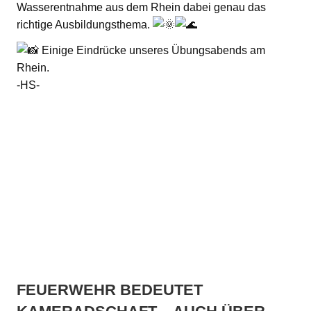
Wasserentnahme aus dem Rhein dabei genau das
richtige Ausbildungsthema.
Einige Eindrücke unseres Übungsabends am
Rhein.
-HS-
FEUERWEHR BEDEUTET