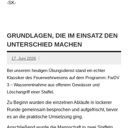
-SK-
GRUNDLAGEN, DIE IM EINSATZ DEN
UNTERSCHIED MACHEN
17. Juni 2026
Bei unserem heutigen Übungsdienst stand ein echter
Klassiker des Feuerwehrwesens auf dem Programm: FwDV
3 – Wasserentnahme aus offenem Gewässer und
Löschangriff einer Staffel.
Zu Beginn wurden die einzelnen Abläufe in lockerer
Runde gemeinsam besprochen und aufgefrischt, bevor
es an die praktische Umsetzung ging.
Anschließend wurde die Mannschaft in zwei Staffeln