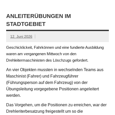
ANLEITERÜBUNGEN IM
STADTGEBIET
12. Juni 2026
Geschicklickeit, Fahrkönnen und eine fundierte Ausbildung
waren am vergangenen Mittwoch von den
Drehleitermaschinisten des Löschzugs gefordert.
An vier Objekten mussten in wechselnden Teams aus
Maschinist (Fahrer) und Fahrzeugführer
(Führungsperson auf dem Fahrzeug) von der
Übungsleitung vorgegebene Positionen angeleitert
werden.
Das Vorgehen, um die Positionen zu erreichen, war der
Drehleriterbesatzung freigestellt um so die