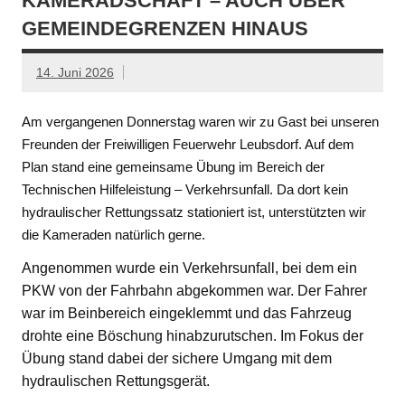
KAMERADSCHAFT – AUCH ÜBER
GEMEINDEGRENZEN HINAUS
14. Juni 2026
Am vergangenen Donnerstag waren wir zu Gast bei unseren
Freunden der Freiwilligen Feuerwehr Leubsdorf. Auf dem
Plan stand eine gemeinsame Übung im Bereich der
Technischen Hilfeleistung – Verkehrsunfall. Da dort kein
hydraulischer Rettungssatz stationiert ist, unterstützten wir
die Kameraden natürlich gerne.
Angenommen wurde ein Verkehrsunfall, bei dem ein
PKW von der Fahrbahn abgekommen war. Der Fahrer
war im Beinbereich eingeklemmt und das Fahrzeug
drohte eine Böschung hinabzurutschen. Im Fokus der
Übung stand dabei der sichere Umgang mit dem
hydraulischen Rettungsgerät.