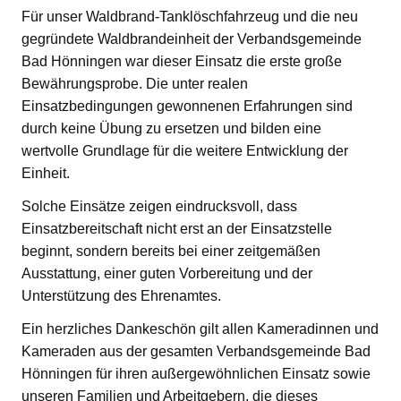
Für unser Waldbrand-Tanklöschfahrzeug und die neu
gegründete Waldbrandeinheit der Verbandsgemeinde
Bad Hönningen war dieser Einsatz die erste große
Bewährungsprobe. Die unter realen
Einsatzbedingungen gewonnenen Erfahrungen sind
durch keine Übung zu ersetzen und bilden eine
wertvolle Grundlage für die weitere Entwicklung der
Einheit.
Solche Einsätze zeigen eindrucksvoll, dass
Einsatzbereitschaft nicht erst an der Einsatzstelle
beginnt, sondern bereits bei einer zeitgemäßen
Ausstattung, einer guten Vorbereitung und der
Unterstützung des Ehrenamtes.
Ein herzliches Dankeschön gilt allen Kameradinnen und
Kameraden aus der gesamten Verbandsgemeinde Bad
Hönningen für ihren außergewöhnlichen Einsatz sowie
unseren Familien und Arbeitgebern, die dieses