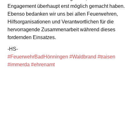
Engagement überhaupt erst möglich gemacht haben.
Ebenso bedanken wir uns bei allen Feuerwehren,
Hilfsorganisationen und Verantwortlichen für die
hervorragende Zusammenarbeit während dieses
fordernden Einsatzes.
-HS-
#FeuerwehrBadHönningen
#Waldbrand
#traisen
#immerda
#ehrenamt