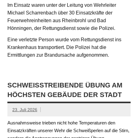
Im Einsatz waren unter der Leitung von Wehrleiter
Michael Scharrenbach über 30 Einsatzkräfte der
Feuerwehreinheiten aus Rheinbrohl und Bad
Hönningen, der Rettungsdienst sowie die Polizei.
Eine verletzte Person wurde vom Rettungsdienst ins
Krankenhaus transportiert. Die Polizei hat die
Ermittlungen zur Brandursache aufgenommen.
SCHWEISSTREIBENDE ÜBUNG AM H
ÖCHSTEN GEBÄUDE DER STADT
23. Juli 2026
Ausnahmsweise trieben nicht hohe Temperaturen den
Einsatzkräften unserer Wehr die Schweißperlen auf die Stirn,