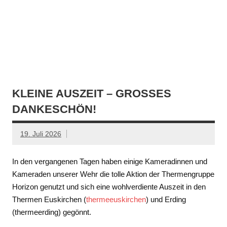
KLEINE AUSZEIT – GROSSES D
ANKESCHÖN!
19. Juli 2026
In den vergangenen Tagen haben einige Kameradinnen und
Kameraden unserer Wehr die tolle Aktion der Thermengruppe
Horizon genutzt und sich eine wohlverdiente Auszeit in den
Thermen Euskirchen (
thermeeuskirchen
) und Erding
(thermeerding) gegönnt.