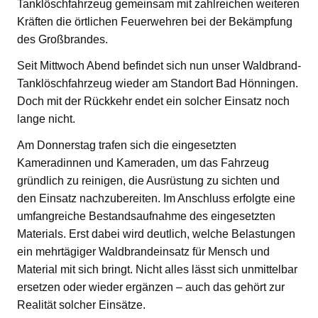
Tanklöschfahrzeug gemeinsam mit zahlreichen weiteren
Kräften die örtlichen Feuerwehren bei der Bekämpfung
des Großbrandes.
Seit Mittwoch Abend befindet sich nun unser Waldbrand-
Tanklöschfahrzeug wieder am Standort Bad Hönningen.
Doch mit der Rückkehr endet ein solcher Einsatz noch
lange nicht.
Am Donnerstag trafen sich die eingesetzten
Kameradinnen und Kameraden, um das Fahrzeug
gründlich zu reinigen, die Ausrüstung zu sichten und
den Einsatz nachzubereiten. Im Anschluss erfolgte eine
umfangreiche Bestandsaufnahme des eingesetzten
Materials. Erst dabei wird deutlich, welche Belastungen
ein mehrtägiger Waldbrandeinsatz für Mensch und
Material mit sich bringt. Nicht alles lässt sich unmittelbar
ersetzen oder wieder ergänzen – auch das gehört zur
Realität solcher Einsätze.