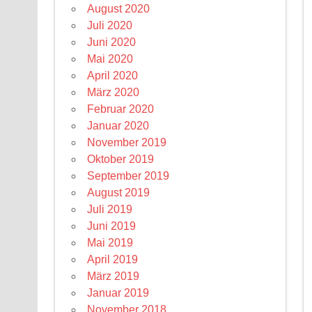
August 2020
Juli 2020
Juni 2020
Mai 2020
April 2020
März 2020
Februar 2020
Januar 2020
November 2019
Oktober 2019
September 2019
August 2019
Juli 2019
Juni 2019
Mai 2019
April 2019
März 2019
Januar 2019
November 2018