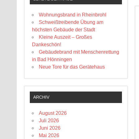
Wohnungsbrand in Rheinbrohl
Schweißtreibende Übung am
höchsten Gebäude der Stadt
Kleine Auszeit – Großes
Dankeschön!
Gebäudebrand mit Menschenrettung
in Bad Hönningen
Neue Tore für das Gerätehaus
ARCHIV
August 2026
Juli 2026
Juni 2026
Mai 2026