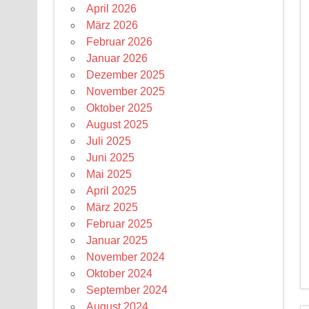
April 2026
März 2026
Februar 2026
Januar 2026
Dezember 2025
November 2025
Oktober 2025
August 2025
Juli 2025
Juni 2025
Mai 2025
April 2025
März 2025
Februar 2025
Januar 2025
November 2024
Oktober 2024
September 2024
August 2024