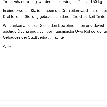
Treppenhaus verlegt werden muss, wiegt befüllt ca. 150 kg.
In einer zweiten Station haben die Drehleitermaschinisten d
Drehleiter in Stellung gebracht um deren Ereichbarkeit für de
Wir danken an dieser Stelle den Bewohnerinnen und Bewohnern
gestrige Übung und auch bei Hausmeister Uwe Rehse, der u
Gebäudes der Stadt vertraut machte.
-SK-