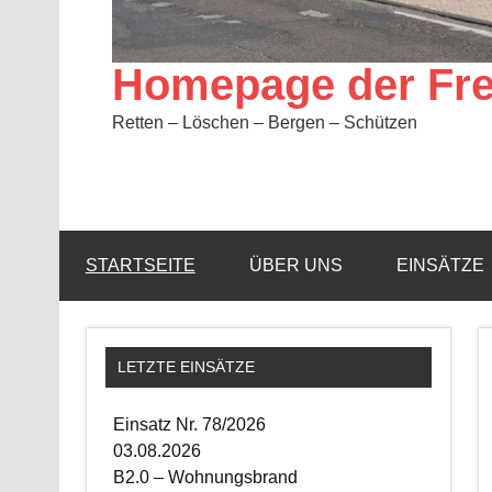
Homepage der Fre
Retten – Löschen – Bergen – Schützen
STARTSEITE
ÜBER UNS
EINSÄTZE
LETZTE EINSÄTZE
Einsatz Nr. 78/2026
03.08.2026
B2.0 – Wohnungsbrand