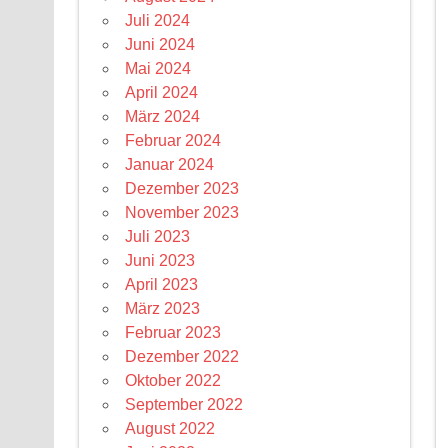
Juli 2024
Juni 2024
Mai 2024
April 2024
März 2024
Februar 2024
Januar 2024
Dezember 2023
November 2023
Juli 2023
Juni 2023
April 2023
März 2023
Februar 2023
Dezember 2022
Oktober 2022
September 2022
August 2022