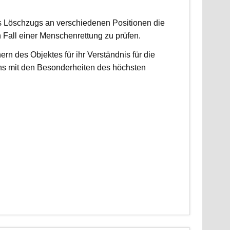
es Löschzugs an verschiedenen Positionen die
n Fall einer Menschenrettung zu prüfen.
 des Objektes für ihr Verständnis für die
ns mit den Besonderheiten des höchsten