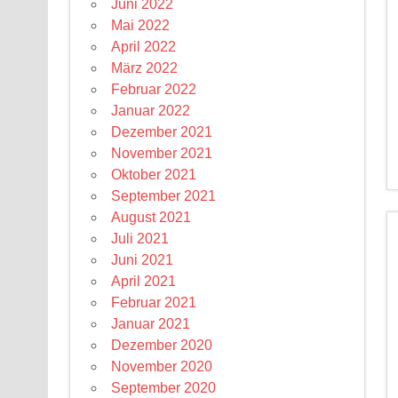
Juni 2022
Mai 2022
April 2022
März 2022
Februar 2022
Januar 2022
Dezember 2021
November 2021
Oktober 2021
September 2021
August 2021
Juli 2021
Juni 2021
April 2021
Februar 2021
Januar 2021
Dezember 2020
November 2020
September 2020