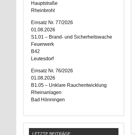
Hauptstraße
Rheinbrohl
Einsatz Nr. 77/2026
01.08.2026
S1.01 – Brand- und Sicherheitswache
Feuerwerk
B42
Leutesdorf
Einsatz Nr. 76/2026
01.08.2026
B1.05 – Unklare Rauchentwicklung
Rheinanlagen
Bad Hönningen
LETZTE BEITRÄGE