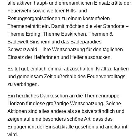
alle aktiven haupt- und ehrenamtlichen Einsatzkräfte der
Feuerwehr sowie weiterer Hilfs- und
Rettungsorganisationen zu einem kostenfreien
Thermeneintritt ein. Damit möchten die vier Standorte –
Therme Erding, Therme Euskirchen, Thermen &
Badewelt Sinsheim und das Badeparadies
Schwarzwald – ihre Wertschätzung für den täglichen
Einsatz der Helferinnen und Helfer ausdrücken.
Es tut gut, einfach einmal abzuschalten, Kraft zu tanken
und gemeinsam Zeit außerhalb des Feuerwehralltags
zu verbringen.
Ein herzliches Dankeschön an die Thermengruppe
Horizon für diese großartige Wertschätzung. Solche
Aktionen sind alles andere als selbstverständlich und
zeigen auf eine besonders schöne Art, dass das
Engagement der Einsatzkräfte gesehen und anerkannt
wird.