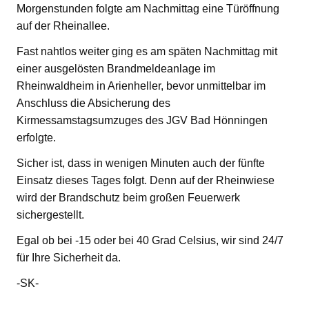
Morgenstunden folgte am Nachmittag eine Türöffnung
auf der Rheinallee.
Fast nahtlos weiter ging es am späten Nachmittag mit
einer ausgelösten Brandmeldeanlage im
Rheinwaldheim in Arienheller, bevor unmittelbar im
Anschluss die Absicherung des
Kirmessamstagsumzuges des JGV Bad Hönningen
erfolgte.
Sicher ist, dass in wenigen Minuten auch der fünfte
Einsatz dieses Tages folgt. Denn auf der Rheinwiese
wird der Brandschutz beim großen Feuerwerk
sichergestellt.
Egal ob bei -15 oder bei 40 Grad Celsius, wir sind 24/7
für Ihre Sicherheit da.
-SK-