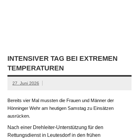
INTENSIVER TAG BEI EXTREMEN
TEMPERATUREN
27. Juni 2026
Bereits vier Mal mussten die Frauen und Männer der
Hönninger Wehr am heutigen Samstag zu Einsätzen
ausrücken.
Nach einer Drehleiter-Unterstützung für den
Rettungsdienst in Leutesdorf in den frühen