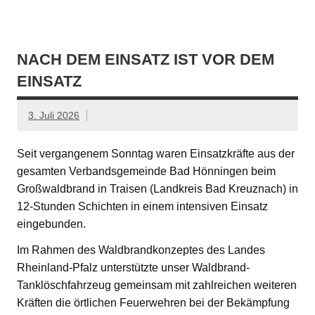
NACH DEM EINSATZ IST VOR DEM
EINSATZ
3. Juli 2026
Seit vergangenem Sonntag waren Einsatzkräfte aus der
gesamten Verbandsgemeinde Bad Hönningen beim
Großwaldbrand in Traisen (Landkreis Bad Kreuznach) in
12-Stunden Schichten in einem intensiven Einsatz
eingebunden.
Im Rahmen des Waldbrandkonzeptes des Landes
Rheinland-Pfalz unterstützte unser Waldbrand-
Tanklöschfahrzeug gemeinsam mit zahlreichen weiteren
Kräften die örtlichen Feuerwehren bei der Bekämpfung