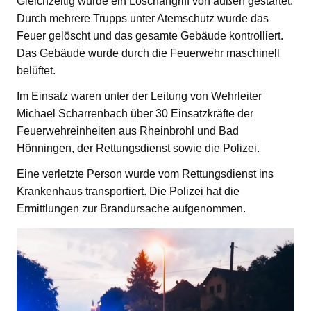
Gleichzeitig wurde ein Löschangriff von außen gestartet.
Durch mehrere Trupps unter Atemschutz wurde das
Feuer gelöscht und das gesamte Gebäude kontrolliert.
Das Gebäude wurde durch die Feuerwehr maschinell
belüftet.
Im Einsatz waren unter der Leitung von Wehrleiter
Michael Scharrenbach über 30 Einsatzkräfte der
Feuerwehreinheiten aus Rheinbrohl und Bad
Hönningen, der Rettungsdienst sowie die Polizei.
Eine verletzte Person wurde vom Rettungsdienst ins
Krankenhaus transportiert. Die Polizei hat die
Ermittlungen zur Brandursache aufgenommen.