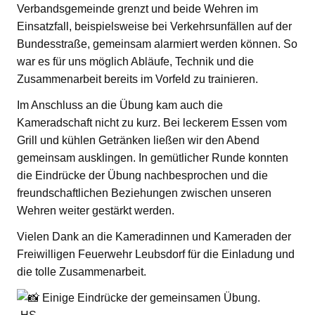
Verbandsgemeinde grenzt und beide Wehren im
Einsatzfall, beispielsweise bei Verkehrsunfällen auf der
Bundesstraße, gemeinsam alarmiert werden können. So
war es für uns möglich Abläufe, Technik und die
Zusammenarbeit bereits im Vorfeld zu trainieren.
Im Anschluss an die Übung kam auch die
Kameradschaft nicht zu kurz. Bei leckerem Essen vom
Grill und kühlen Getränken ließen wir den Abend
gemeinsam ausklingen. In gemütlicher Runde konnten
die Eindrücke der Übung nachbesprochen und die
freundschaftlichen Beziehungen zwischen unseren
Wehren weiter gestärkt werden.
Vielen Dank an die Kameradinnen und Kameraden der
Freiwilligen Feuerwehr Leubsdorf für die Einladung und
die tolle Zusammenarbeit.
Einige Eindrücke der gemeinsamen Übung.