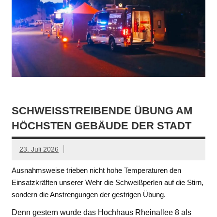
SCHWEISSTREIBENDE ÜBUNG AM H
ÖCHSTEN GEBÄUDE DER STADT
23. Juli 2026
Ausnahmsweise trieben nicht hohe Temperaturen den
Einsatzkräften unserer Wehr die Schweißperlen auf die Stirn,
sondern die Anstrengungen der gestrigen Übung.
Denn gestern wurde das Hochhaus Rheinallee 8 als