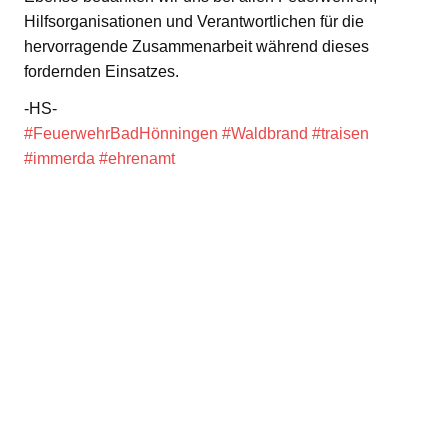
Hilfsorganisationen und Verantwortlichen für die
hervorragende Zusammenarbeit während dieses
fordernden Einsatzes.
-HS-
#FeuerwehrBadHönningen
#Waldbrand
#traisen
#immerda
#ehrenamt