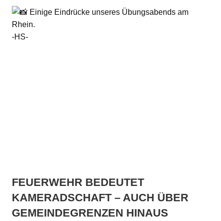
Einige Eindrücke unseres Übungsabends am
Rhein.
-HS-
FEUERWEHR BEDEUTET
KAMERADSCHAFT – AUCH ÜBER
GEMEINDEGRENZEN HINAUS