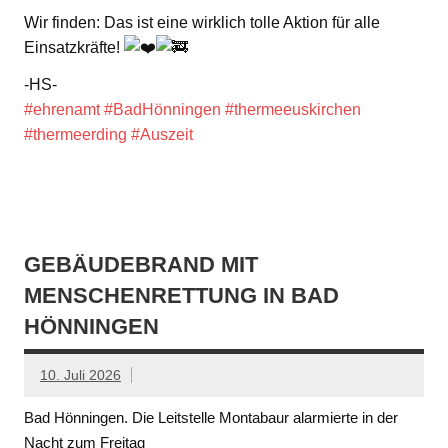
Wir finden: Das ist eine wirklich tolle Aktion für alle
Einsatzkräfte!
-HS-
#ehrenamt
#BadHönningen
#thermeeuskirchen
#thermeerding
#Auszeit
GEBÄUDEBRAND MIT
MENSCHENRETTUNG IN BAD
HÖNNINGEN
10. Juli 2026
Bad Hönningen. Die Leitstelle Montabaur alarmierte in der
Nacht zum Freitag