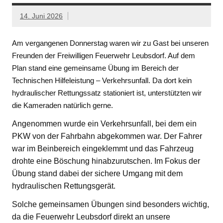
14. Juni 2026
Am vergangenen Donnerstag waren wir zu Gast bei unseren
Freunden der Freiwilligen Feuerwehr Leubsdorf. Auf dem
Plan stand eine gemeinsame Übung im Bereich der
Technischen Hilfeleistung – Verkehrsunfall. Da dort kein
hydraulischer Rettungssatz stationiert ist, unterstützten wir
die Kameraden natürlich gerne.
Angenommen wurde ein Verkehrsunfall, bei dem ein
PKW von der Fahrbahn abgekommen war. Der Fahrer
war im Beinbereich eingeklemmt und das Fahrzeug
drohte eine Böschung hinabzurutschen. Im Fokus der
Übung stand dabei der sichere Umgang mit dem
hydraulischen Rettungsgerät.
Solche gemeinsamen Übungen sind besonders wichtig,
da die Feuerwehr Leubsdorf direkt an unsere