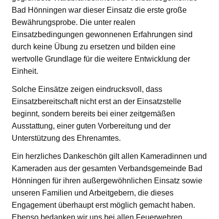
Bad Hönningen war dieser Einsatz die erste große
Bewährungsprobe. Die unter realen
Einsatzbedingungen gewonnenen Erfahrungen sind
durch keine Übung zu ersetzen und bilden eine
wertvolle Grundlage für die weitere Entwicklung der
Einheit.
Solche Einsätze zeigen eindrucksvoll, dass
Einsatzbereitschaft nicht erst an der Einsatzstelle
beginnt, sondern bereits bei einer zeitgemäßen
Ausstattung, einer guten Vorbereitung und der
Unterstützung des Ehrenamtes.
Ein herzliches Dankeschön gilt allen Kameradinnen und
Kameraden aus der gesamten Verbandsgemeinde Bad
Hönningen für ihren außergewöhnlichen Einsatz sowie
unseren Familien und Arbeitgebern, die dieses
Engagement überhaupt erst möglich gemacht haben.
Ebenso bedanken wir uns bei allen Feuerwehren,