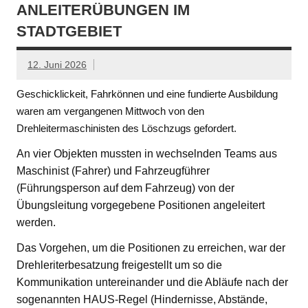
ANLEITERÜBUNGEN IM
STADTGEBIET
12. Juni 2026
Geschicklickeit, Fahrkönnen und eine fundierte Ausbildung
waren am vergangenen Mittwoch von den
Drehleitermaschinisten des Löschzugs gefordert.
An vier Objekten mussten in wechselnden Teams aus
Maschinist (Fahrer) und Fahrzeugführer
(Führungsperson auf dem Fahrzeug) von der
Übungsleitung vorgegebene Positionen angeleitert
werden.
Das Vorgehen, um die Positionen zu erreichen, war der
Drehleriterbesatzung freigestellt um so die
Kommunikation untereinander und die Abläufe nach der
sogenannten HAUS-Regel (Hindernisse, Abstände,