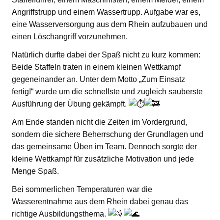
Angriffstrupp und einem Wassertrupp. Aufgabe war es,
eine Wasserversorgung aus dem Rhein aufzubauen und
einen Löschangriff vorzunehmen.
Natürlich durfte dabei der Spaß nicht zu kurz kommen:
Beide Staffeln traten in einem kleinen Wettkampf
gegeneinander an. Unter dem Motto „Zum Einsatz
fertig!“ wurde um die schnellste und zugleich sauberste
Ausführung der Übung gekämpft.
Am Ende standen nicht die Zeiten im Vordergrund,
sondern die sichere Beherrschung der Grundlagen und
das gemeinsame Üben im Team. Dennoch sorgte der
kleine Wettkampf für zusätzliche Motivation und jede
Menge Spaß.
Bei sommerlichen Temperaturen war die
Wasserentnahme aus dem Rhein dabei genau das
richtige Ausbildungsthema.