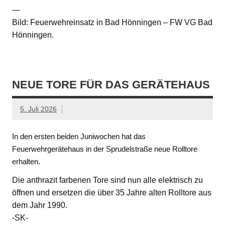
—
Bild: Feuerwehreinsatz in Bad Hönningen – FW VG Bad
Hönningen.
NEUE TORE FÜR DAS GERÄTEHAUS
5. Juli 2026
In den ersten beiden Juniwochen hat das
Feuerwehrgerätehaus in der Sprudelstraße neue Rolltore
erhalten.
Die anthrazit farbenen Tore sind nun alle elektrisch zu
öffnen und ersetzen die über 35 Jahre alten Rolltore aus
dem Jahr 1990.
-SK-