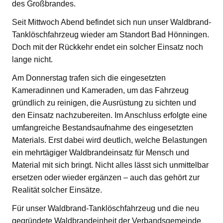
des Großbrandes.
Seit Mittwoch Abend befindet sich nun unser Waldbrand-
Tanklöschfahrzeug wieder am Standort Bad Hönningen.
Doch mit der Rückkehr endet ein solcher Einsatz noch
lange nicht.
Am Donnerstag trafen sich die eingesetzten
Kameradinnen und Kameraden, um das Fahrzeug
gründlich zu reinigen, die Ausrüstung zu sichten und
den Einsatz nachzubereiten. Im Anschluss erfolgte eine
umfangreiche Bestandsaufnahme des eingesetzten
Materials. Erst dabei wird deutlich, welche Belastungen
ein mehrtägiger Waldbrandeinsatz für Mensch und
Material mit sich bringt. Nicht alles lässt sich unmittelbar
ersetzen oder wieder ergänzen – auch das gehört zur
Realität solcher Einsätze.
Für unser Waldbrand-Tanklöschfahrzeug und die neu
gegründete Waldbrandeinheit der Verbandsgemeinde