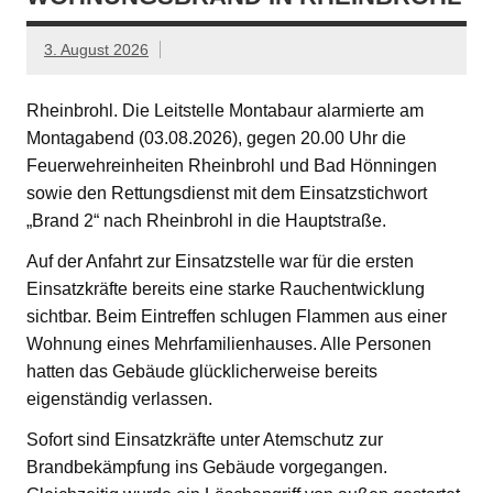
3. August 2026
Rheinbrohl. Die Leitstelle Montabaur alarmierte am
Montagabend (03.08.2026), gegen 20.00 Uhr die
Feuerwehreinheiten Rheinbrohl und Bad Hönningen
sowie den Rettungsdienst mit dem Einsatzstichwort
„Brand 2“ nach Rheinbrohl in die Hauptstraße.
Auf der Anfahrt zur Einsatzstelle war für die ersten
Einsatzkräfte bereits eine starke Rauchentwicklung
sichtbar. Beim Eintreffen schlugen Flammen aus einer
Wohnung eines Mehrfamilienhauses. Alle Personen
hatten das Gebäude glücklicherweise bereits
eigenständig verlassen.
Sofort sind Einsatzkräfte unter Atemschutz zur
Brandbekämpfung ins Gebäude vorgegangen.