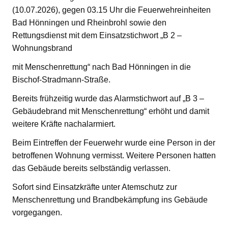
(10.07.2026), gegen 03.15 Uhr die Feuerwehreinheiten
Bad Hönningen und Rheinbrohl sowie den
Rettungsdienst mit dem Einsatzstichwort „B 2 –
Wohnungsbrand
mit Menschenrettung“ nach Bad Hönningen in die
Bischof-Stradmann-Straße.
Bereits frühzeitig wurde das Alarmstichwort auf „B 3 –
Gebäudebrand mit Menschenrettung“ erhöht und damit
weitere Kräfte nachalarmiert.
Beim Eintreffen der Feuerwehr wurde eine Person in der
betroffenen Wohnung vermisst. Weitere Personen hatten
das Gebäude bereits selbständig verlassen.
Sofort sind Einsatzkräfte unter Atemschutz zur
Menschenrettung und Brandbekämpfung ins Gebäude
vorgegangen.