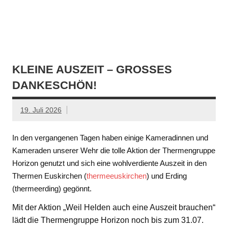
KLEINE AUSZEIT – GROSSES D
ANKESCHÖN!
19. Juli 2026
In den vergangenen Tagen haben einige Kameradinnen und
Kameraden unserer Wehr die tolle Aktion der Thermengruppe
Horizon genutzt und sich eine wohlverdiente Auszeit in den
Thermen Euskirchen (
thermeeuskirchen
) und Erding
(thermeerding) gegönnt.
Mit der Aktion „Weil Helden auch eine Auszeit brauchen“
lädt die Thermengruppe Horizon noch bis zum 31.07.