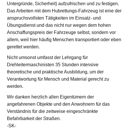
Untergründe, Sicherheit) aufzufrischen und zu festigen.
Das Arbeiten mit dem Hubrettungs-Fahrzeug ist eine der
anspruchsvollsten Tätigkeiten im Einsatz- und
Übungsdienst und das nicht nur wegen dem hohen
Anschaffungspreis der Fahrzeuge selbst, sondern vor
allem, weil hier häufig Menschen transportiert oder eben
gerettet werden.
Nicht umsonst umfasst der Lehrgang für
Drehleitermaschinisten 35 Stunden intensive
theoretische und praktische Ausbildung, um der
Verantwortung für Mensch und Material gerecht zu
werden.
Wir danken herzlich allen Eigentümern der
angefahrenen Objekte und den Anwohnern für das
Verständnis für die zeitweise eingeschränkte
Befahrbarkeit der Straßen.
-SK-