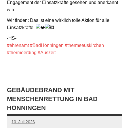
Engagement der Einsatzkräfte gesehen und anerkannt
wird.
Wir finden: Das ist eine wirklich tolle Aktion für alle
Einsatzkräfte!
-HS-
#ehrenamt
#BadHönningen
#thermeeuskirchen
#thermeerding
#Auszeit
GEBÄUDEBRAND MIT
MENSCHENRETTUNG IN BAD
HÖNNINGEN
10. Juli 2026