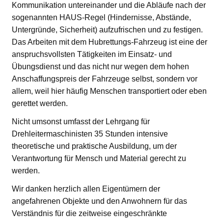
Kommunikation untereinander und die Abläufe nach der
sogenannten HAUS-Regel (Hindernisse, Abstände,
Untergründe, Sicherheit) aufzufrischen und zu festigen.
Das Arbeiten mit dem Hubrettungs-Fahrzeug ist eine der
anspruchsvollsten Tätigkeiten im Einsatz- und
Übungsdienst und das nicht nur wegen dem hohen
Anschaffungspreis der Fahrzeuge selbst, sondern vor
allem, weil hier häufig Menschen transportiert oder eben
gerettet werden.
Nicht umsonst umfasst der Lehrgang für
Drehleitermaschinisten 35 Stunden intensive
theoretische und praktische Ausbildung, um der
Verantwortung für Mensch und Material gerecht zu
werden.
Wir danken herzlich allen Eigentümern der
angefahrenen Objekte und den Anwohnern für das
Verständnis für die zeitweise eingeschränkte