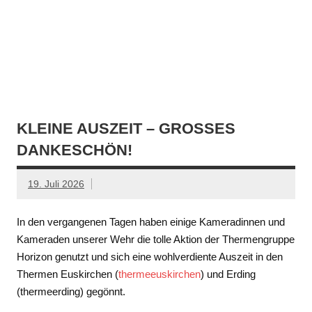
KLEINE AUSZEIT – GROSSES D
ANKESCHÖN!
19. Juli 2026
In den vergangenen Tagen haben einige Kameradinnen und
Kameraden unserer Wehr die tolle Aktion der Thermengruppe
Horizon genutzt und sich eine wohlverdiente Auszeit in den
Thermen Euskirchen (
thermeeuskirchen
) und Erding
(thermeerding) gegönnt.