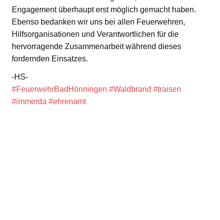
Engagement überhaupt erst möglich gemacht haben.
Ebenso bedanken wir uns bei allen Feuerwehren,
Hilfsorganisationen und Verantwortlichen für die
hervorragende Zusammenarbeit während dieses
fordernden Einsatzes.
-HS-
#FeuerwehrBadHönningen
#Waldbrand
#traisen
#immerda
#ehrenamt