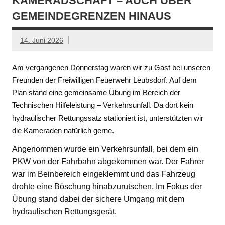
KAMERADSCHAFT – AUCH ÜBER
GEMEINDEGRENZEN HINAUS
14. Juni 2026
Am vergangenen Donnerstag waren wir zu Gast bei unseren
Freunden der Freiwilligen Feuerwehr Leubsdorf. Auf dem
Plan stand eine gemeinsame Übung im Bereich der
Technischen Hilfeleistung – Verkehrsunfall. Da dort kein
hydraulischer Rettungssatz stationiert ist, unterstützten wir
die Kameraden natürlich gerne.
Angenommen wurde ein Verkehrsunfall, bei dem ein
PKW von der Fahrbahn abgekommen war. Der Fahrer
war im Beinbereich eingeklemmt und das Fahrzeug
drohte eine Böschung hinabzurutschen. Im Fokus der
Übung stand dabei der sichere Umgang mit dem
hydraulischen Rettungsgerät.