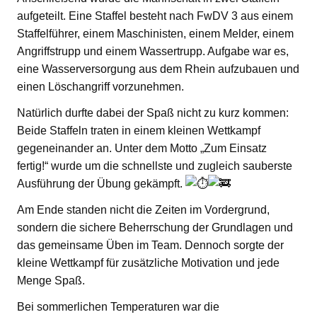
aufgeteilt. Eine Staffel besteht nach FwDV 3 aus einem
Staffelführer, einem Maschinisten, einem Melder, einem
Angriffstrupp und einem Wassertrupp. Aufgabe war es,
eine Wasserversorgung aus dem Rhein aufzubauen und
einen Löschangriff vorzunehmen.
Natürlich durfte dabei der Spaß nicht zu kurz kommen:
Beide Staffeln traten in einem kleinen Wettkampf
gegeneinander an. Unter dem Motto „Zum Einsatz
fertig!“ wurde um die schnellste und zugleich sauberste
Ausführung der Übung gekämpft.
Am Ende standen nicht die Zeiten im Vordergrund,
sondern die sichere Beherrschung der Grundlagen und
das gemeinsame Üben im Team. Dennoch sorgte der
kleine Wettkampf für zusätzliche Motivation und jede
Menge Spaß.
Bei sommerlichen Temperaturen war die