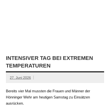
INTENSIVER TAG BEI EXTREMEN
TEMPERATUREN
27. Juni 2026
Bereits vier Mal mussten die Frauen und Männer der
Hönninger Wehr am heutigen Samstag zu Einsätzen
ausrücken.