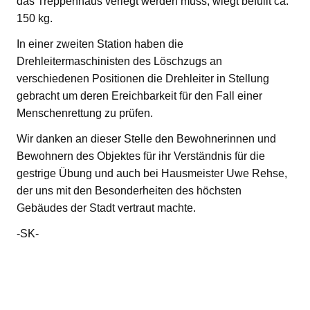
das Treppenhaus verlegt werden muss, wiegt befüllt ca.
150 kg.
In einer zweiten Station haben die
Drehleitermaschinisten des Löschzugs an
verschiedenen Positionen die Drehleiter in Stellung
gebracht um deren Ereichbarkeit für den Fall einer
Menschenrettung zu prüfen.
Wir danken an dieser Stelle den Bewohnerinnen und
Bewohnern des Objektes für ihr Verständnis für die
gestrige Übung und auch bei Hausmeister Uwe Rehse,
der uns mit den Besonderheiten des höchsten
Gebäudes der Stadt vertraut machte.
-SK-