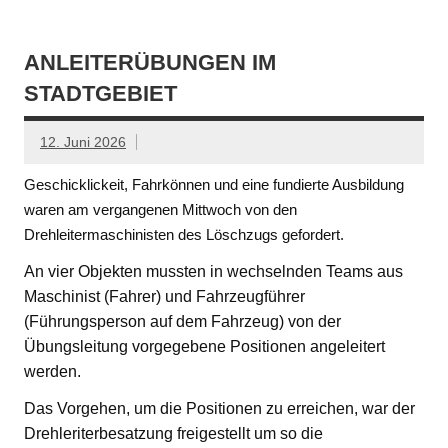
ANLEITERÜBUNGEN IM
STADTGEBIET
12. Juni 2026
Geschicklickeit, Fahrkönnen und eine fundierte Ausbildung
waren am vergangenen Mittwoch von den
Drehleitermaschinisten des Löschzugs gefordert.
An vier Objekten mussten in wechselnden Teams aus
Maschinist (Fahrer) und Fahrzeugführer
(Führungsperson auf dem Fahrzeug) von der
Übungsleitung vorgegebene Positionen angeleitert
werden.
Das Vorgehen, um die Positionen zu erreichen, war der
Drehleriterbesatzung freigestellt um so die