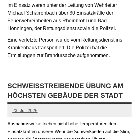
Im Einsatz waren unter der Leitung von Wehrleiter
Michael Scharrenbach über 30 Einsatzkräfte der
Feuerwehreinheiten aus Rheinbrohl und Bad
Hönningen, der Rettungsdienst sowie die Polizei.
Eine verletzte Person wurde vom Rettungsdienst ins
Krankenhaus transportiert. Die Polizei hat die
Ermittlungen zur Brandursache aufgenommen.
SCHWEISSTREIBENDE ÜBUNG AM H
ÖCHSTEN GEBÄUDE DER STADT
23. Juli 2026
Ausnahmsweise trieben nicht hohe Temperaturen den
Einsatzkräften unserer Wehr die Schweißperlen auf die Stirn,