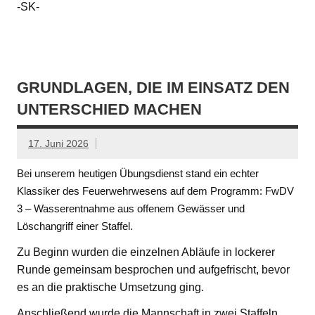
-SK-
GRUNDLAGEN, DIE IM EINSATZ DEN
UNTERSCHIED MACHEN
17. Juni 2026
Bei unserem heutigen Übungsdienst stand ein echter
Klassiker des Feuerwehrwesens auf dem Programm: FwDV
3 – Wasserentnahme aus offenem Gewässer und
Löschangriff einer Staffel.
Zu Beginn wurden die einzelnen Abläufe in lockerer
Runde gemeinsam besprochen und aufgefrischt, bevor
es an die praktische Umsetzung ging.
Anschließend wurde die Mannschaft in zwei Staffeln