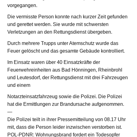
vorgegangen.
Die vermisste Person konnte nach kurzer Zeit gefunden
und gerettet werden. Sie wurde mit schwersten
Verletzungen an den Rettungsdienst übergeben.
Durch mehrere Trupps unter Atemschutz wurde das
Feuer gelöscht und das gesamte Gebäude kontrolliert.
Im Einsatz waren über 40 Einsatzkräfte der
Feuerwehreinheiten aus Bad Hönningen, Rheinbrohl
und Leutesdorf, der Rettungsdienst mit drei Fahrzeugen
und einem
Notarzteinsatzfahrzeug sowie die Polizei. Die Polizei
hat die Ermittlungen zur Brandursache aufgenommen.
—
Die Polizei teilt in ihrer Pressemitteilung von 08.17 Uhr
mit, dass die Person leider inzwischen verstorben ist.
POL-PDNR: Wohnungsbrand fordert ein Todesopfer