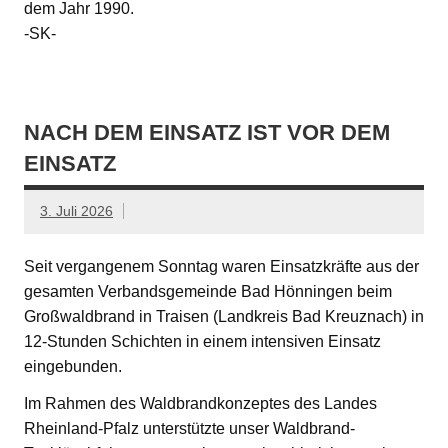
dem Jahr 1990.
-SK-
NACH DEM EINSATZ IST VOR DEM
EINSATZ
3. Juli 2026
Seit vergangenem Sonntag waren Einsatzkräfte aus der
gesamten Verbandsgemeinde Bad Hönningen beim
Großwaldbrand in Traisen (Landkreis Bad Kreuznach) in
12-Stunden Schichten in einem intensiven Einsatz
eingebunden.
Im Rahmen des Waldbrandkonzeptes des Landes
Rheinland-Pfalz unterstützte unser Waldbrand-