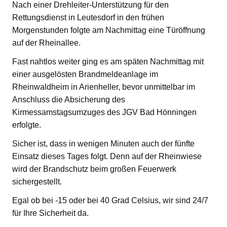
Nach einer Drehleiter-Unterstützung für den
Rettungsdienst in Leutesdorf in den frühen
Morgenstunden folgte am Nachmittag eine Türöffnung
auf der Rheinallee.
Fast nahtlos weiter ging es am späten Nachmittag mit
einer ausgelösten Brandmeldeanlage im
Rheinwaldheim in Arienheller, bevor unmittelbar im
Anschluss die Absicherung des
Kirmessamstagsumzuges des JGV Bad Hönningen
erfolgte.
Sicher ist, dass in wenigen Minuten auch der fünfte
Einsatz dieses Tages folgt. Denn auf der Rheinwiese
wird der Brandschutz beim großen Feuerwerk
sichergestellt.
Egal ob bei -15 oder bei 40 Grad Celsius, wir sind 24/7
für Ihre Sicherheit da.