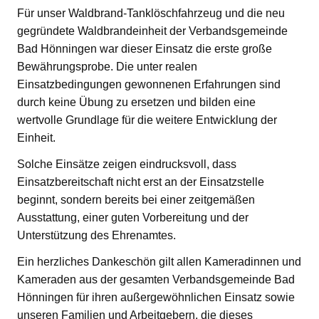
Für unser Waldbrand-Tanklöschfahrzeug und die neu
gegründete Waldbrandeinheit der Verbandsgemeinde
Bad Hönningen war dieser Einsatz die erste große
Bewährungsprobe. Die unter realen
Einsatzbedingungen gewonnenen Erfahrungen sind
durch keine Übung zu ersetzen und bilden eine
wertvolle Grundlage für die weitere Entwicklung der
Einheit.
Solche Einsätze zeigen eindrucksvoll, dass
Einsatzbereitschaft nicht erst an der Einsatzstelle
beginnt, sondern bereits bei einer zeitgemäßen
Ausstattung, einer guten Vorbereitung und der
Unterstützung des Ehrenamtes.
Ein herzliches Dankeschön gilt allen Kameradinnen und
Kameraden aus der gesamten Verbandsgemeinde Bad
Hönningen für ihren außergewöhnlichen Einsatz sowie
unseren Familien und Arbeitgebern, die dieses