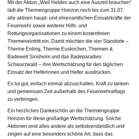
Mit der Aktion „Weil Helden auch eine Auszeit brauchen“
lädt die Thermengruppe Horizon noch bis zum 31.07.
alle aktiven haupt- und ehrenamtlichen Einsatzkräfte der
Feuerwehr sowie weiterer Hilfs- und
Rettungsorganisationen zu einem kostenfreien
Thermeneintritt ein. Damit möchten die vier Standorte –
Therme Erding, Therme Euskirchen, Thermen &
Badewelt Sinsheim und das Badeparadies
Schwarzwald – ihre Wertschätzung für den täglichen
Einsatz der Helferinnen und Helfer ausdrücken.
Es tut gut, einfach einmal abzuschalten, Kraft zu tanken
und gemeinsam Zeit außerhalb des Feuerwehralltags
zu verbringen.
Ein herzliches Dankeschön an die Thermengruppe
Horizon für diese großartige Wertschätzung. Solche
Aktionen sind alles andere als selbstverständlich und
zeigen auf eine besonders schöne Art, dass das