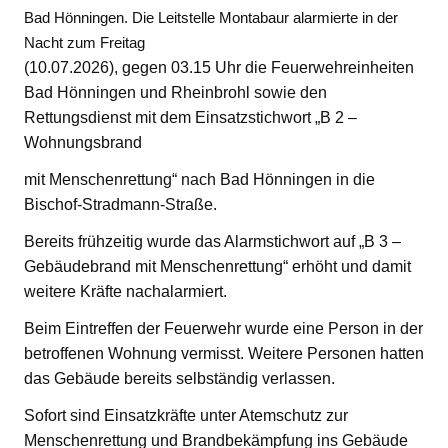
Bad Hönningen. Die Leitstelle Montabaur alarmierte in der
Nacht zum Freitag
(10.07.2026), gegen 03.15 Uhr die Feuerwehreinheiten
Bad Hönningen und Rheinbrohl sowie den
Rettungsdienst mit dem Einsatzstichwort „B 2 –
Wohnungsbrand
mit Menschenrettung“ nach Bad Hönningen in die
Bischof-Stradmann-Straße.
Bereits frühzeitig wurde das Alarmstichwort auf „B 3 –
Gebäudebrand mit Menschenrettung“ erhöht und damit
weitere Kräfte nachalarmiert.
Beim Eintreffen der Feuerwehr wurde eine Person in der
betroffenen Wohnung vermisst. Weitere Personen hatten
das Gebäude bereits selbständig verlassen.
Sofort sind Einsatzkräfte unter Atemschutz zur
Menschenrettung und Brandbekämpfung ins Gebäude