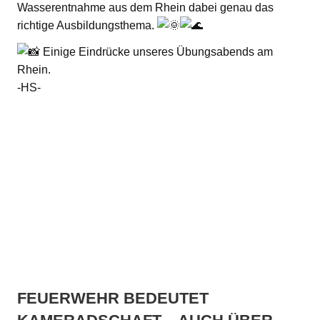
Wasserentnahme aus dem Rhein dabei genau das
richtige Ausbildungsthema.
Einige Eindrücke unseres Übungsabends am
Rhein.
-HS-
FEUERWEHR BEDEUTET