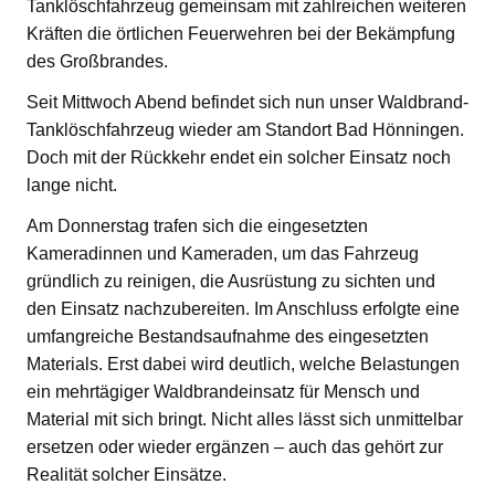
Tanklöschfahrzeug gemeinsam mit zahlreichen weiteren
Kräften die örtlichen Feuerwehren bei der Bekämpfung
des Großbrandes.
Seit Mittwoch Abend befindet sich nun unser Waldbrand-
Tanklöschfahrzeug wieder am Standort Bad Hönningen.
Doch mit der Rückkehr endet ein solcher Einsatz noch
lange nicht.
Am Donnerstag trafen sich die eingesetzten
Kameradinnen und Kameraden, um das Fahrzeug
gründlich zu reinigen, die Ausrüstung zu sichten und
den Einsatz nachzubereiten. Im Anschluss erfolgte eine
umfangreiche Bestandsaufnahme des eingesetzten
Materials. Erst dabei wird deutlich, welche Belastungen
ein mehrtägiger Waldbrandeinsatz für Mensch und
Material mit sich bringt. Nicht alles lässt sich unmittelbar
ersetzen oder wieder ergänzen – auch das gehört zur
Realität solcher Einsätze.