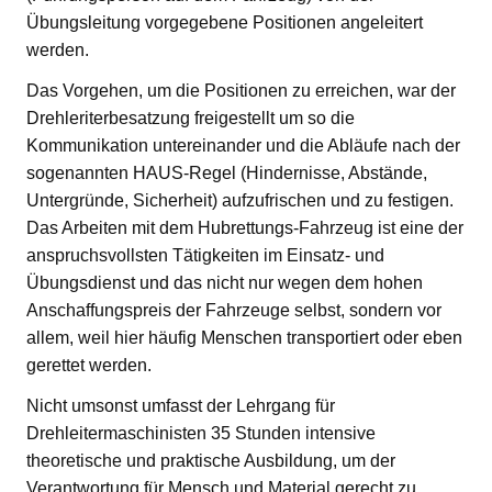
Übungsleitung vorgegebene Positionen angeleitert
werden.
Das Vorgehen, um die Positionen zu erreichen, war der
Drehleriterbesatzung freigestellt um so die
Kommunikation untereinander und die Abläufe nach der
sogenannten HAUS-Regel (Hindernisse, Abstände,
Untergründe, Sicherheit) aufzufrischen und zu festigen.
Das Arbeiten mit dem Hubrettungs-Fahrzeug ist eine der
anspruchsvollsten Tätigkeiten im Einsatz- und
Übungsdienst und das nicht nur wegen dem hohen
Anschaffungspreis der Fahrzeuge selbst, sondern vor
allem, weil hier häufig Menschen transportiert oder eben
gerettet werden.
Nicht umsonst umfasst der Lehrgang für
Drehleitermaschinisten 35 Stunden intensive
theoretische und praktische Ausbildung, um der
Verantwortung für Mensch und Material gerecht zu