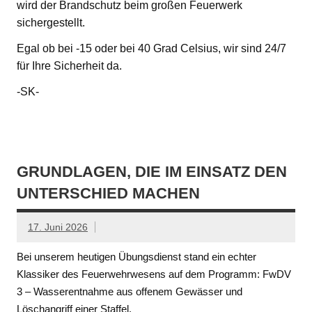
wird der Brandschutz beim großen Feuerwerk
sichergestellt.
Egal ob bei -15 oder bei 40 Grad Celsius, wir sind 24/7
für Ihre Sicherheit da.
-SK-
GRUNDLAGEN, DIE IM EINSATZ DEN
UNTERSCHIED MACHEN
17. Juni 2026
Bei unserem heutigen Übungsdienst stand ein echter
Klassiker des Feuerwehrwesens auf dem Programm: FwDV
3 – Wasserentnahme aus offenem Gewässer und
Löschangriff einer Staffel.