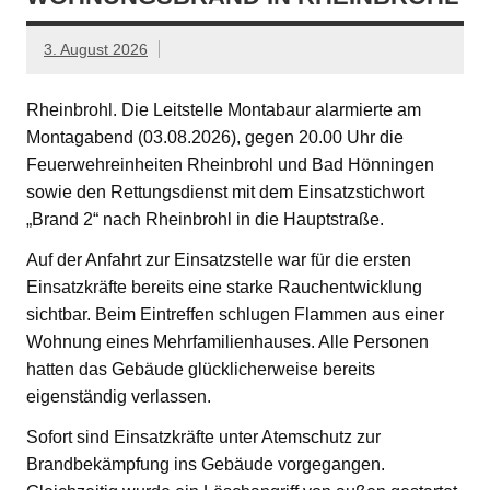
3. August 2026
Rheinbrohl. Die Leitstelle Montabaur alarmierte am
Montagabend (03.08.2026), gegen 20.00 Uhr die
Feuerwehreinheiten Rheinbrohl und Bad Hönningen
sowie den Rettungsdienst mit dem Einsatzstichwort
„Brand 2“ nach Rheinbrohl in die Hauptstraße.
Auf der Anfahrt zur Einsatzstelle war für die ersten
Einsatzkräfte bereits eine starke Rauchentwicklung
sichtbar. Beim Eintreffen schlugen Flammen aus einer
Wohnung eines Mehrfamilienhauses. Alle Personen
hatten das Gebäude glücklicherweise bereits
eigenständig verlassen.
Sofort sind Einsatzkräfte unter Atemschutz zur
Brandbekämpfung ins Gebäude vorgegangen.