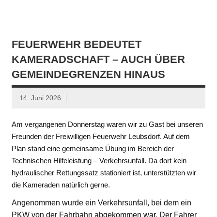
FEUERWEHR BEDEUTET
KAMERADSCHAFT – AUCH ÜBER
GEMEINDEGRENZEN HINAUS
14. Juni 2026
Am vergangenen Donnerstag waren wir zu Gast bei unseren
Freunden der Freiwilligen Feuerwehr Leubsdorf. Auf dem
Plan stand eine gemeinsame Übung im Bereich der
Technischen Hilfeleistung – Verkehrsunfall. Da dort kein
hydraulischer Rettungssatz stationiert ist, unterstützten wir
die Kameraden natürlich gerne.
Angenommen wurde ein Verkehrsunfall, bei dem ein
PKW von der Fahrbahn abgekommen war. Der Fahrer