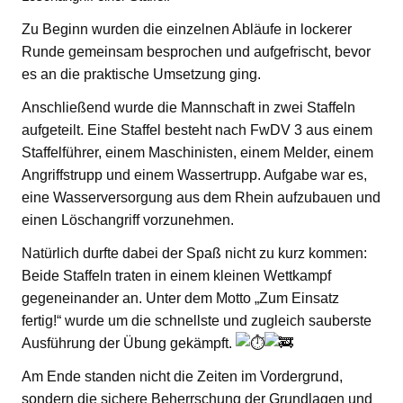
Zu Beginn wurden die einzelnen Abläufe in lockerer
Runde gemeinsam besprochen und aufgefrischt, bevor
es an die praktische Umsetzung ging.
Anschließend wurde die Mannschaft in zwei Staffeln
aufgeteilt. Eine Staffel besteht nach FwDV 3 aus einem
Staffelführer, einem Maschinisten, einem Melder, einem
Angriffstrupp und einem Wassertrupp. Aufgabe war es,
eine Wasserversorgung aus dem Rhein aufzubauen und
einen Löschangriff vorzunehmen.
Natürlich durfte dabei der Spaß nicht zu kurz kommen:
Beide Staffeln traten in einem kleinen Wettkampf
gegeneinander an. Unter dem Motto „Zum Einsatz
fertig!“ wurde um die schnellste und zugleich sauberste
Ausführung der Übung gekämpft.
Am Ende standen nicht die Zeiten im Vordergrund,
sondern die sichere Beherrschung der Grundlagen und