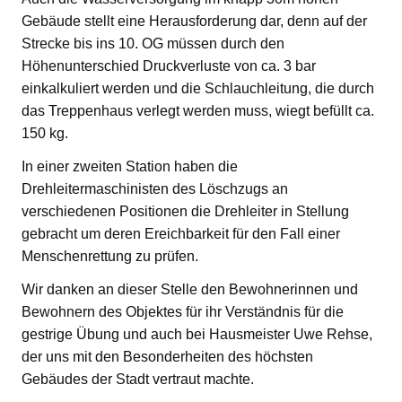
Gebäude stellt eine Herausforderung dar, denn auf der
Strecke bis ins 10. OG müssen durch den
Höhenunterschied Druckverluste von ca. 3 bar
einkalkuliert werden und die Schlauchleitung, die durch
das Treppenhaus verlegt werden muss, wiegt befüllt ca.
150 kg.
In einer zweiten Station haben die
Drehleitermaschinisten des Löschzugs an
verschiedenen Positionen die Drehleiter in Stellung
gebracht um deren Ereichbarkeit für den Fall einer
Menschenrettung zu prüfen.
Wir danken an dieser Stelle den Bewohnerinnen und
Bewohnern des Objektes für ihr Verständnis für die
gestrige Übung und auch bei Hausmeister Uwe Rehse,
der uns mit den Besonderheiten des höchsten
Gebäudes der Stadt vertraut machte.