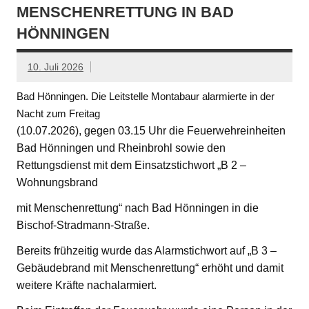
MENSCHENRETTUNG IN BAD
HÖNNINGEN
10. Juli 2026
Bad Hönningen. Die Leitstelle Montabaur alarmierte in der
Nacht zum Freitag
(10.07.2026), gegen 03.15 Uhr die Feuerwehreinheiten
Bad Hönningen und Rheinbrohl sowie den
Rettungsdienst mit dem Einsatzstichwort „B 2 –
Wohnungsbrand
mit Menschenrettung“ nach Bad Hönningen in die
Bischof-Stradmann-Straße.
Bereits frühzeitig wurde das Alarmstichwort auf „B 3 –
Gebäudebrand mit Menschenrettung“ erhöht und damit
weitere Kräfte nachalarmiert.