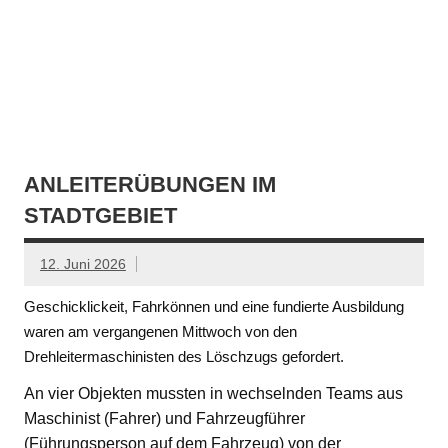
ANLEITERÜBUNGEN IM
STADTGEBIET
12. Juni 2026
Geschicklickeit, Fahrkönnen und eine fundierte Ausbildung
waren am vergangenen Mittwoch von den
Drehleitermaschinisten des Löschzugs gefordert.
An vier Objekten mussten in wechselnden Teams aus
Maschinist (Fahrer) und Fahrzeugführer
(Führungsperson auf dem Fahrzeug) von der