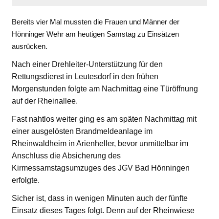
Bereits vier Mal mussten die Frauen und Männer der
Hönninger Wehr am heutigen Samstag zu Einsätzen
ausrücken.
Nach einer Drehleiter-Unterstützung für den
Rettungsdienst in Leutesdorf in den frühen
Morgenstunden folgte am Nachmittag eine Türöffnung
auf der Rheinallee.
Fast nahtlos weiter ging es am späten Nachmittag mit
einer ausgelösten Brandmeldeanlage im
Rheinwaldheim in Arienheller, bevor unmittelbar im
Anschluss die Absicherung des
Kirmessamstagsumzuges des JGV Bad Hönningen
erfolgte.
Sicher ist, dass in wenigen Minuten auch der fünfte
Einsatz dieses Tages folgt. Denn auf der Rheinwiese