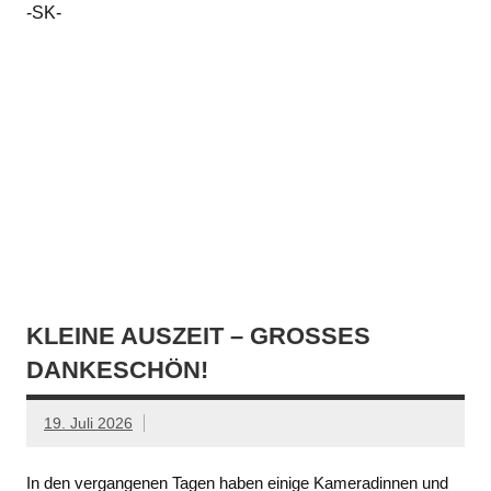
-SK-
KLEINE AUSZEIT – GROSSES D
ANKESCHÖN!
19. Juli 2026
In den vergangenen Tagen haben einige Kameradinnen und