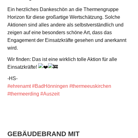
Ein herzliches Dankeschön an die Thermengruppe
Horizon für diese großartige Wertschätzung. Solche
Aktionen sind alles andere als selbstverständlich und
zeigen auf eine besonders schöne Art, dass das
Engagement der Einsatzkräfte gesehen und anerkannt
wird.
Wir finden: Das ist eine wirklich tolle Aktion für alle
Einsatzkräfte!
-HS-
#ehrenamt
#BadHönningen
#thermeeuskirchen
#thermeerding
#Auszeit
GEBÄUDEBRAND MIT