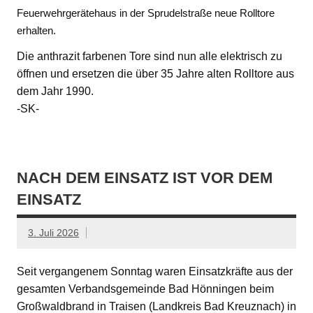
Feuerwehrgerätehaus in der Sprudelstraße neue Rolltore
erhalten.
Die anthrazit farbenen Tore sind nun alle elektrisch zu
öffnen und ersetzen die über 35 Jahre alten Rolltore aus
dem Jahr 1990.
-SK-
NACH DEM EINSATZ IST VOR DEM
EINSATZ
3. Juli 2026
Seit vergangenem Sonntag waren Einsatzkräfte aus der
gesamten Verbandsgemeinde Bad Hönningen beim
Großwaldbrand in Traisen (Landkreis Bad Kreuznach) in