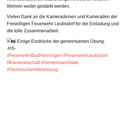
Wehren weiter gestärkt werden.
Vielen Dank an die Kameradinnen und Kameraden der
Freiwilligen Feuerwehr Leubsdorf für die Einladung und
die tolle Zusammenarbeit.
Einige Eindrücke der gemeinsamen Übung.
-HS-
#FeuerwehrBadHönningen
#FeuerwehrLeubsdorf
#Kameradschaft
#GemeinsamStark
#TechnischeHilfeleistung