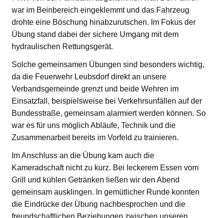
war im Beinbereich eingeklemmt und das Fahrzeug
drohte eine Böschung hinabzurutschen. Im Fokus der
Übung stand dabei der sichere Umgang mit dem
hydraulischen Rettungsgerät.
Solche gemeinsamen Übungen sind besonders wichtig,
da die Feuerwehr Leubsdorf direkt an unsere
Verbandsgemeinde grenzt und beide Wehren im
Einsatzfall, beispielsweise bei Verkehrsunfällen auf der
Bundesstraße, gemeinsam alarmiert werden können. So
war es für uns möglich Abläufe, Technik und die
Zusammenarbeit bereits im Vorfeld zu trainieren.
Im Anschluss an die Übung kam auch die
Kameradschaft nicht zu kurz. Bei leckerem Essen vom
Grill und kühlen Getränken ließen wir den Abend
gemeinsam ausklingen. In gemütlicher Runde konnten
die Eindrücke der Übung nachbesprochen und die
freundschaftlichen Beziehungen zwischen unseren