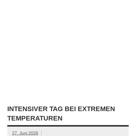
INTENSIVER TAG BEI EXTREMEN
TEMPERATUREN
27. Juni 2026