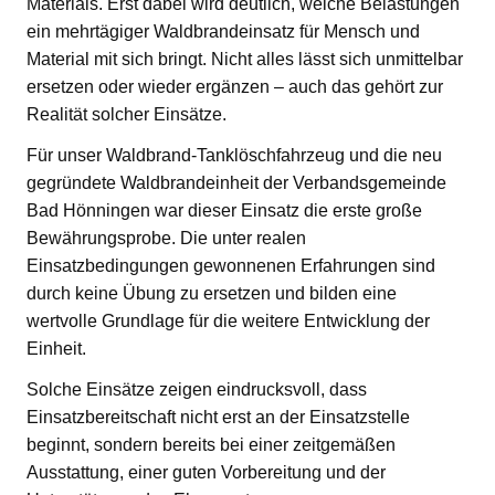
Materials. Erst dabei wird deutlich, welche Belastungen
ein mehrtägiger Waldbrandeinsatz für Mensch und
Material mit sich bringt. Nicht alles lässt sich unmittelbar
ersetzen oder wieder ergänzen – auch das gehört zur
Realität solcher Einsätze.
Für unser Waldbrand-Tanklöschfahrzeug und die neu
gegründete Waldbrandeinheit der Verbandsgemeinde
Bad Hönningen war dieser Einsatz die erste große
Bewährungsprobe. Die unter realen
Einsatzbedingungen gewonnenen Erfahrungen sind
durch keine Übung zu ersetzen und bilden eine
wertvolle Grundlage für die weitere Entwicklung der
Einheit.
Solche Einsätze zeigen eindrucksvoll, dass
Einsatzbereitschaft nicht erst an der Einsatzstelle
beginnt, sondern bereits bei einer zeitgemäßen
Ausstattung, einer guten Vorbereitung und der