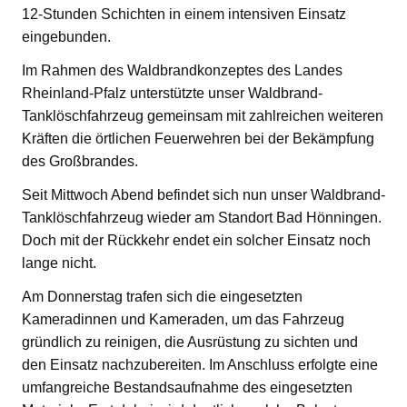
12-Stunden Schichten in einem intensiven Einsatz
eingebunden.
Im Rahmen des Waldbrandkonzeptes des Landes
Rheinland-Pfalz unterstützte unser Waldbrand-
Tanklöschfahrzeug gemeinsam mit zahlreichen weiteren
Kräften die örtlichen Feuerwehren bei der Bekämpfung
des Großbrandes.
Seit Mittwoch Abend befindet sich nun unser Waldbrand-
Tanklöschfahrzeug wieder am Standort Bad Hönningen.
Doch mit der Rückkehr endet ein solcher Einsatz noch
lange nicht.
Am Donnerstag trafen sich die eingesetzten
Kameradinnen und Kameraden, um das Fahrzeug
gründlich zu reinigen, die Ausrüstung zu sichten und
den Einsatz nachzubereiten. Im Anschluss erfolgte eine
umfangreiche Bestandsaufnahme des eingesetzten