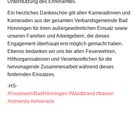
Unterstützung des Ehrenamtes.
Ein herzliches Dankeschön gilt allen Kameradinnen und
Kameraden aus der gesamten Verbandsgemeinde Bad
Hönningen für ihren außergewöhnlichen Einsatz sowie
unseren Familien und Arbeitgebern, die dieses
Engagement überhaupt erst möglich gemacht haben.
Ebenso bedanken wir uns bei allen Feuerwehren,
Hilfsorganisationen und Verantwortlichen für die
hervorragende Zusammenarbeit während dieses
fordernden Einsatzes.
-HS-
#FeuerwehrBadHönningen
#Waldbrand
#traisen
#immerda
#ehrenamt