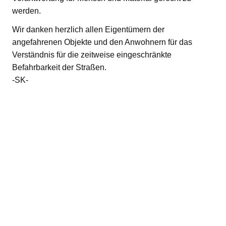
werden.
Wir danken herzlich allen Eigentümern der
angefahrenen Objekte und den Anwohnern für das
Verständnis für die zeitweise eingeschränkte
Befahrbarkeit der Straßen.
-SK-