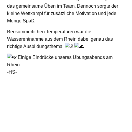
das gemeinsame Üben im Team. Dennoch sorgte der
kleine Wettkampf für zusätzliche Motivation und jede
Menge Spaß.
Bei sommerlichen Temperaturen war die
Wasserentnahme aus dem Rhein dabei genau das
richtige Ausbildungsthema.
Einige Eindrücke unseres Übungsabends am
Rhein.
-HS-