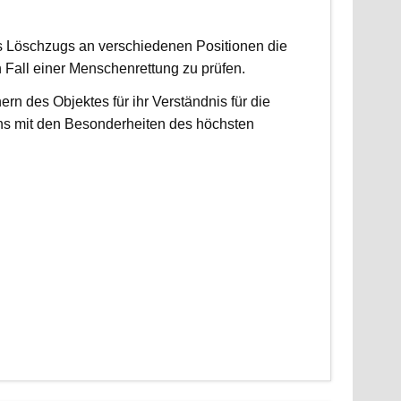
es Löschzugs an verschiedenen Positionen die
n Fall einer Menschenrettung zu prüfen.
 des Objektes für ihr Verständnis für die
ns mit den Besonderheiten des höchsten