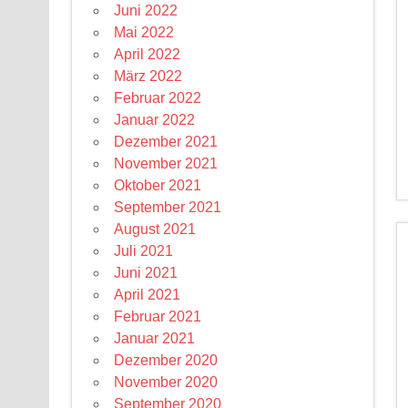
Juni 2022
Mai 2022
April 2022
März 2022
Februar 2022
Januar 2022
Dezember 2021
November 2021
Oktober 2021
September 2021
August 2021
Juli 2021
Juni 2021
April 2021
Februar 2021
Januar 2021
Dezember 2020
November 2020
September 2020