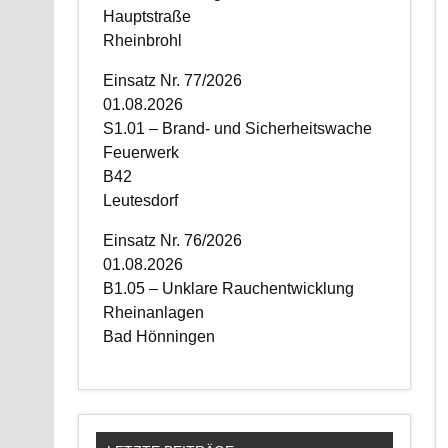
Hauptstraße
Rheinbrohl
Einsatz Nr. 77/2026
01.08.2026
S1.01 – Brand- und Sicherheitswache
Feuerwerk
B42
Leutesdorf
Einsatz Nr. 76/2026
01.08.2026
B1.05 – Unklare Rauchentwicklung
Rheinanlagen
Bad Hönningen