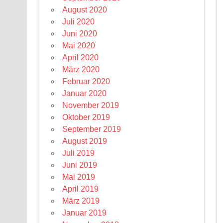
August 2020
Juli 2020
Juni 2020
Mai 2020
April 2020
März 2020
Februar 2020
Januar 2020
November 2019
Oktober 2019
September 2019
August 2019
Juli 2019
Juni 2019
Mai 2019
April 2019
März 2019
Januar 2019