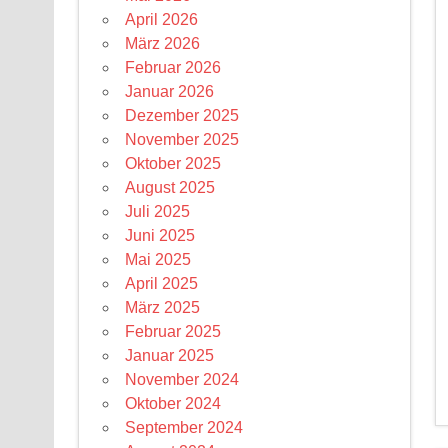
April 2026
März 2026
Februar 2026
Januar 2026
Dezember 2025
November 2025
Oktober 2025
August 2025
Juli 2025
Juni 2025
Mai 2025
April 2025
März 2025
Februar 2025
Januar 2025
November 2024
Oktober 2024
September 2024