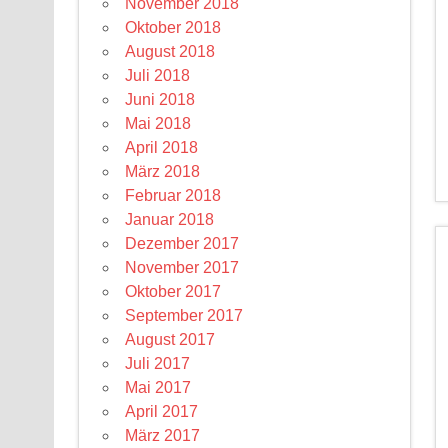
November 2018
Oktober 2018
August 2018
Juli 2018
Juni 2018
Mai 2018
April 2018
März 2018
Februar 2018
Januar 2018
Dezember 2017
November 2017
Oktober 2017
September 2017
August 2017
Juli 2017
Mai 2017
April 2017
März 2017