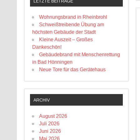
LETZTE BEITRÄGE
Wohnungsbrand in Rheinbrohl
Schweißtreibende Übung am
höchsten Gebäude der Stadt
Kleine Auszeit – Großes
Dankeschön!
Gebäudebrand mit Menschenrettung
in Bad Hönningen
Neue Tore für das Gerätehaus
ARCHIV
August 2026
Juli 2026
Juni 2026
Mai 2026