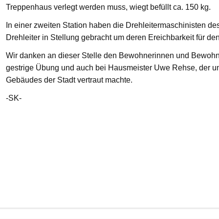
Treppenhaus verlegt werden muss, wiegt befüllt ca. 150 kg.
In einer zweiten Station haben die Drehleitermaschinisten d
Drehleiter in Stellung gebracht um deren Ereichbarkeit für de
Wir danken an dieser Stelle den Bewohnerinnen und Bewohnern
gestrige Übung und auch bei Hausmeister Uwe Rehse, der u
Gebäudes der Stadt vertraut machte.
-SK-