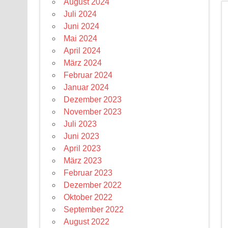
August 2024
Juli 2024
Juni 2024
Mai 2024
April 2024
März 2024
Februar 2024
Januar 2024
Dezember 2023
November 2023
Juli 2023
Juni 2023
April 2023
März 2023
Februar 2023
Dezember 2022
Oktober 2022
September 2022
August 2022