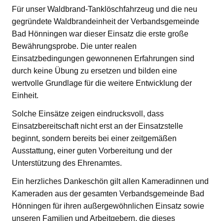
Für unser Waldbrand-Tanklöschfahrzeug und die neu
gegründete Waldbrandeinheit der Verbandsgemeinde
Bad Hönningen war dieser Einsatz die erste große
Bewährungsprobe. Die unter realen
Einsatzbedingungen gewonnenen Erfahrungen sind
durch keine Übung zu ersetzen und bilden eine
wertvolle Grundlage für die weitere Entwicklung der
Einheit.
Solche Einsätze zeigen eindrucksvoll, dass
Einsatzbereitschaft nicht erst an der Einsatzstelle
beginnt, sondern bereits bei einer zeitgemäßen
Ausstattung, einer guten Vorbereitung und der
Unterstützung des Ehrenamtes.
Ein herzliches Dankeschön gilt allen Kameradinnen und
Kameraden aus der gesamten Verbandsgemeinde Bad
Hönningen für ihren außergewöhnlichen Einsatz sowie
unseren Familien und Arbeitgebern, die dieses