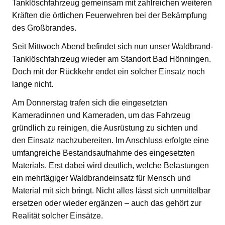
Tanklöschfahrzeug gemeinsam mit zahlreichen weiteren
Kräften die örtlichen Feuerwehren bei der Bekämpfung
des Großbrandes.
Seit Mittwoch Abend befindet sich nun unser Waldbrand-
Tanklöschfahrzeug wieder am Standort Bad Hönningen.
Doch mit der Rückkehr endet ein solcher Einsatz noch
lange nicht.
Am Donnerstag trafen sich die eingesetzten
Kameradinnen und Kameraden, um das Fahrzeug
gründlich zu reinigen, die Ausrüstung zu sichten und
den Einsatz nachzubereiten. Im Anschluss erfolgte eine
umfangreiche Bestandsaufnahme des eingesetzten
Materials. Erst dabei wird deutlich, welche Belastungen
ein mehrtägiger Waldbrandeinsatz für Mensch und
Material mit sich bringt. Nicht alles lässt sich unmittelbar
ersetzen oder wieder ergänzen – auch das gehört zur
Realität solcher Einsätze.