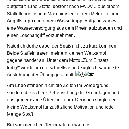
aufgeteilt. Eine Staffel besteht nach FwDV 3 aus einem
Staffelführer, einem Maschinisten, einem Melder, einem
Angriffstrupp und einem Wassertrupp. Aufgabe war es,
eine Wasserversorgung aus dem Rhein aufzubauen und
einen Löschangriff vorzunehmen.
Natürlich durfte dabei der Spaß nicht zu kurz kommen:
Beide Staffeln traten in einem kleinen Wettkampf
gegeneinander an. Unter dem Motto „Zum Einsatz
fertig!“ wurde um die schnellste und zugleich sauberste
Ausführung der Übung gekämpft.
Am Ende standen nicht die Zeiten im Vordergrund,
sondern die sichere Beherrschung der Grundlagen und
das gemeinsame Üben im Team. Dennoch sorgte der
kleine Wettkampf für zusätzliche Motivation und jede
Menge Spaß.
Bei sommerlichen Temperaturen war die