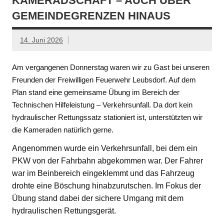
KAMERADSCHAFT – AUCH ÜBER
GEMEINDEGRENZEN HINAUS
14. Juni 2026
Am vergangenen Donnerstag waren wir zu Gast bei unseren
Freunden der Freiwilligen Feuerwehr Leubsdorf. Auf dem
Plan stand eine gemeinsame Übung im Bereich der
Technischen Hilfeleistung – Verkehrsunfall. Da dort kein
hydraulischer Rettungssatz stationiert ist, unterstützten wir
die Kameraden natürlich gerne.
Angenommen wurde ein Verkehrsunfall, bei dem ein
PKW von der Fahrbahn abgekommen war. Der Fahrer
war im Beinbereich eingeklemmt und das Fahrzeug
drohte eine Böschung hinabzurutschen. Im Fokus der
Übung stand dabei der sichere Umgang mit dem
hydraulischen Rettungsgerät.