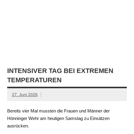
INTENSIVER TAG BEI EXTREMEN
TEMPERATUREN
27. Juni 2026
Bereits vier Mal mussten die Frauen und Männer der
Hönninger Wehr am heutigen Samstag zu Einsätzen
ausrücken.