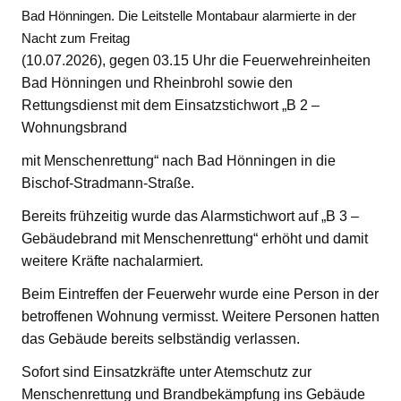
Bad Hönningen. Die Leitstelle Montabaur alarmierte in der
Nacht zum Freitag
(10.07.2026), gegen 03.15 Uhr die Feuerwehreinheiten
Bad Hönningen und Rheinbrohl sowie den
Rettungsdienst mit dem Einsatzstichwort „B 2 –
Wohnungsbrand
mit Menschenrettung“ nach Bad Hönningen in die
Bischof-Stradmann-Straße.
Bereits frühzeitig wurde das Alarmstichwort auf „B 3 –
Gebäudebrand mit Menschenrettung“ erhöht und damit
weitere Kräfte nachalarmiert.
Beim Eintreffen der Feuerwehr wurde eine Person in der
betroffenen Wohnung vermisst. Weitere Personen hatten
das Gebäude bereits selbständig verlassen.
Sofort sind Einsatzkräfte unter Atemschutz zur
Menschenrettung und Brandbekämpfung ins Gebäude