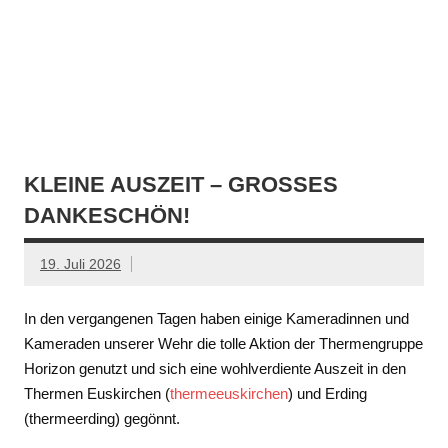
KLEINE AUSZEIT – GROSSES D
ANKESCHÖN!
19. Juli 2026
In den vergangenen Tagen haben einige Kameradinnen und
Kameraden unserer Wehr die tolle Aktion der Thermengruppe
Horizon genutzt und sich eine wohlverdiente Auszeit in den
Thermen Euskirchen (
thermeeuskirchen
) und Erding
(thermeerding) gegönnt.