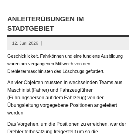
ANLEITERÜBUNGEN IM
STADTGEBIET
12. Juni 2026
Geschicklickeit, Fahrkönnen und eine fundierte Ausbildung
waren am vergangenen Mittwoch von den
Drehleitermaschinisten des Löschzugs gefordert.
An vier Objekten mussten in wechselnden Teams aus
Maschinist (Fahrer) und Fahrzeugführer
(Führungsperson auf dem Fahrzeug) von der
Übungsleitung vorgegebene Positionen angeleitert
werden.
Das Vorgehen, um die Positionen zu erreichen, war der
Drehleriterbesatzung freigestellt um so die