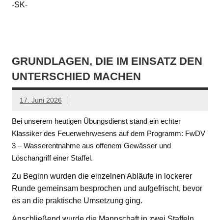
-SK-
GRUNDLAGEN, DIE IM EINSATZ DEN
UNTERSCHIED MACHEN
17. Juni 2026
Bei unserem heutigen Übungsdienst stand ein echter
Klassiker des Feuerwehrwesens auf dem Programm: FwDV
3 – Wasserentnahme aus offenem Gewässer und
Löschangriff einer Staffel.
Zu Beginn wurden die einzelnen Abläufe in lockerer
Runde gemeinsam besprochen und aufgefrischt, bevor
es an die praktische Umsetzung ging.
Anschließend wurde die Mannschaft in zwei Staffeln