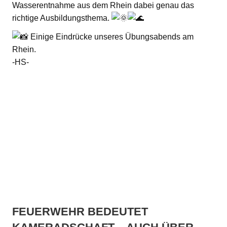
Wasserentnahme aus dem Rhein dabei genau das
richtige Ausbildungsthema.
Einige Eindrücke unseres Übungsabends am
Rhein.
-HS-
FEUERWEHR BEDEUTET