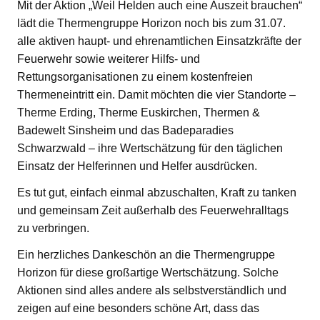
Mit der Aktion „Weil Helden auch eine Auszeit brauchen“
lädt die Thermengruppe Horizon noch bis zum 31.07.
alle aktiven haupt- und ehrenamtlichen Einsatzkräfte der
Feuerwehr sowie weiterer Hilfs- und
Rettungsorganisationen zu einem kostenfreien
Thermeneintritt ein. Damit möchten die vier Standorte –
Therme Erding, Therme Euskirchen, Thermen &
Badewelt Sinsheim und das Badeparadies
Schwarzwald – ihre Wertschätzung für den täglichen
Einsatz der Helferinnen und Helfer ausdrücken.
Es tut gut, einfach einmal abzuschalten, Kraft zu tanken
und gemeinsam Zeit außerhalb des Feuerwehralltags
zu verbringen.
Ein herzliches Dankeschön an die Thermengruppe
Horizon für diese großartige Wertschätzung. Solche
Aktionen sind alles andere als selbstverständlich und
zeigen auf eine besonders schöne Art, dass das