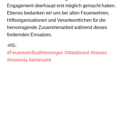
Engagement überhaupt erst möglich gemacht haben.
Ebenso bedanken wir uns bei allen Feuerwehren,
Hilfsorganisationen und Verantwortlichen für die
hervorragende Zusammenarbeit während dieses
fordernden Einsatzes.
-HS-
#FeuerwehrBadHönningen
#Waldbrand
#traisen
#immerda
#ehrenamt