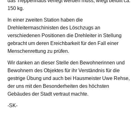
das Treppenhaus verlegt werden muss, wiegt befüllt ca.
150 kg.
In einer zweiten Station haben die
Drehleitermaschinisten des Löschzugs an
verschiedenen Positionen die Drehleiter in Stellung
gebracht um deren Ereichbarkeit für den Fall einer
Menschenrettung zu prüfen.
Wir danken an dieser Stelle den Bewohnerinnen und
Bewohnern des Objektes für ihr Verständnis für die
gestrige Übung und auch bei Hausmeister Uwe Rehse,
der uns mit den Besonderheiten des höchsten
Gebäudes der Stadt vertraut machte.
-SK-