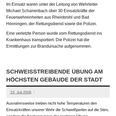
Im Einsatz waren unter der Leitung von Wehrleiter
Michael Scharrenbach über 30 Einsatzkräfte der
Feuerwehreinheiten aus Rheinbrohl und Bad
Hönningen, der Rettungsdienst sowie die Polizei.
Eine verletzte Person wurde vom Rettungsdienst ins
Krankenhaus transportiert. Die Polizei hat die
Ermittlungen zur Brandursache aufgenommen.
SCHWEISSTREIBENDE ÜBUNG AM H
ÖCHSTEN GEBÄUDE DER STADT
23. Juli 2026
Ausnahmsweise trieben nicht hohe Temperaturen den
Einsatzkräften unserer Wehr die Schweißperlen auf die Stirn,