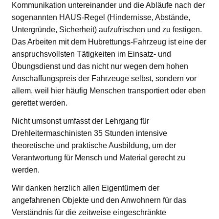
Kommunikation untereinander und die Abläufe nach der
sogenannten HAUS-Regel (Hindernisse, Abstände,
Untergründe, Sicherheit) aufzufrischen und zu festigen.
Das Arbeiten mit dem Hubrettungs-Fahrzeug ist eine der
anspruchsvollsten Tätigkeiten im Einsatz- und
Übungsdienst und das nicht nur wegen dem hohen
Anschaffungspreis der Fahrzeuge selbst, sondern vor
allem, weil hier häufig Menschen transportiert oder eben
gerettet werden.
Nicht umsonst umfasst der Lehrgang für
Drehleitermaschinisten 35 Stunden intensive
theoretische und praktische Ausbildung, um der
Verantwortung für Mensch und Material gerecht zu
werden.
Wir danken herzlich allen Eigentümern der
angefahrenen Objekte und den Anwohnern für das
Verständnis für die zeitweise eingeschränkte