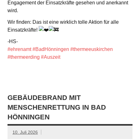
Engagement der Einsatzkräfte gesehen und anerkannt
wird.
Wir finden: Das ist eine wirklich tolle Aktion für alle
Einsatzkräfte!
-HS-
#ehrenamt
#BadHönningen
#thermeeuskirchen
#thermeerding
#Auszeit
GEBÄUDEBRAND MIT
MENSCHENRETTUNG IN BAD
HÖNNINGEN
10. Juli 2026