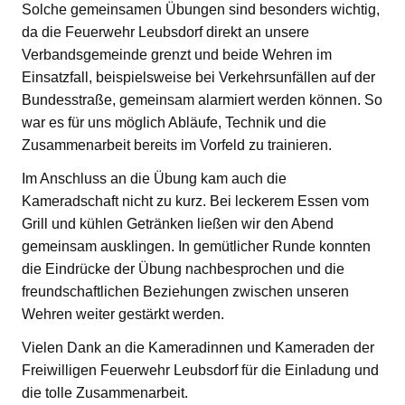
Solche gemeinsamen Übungen sind besonders wichtig,
da die Feuerwehr Leubsdorf direkt an unsere
Verbandsgemeinde grenzt und beide Wehren im
Einsatzfall, beispielsweise bei Verkehrsunfällen auf der
Bundesstraße, gemeinsam alarmiert werden können. So
war es für uns möglich Abläufe, Technik und die
Zusammenarbeit bereits im Vorfeld zu trainieren.
Im Anschluss an die Übung kam auch die
Kameradschaft nicht zu kurz. Bei leckerem Essen vom
Grill und kühlen Getränken ließen wir den Abend
gemeinsam ausklingen. In gemütlicher Runde konnten
die Eindrücke der Übung nachbesprochen und die
freundschaftlichen Beziehungen zwischen unseren
Wehren weiter gestärkt werden.
Vielen Dank an die Kameradinnen und Kameraden der
Freiwilligen Feuerwehr Leubsdorf für die Einladung und
die tolle Zusammenarbeit.