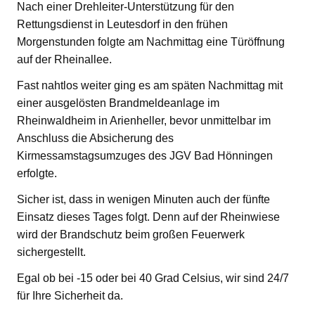
Nach einer Drehleiter-Unterstützung für den
Rettungsdienst in Leutesdorf in den frühen
Morgenstunden folgte am Nachmittag eine Türöffnung
auf der Rheinallee.
Fast nahtlos weiter ging es am späten Nachmittag mit
einer ausgelösten Brandmeldeanlage im
Rheinwaldheim in Arienheller, bevor unmittelbar im
Anschluss die Absicherung des
Kirmessamstagsumzuges des JGV Bad Hönningen
erfolgte.
Sicher ist, dass in wenigen Minuten auch der fünfte
Einsatz dieses Tages folgt. Denn auf der Rheinwiese
wird der Brandschutz beim großen Feuerwerk
sichergestellt.
Egal ob bei -15 oder bei 40 Grad Celsius, wir sind 24/7
für Ihre Sicherheit da.