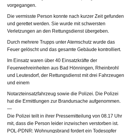
vorgegangen.
Die vermisste Person konnte nach kurzer Zeit gefunden
und gerettet werden. Sie wurde mit schwersten
Verletzungen an den Rettungsdienst übergeben.
Durch mehrere Trupps unter Atemschutz wurde das
Feuer gelöscht und das gesamte Gebäude kontrolliert.
Im Einsatz waren über 40 Einsatzkräfte der
Feuerwehreinheiten aus Bad Hönningen, Rheinbrohl
und Leutesdorf, der Rettungsdienst mit drei Fahrzeugen
und einem
Notarzteinsatzfahrzeug sowie die Polizei. Die Polizei
hat die Ermittlungen zur Brandursache aufgenommen.
—
Die Polizei teilt in ihrer Pressemitteilung von 08.17 Uhr
mit, dass die Person leider inzwischen verstorben ist.
POL-PDNR: Wohnungsbrand fordert ein Todesopfer