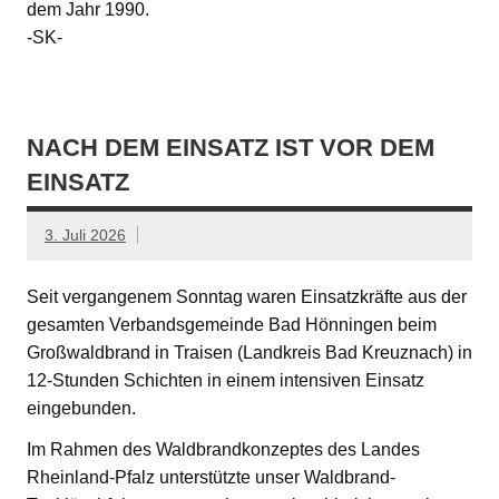
dem Jahr 1990.
-SK-
NACH DEM EINSATZ IST VOR DEM
EINSATZ
3. Juli 2026
Seit vergangenem Sonntag waren Einsatzkräfte aus der
gesamten Verbandsgemeinde Bad Hönningen beim
Großwaldbrand in Traisen (Landkreis Bad Kreuznach) in
12-Stunden Schichten in einem intensiven Einsatz
eingebunden.
Im Rahmen des Waldbrandkonzeptes des Landes
Rheinland-Pfalz unterstützte unser Waldbrand-