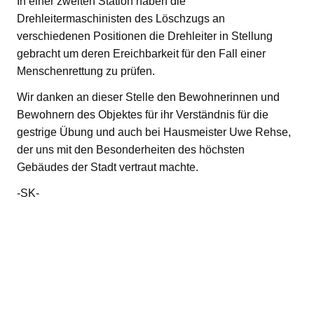
In einer zweiten Station haben die
Drehleitermaschinisten des Löschzugs an
verschiedenen Positionen die Drehleiter in Stellung
gebracht um deren Ereichbarkeit für den Fall einer
Menschenrettung zu prüfen.
Wir danken an dieser Stelle den Bewohnerinnen und
Bewohnern des Objektes für ihr Verständnis für die
gestrige Übung und auch bei Hausmeister Uwe Rehse,
der uns mit den Besonderheiten des höchsten
Gebäudes der Stadt vertraut machte.
-SK-