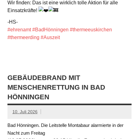
Wir finden: Das ist eine wirklich tolle Aktion für alle
Einsatzkräfte!
-HS-
#ehrenamt
#BadHönningen
#thermeeuskirchen
#thermeerding
#Auszeit
GEBÄUDEBRAND MIT
MENSCHENRETTUNG IN BAD
HÖNNINGEN
10. Juli 2026
Bad Hönningen. Die Leitstelle Montabaur alarmierte in der
Nacht zum Freitag