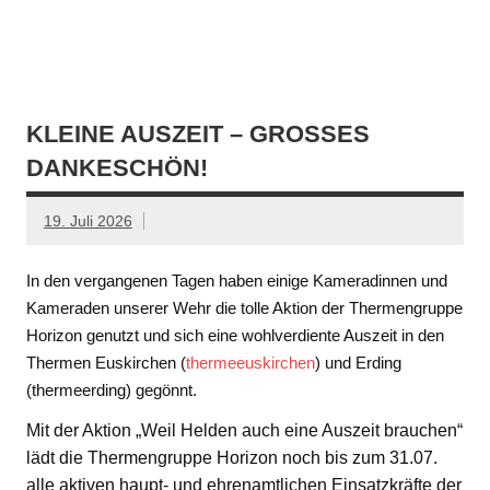
KLEINE AUSZEIT – GROSSES D
ANKESCHÖN!
19. Juli 2026
In den vergangenen Tagen haben einige Kameradinnen und
Kameraden unserer Wehr die tolle Aktion der Thermengruppe
Horizon genutzt und sich eine wohlverdiente Auszeit in den
Thermen Euskirchen (
thermeeuskirchen
) und Erding
(thermeerding) gegönnt.
Mit der Aktion „Weil Helden auch eine Auszeit brauchen“
lädt die Thermengruppe Horizon noch bis zum 31.07.
alle aktiven haupt- und ehrenamtlichen Einsatzkräfte der