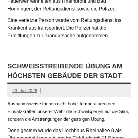
Feuerwehreinheiten aus Rheinbrohl und Bad
Hönningen, der Rettungsdienst sowie die Polizei.
Eine verletzte Person wurde vom Rettungsdienst ins
Krankenhaus transportiert. Die Polizei hat die
Ermittlungen zur Brandursache aufgenommen.
SCHWEISSTREIBENDE ÜBUNG AM H
ÖCHSTEN GEBÄUDE DER STADT
23. Juli 2026
Ausnahmsweise trieben nicht hohe Temperaturen den
Einsatzkräften unserer Wehr die Schweißperlen auf die Stirn,
sondern die Anstrengungen der gestrigen Übung.
Denn gestern wurde das Hochhaus Rheinallee 8 als