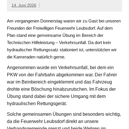
14. Juni 2026
Am vergangenen Donnerstag waren wir zu Gast bei unseren
Freunden der Freiwilligen Feuerwehr Leubsdorf. Auf dem
Plan stand eine gemeinsame Übung im Bereich der
Technischen Hilfeleistung – Verkehrsunfall. Da dort kein
hydraulischer Rettungssatz stationiert ist, unterstützten wir
die Kameraden natürlich gerne.
Angenommen wurde ein Verkehrsunfall, bei dem ein
PKW von der Fahrbahn abgekommen war. Der Fahrer
war im Beinbereich eingeklemmt und das Fahrzeug
drohte eine Böschung hinabzurutschen. Im Fokus der
Übung stand dabei der sichere Umgang mit dem
hydraulischen Rettungsgerät.
Solche gemeinsamen Übungen sind besonders wichtig,
da die Feuerwehr Leubsdorf direkt an unsere
Verbandsgemeinde grenzt und beide Wehren im