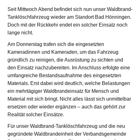
Seit Mittwoch Abend befindet sich nun unser Waldbrand-
Tanklöschfahrzeug wieder am Standort Bad Hönningen.
Doch mit der Rückkehr endet ein solcher Einsatz noch
lange nicht.
Am Donnerstag trafen sich die eingesetzten
Kameradinnen und Kameraden, um das Fahrzeug
gründlich zu reinigen, die Ausrüstung zu sichten und
den Einsatz nachzubereiten. Im Anschluss erfolgte eine
umfangreiche Bestandsaufnahme des eingesetzten
Materials. Erst dabei wird deutlich, welche Belastungen
ein mehrtägiger Waldbrandeinsatz für Mensch und
Material mit sich bringt. Nicht alles lässt sich unmittelbar
ersetzen oder wieder ergänzen – auch das gehört zur
Realität solcher Einsätze.
Für unser Waldbrand-Tanklöschfahrzeug und die neu
gegründete Waldbrandeinheit der Verbandsgemeinde