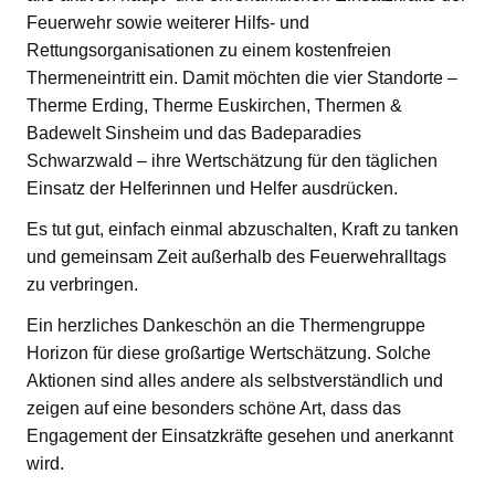
Feuerwehr sowie weiterer Hilfs- und
Rettungsorganisationen zu einem kostenfreien
Thermeneintritt ein. Damit möchten die vier Standorte –
Therme Erding, Therme Euskirchen, Thermen &
Badewelt Sinsheim und das Badeparadies
Schwarzwald – ihre Wertschätzung für den täglichen
Einsatz der Helferinnen und Helfer ausdrücken.
Es tut gut, einfach einmal abzuschalten, Kraft zu tanken
und gemeinsam Zeit außerhalb des Feuerwehralltags
zu verbringen.
Ein herzliches Dankeschön an die Thermengruppe
Horizon für diese großartige Wertschätzung. Solche
Aktionen sind alles andere als selbstverständlich und
zeigen auf eine besonders schöne Art, dass das
Engagement der Einsatzkräfte gesehen und anerkannt
wird.