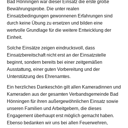
Bad Hönningen war dieser Einsatz die erste große
Bewährungsprobe. Die unter realen
Einsatzbedingungen gewonnenen Erfahrungen sind
durch keine Übung zu ersetzen und bilden eine
wertvolle Grundlage für die weitere Entwicklung der
Einheit.
Solche Einsätze zeigen eindrucksvoll, dass
Einsatzbereitschaft nicht erst an der Einsatzstelle
beginnt, sondern bereits bei einer zeitgemäßen
Ausstattung, einer guten Vorbereitung und der
Unterstützung des Ehrenamtes.
Ein herzliches Dankeschön gilt allen Kameradinnen und
Kameraden aus der gesamten Verbandsgemeinde Bad
Hönningen für ihren außergewöhnlichen Einsatz sowie
unseren Familien und Arbeitgebern, die dieses
Engagement überhaupt erst möglich gemacht haben.
Ebenso bedanken wir uns bei allen Feuerwehren,