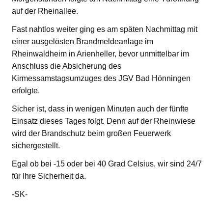
auf der Rheinallee.
Fast nahtlos weiter ging es am späten Nachmittag mit
einer ausgelösten Brandmeldeanlage im
Rheinwaldheim in Arienheller, bevor unmittelbar im
Anschluss die Absicherung des
Kirmessamstagsumzuges des JGV Bad Hönningen
erfolgte.
Sicher ist, dass in wenigen Minuten auch der fünfte
Einsatz dieses Tages folgt. Denn auf der Rheinwiese
wird der Brandschutz beim großen Feuerwerk
sichergestellt.
Egal ob bei -15 oder bei 40 Grad Celsius, wir sind 24/7
für Ihre Sicherheit da.
-SK-