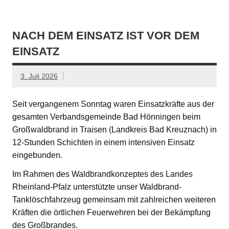
NACH DEM EINSATZ IST VOR DEM
EINSATZ
3. Juli 2026
Seit vergangenem Sonntag waren Einsatzkräfte aus der
gesamten Verbandsgemeinde Bad Hönningen beim
Großwaldbrand in Traisen (Landkreis Bad Kreuznach) in
12-Stunden Schichten in einem intensiven Einsatz
eingebunden.
Im Rahmen des Waldbrandkonzeptes des Landes
Rheinland-Pfalz unterstützte unser Waldbrand-
Tanklöschfahrzeug gemeinsam mit zahlreichen weiteren
Kräften die örtlichen Feuerwehren bei der Bekämpfung
des Großbrandes.