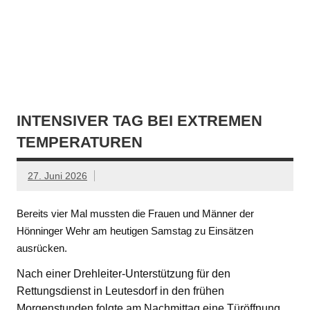
INTENSIVER TAG BEI EXTREMEN
TEMPERATUREN
27. Juni 2026
Bereits vier Mal mussten die Frauen und Männer der
Hönninger Wehr am heutigen Samstag zu Einsätzen
ausrücken.
Nach einer Drehleiter-Unterstützung für den
Rettungsdienst in Leutesdorf in den frühen
Morgenstunden folgte am Nachmittag eine Türöffnung