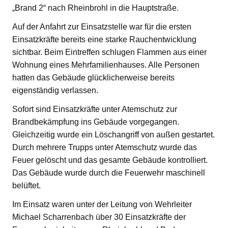
„Brand 2“ nach Rheinbrohl in die Hauptstraße.
Auf der Anfahrt zur Einsatzstelle war für die ersten
Einsatzkräfte bereits eine starke Rauchentwicklung
sichtbar. Beim Eintreffen schlugen Flammen aus einer
Wohnung eines Mehrfamilienhauses. Alle Personen
hatten das Gebäude glücklicherweise bereits
eigenständig verlassen.
Sofort sind Einsatzkräfte unter Atemschutz zur
Brandbekämpfung ins Gebäude vorgegangen.
Gleichzeitig wurde ein Löschangriff von außen gestartet.
Durch mehrere Trupps unter Atemschutz wurde das
Feuer gelöscht und das gesamte Gebäude kontrolliert.
Das Gebäude wurde durch die Feuerwehr maschinell
belüftet.
Im Einsatz waren unter der Leitung von Wehrleiter
Michael Scharrenbach über 30 Einsatzkräfte der