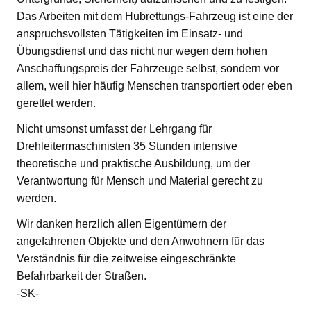
Das Arbeiten mit dem Hubrettungs-Fahrzeug ist eine der
anspruchsvollsten Tätigkeiten im Einsatz- und
Übungsdienst und das nicht nur wegen dem hohen
Anschaffungspreis der Fahrzeuge selbst, sondern vor
allem, weil hier häufig Menschen transportiert oder eben
gerettet werden.
Nicht umsonst umfasst der Lehrgang für
Drehleitermaschinisten 35 Stunden intensive
theoretische und praktische Ausbildung, um der
Verantwortung für Mensch und Material gerecht zu
werden.
Wir danken herzlich allen Eigentümern der
angefahrenen Objekte und den Anwohnern für das
Verständnis für die zeitweise eingeschränkte
Befahrbarkeit der Straßen.
-SK-