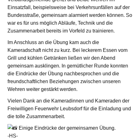
Einsatzfall, beispielsweise bei Verkehrsunfällen auf der
Bundesstraße, gemeinsam alarmiert werden können. So
war es für uns möglich Abläufe, Technik und die
Zusammenarbeit bereits im Vorfeld zu trainieren.
Im Anschluss an die Übung kam auch die
Kameradschaft nicht zu kurz. Bei leckerem Essen vom
Grill und kühlen Getränken ließen wir den Abend
gemeinsam ausklingen. In gemütlicher Runde konnten
die Eindrücke der Übung nachbesprochen und die
freundschaftlichen Beziehungen zwischen unseren
Wehren weiter gestärkt werden.
Vielen Dank an die Kameradinnen und Kameraden der
Freiwilligen Feuerwehr Leubsdorf für die Einladung und
die tolle Zusammenarbeit.
Einige Eindrücke der gemeinsamen Übung.
-HS-