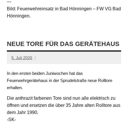
—
Bild: Feuerwehreinsatz in Bad Hönningen – FW VG Bad
Hönningen.
NEUE TORE FÜR DAS GERÄTEHAUS
5. Juli 2026
In den ersten beiden Juniwochen hat das
Feuerwehrgerätehaus in der Sprudelstraße neue Rolltore
erhalten.
Die anthrazit farbenen Tore sind nun alle elektrisch zu
öffnen und ersetzen die über 35 Jahre alten Rolltore aus
dem Jahr 1990.
-SK-