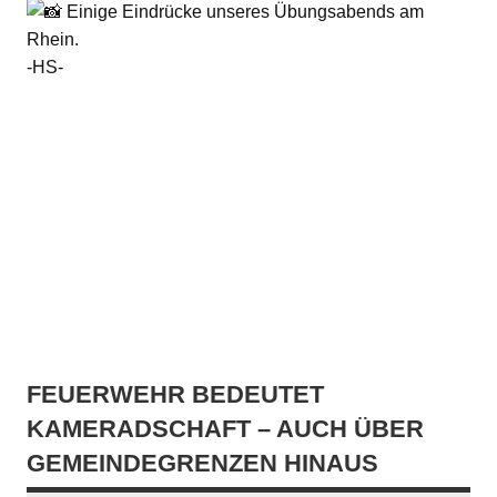
Einige Eindrücke unseres Übungsabends am
Rhein.
-HS-
FEUERWEHR BEDEUTET
KAMERADSCHAFT – AUCH ÜBER
GEMEINDEGRENZEN HINAUS