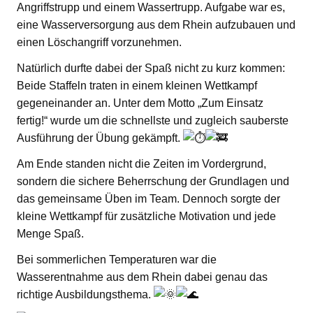
Angriffstrupp und einem Wassertrupp. Aufgabe war es,
eine Wasserversorgung aus dem Rhein aufzubauen und
einen Löschangriff vorzunehmen.
Natürlich durfte dabei der Spaß nicht zu kurz kommen:
Beide Staffeln traten in einem kleinen Wettkampf
gegeneinander an. Unter dem Motto „Zum Einsatz
fertig!“ wurde um die schnellste und zugleich sauberste
Ausführung der Übung gekämpft.
Am Ende standen nicht die Zeiten im Vordergrund,
sondern die sichere Beherrschung der Grundlagen und
das gemeinsame Üben im Team. Dennoch sorgte der
kleine Wettkampf für zusätzliche Motivation und jede
Menge Spaß.
Bei sommerlichen Temperaturen war die
Wasserentnahme aus dem Rhein dabei genau das
richtige Ausbildungsthema.