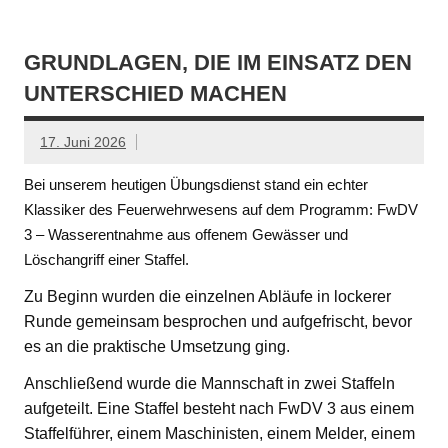
GRUNDLAGEN, DIE IM EINSATZ DEN
UNTERSCHIED MACHEN
17. Juni 2026
Bei unserem heutigen Übungsdienst stand ein echter
Klassiker des Feuerwehrwesens auf dem Programm: FwDV
3 – Wasserentnahme aus offenem Gewässer und
Löschangriff einer Staffel.
Zu Beginn wurden die einzelnen Abläufe in lockerer
Runde gemeinsam besprochen und aufgefrischt, bevor
es an die praktische Umsetzung ging.
Anschließend wurde die Mannschaft in zwei Staffeln
aufgeteilt. Eine Staffel besteht nach FwDV 3 aus einem
Staffelführer, einem Maschinisten, einem Melder, einem