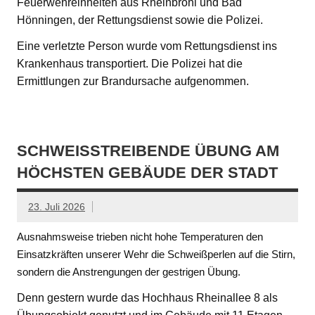
Feuerwehreinheiten aus Rheinbrohl und Bad
Hönningen, der Rettungsdienst sowie die Polizei.
Eine verletzte Person wurde vom Rettungsdienst ins
Krankenhaus transportiert. Die Polizei hat die
Ermittlungen zur Brandursache aufgenommen.
SCHWEISSTREIBENDE ÜBUNG AM H
ÖCHSTEN GEBÄUDE DER STADT
23. Juli 2026
Ausnahmsweise trieben nicht hohe Temperaturen den
Einsatzkräften unserer Wehr die Schweißperlen auf die Stirn,
sondern die Anstrengungen der gestrigen Übung.
Denn gestern wurde das Hochhaus Rheinallee 8 als