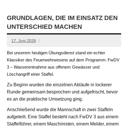
GRUNDLAGEN, DIE IM EINSATZ DEN
UNTERSCHIED MACHEN
17. Juni 2026
Bei unserem heutigen Übungsdienst stand ein echter
Klassiker des Feuerwehrwesens auf dem Programm: FwDV
3 – Wasserentnahme aus offenem Gewässer und
Löschangriff einer Staffel.
Zu Beginn wurden die einzelnen Abläufe in lockerer
Runde gemeinsam besprochen und aufgefrischt, bevor
es an die praktische Umsetzung ging.
Anschließend wurde die Mannschaft in zwei Staffeln
aufgeteilt. Eine Staffel besteht nach FwDV 3 aus einem
Staffelführer, einem Maschinisten, einem Melder, einem