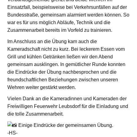
Einsatzfall, beispielsweise bei Verkehrsunfällen auf der
Bundesstraße, gemeinsam alarmiert werden können. So
war es für uns möglich Abläufe, Technik und die
Zusammenarbeit bereits im Vorfeld zu trainieren.
Im Anschluss an die Übung kam auch die
Kameradschaft nicht zu kurz. Bei leckerem Essen vom
Grill und kühlen Getränken ließen wir den Abend
gemeinsam ausklingen. In gemütlicher Runde konnten
die Eindrücke der Übung nachbesprochen und die
freundschaftlichen Beziehungen zwischen unseren
Wehren weiter gestärkt werden.
Vielen Dank an die Kameradinnen und Kameraden der
Freiwilligen Feuerwehr Leubsdorf für die Einladung und
die tolle Zusammenarbeit.
Einige Eindrücke der gemeinsamen Übung.
-HS-