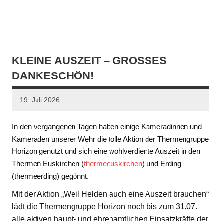
KLEINE AUSZEIT – GROSSES D
ANKESCHÖN!
19. Juli 2026
In den vergangenen Tagen haben einige Kameradinnen und
Kameraden unserer Wehr die tolle Aktion der Thermengruppe
Horizon genutzt und sich eine wohlverdiente Auszeit in den
Thermen Euskirchen (
thermeeuskirchen
) und Erding
(thermeerding) gegönnt.
Mit der Aktion „Weil Helden auch eine Auszeit brauchen“
lädt die Thermengruppe Horizon noch bis zum 31.07.
alle aktiven haupt- und ehrenamtlichen Einsatzkräfte der