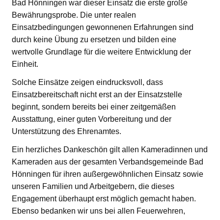
Bad Hönningen war dieser Einsatz die erste große
Bewährungsprobe. Die unter realen
Einsatzbedingungen gewonnenen Erfahrungen sind
durch keine Übung zu ersetzen und bilden eine
wertvolle Grundlage für die weitere Entwicklung der
Einheit.
Solche Einsätze zeigen eindrucksvoll, dass
Einsatzbereitschaft nicht erst an der Einsatzstelle
beginnt, sondern bereits bei einer zeitgemäßen
Ausstattung, einer guten Vorbereitung und der
Unterstützung des Ehrenamtes.
Ein herzliches Dankeschön gilt allen Kameradinnen und
Kameraden aus der gesamten Verbandsgemeinde Bad
Hönningen für ihren außergewöhnlichen Einsatz sowie
unseren Familien und Arbeitgebern, die dieses
Engagement überhaupt erst möglich gemacht haben.
Ebenso bedanken wir uns bei allen Feuerwehren,