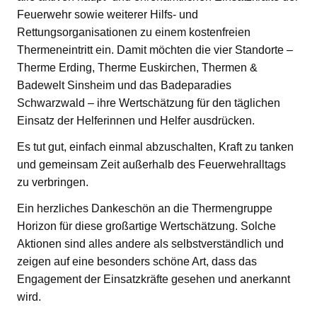
Feuerwehr sowie weiterer Hilfs- und
Rettungsorganisationen zu einem kostenfreien
Thermeneintritt ein. Damit möchten die vier Standorte –
Therme Erding, Therme Euskirchen, Thermen &
Badewelt Sinsheim und das Badeparadies
Schwarzwald – ihre Wertschätzung für den täglichen
Einsatz der Helferinnen und Helfer ausdrücken.
Es tut gut, einfach einmal abzuschalten, Kraft zu tanken
und gemeinsam Zeit außerhalb des Feuerwehralltags
zu verbringen.
Ein herzliches Dankeschön an die Thermengruppe
Horizon für diese großartige Wertschätzung. Solche
Aktionen sind alles andere als selbstverständlich und
zeigen auf eine besonders schöne Art, dass das
Engagement der Einsatzkräfte gesehen und anerkannt
wird.