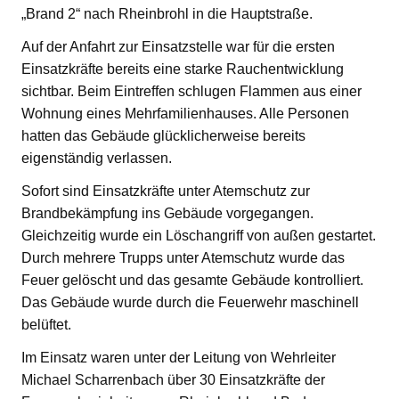
„Brand 2“ nach Rheinbrohl in die Hauptstraße.
Auf der Anfahrt zur Einsatzstelle war für die ersten
Einsatzkräfte bereits eine starke Rauchentwicklung
sichtbar. Beim Eintreffen schlugen Flammen aus einer
Wohnung eines Mehrfamilienhauses. Alle Personen
hatten das Gebäude glücklicherweise bereits
eigenständig verlassen.
Sofort sind Einsatzkräfte unter Atemschutz zur
Brandbekämpfung ins Gebäude vorgegangen.
Gleichzeitig wurde ein Löschangriff von außen gestartet.
Durch mehrere Trupps unter Atemschutz wurde das
Feuer gelöscht und das gesamte Gebäude kontrolliert.
Das Gebäude wurde durch die Feuerwehr maschinell
belüftet.
Im Einsatz waren unter der Leitung von Wehrleiter
Michael Scharrenbach über 30 Einsatzkräfte der