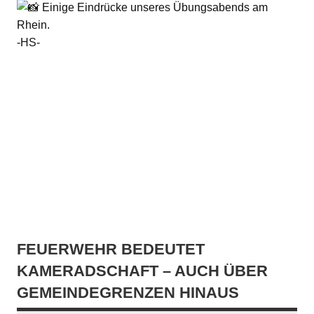
Einige Eindrücke unseres Übungsabends am
Rhein.
-HS-
FEUERWEHR BEDEUTET
KAMERADSCHAFT – AUCH ÜBER
GEMEINDEGRENZEN HINAUS