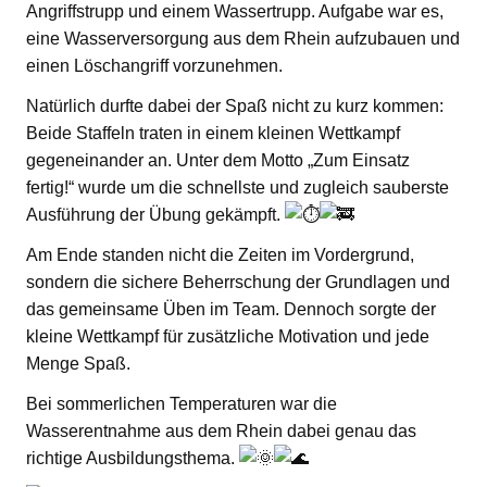
Angriffstrupp und einem Wassertrupp. Aufgabe war es,
eine Wasserversorgung aus dem Rhein aufzubauen und
einen Löschangriff vorzunehmen.
Natürlich durfte dabei der Spaß nicht zu kurz kommen:
Beide Staffeln traten in einem kleinen Wettkampf
gegeneinander an. Unter dem Motto „Zum Einsatz
fertig!“ wurde um die schnellste und zugleich sauberste
Ausführung der Übung gekämpft.
Am Ende standen nicht die Zeiten im Vordergrund,
sondern die sichere Beherrschung der Grundlagen und
das gemeinsame Üben im Team. Dennoch sorgte der
kleine Wettkampf für zusätzliche Motivation und jede
Menge Spaß.
Bei sommerlichen Temperaturen war die
Wasserentnahme aus dem Rhein dabei genau das
richtige Ausbildungsthema.