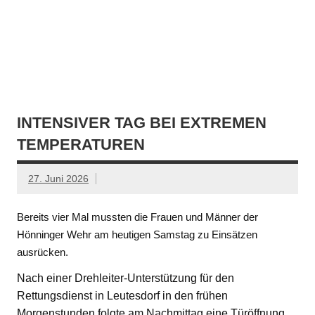
INTENSIVER TAG BEI EXTREMEN
TEMPERATUREN
27. Juni 2026
Bereits vier Mal mussten die Frauen und Männer der
Hönninger Wehr am heutigen Samstag zu Einsätzen
ausrücken.
Nach einer Drehleiter-Unterstützung für den
Rettungsdienst in Leutesdorf in den frühen
Morgenstunden folgte am Nachmittag eine Türöffnung