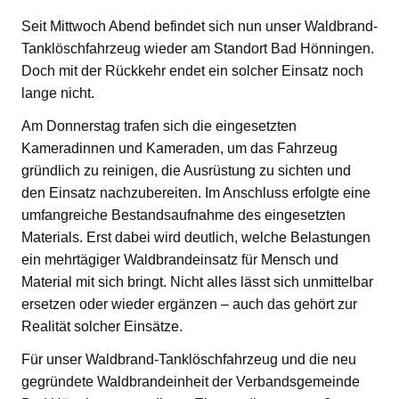
Seit Mittwoch Abend befindet sich nun unser Waldbrand-
Tanklöschfahrzeug wieder am Standort Bad Hönningen.
Doch mit der Rückkehr endet ein solcher Einsatz noch
lange nicht.
Am Donnerstag trafen sich die eingesetzten
Kameradinnen und Kameraden, um das Fahrzeug
gründlich zu reinigen, die Ausrüstung zu sichten und
den Einsatz nachzubereiten. Im Anschluss erfolgte eine
umfangreiche Bestandsaufnahme des eingesetzten
Materials. Erst dabei wird deutlich, welche Belastungen
ein mehrtägiger Waldbrandeinsatz für Mensch und
Material mit sich bringt. Nicht alles lässt sich unmittelbar
ersetzen oder wieder ergänzen – auch das gehört zur
Realität solcher Einsätze.
Für unser Waldbrand-Tanklöschfahrzeug und die neu
gegründete Waldbrandeinheit der Verbandsgemeinde