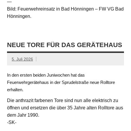
—
Bild: Feuerwehreinsatz in Bad Hönningen – FW VG Bad
Hönningen.
NEUE TORE FÜR DAS GERÄTEHAUS
5. Juli 2026
In den ersten beiden Juniwochen hat das
Feuerwehrgerätehaus in der Sprudelstraße neue Rolltore
erhalten.
Die anthrazit farbenen Tore sind nun alle elektrisch zu
öffnen und ersetzen die über 35 Jahre alten Rolltore aus
dem Jahr 1990.
-SK-