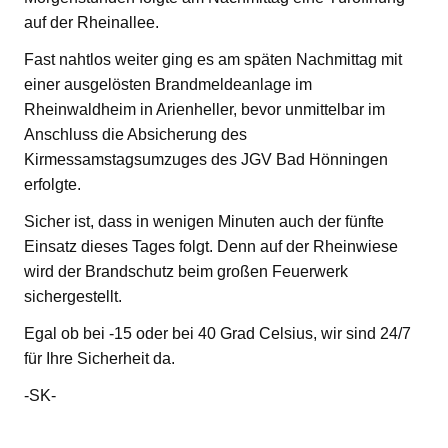
auf der Rheinallee.
Fast nahtlos weiter ging es am späten Nachmittag mit
einer ausgelösten Brandmeldeanlage im
Rheinwaldheim in Arienheller, bevor unmittelbar im
Anschluss die Absicherung des
Kirmessamstagsumzuges des JGV Bad Hönningen
erfolgte.
Sicher ist, dass in wenigen Minuten auch der fünfte
Einsatz dieses Tages folgt. Denn auf der Rheinwiese
wird der Brandschutz beim großen Feuerwerk
sichergestellt.
Egal ob bei -15 oder bei 40 Grad Celsius, wir sind 24/7
für Ihre Sicherheit da.
-SK-