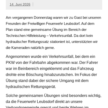
14. Juni 2026
Am vergangenen Donnerstag waren wir zu Gast bei unseren
Freunden der Freiwilligen Feuerwehr Leubsdorf. Auf dem
Plan stand eine gemeinsame Übung im Bereich der
Technischen Hilfeleistung – Verkehrsunfall. Da dort kein
hydraulischer Rettungssatz stationiert ist, unterstützten wir
die Kameraden natürlich gerne.
Angenommen wurde ein Verkehrsunfall, bei dem ein
PKW von der Fahrbahn abgekommen war. Der Fahrer
war im Beinbereich eingeklemmt und das Fahrzeug
drohte eine Böschung hinabzurutschen. Im Fokus der
Übung stand dabei der sichere Umgang mit dem
hydraulischen Rettungsgerät.
Solche gemeinsamen Übungen sind besonders wichtig,
da die Feuerwehr Leubsdorf direkt an unsere
Verbandsgemeinde grenzt und beide Wehren im