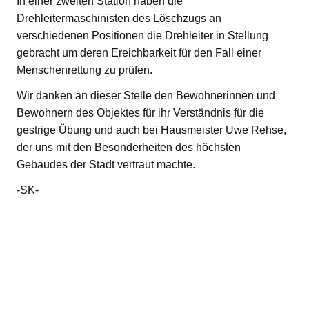
In einer zweiten Station haben die
Drehleitermaschinisten des Löschzugs an
verschiedenen Positionen die Drehleiter in Stellung
gebracht um deren Ereichbarkeit für den Fall einer
Menschenrettung zu prüfen.
Wir danken an dieser Stelle den Bewohnerinnen und
Bewohnern des Objektes für ihr Verständnis für die
gestrige Übung und auch bei Hausmeister Uwe Rehse,
der uns mit den Besonderheiten des höchsten
Gebäudes der Stadt vertraut machte.
-SK-