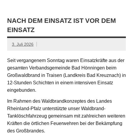
NACH DEM EINSATZ IST VOR DEM
EINSATZ
3. Juli 2026
Seit vergangenem Sonntag waren Einsatzkräfte aus der
gesamten Verbandsgemeinde Bad Hönningen beim
Großwaldbrand in Traisen (Landkreis Bad Kreuznach) in
12-Stunden Schichten in einem intensiven Einsatz
eingebunden.
Im Rahmen des Waldbrandkonzeptes des Landes
Rheinland-Pfalz unterstützte unser Waldbrand-
Tanklöschfahrzeug gemeinsam mit zahlreichen weiteren
Kräften die örtlichen Feuerwehren bei der Bekämpfung
des Großbrandes.