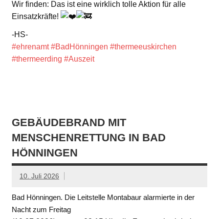
Wir finden: Das ist eine wirklich tolle Aktion für alle
Einsatzkräfte!
-HS-
#ehrenamt
#BadHönningen
#thermeeuskirchen
#thermeerding
#Auszeit
GEBÄUDEBRAND MIT
MENSCHENRETTUNG IN BAD
HÖNNINGEN
10. Juli 2026
Bad Hönningen. Die Leitstelle Montabaur alarmierte in der
Nacht zum Freitag