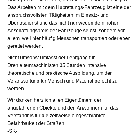
Das Arbeiten mit dem Hubrettungs-Fahrzeug ist eine der
anspruchsvollsten Tätigkeiten im Einsatz- und
Übungsdienst und das nicht nur wegen dem hohen
Anschaffungspreis der Fahrzeuge selbst, sondern vor
allem, weil hier häufig Menschen transportiert oder eben
gerettet werden.
Nicht umsonst umfasst der Lehrgang für
Drehleitermaschinisten 35 Stunden intensive
theoretische und praktische Ausbildung, um der
Verantwortung für Mensch und Material gerecht zu
werden.
Wir danken herzlich allen Eigentümern der
angefahrenen Objekte und den Anwohnern für das
Verständnis für die zeitweise eingeschränkte
Befahrbarkeit der Straßen.
-SK-