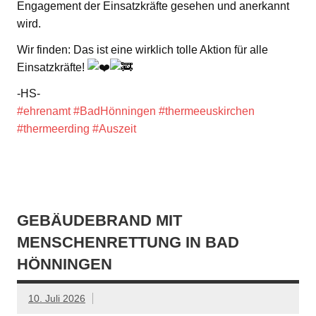
Engagement der Einsatzkräfte gesehen und anerkannt
wird.
Wir finden: Das ist eine wirklich tolle Aktion für alle
Einsatzkräfte!
-HS-
#ehrenamt
#BadHönningen
#thermeeuskirchen
#thermeerding
#Auszeit
GEBÄUDEBRAND MIT
MENSCHENRETTUNG IN BAD
HÖNNINGEN
10. Juli 2026