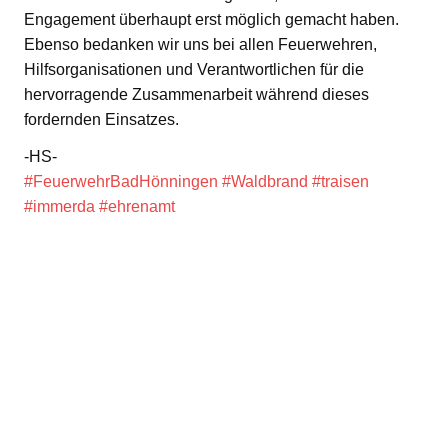
Engagement überhaupt erst möglich gemacht haben.
Ebenso bedanken wir uns bei allen Feuerwehren,
Hilfsorganisationen und Verantwortlichen für die
hervorragende Zusammenarbeit während dieses
fordernden Einsatzes.
-HS-
#FeuerwehrBadHönningen
#Waldbrand
#traisen
#immerda
#ehrenamt