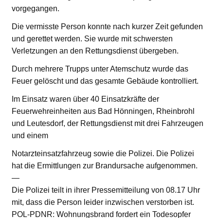
vorgegangen.
Die vermisste Person konnte nach kurzer Zeit gefunden
und gerettet werden. Sie wurde mit schwersten
Verletzungen an den Rettungsdienst übergeben.
Durch mehrere Trupps unter Atemschutz wurde das
Feuer gelöscht und das gesamte Gebäude kontrolliert.
Im Einsatz waren über 40 Einsatzkräfte der
Feuerwehreinheiten aus Bad Hönningen, Rheinbrohl
und Leutesdorf, der Rettungsdienst mit drei Fahrzeugen
und einem
Notarzteinsatzfahrzeug sowie die Polizei. Die Polizei
hat die Ermittlungen zur Brandursache aufgenommen.
—
Die Polizei teilt in ihrer Pressemitteilung von 08.17 Uhr
mit, dass die Person leider inzwischen verstorben ist.
POL-PDNR: Wohnungsbrand fordert ein Todesopfer