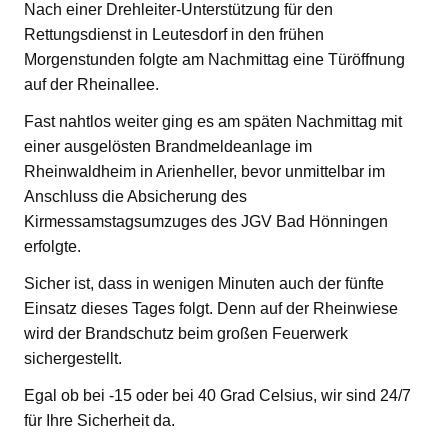
Nach einer Drehleiter-Unterstützung für den
Rettungsdienst in Leutesdorf in den frühen
Morgenstunden folgte am Nachmittag eine Türöffnung
auf der Rheinallee.
Fast nahtlos weiter ging es am späten Nachmittag mit
einer ausgelösten Brandmeldeanlage im
Rheinwaldheim in Arienheller, bevor unmittelbar im
Anschluss die Absicherung des
Kirmessamstagsumzuges des JGV Bad Hönningen
erfolgte.
Sicher ist, dass in wenigen Minuten auch der fünfte
Einsatz dieses Tages folgt. Denn auf der Rheinwiese
wird der Brandschutz beim großen Feuerwerk
sichergestellt.
Egal ob bei -15 oder bei 40 Grad Celsius, wir sind 24/7
für Ihre Sicherheit da.