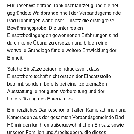
Für unser Waldbrand-Tanklöschfahrzeug und die neu
gegründete Waldbrandeinheit der Verbandsgemeinde
Bad Hönningen war dieser Einsatz die erste große
Bewährungsprobe. Die unter realen
Einsatzbedingungen gewonnenen Erfahrungen sind
durch keine Übung zu ersetzen und bilden eine
wertvolle Grundlage für die weitere Entwicklung der
Einheit.
Solche Einsätze zeigen eindrucksvoll, dass
Einsatzbereitschaft nicht erst an der Einsatzstelle
beginnt, sondern bereits bei einer zeitgemäßen
Ausstattung, einer guten Vorbereitung und der
Unterstützung des Ehrenamtes.
Ein herzliches Dankeschön gilt allen Kameradinnen und
Kameraden aus der gesamten Verbandsgemeinde Bad
Hönningen für ihren außergewöhnlichen Einsatz sowie
unseren Familien und Arbeitgebern, die dieses