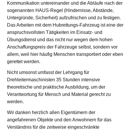
Kommunikation untereinander und die Abläufe nach der
sogenannten HAUS-Regel (Hindernisse, Abstände,
Untergründe, Sicherheit) aufzufrischen und zu festigen.
Das Arbeiten mit dem Hubrettungs-Fahrzeug ist eine der
anspruchsvollsten Tätigkeiten im Einsatz- und
Übungsdienst und das nicht nur wegen dem hohen
Anschaffungspreis der Fahrzeuge selbst, sondern vor
allem, weil hier häufig Menschen transportiert oder eben
gerettet werden.
Nicht umsonst umfasst der Lehrgang für
Drehleitermaschinisten 35 Stunden intensive
theoretische und praktische Ausbildung, um der
Verantwortung für Mensch und Material gerecht zu
werden.
Wir danken herzlich allen Eigentümern der
angefahrenen Objekte und den Anwohnern für das
Verständnis für die zeitweise eingeschränkte