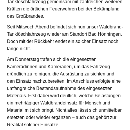
Tanklöschfahrzeug gemeinsam mit zahlreichen weiteren
Kräften die örtlichen Feuerwehren bei der Bekämpfung
des Großbrandes.
Seit Mittwoch Abend befindet sich nun unser Waldbrand-
Tanklöschfahrzeug wieder am Standort Bad Hönningen.
Doch mit der Rückkehr endet ein solcher Einsatz noch
lange nicht.
Am Donnerstag trafen sich die eingesetzten
Kameradinnen und Kameraden, um das Fahrzeug
gründlich zu reinigen, die Ausrüstung zu sichten und
den Einsatz nachzubereiten. Im Anschluss erfolgte eine
umfangreiche Bestandsaufnahme des eingesetzten
Materials. Erst dabei wird deutlich, welche Belastungen
ein mehrtägiger Waldbrandeinsatz für Mensch und
Material mit sich bringt. Nicht alles lässt sich unmittelbar
ersetzen oder wieder ergänzen – auch das gehört zur
Realität solcher Einsätze.