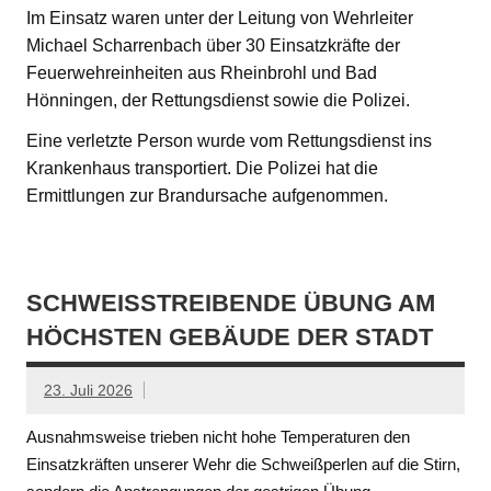
Im Einsatz waren unter der Leitung von Wehrleiter
Michael Scharrenbach über 30 Einsatzkräfte der
Feuerwehreinheiten aus Rheinbrohl und Bad
Hönningen, der Rettungsdienst sowie die Polizei.
Eine verletzte Person wurde vom Rettungsdienst ins
Krankenhaus transportiert. Die Polizei hat die
Ermittlungen zur Brandursache aufgenommen.
SCHWEISSTREIBENDE ÜBUNG AM H
ÖCHSTEN GEBÄUDE DER STADT
23. Juli 2026
Ausnahmsweise trieben nicht hohe Temperaturen den
Einsatzkräften unserer Wehr die Schweißperlen auf die Stirn,