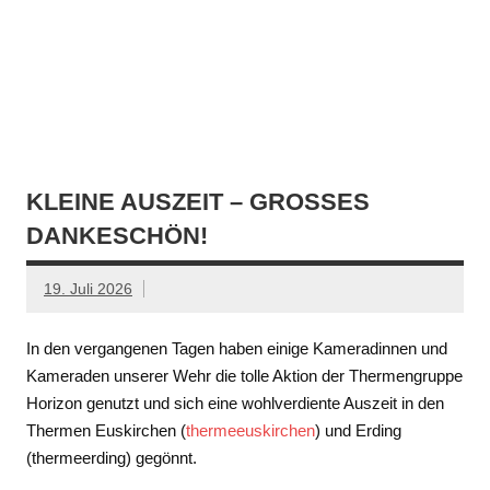
KLEINE AUSZEIT – GROSSES D
ANKESCHÖN!
19. Juli 2026
In den vergangenen Tagen haben einige Kameradinnen und
Kameraden unserer Wehr die tolle Aktion der Thermengruppe
Horizon genutzt und sich eine wohlverdiente Auszeit in den
Thermen Euskirchen (
thermeeuskirchen
) und Erding
(thermeerding) gegönnt.