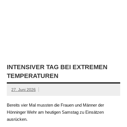
INTENSIVER TAG BEI EXTREMEN
TEMPERATUREN
27. Juni 2026
Bereits vier Mal mussten die Frauen und Männer der
Hönninger Wehr am heutigen Samstag zu Einsätzen
ausrücken.