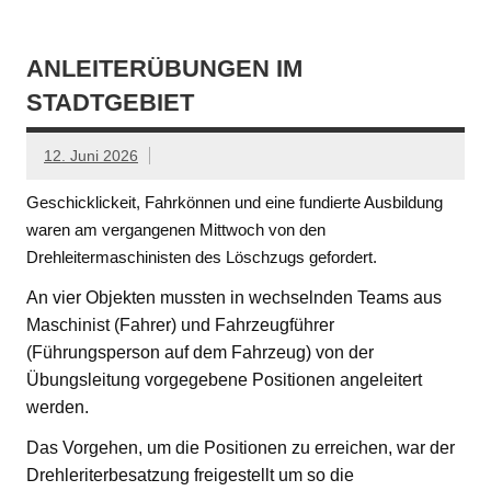
ANLEITERÜBUNGEN IM
STADTGEBIET
12. Juni 2026
Geschicklickeit, Fahrkönnen und eine fundierte Ausbildung
waren am vergangenen Mittwoch von den
Drehleitermaschinisten des Löschzugs gefordert.
An vier Objekten mussten in wechselnden Teams aus
Maschinist (Fahrer) und Fahrzeugführer
(Führungsperson auf dem Fahrzeug) von der
Übungsleitung vorgegebene Positionen angeleitert
werden.
Das Vorgehen, um die Positionen zu erreichen, war der
Drehleriterbesatzung freigestellt um so die