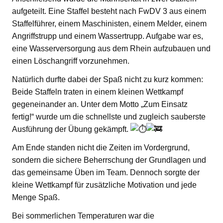
aufgeteilt. Eine Staffel besteht nach FwDV 3 aus einem
Staffelführer, einem Maschinisten, einem Melder, einem
Angriffstrupp und einem Wassertrupp. Aufgabe war es,
eine Wasserversorgung aus dem Rhein aufzubauen und
einen Löschangriff vorzunehmen.
Natürlich durfte dabei der Spaß nicht zu kurz kommen:
Beide Staffeln traten in einem kleinen Wettkampf
gegeneinander an. Unter dem Motto „Zum Einsatz
fertig!“ wurde um die schnellste und zugleich sauberste
Ausführung der Übung gekämpft.
Am Ende standen nicht die Zeiten im Vordergrund,
sondern die sichere Beherrschung der Grundlagen und
das gemeinsame Üben im Team. Dennoch sorgte der
kleine Wettkampf für zusätzliche Motivation und jede
Menge Spaß.
Bei sommerlichen Temperaturen war die