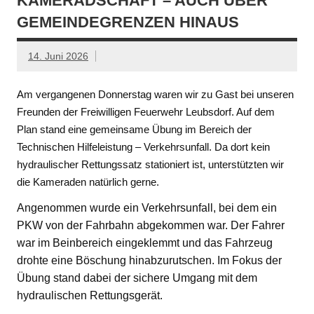
KAMERADSCHAFT – AUCH ÜBER
GEMEINDEGRENZEN HINAUS
14. Juni 2026
Am vergangenen Donnerstag waren wir zu Gast bei unseren
Freunden der Freiwilligen Feuerwehr Leubsdorf. Auf dem
Plan stand eine gemeinsame Übung im Bereich der
Technischen Hilfeleistung – Verkehrsunfall. Da dort kein
hydraulischer Rettungssatz stationiert ist, unterstützten wir
die Kameraden natürlich gerne.
Angenommen wurde ein Verkehrsunfall, bei dem ein
PKW von der Fahrbahn abgekommen war. Der Fahrer
war im Beinbereich eingeklemmt und das Fahrzeug
drohte eine Böschung hinabzurutschen. Im Fokus der
Übung stand dabei der sichere Umgang mit dem
hydraulischen Rettungsgerät.