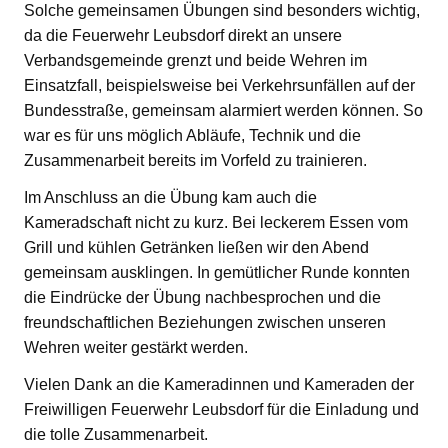
Solche gemeinsamen Übungen sind besonders wichtig,
da die Feuerwehr Leubsdorf direkt an unsere
Verbandsgemeinde grenzt und beide Wehren im
Einsatzfall, beispielsweise bei Verkehrsunfällen auf der
Bundesstraße, gemeinsam alarmiert werden können. So
war es für uns möglich Abläufe, Technik und die
Zusammenarbeit bereits im Vorfeld zu trainieren.
Im Anschluss an die Übung kam auch die
Kameradschaft nicht zu kurz. Bei leckerem Essen vom
Grill und kühlen Getränken ließen wir den Abend
gemeinsam ausklingen. In gemütlicher Runde konnten
die Eindrücke der Übung nachbesprochen und die
freundschaftlichen Beziehungen zwischen unseren
Wehren weiter gestärkt werden.
Vielen Dank an die Kameradinnen und Kameraden der
Freiwilligen Feuerwehr Leubsdorf für die Einladung und
die tolle Zusammenarbeit.