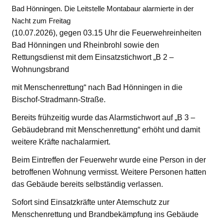
Bad Hönningen. Die Leitstelle Montabaur alarmierte in der
Nacht zum Freitag
(10.07.2026), gegen 03.15 Uhr die Feuerwehreinheiten
Bad Hönningen und Rheinbrohl sowie den
Rettungsdienst mit dem Einsatzstichwort „B 2 –
Wohnungsbrand
mit Menschenrettung“ nach Bad Hönningen in die
Bischof-Stradmann-Straße.
Bereits frühzeitig wurde das Alarmstichwort auf „B 3 –
Gebäudebrand mit Menschenrettung“ erhöht und damit
weitere Kräfte nachalarmiert.
Beim Eintreffen der Feuerwehr wurde eine Person in der
betroffenen Wohnung vermisst. Weitere Personen hatten
das Gebäude bereits selbständig verlassen.
Sofort sind Einsatzkräfte unter Atemschutz zur
Menschenrettung und Brandbekämpfung ins Gebäude