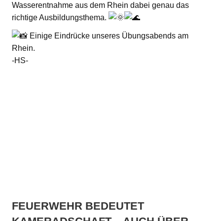
Wasserentnahme aus dem Rhein dabei genau das
richtige Ausbildungsthema.
Einige Eindrücke unseres Übungsabends am
Rhein.
-HS-
FEUERWEHR BEDEUTET