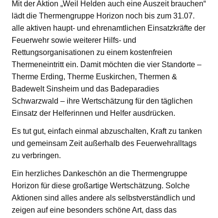
Mit der Aktion „Weil Helden auch eine Auszeit brauchen“
lädt die Thermengruppe Horizon noch bis zum 31.07.
alle aktiven haupt- und ehrenamtlichen Einsatzkräfte der
Feuerwehr sowie weiterer Hilfs- und
Rettungsorganisationen zu einem kostenfreien
Thermeneintritt ein. Damit möchten die vier Standorte –
Therme Erding, Therme Euskirchen, Thermen &
Badewelt Sinsheim und das Badeparadies
Schwarzwald – ihre Wertschätzung für den täglichen
Einsatz der Helferinnen und Helfer ausdrücken.
Es tut gut, einfach einmal abzuschalten, Kraft zu tanken
und gemeinsam Zeit außerhalb des Feuerwehralltags
zu verbringen.
Ein herzliches Dankeschön an die Thermengruppe
Horizon für diese großartige Wertschätzung. Solche
Aktionen sind alles andere als selbstverständlich und
zeigen auf eine besonders schöne Art, dass das