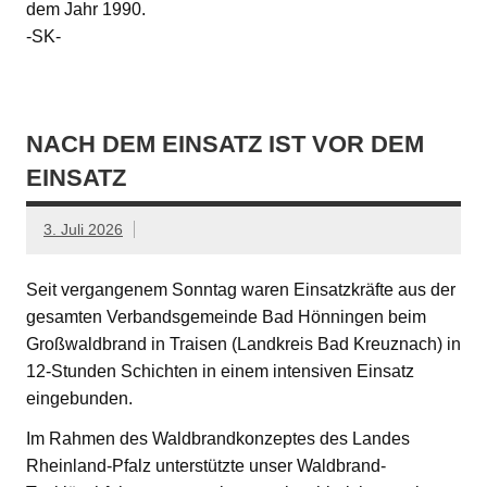
dem Jahr 1990.
-SK-
NACH DEM EINSATZ IST VOR DEM
EINSATZ
3. Juli 2026
Seit vergangenem Sonntag waren Einsatzkräfte aus der
gesamten Verbandsgemeinde Bad Hönningen beim
Großwaldbrand in Traisen (Landkreis Bad Kreuznach) in
12-Stunden Schichten in einem intensiven Einsatz
eingebunden.
Im Rahmen des Waldbrandkonzeptes des Landes
Rheinland-Pfalz unterstützte unser Waldbrand-