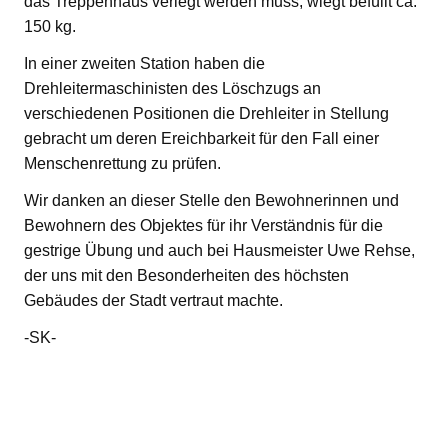
das Treppenhaus verlegt werden muss, wiegt befüllt ca.
150 kg.
In einer zweiten Station haben die
Drehleitermaschinisten des Löschzugs an
verschiedenen Positionen die Drehleiter in Stellung
gebracht um deren Ereichbarkeit für den Fall einer
Menschenrettung zu prüfen.
Wir danken an dieser Stelle den Bewohnerinnen und
Bewohnern des Objektes für ihr Verständnis für die
gestrige Übung und auch bei Hausmeister Uwe Rehse,
der uns mit den Besonderheiten des höchsten
Gebäudes der Stadt vertraut machte.
-SK-