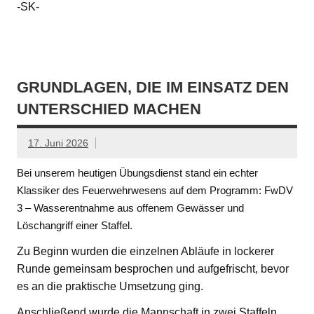
-SK-
GRUNDLAGEN, DIE IM EINSATZ DEN
UNTERSCHIED MACHEN
17. Juni 2026
Bei unserem heutigen Übungsdienst stand ein echter
Klassiker des Feuerwehrwesens auf dem Programm: FwDV
3 – Wasserentnahme aus offenem Gewässer und
Löschangriff einer Staffel.
Zu Beginn wurden die einzelnen Abläufe in lockerer
Runde gemeinsam besprochen und aufgefrischt, bevor
es an die praktische Umsetzung ging.
Anschließend wurde die Mannschaft in zwei Staffeln