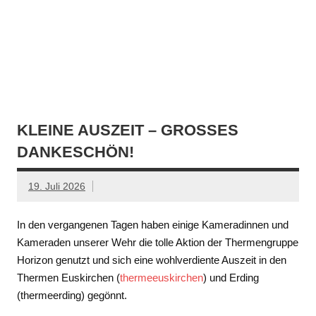
KLEINE AUSZEIT – GROSSES D
ANKESCHÖN!
19. Juli 2026
In den vergangenen Tagen haben einige Kameradinnen und
Kameraden unserer Wehr die tolle Aktion der Thermengruppe
Horizon genutzt und sich eine wohlverdiente Auszeit in den
Thermen Euskirchen (
thermeeuskirchen
) und Erding
(thermeerding) gegönnt.