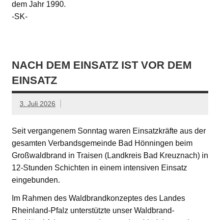
dem Jahr 1990.
-SK-
NACH DEM EINSATZ IST VOR DEM
EINSATZ
3. Juli 2026
Seit vergangenem Sonntag waren Einsatzkräfte aus der
gesamten Verbandsgemeinde Bad Hönningen beim
Großwaldbrand in Traisen (Landkreis Bad Kreuznach) in
12-Stunden Schichten in einem intensiven Einsatz
eingebunden.
Im Rahmen des Waldbrandkonzeptes des Landes
Rheinland-Pfalz unterstützte unser Waldbrand-