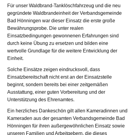
Für unser Waldbrand-Tanklöschfahrzeug und die neu
gegründete Waldbrandeinheit der Verbandsgemeinde
Bad Hönningen war dieser Einsatz die erste große
Bewährungsprobe. Die unter realen
Einsatzbedingungen gewonnenen Erfahrungen sind
durch keine Übung zu ersetzen und bilden eine
wertvolle Grundlage für die weitere Entwicklung der
Einheit.
Solche Einsätze zeigen eindrucksvoll, dass
Einsatzbereitschaft nicht erst an der Einsatzstelle
beginnt, sondern bereits bei einer zeitgemäßen
Ausstattung, einer guten Vorbereitung und der
Unterstützung des Ehrenamtes.
Ein herzliches Dankeschön gilt allen Kameradinnen und
Kameraden aus der gesamten Verbandsgemeinde Bad
Hönningen für ihren außergewöhnlichen Einsatz sowie
unseren Familien und Arbeitgebern, die dieses