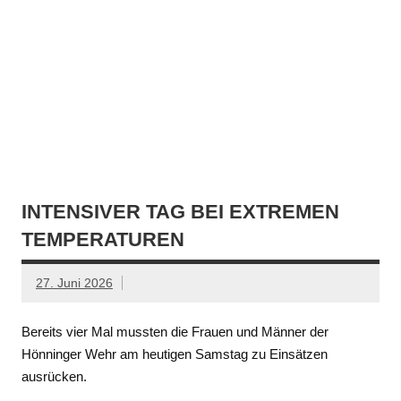
INTENSIVER TAG BEI EXTREMEN
TEMPERATUREN
27. Juni 2026
Bereits vier Mal mussten die Frauen und Männer der
Hönninger Wehr am heutigen Samstag zu Einsätzen
ausrücken.