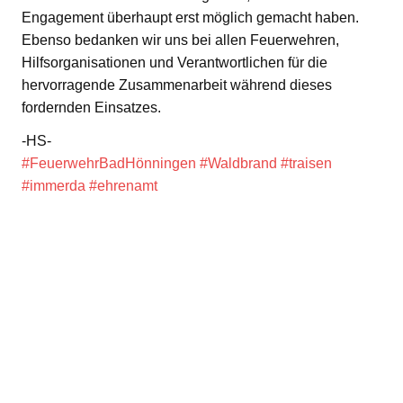
Engagement überhaupt erst möglich gemacht haben.
Ebenso bedanken wir uns bei allen Feuerwehren,
Hilfsorganisationen und Verantwortlichen für die
hervorragende Zusammenarbeit während dieses
fordernden Einsatzes.
-HS-
#FeuerwehrBadHönningen
#Waldbrand
#traisen
#immerda
#ehrenamt