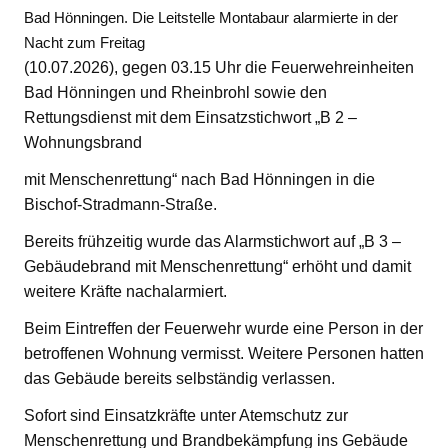
Bad Hönningen. Die Leitstelle Montabaur alarmierte in der
Nacht zum Freitag
(10.07.2026), gegen 03.15 Uhr die Feuerwehreinheiten
Bad Hönningen und Rheinbrohl sowie den
Rettungsdienst mit dem Einsatzstichwort „B 2 –
Wohnungsbrand
mit Menschenrettung“ nach Bad Hönningen in die
Bischof-Stradmann-Straße.
Bereits frühzeitig wurde das Alarmstichwort auf „B 3 –
Gebäudebrand mit Menschenrettung“ erhöht und damit
weitere Kräfte nachalarmiert.
Beim Eintreffen der Feuerwehr wurde eine Person in der
betroffenen Wohnung vermisst. Weitere Personen hatten
das Gebäude bereits selbständig verlassen.
Sofort sind Einsatzkräfte unter Atemschutz zur
Menschenrettung und Brandbekämpfung ins Gebäude