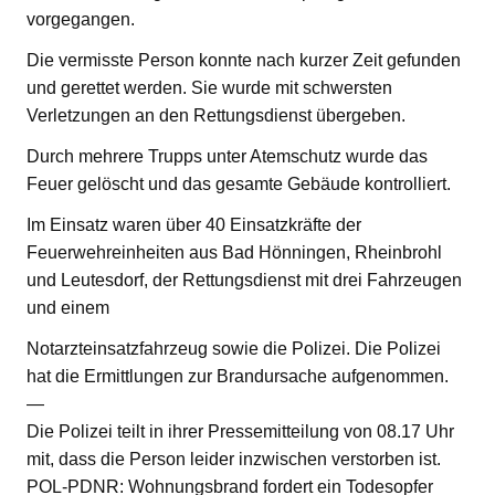
vorgegangen.
Die vermisste Person konnte nach kurzer Zeit gefunden
und gerettet werden. Sie wurde mit schwersten
Verletzungen an den Rettungsdienst übergeben.
Durch mehrere Trupps unter Atemschutz wurde das
Feuer gelöscht und das gesamte Gebäude kontrolliert.
Im Einsatz waren über 40 Einsatzkräfte der
Feuerwehreinheiten aus Bad Hönningen, Rheinbrohl
und Leutesdorf, der Rettungsdienst mit drei Fahrzeugen
und einem
Notarzteinsatzfahrzeug sowie die Polizei. Die Polizei
hat die Ermittlungen zur Brandursache aufgenommen.
—
Die Polizei teilt in ihrer Pressemitteilung von 08.17 Uhr
mit, dass die Person leider inzwischen verstorben ist.
POL-PDNR: Wohnungsbrand fordert ein Todesopfer