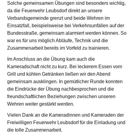
Solche gemeinsamen Übungen sind besonders wichtig,
da die Feuerwehr Leubsdorf direkt an unsere
Verbandsgemeinde grenzt und beide Wehren im
Einsatzfall, beispielsweise bei Verkehrsunfällen auf der
Bundesstraße, gemeinsam alarmiert werden können. So
war es für uns möglich Abläufe, Technik und die
Zusammenarbeit bereits im Vorfeld zu trainieren.
Im Anschluss an die Übung kam auch die
Kameradschaft nicht zu kurz. Bei leckerem Essen vom
Grill und kühlen Getränken ließen wir den Abend
gemeinsam ausklingen. In gemütlicher Runde konnten
die Eindrücke der Übung nachbesprochen und die
freundschaftlichen Beziehungen zwischen unseren
Wehren weiter gestärkt werden.
Vielen Dank an die Kameradinnen und Kameraden der
Freiwilligen Feuerwehr Leubsdorf für die Einladung und
die tolle Zusammenarbeit.