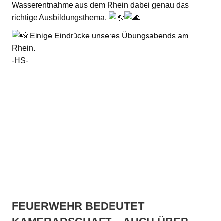
Wasserentnahme aus dem Rhein dabei genau das
richtige Ausbildungsthema.
Einige Eindrücke unseres Übungsabends am
Rhein.
-HS-
FEUERWEHR BEDEUTET