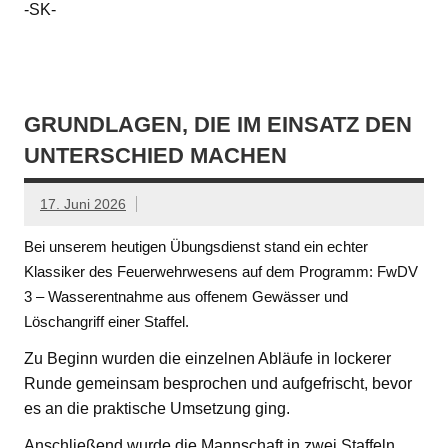
-SK-
GRUNDLAGEN, DIE IM EINSATZ DEN
UNTERSCHIED MACHEN
17. Juni 2026
Bei unserem heutigen Übungsdienst stand ein echter
Klassiker des Feuerwehrwesens auf dem Programm: FwDV
3 – Wasserentnahme aus offenem Gewässer und
Löschangriff einer Staffel.
Zu Beginn wurden die einzelnen Abläufe in lockerer
Runde gemeinsam besprochen und aufgefrischt, bevor
es an die praktische Umsetzung ging.
Anschließend wurde die Mannschaft in zwei Staffeln