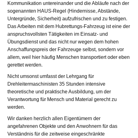
Kommunikation untereinander und die Abläufe nach der
sogenannten HAUS-Regel (Hindernisse, Abstände,
Untergründe, Sicherheit) aufzufrischen und zu festigen.
Das Arbeiten mit dem Hubrettungs-Fahrzeug ist eine der
anspruchsvollsten Tätigkeiten im Einsatz- und
Übungsdienst und das nicht nur wegen dem hohen
Anschaffungspreis der Fahrzeuge selbst, sondern vor
allem, weil hier häufig Menschen transportiert oder eben
gerettet werden.
Nicht umsonst umfasst der Lehrgang für
Drehleitermaschinisten 35 Stunden intensive
theoretische und praktische Ausbildung, um der
Verantwortung für Mensch und Material gerecht zu
werden.
Wir danken herzlich allen Eigentümern der
angefahrenen Objekte und den Anwohnern für das
Verständnis für die zeitweise eingeschränkte