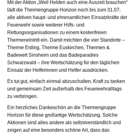
Mit der Aktion „Weil Helden auch eine Auszeit brauchen“
lädt die Thermengruppe Horizon noch bis zum 31.07.
alle aktiven haupt- und ehrenamtlichen Einsatzkräfte der
Feuerwehr sowie weiterer Hilfs- und
Rettungsorganisationen zu einem kostenfreien
Thermeneintritt ein. Damit möchten die vier Standorte –
Therme Erding, Therme Euskirchen, Thermen &
Badewelt Sinsheim und das Badeparadies
Schwarzwald – ihre Wertschätzung für den täglichen
Einsatz der Helferinnen und Helfer ausdrücken.
Es tut gut, einfach einmal abzuschalten, Kraft zu tanken
und gemeinsam Zeit außerhalb des Feuerwehralltags
zu verbringen.
Ein herzliches Dankeschön an die Thermengruppe
Horizon für diese großartige Wertschätzung. Solche
Aktionen sind alles andere als selbstverständlich und
zeigen auf eine besonders schöne Art, dass das