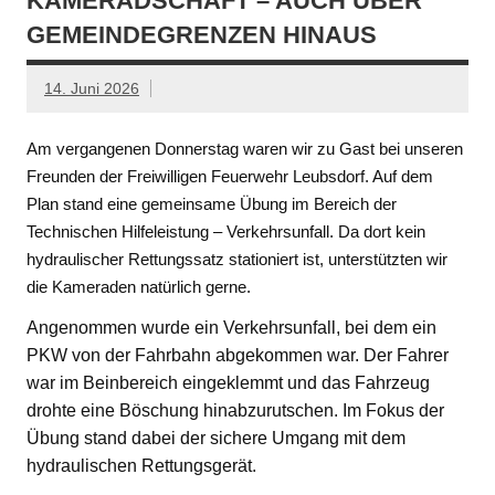
KAMERADSCHAFT – AUCH ÜBER
GEMEINDEGRENZEN HINAUS
14. Juni 2026
Am vergangenen Donnerstag waren wir zu Gast bei unseren
Freunden der Freiwilligen Feuerwehr Leubsdorf. Auf dem
Plan stand eine gemeinsame Übung im Bereich der
Technischen Hilfeleistung – Verkehrsunfall. Da dort kein
hydraulischer Rettungssatz stationiert ist, unterstützten wir
die Kameraden natürlich gerne.
Angenommen wurde ein Verkehrsunfall, bei dem ein
PKW von der Fahrbahn abgekommen war. Der Fahrer
war im Beinbereich eingeklemmt und das Fahrzeug
drohte eine Böschung hinabzurutschen. Im Fokus der
Übung stand dabei der sichere Umgang mit dem
hydraulischen Rettungsgerät.