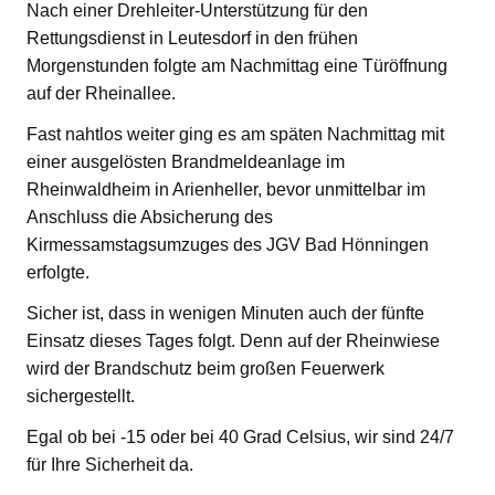
Nach einer Drehleiter-Unterstützung für den
Rettungsdienst in Leutesdorf in den frühen
Morgenstunden folgte am Nachmittag eine Türöffnung
auf der Rheinallee.
Fast nahtlos weiter ging es am späten Nachmittag mit
einer ausgelösten Brandmeldeanlage im
Rheinwaldheim in Arienheller, bevor unmittelbar im
Anschluss die Absicherung des
Kirmessamstagsumzuges des JGV Bad Hönningen
erfolgte.
Sicher ist, dass in wenigen Minuten auch der fünfte
Einsatz dieses Tages folgt. Denn auf der Rheinwiese
wird der Brandschutz beim großen Feuerwerk
sichergestellt.
Egal ob bei -15 oder bei 40 Grad Celsius, wir sind 24/7
für Ihre Sicherheit da.