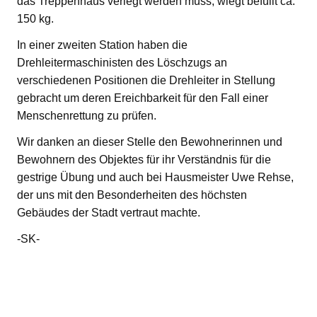
das Treppenhaus verlegt werden muss, wiegt befüllt ca.
150 kg.
In einer zweiten Station haben die
Drehleitermaschinisten des Löschzugs an
verschiedenen Positionen die Drehleiter in Stellung
gebracht um deren Ereichbarkeit für den Fall einer
Menschenrettung zu prüfen.
Wir danken an dieser Stelle den Bewohnerinnen und
Bewohnern des Objektes für ihr Verständnis für die
gestrige Übung und auch bei Hausmeister Uwe Rehse,
der uns mit den Besonderheiten des höchsten
Gebäudes der Stadt vertraut machte.
-SK-