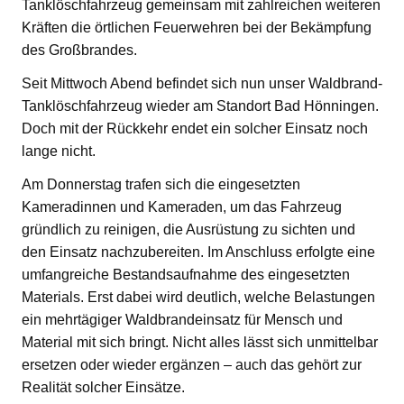
Tanklöschfahrzeug gemeinsam mit zahlreichen weiteren
Kräften die örtlichen Feuerwehren bei der Bekämpfung
des Großbrandes.
Seit Mittwoch Abend befindet sich nun unser Waldbrand-
Tanklöschfahrzeug wieder am Standort Bad Hönningen.
Doch mit der Rückkehr endet ein solcher Einsatz noch
lange nicht.
Am Donnerstag trafen sich die eingesetzten
Kameradinnen und Kameraden, um das Fahrzeug
gründlich zu reinigen, die Ausrüstung zu sichten und
den Einsatz nachzubereiten. Im Anschluss erfolgte eine
umfangreiche Bestandsaufnahme des eingesetzten
Materials. Erst dabei wird deutlich, welche Belastungen
ein mehrtägiger Waldbrandeinsatz für Mensch und
Material mit sich bringt. Nicht alles lässt sich unmittelbar
ersetzen oder wieder ergänzen – auch das gehört zur
Realität solcher Einsätze.