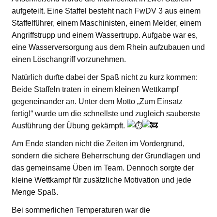
aufgeteilt. Eine Staffel besteht nach FwDV 3 aus einem
Staffelführer, einem Maschinisten, einem Melder, einem
Angriffstrupp und einem Wassertrupp. Aufgabe war es,
eine Wasserversorgung aus dem Rhein aufzubauen und
einen Löschangriff vorzunehmen.
Natürlich durfte dabei der Spaß nicht zu kurz kommen:
Beide Staffeln traten in einem kleinen Wettkampf
gegeneinander an. Unter dem Motto „Zum Einsatz
fertig!“ wurde um die schnellste und zugleich sauberste
Ausführung der Übung gekämpft.
Am Ende standen nicht die Zeiten im Vordergrund,
sondern die sichere Beherrschung der Grundlagen und
das gemeinsame Üben im Team. Dennoch sorgte der
kleine Wettkampf für zusätzliche Motivation und jede
Menge Spaß.
Bei sommerlichen Temperaturen war die