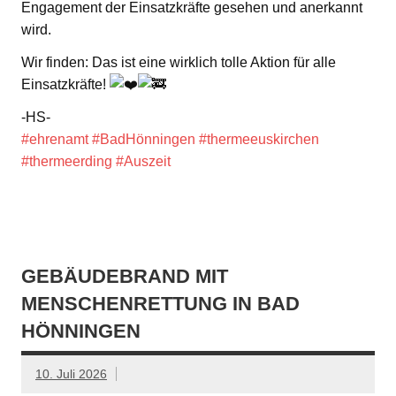
Engagement der Einsatzkräfte gesehen und anerkannt
wird.
Wir finden: Das ist eine wirklich tolle Aktion für alle
Einsatzkräfte!
-HS-
#ehrenamt
#BadHönningen
#thermeeuskirchen
#thermeerding
#Auszeit
GEBÄUDEBRAND MIT
MENSCHENRETTUNG IN BAD
HÖNNINGEN
10. Juli 2026