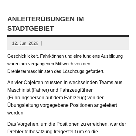
ANLEITERÜBUNGEN IM
STADTGEBIET
12. Juni 2026
Geschicklickeit, Fahrkönnen und eine fundierte Ausbildung
waren am vergangenen Mittwoch von den
Drehleitermaschinisten des Löschzugs gefordert.
An vier Objekten mussten in wechselnden Teams aus
Maschinist (Fahrer) und Fahrzeugführer
(Führungsperson auf dem Fahrzeug) von der
Übungsleitung vorgegebene Positionen angeleitert
werden.
Das Vorgehen, um die Positionen zu erreichen, war der
Drehleriterbesatzung freigestellt um so die