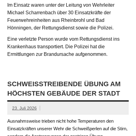
Im Einsatz waren unter der Leitung von Wehrleiter
Michael Scharrenbach über 30 Einsatzkräfte der
Feuerwehreinheiten aus Rheinbrohl und Bad
Hönningen, der Rettungsdienst sowie die Polizei.
Eine verletzte Person wurde vom Rettungsdienst ins
Krankenhaus transportiert. Die Polizei hat die
Ermittlungen zur Brandursache aufgenommen.
SCHWEISSTREIBENDE ÜBUNG AM H
ÖCHSTEN GEBÄUDE DER STADT
23. Juli 2026
Ausnahmsweise trieben nicht hohe Temperaturen den
Einsatzkräften unserer Wehr die Schweißperlen auf die Stirn,