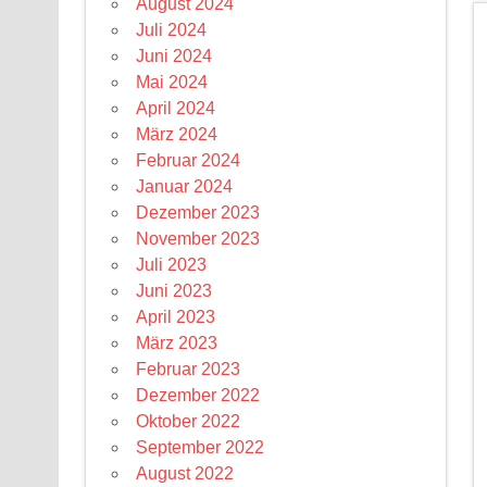
August 2024
Juli 2024
Juni 2024
Mai 2024
April 2024
März 2024
Februar 2024
Januar 2024
Dezember 2023
November 2023
Juli 2023
Juni 2023
April 2023
März 2023
Februar 2023
Dezember 2022
Oktober 2022
September 2022
August 2022