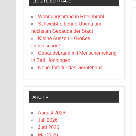
LETZTE BEITRÄGE
Wohnungsbrand in Rheinbrohl
Schweißtreibende Übung am
höchsten Gebäude der Stadt
Kleine Auszeit – Großes
Dankeschön!
Gebäudebrand mit Menschenrettung
in Bad Hönningen
Neue Tore für das Gerätehaus
ARCHIV
August 2026
Juli 2026
Juni 2026
Mai 2026