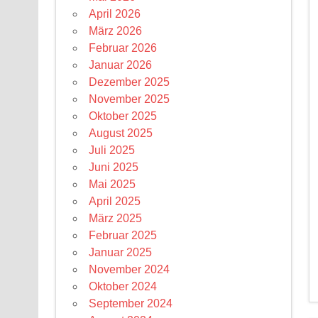
April 2026
März 2026
Februar 2026
Januar 2026
Dezember 2025
November 2025
Oktober 2025
August 2025
Juli 2025
Juni 2025
Mai 2025
April 2025
März 2025
Februar 2025
Januar 2025
November 2024
Oktober 2024
September 2024