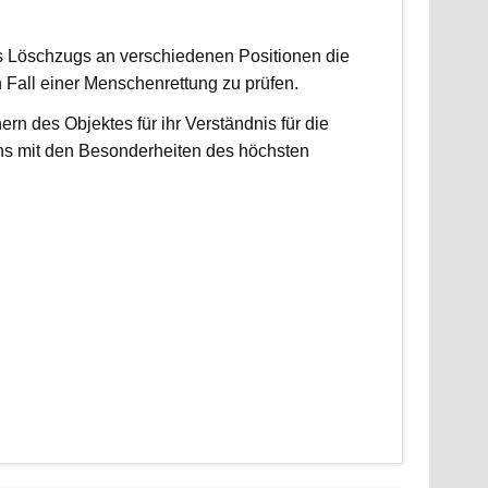
es Löschzugs an verschiedenen Positionen die
n Fall einer Menschenrettung zu prüfen.
 des Objektes für ihr Verständnis für die
ns mit den Besonderheiten des höchsten