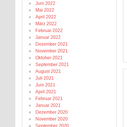
Juni 2022
Mai 2022
April 2022
März 2022
Februar 2022
Januar 2022
Dezember 2021
November 2021
Oktober 2021
September 2021
August 2021
Juli 2021
Juni 2021
April 2021
Februar 2021
Januar 2021
Dezember 2020
November 2020
September 2020