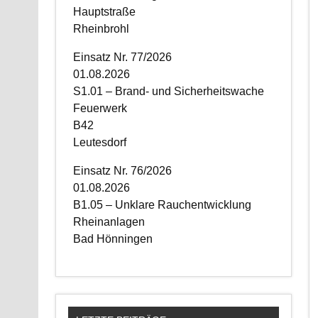
Hauptstraße
Rheinbrohl
Einsatz Nr. 77/2026
01.08.2026
S1.01 – Brand- und Sicherheitswache
Feuerwerk
B42
Leutesdorf
Einsatz Nr. 76/2026
01.08.2026
B1.05 – Unklare Rauchentwicklung
Rheinanlagen
Bad Hönningen