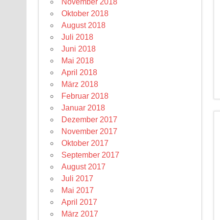
November 2018
Oktober 2018
August 2018
Juli 2018
Juni 2018
Mai 2018
April 2018
März 2018
Februar 2018
Januar 2018
Dezember 2017
November 2017
Oktober 2017
September 2017
August 2017
Juli 2017
Mai 2017
April 2017
März 2017