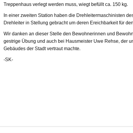
Treppenhaus verlegt werden muss, wiegt befüllt ca. 150 kg.
In einer zweiten Station haben die Drehleitermaschinisten d
Drehleiter in Stellung gebracht um deren Ereichbarkeit für de
Wir danken an dieser Stelle den Bewohnerinnen und Bewohnern
gestrige Übung und auch bei Hausmeister Uwe Rehse, der u
Gebäudes der Stadt vertraut machte.
-SK-