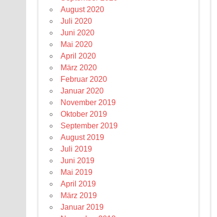
August 2020
Juli 2020
Juni 2020
Mai 2020
April 2020
März 2020
Februar 2020
Januar 2020
November 2019
Oktober 2019
September 2019
August 2019
Juli 2019
Juni 2019
Mai 2019
April 2019
März 2019
Januar 2019