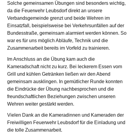
Solche gemeinsamen Übungen sind besonders wichtig,
da die Feuerwehr Leubsdorf direkt an unsere
Verbandsgemeinde grenzt und beide Wehren im
Einsatzfall, beispielsweise bei Verkehrsunfällen auf der
Bundesstraße, gemeinsam alarmiert werden können. So
war es für uns möglich Abläufe, Technik und die
Zusammenarbeit bereits im Vorfeld zu trainieren.
Im Anschluss an die Übung kam auch die
Kameradschaft nicht zu kurz. Bei leckerem Essen vom
Grill und kühlen Getränken ließen wir den Abend
gemeinsam ausklingen. In gemütlicher Runde konnten
die Eindrücke der Übung nachbesprochen und die
freundschaftlichen Beziehungen zwischen unseren
Wehren weiter gestärkt werden.
Vielen Dank an die Kameradinnen und Kameraden der
Freiwilligen Feuerwehr Leubsdorf für die Einladung und
die tolle Zusammenarbeit.