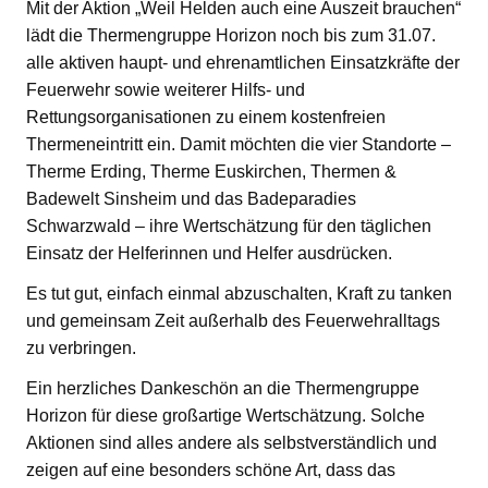
Mit der Aktion „Weil Helden auch eine Auszeit brauchen“
lädt die Thermengruppe Horizon noch bis zum 31.07.
alle aktiven haupt- und ehrenamtlichen Einsatzkräfte der
Feuerwehr sowie weiterer Hilfs- und
Rettungsorganisationen zu einem kostenfreien
Thermeneintritt ein. Damit möchten die vier Standorte –
Therme Erding, Therme Euskirchen, Thermen &
Badewelt Sinsheim und das Badeparadies
Schwarzwald – ihre Wertschätzung für den täglichen
Einsatz der Helferinnen und Helfer ausdrücken.
Es tut gut, einfach einmal abzuschalten, Kraft zu tanken
und gemeinsam Zeit außerhalb des Feuerwehralltags
zu verbringen.
Ein herzliches Dankeschön an die Thermengruppe
Horizon für diese großartige Wertschätzung. Solche
Aktionen sind alles andere als selbstverständlich und
zeigen auf eine besonders schöne Art, dass das