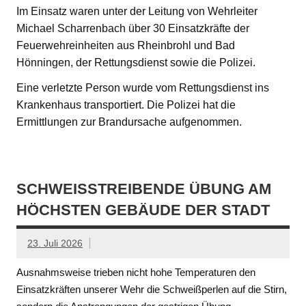
Im Einsatz waren unter der Leitung von Wehrleiter
Michael Scharrenbach über 30 Einsatzkräfte der
Feuerwehreinheiten aus Rheinbrohl und Bad
Hönningen, der Rettungsdienst sowie die Polizei.
Eine verletzte Person wurde vom Rettungsdienst ins
Krankenhaus transportiert. Die Polizei hat die
Ermittlungen zur Brandursache aufgenommen.
SCHWEISSTREIBENDE ÜBUNG AM H
ÖCHSTEN GEBÄUDE DER STADT
23. Juli 2026
Ausnahmsweise trieben nicht hohe Temperaturen den
Einsatzkräften unserer Wehr die Schweißperlen auf die Stirn,