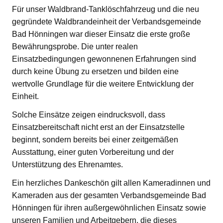
Für unser Waldbrand-Tanklöschfahrzeug und die neu
gegründete Waldbrandeinheit der Verbandsgemeinde
Bad Hönningen war dieser Einsatz die erste große
Bewährungsprobe. Die unter realen
Einsatzbedingungen gewonnenen Erfahrungen sind
durch keine Übung zu ersetzen und bilden eine
wertvolle Grundlage für die weitere Entwicklung der
Einheit.
Solche Einsätze zeigen eindrucksvoll, dass
Einsatzbereitschaft nicht erst an der Einsatzstelle
beginnt, sondern bereits bei einer zeitgemäßen
Ausstattung, einer guten Vorbereitung und der
Unterstützung des Ehrenamtes.
Ein herzliches Dankeschön gilt allen Kameradinnen und
Kameraden aus der gesamten Verbandsgemeinde Bad
Hönningen für ihren außergewöhnlichen Einsatz sowie
unseren Familien und Arbeitgebern, die dieses