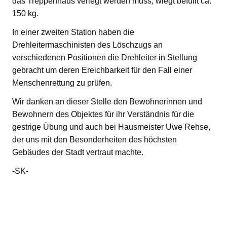
das Treppenhaus verlegt werden muss, wiegt befüllt ca.
150 kg.
In einer zweiten Station haben die
Drehleitermaschinisten des Löschzugs an
verschiedenen Positionen die Drehleiter in Stellung
gebracht um deren Ereichbarkeit für den Fall einer
Menschenrettung zu prüfen.
Wir danken an dieser Stelle den Bewohnerinnen und
Bewohnern des Objektes für ihr Verständnis für die
gestrige Übung und auch bei Hausmeister Uwe Rehse,
der uns mit den Besonderheiten des höchsten
Gebäudes der Stadt vertraut machte.
-SK-