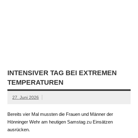
INTENSIVER TAG BEI EXTREMEN
TEMPERATUREN
27. Juni 2026
Bereits vier Mal mussten die Frauen und Männer der
Hönninger Wehr am heutigen Samstag zu Einsätzen
ausrücken.