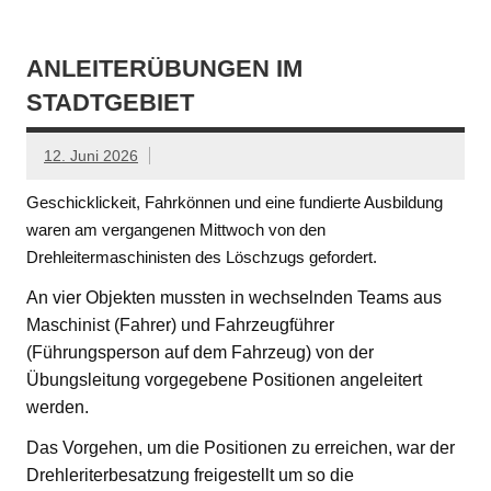
ANLEITERÜBUNGEN IM
STADTGEBIET
12. Juni 2026
Geschicklickeit, Fahrkönnen und eine fundierte Ausbildung
waren am vergangenen Mittwoch von den
Drehleitermaschinisten des Löschzugs gefordert.
An vier Objekten mussten in wechselnden Teams aus
Maschinist (Fahrer) und Fahrzeugführer
(Führungsperson auf dem Fahrzeug) von der
Übungsleitung vorgegebene Positionen angeleitert
werden.
Das Vorgehen, um die Positionen zu erreichen, war der
Drehleriterbesatzung freigestellt um so die