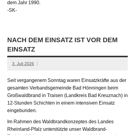
dem Jahr 1990.
-SK-
NACH DEM EINSATZ IST VOR DEM
EINSATZ
3. Juli 2026
Seit vergangenem Sonntag waren Einsatzkräfte aus der
gesamten Verbandsgemeinde Bad Hönningen beim
Großwaldbrand in Traisen (Landkreis Bad Kreuznach) in
12-Stunden Schichten in einem intensiven Einsatz
eingebunden.
Im Rahmen des Waldbrandkonzeptes des Landes
Rheinland-Pfalz unterstützte unser Waldbrand-