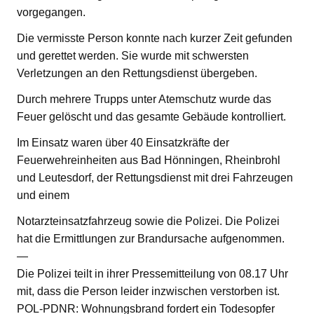
vorgegangen.
Die vermisste Person konnte nach kurzer Zeit gefunden
und gerettet werden. Sie wurde mit schwersten
Verletzungen an den Rettungsdienst übergeben.
Durch mehrere Trupps unter Atemschutz wurde das
Feuer gelöscht und das gesamte Gebäude kontrolliert.
Im Einsatz waren über 40 Einsatzkräfte der
Feuerwehreinheiten aus Bad Hönningen, Rheinbrohl
und Leutesdorf, der Rettungsdienst mit drei Fahrzeugen
und einem
Notarzteinsatzfahrzeug sowie die Polizei. Die Polizei
hat die Ermittlungen zur Brandursache aufgenommen.
—
Die Polizei teilt in ihrer Pressemitteilung von 08.17 Uhr
mit, dass die Person leider inzwischen verstorben ist.
POL-PDNR: Wohnungsbrand fordert ein Todesopfer