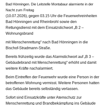
Bad Hönningen. Die Leitstelle Montabaur alarmierte in der
Nacht zum Freitag
(10.07.2026), gegen 03.15 Uhr die Feuerwehreinheiten
Bad Hönningen und Rheinbrohl sowie den
Rettungsdienst mit dem Einsatzstichwort „B 2 –
Wohnungsbrand
mit Menschenrettung“ nach Bad Hönningen in die
Bischof-Stradmann-Straße.
Bereits frühzeitig wurde das Alarmstichwort auf „B 3 –
Gebäudebrand mit Menschenrettung“ erhöht und damit
weitere Kräfte nachalarmiert.
Beim Eintreffen der Feuerwehr wurde eine Person in der
betroffenen Wohnung vermisst. Weitere Personen hatten
das Gebäude bereits selbständig verlassen.
Sofort sind Einsatzkräfte unter Atemschutz zur
Menschenrettung und Brandbekämpfung ins Gebäude