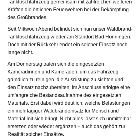
Tanklöschfahrzeug gemeinsam mit zahlreichen weiteren
Kräften die örtlichen Feuerwehren bei der Bekämpfung
des Großbrandes.
Seit Mittwoch Abend befindet sich nun unser Waldbrand-
Tanklöschfahrzeug wieder am Standort Bad Hönningen.
Doch mit der Rückkehr endet ein solcher Einsatz noch
lange nicht.
Am Donnerstag trafen sich die eingesetzten
Kameradinnen und Kameraden, um das Fahrzeug
gründlich zu reinigen, die Ausrüstung zu sichten und
den Einsatz nachzubereiten. Im Anschluss erfolgte eine
umfangreiche Bestandsaufnahme des eingesetzten
Materials. Erst dabei wird deutlich, welche Belastungen
ein mehrtägiger Waldbrandeinsatz für Mensch und
Material mit sich bringt. Nicht alles lässt sich unmittelbar
ersetzen oder wieder ergänzen – auch das gehört zur
Realität solcher Einsätze.