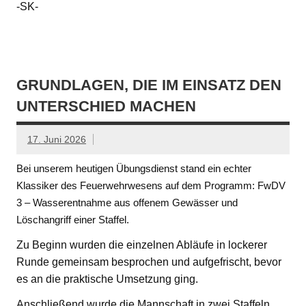
-SK-
GRUNDLAGEN, DIE IM EINSATZ DEN
UNTERSCHIED MACHEN
17. Juni 2026
Bei unserem heutigen Übungsdienst stand ein echter
Klassiker des Feuerwehrwesens auf dem Programm: FwDV
3 – Wasserentnahme aus offenem Gewässer und
Löschangriff einer Staffel.
Zu Beginn wurden die einzelnen Abläufe in lockerer
Runde gemeinsam besprochen und aufgefrischt, bevor
es an die praktische Umsetzung ging.
Anschließend wurde die Mannschaft in zwei Staffeln