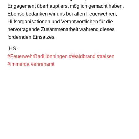
Engagement überhaupt erst möglich gemacht haben.
Ebenso bedanken wir uns bei allen Feuerwehren,
Hilfsorganisationen und Verantwortlichen für die
hervorragende Zusammenarbeit während dieses
fordernden Einsatzes.
-HS-
#FeuerwehrBadHönningen
#Waldbrand
#traisen
#immerda
#ehrenamt