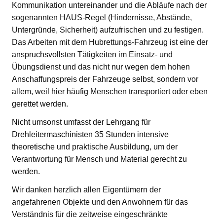
Kommunikation untereinander und die Abläufe nach der
sogenannten HAUS-Regel (Hindernisse, Abstände,
Untergründe, Sicherheit) aufzufrischen und zu festigen.
Das Arbeiten mit dem Hubrettungs-Fahrzeug ist eine der
anspruchsvollsten Tätigkeiten im Einsatz- und
Übungsdienst und das nicht nur wegen dem hohen
Anschaffungspreis der Fahrzeuge selbst, sondern vor
allem, weil hier häufig Menschen transportiert oder eben
gerettet werden.
Nicht umsonst umfasst der Lehrgang für
Drehleitermaschinisten 35 Stunden intensive
theoretische und praktische Ausbildung, um der
Verantwortung für Mensch und Material gerecht zu
werden.
Wir danken herzlich allen Eigentümern der
angefahrenen Objekte und den Anwohnern für das
Verständnis für die zeitweise eingeschränkte