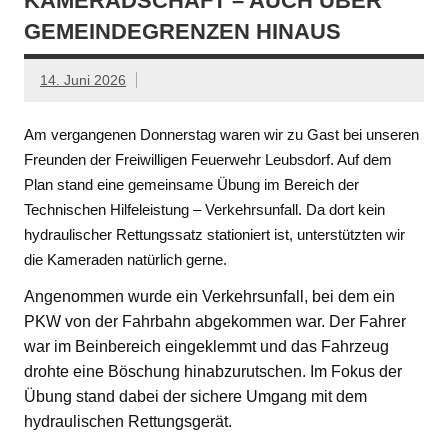
KAMERADSCHAFT – AUCH ÜBER
GEMEINDEGRENZEN HINAUS
14. Juni 2026
Am vergangenen Donnerstag waren wir zu Gast bei unseren
Freunden der Freiwilligen Feuerwehr Leubsdorf. Auf dem
Plan stand eine gemeinsame Übung im Bereich der
Technischen Hilfeleistung – Verkehrsunfall. Da dort kein
hydraulischer Rettungssatz stationiert ist, unterstützten wir
die Kameraden natürlich gerne.
Angenommen wurde ein Verkehrsunfall, bei dem ein
PKW von der Fahrbahn abgekommen war. Der Fahrer
war im Beinbereich eingeklemmt und das Fahrzeug
drohte eine Böschung hinabzurutschen. Im Fokus der
Übung stand dabei der sichere Umgang mit dem
hydraulischen Rettungsgerät.