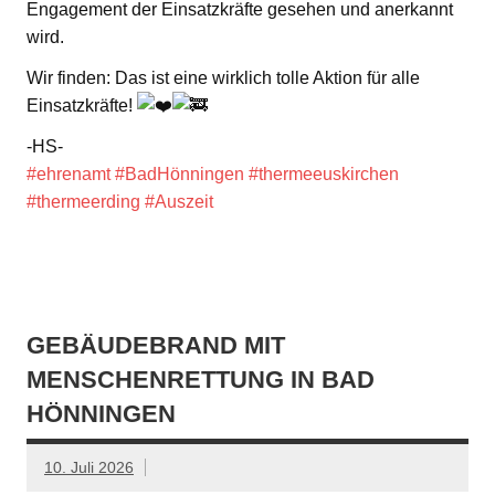
Engagement der Einsatzkräfte gesehen und anerkannt
wird.
Wir finden: Das ist eine wirklich tolle Aktion für alle
Einsatzkräfte!
-HS-
#ehrenamt
#BadHönningen
#thermeeuskirchen
#thermeerding
#Auszeit
GEBÄUDEBRAND MIT
MENSCHENRETTUNG IN BAD
HÖNNINGEN
10. Juli 2026