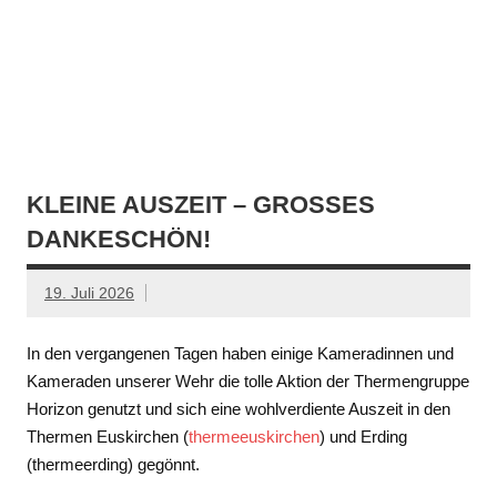
KLEINE AUSZEIT – GROSSES D
ANKESCHÖN!
19. Juli 2026
In den vergangenen Tagen haben einige Kameradinnen und
Kameraden unserer Wehr die tolle Aktion der Thermengruppe
Horizon genutzt und sich eine wohlverdiente Auszeit in den
Thermen Euskirchen (
thermeeuskirchen
) und Erding
(thermeerding) gegönnt.