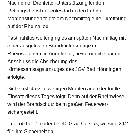
Nach einer Drehleiter-Unterstützung für den
Rettungsdienst in Leutesdorf in den frühen
Morgenstunden folgte am Nachmittag eine Türöffnung
auf der Rheinallee.
Fast nahtlos weiter ging es am späten Nachmittag mit
einer ausgelösten Brandmeldeanlage im
Rheinwaldheim in Arienheller, bevor unmittelbar im
Anschluss die Absicherung des
Kirmessamstagsumzuges des JGV Bad Hönningen
erfolgte.
Sicher ist, dass in wenigen Minuten auch der fünfte
Einsatz dieses Tages folgt. Denn auf der Rheinwiese
wird der Brandschutz beim großen Feuerwerk
sichergestellt.
Egal ob bei -15 oder bei 40 Grad Celsius, wir sind 24/7
für Ihre Sicherheit da.