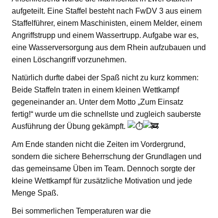
aufgeteilt. Eine Staffel besteht nach FwDV 3 aus einem
Staffelführer, einem Maschinisten, einem Melder, einem
Angriffstrupp und einem Wassertrupp. Aufgabe war es,
eine Wasserversorgung aus dem Rhein aufzubauen und
einen Löschangriff vorzunehmen.
Natürlich durfte dabei der Spaß nicht zu kurz kommen:
Beide Staffeln traten in einem kleinen Wettkampf
gegeneinander an. Unter dem Motto „Zum Einsatz
fertig!“ wurde um die schnellste und zugleich sauberste
Ausführung der Übung gekämpft.
Am Ende standen nicht die Zeiten im Vordergrund,
sondern die sichere Beherrschung der Grundlagen und
das gemeinsame Üben im Team. Dennoch sorgte der
kleine Wettkampf für zusätzliche Motivation und jede
Menge Spaß.
Bei sommerlichen Temperaturen war die