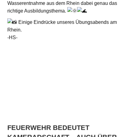
Wasserentnahme aus dem Rhein dabei genau das
richtige Ausbildungsthema.
Einige Eindrücke unseres Übungsabends am
Rhein.
-HS-
FEUERWEHR BEDEUTET