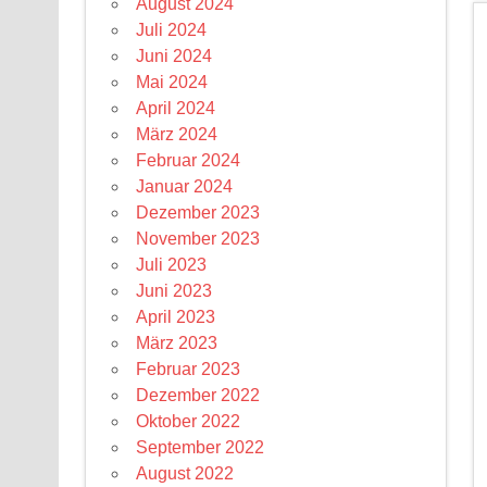
August 2024
Juli 2024
Juni 2024
Mai 2024
April 2024
März 2024
Februar 2024
Januar 2024
Dezember 2023
November 2023
Juli 2023
Juni 2023
April 2023
März 2023
Februar 2023
Dezember 2022
Oktober 2022
September 2022
August 2022