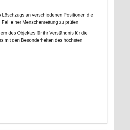
es Löschzugs an verschiedenen Positionen die
n Fall einer Menschenrettung zu prüfen.
 des Objektes für ihr Verständnis für die
ns mit den Besonderheiten des höchsten