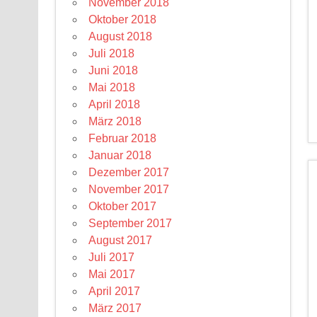
November 2018
Oktober 2018
August 2018
Juli 2018
Juni 2018
Mai 2018
April 2018
März 2018
Februar 2018
Januar 2018
Dezember 2017
November 2017
Oktober 2017
September 2017
August 2017
Juli 2017
Mai 2017
April 2017
März 2017