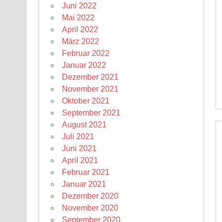
Juni 2022
Mai 2022
April 2022
März 2022
Februar 2022
Januar 2022
Dezember 2021
November 2021
Oktober 2021
September 2021
August 2021
Juli 2021
Juni 2021
April 2021
Februar 2021
Januar 2021
Dezember 2020
November 2020
September 2020