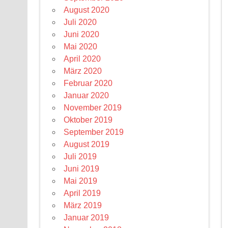
August 2020
Juli 2020
Juni 2020
Mai 2020
April 2020
März 2020
Februar 2020
Januar 2020
November 2019
Oktober 2019
September 2019
August 2019
Juli 2019
Juni 2019
Mai 2019
April 2019
März 2019
Januar 2019