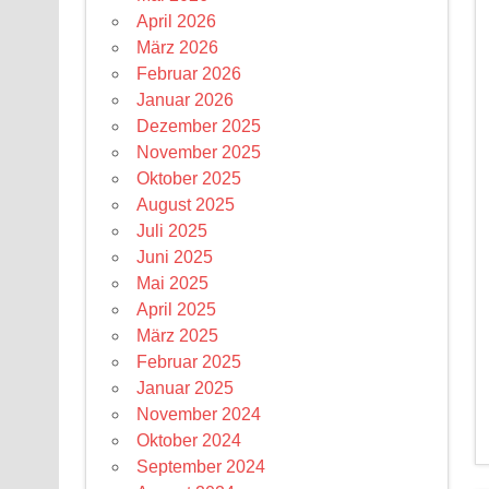
April 2026
März 2026
Februar 2026
Januar 2026
Dezember 2025
November 2025
Oktober 2025
August 2025
Juli 2025
Juni 2025
Mai 2025
April 2025
März 2025
Februar 2025
Januar 2025
November 2024
Oktober 2024
September 2024