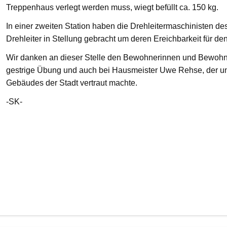
Treppenhaus verlegt werden muss, wiegt befüllt ca. 150 kg.
In einer zweiten Station haben die Drehleitermaschinisten d
Drehleiter in Stellung gebracht um deren Ereichbarkeit für de
Wir danken an dieser Stelle den Bewohnerinnen und Bewohnern
gestrige Übung und auch bei Hausmeister Uwe Rehse, der u
Gebäudes der Stadt vertraut machte.
-SK-