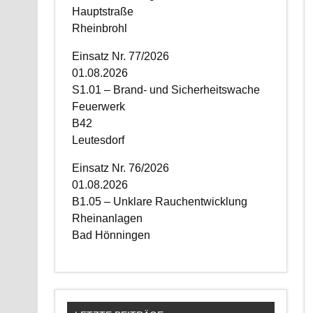
Hauptstraße
Rheinbrohl
Einsatz Nr. 77/2026
01.08.2026
S1.01 – Brand- und Sicherheitswache
Feuerwerk
B42
Leutesdorf
Einsatz Nr. 76/2026
01.08.2026
B1.05 – Unklare Rauchentwicklung
Rheinanlagen
Bad Hönningen