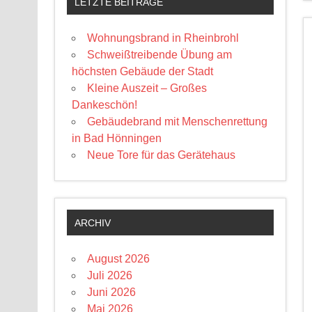
LETZTE BEITRÄGE
Wohnungsbrand in Rheinbrohl
Schweißtreibende Übung am
höchsten Gebäude der Stadt
Kleine Auszeit – Großes
Dankeschön!
Gebäudebrand mit Menschenrettung
in Bad Hönningen
Neue Tore für das Gerätehaus
ARCHIV
August 2026
Juli 2026
Juni 2026
Mai 2026