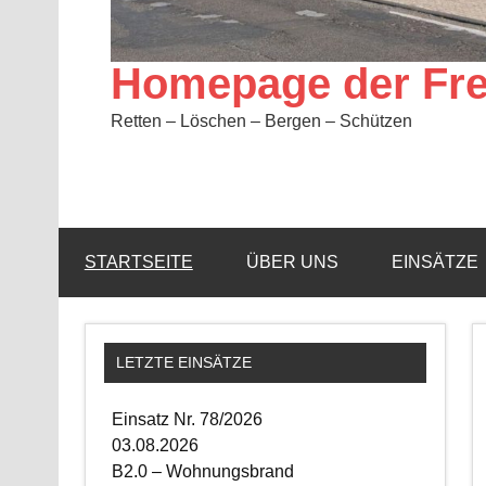
Homepage der Fre
Retten – Löschen – Bergen – Schützen
STARTSEITE
ÜBER UNS
EINSÄTZE
LETZTE EINSÄTZE
Einsatz Nr. 78/2026
03.08.2026
B2.0 – Wohnungsbrand