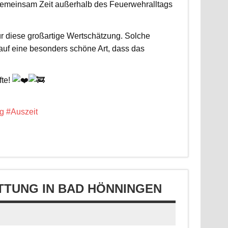
d gemeinsam Zeit außerhalb des Feuerwehralltags
r diese großartige Wertschätzung. Solche
 auf eine besonders schöne Art, dass das
fte!
g
#Auszeit
TUNG IN BAD HÖNNINGEN