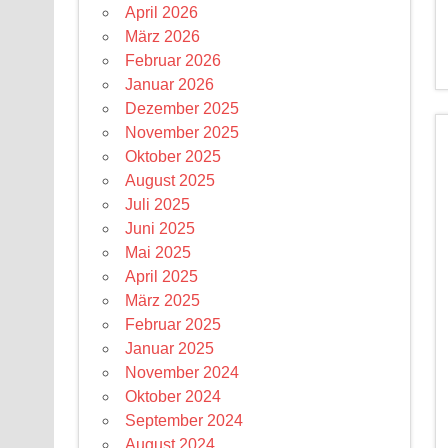
April 2026
März 2026
Februar 2026
Januar 2026
Dezember 2025
November 2025
Oktober 2025
August 2025
Juli 2025
Juni 2025
Mai 2025
April 2025
März 2025
Februar 2025
Januar 2025
November 2024
Oktober 2024
September 2024
August 2024