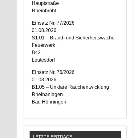
Hauptstraße
Rheinbrohl
Einsatz Nr. 77/2026
01.08.2026
S1.01 – Brand- und Sicherheitswache
Feuerwerk
B42
Leutesdorf
Einsatz Nr. 76/2026
01.08.2026
B1.05 – Unklare Rauchentwicklung
Rheinanlagen
Bad Hönningen
LETZTE BEITRÄGE