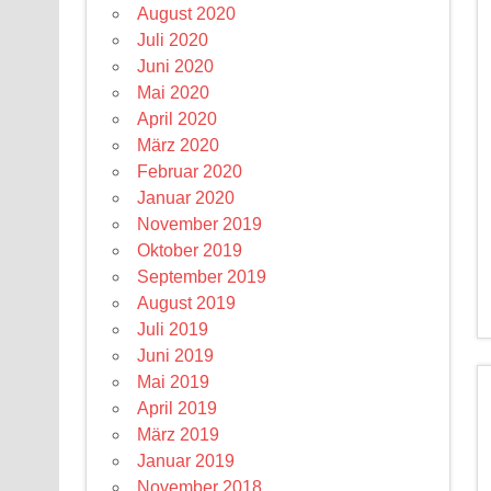
August 2020
Juli 2020
Juni 2020
Mai 2020
April 2020
März 2020
Februar 2020
Januar 2020
November 2019
Oktober 2019
September 2019
August 2019
Juli 2019
Juni 2019
Mai 2019
April 2019
März 2019
Januar 2019
November 2018