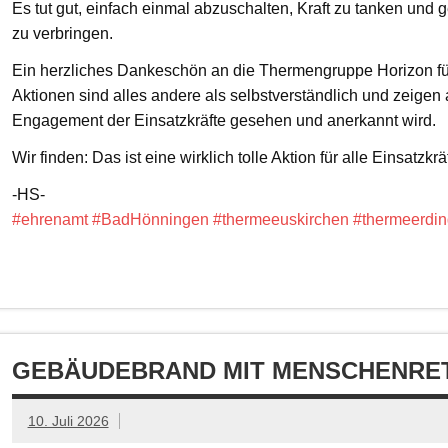
Es tut gut, einfach einmal abzuschalten, Kraft zu tanken un
zu verbringen.
Ein herzliches Dankeschön an die Thermengruppe Horizon fü
Aktionen sind alles andere als selbstverständlich und zeigen
Engagement der Einsatzkräfte gesehen und anerkannt wird.
Wir finden: Das ist eine wirklich tolle Aktion für alle Einsatzkrä
-HS-
#ehrenamt
#BadHönningen
#thermeeuskirchen
#thermeerdin
GEBÄUDEBRAND MIT MENSCHENRET
10. Juli 2026