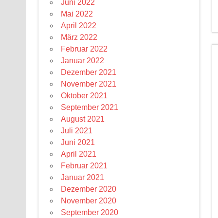
Juni 2022
Mai 2022
April 2022
März 2022
Februar 2022
Januar 2022
Dezember 2021
November 2021
Oktober 2021
September 2021
August 2021
Juli 2021
Juni 2021
April 2021
Februar 2021
Januar 2021
Dezember 2020
November 2020
September 2020