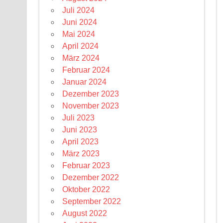
Juli 2024
Juni 2024
Mai 2024
April 2024
März 2024
Februar 2024
Januar 2024
Dezember 2023
November 2023
Juli 2023
Juni 2023
April 2023
März 2023
Februar 2023
Dezember 2022
Oktober 2022
September 2022
August 2022