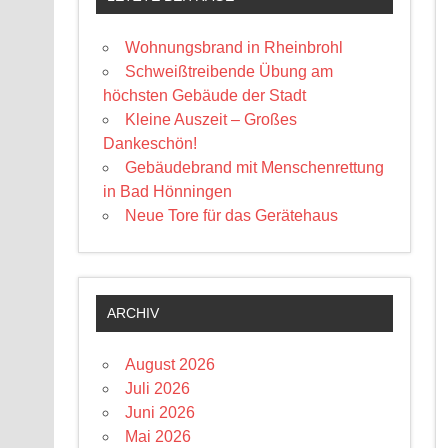
Wohnungsbrand in Rheinbrohl
Schweißtreibende Übung am
höchsten Gebäude der Stadt
Kleine Auszeit – Großes
Dankeschön!
Gebäudebrand mit Menschenrettung
in Bad Hönningen
Neue Tore für das Gerätehaus
ARCHIV
August 2026
Juli 2026
Juni 2026
Mai 2026