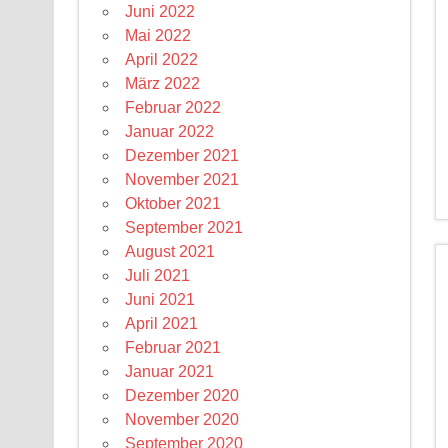
Juni 2022
Mai 2022
April 2022
März 2022
Februar 2022
Januar 2022
Dezember 2021
November 2021
Oktober 2021
September 2021
August 2021
Juli 2021
Juni 2021
April 2021
Februar 2021
Januar 2021
Dezember 2020
November 2020
September 2020