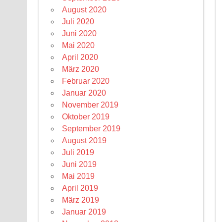
August 2020
Juli 2020
Juni 2020
Mai 2020
April 2020
März 2020
Februar 2020
Januar 2020
November 2019
Oktober 2019
September 2019
August 2019
Juli 2019
Juni 2019
Mai 2019
April 2019
März 2019
Januar 2019