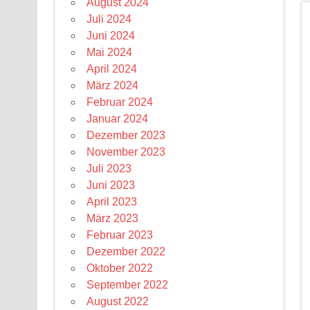
August 2024
Juli 2024
Juni 2024
Mai 2024
April 2024
März 2024
Februar 2024
Januar 2024
Dezember 2023
November 2023
Juli 2023
Juni 2023
April 2023
März 2023
Februar 2023
Dezember 2022
Oktober 2022
September 2022
August 2022