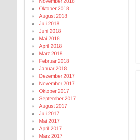
November 2018
Oktober 2018
August 2018
Juli 2018
Juni 2018
Mai 2018
April 2018
März 2018
Februar 2018
Januar 2018
Dezember 2017
November 2017
Oktober 2017
September 2017
August 2017
Juli 2017
Mai 2017
April 2017
März 2017