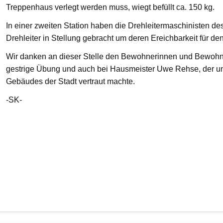
Treppenhaus verlegt werden muss, wiegt befüllt ca. 150 kg.
In einer zweiten Station haben die Drehleitermaschinisten d
Drehleiter in Stellung gebracht um deren Ereichbarkeit für de
Wir danken an dieser Stelle den Bewohnerinnen und Bewohnern
gestrige Übung und auch bei Hausmeister Uwe Rehse, der u
Gebäudes der Stadt vertraut machte.
-SK-