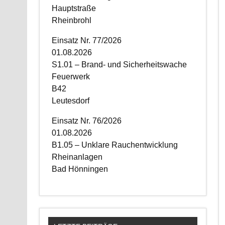
Hauptstraße
Rheinbrohl
Einsatz Nr. 77/2026
01.08.2026
S1.01 – Brand- und Sicherheitswache
Feuerwerk
B42
Leutesdorf
Einsatz Nr. 76/2026
01.08.2026
B1.05 – Unklare Rauchentwicklung
Rheinanlagen
Bad Hönningen