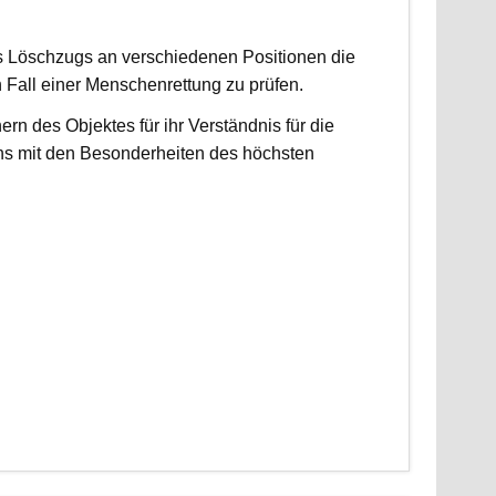
es Löschzugs an verschiedenen Positionen die
n Fall einer Menschenrettung zu prüfen.
 des Objektes für ihr Verständnis für die
ns mit den Besonderheiten des höchsten