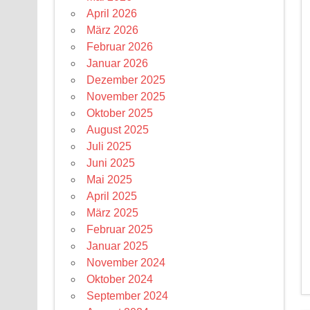
April 2026
März 2026
Februar 2026
Januar 2026
Dezember 2025
November 2025
Oktober 2025
August 2025
Juli 2025
Juni 2025
Mai 2025
April 2025
März 2025
Februar 2025
Januar 2025
November 2024
Oktober 2024
September 2024