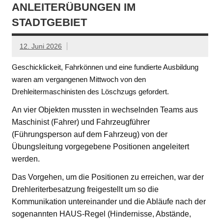
ANLEITERÜBUNGEN IM
STADTGEBIET
12. Juni 2026
Geschicklickeit, Fahrkönnen und eine fundierte Ausbildung
waren am vergangenen Mittwoch von den
Drehleitermaschinisten des Löschzugs gefordert.
An vier Objekten mussten in wechselnden Teams aus
Maschinist (Fahrer) und Fahrzeugführer
(Führungsperson auf dem Fahrzeug) von der
Übungsleitung vorgegebene Positionen angeleitert
werden.
Das Vorgehen, um die Positionen zu erreichen, war der
Drehleriterbesatzung freigestellt um so die
Kommunikation untereinander und die Abläufe nach der
sogenannten HAUS-Regel (Hindernisse, Abstände,