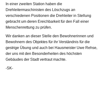
In einer zweiten Station haben die
Drehleitermaschinisten des Löschzugs an
verschiedenen Positionen die Drehleiter in Stellung
gebracht um deren Ereichbarkeit für den Fall einer
Menschenrettung zu prüfen.
Wir danken an dieser Stelle den Bewohnerinnen und
Bewohnern des Objektes für ihr Verständnis für die
gestrige Übung und auch bei Hausmeister Uwe Rehse,
der uns mit den Besonderheiten des höchsten
Gebäudes der Stadt vertraut machte.
-SK-