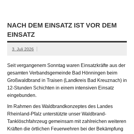
NACH DEM EINSATZ IST VOR DEM
EINSATZ
3. Juli 2026
Seit vergangenem Sonntag waren Einsatzkräfte aus der
gesamten Verbandsgemeinde Bad Hönningen beim
Großwaldbrand in Traisen (Landkreis Bad Kreuznach) in
12-Stunden Schichten in einem intensiven Einsatz
eingebunden.
Im Rahmen des Waldbrandkonzeptes des Landes
Rheinland-Pfalz unterstützte unser Waldbrand-
Tanklöschfahrzeug gemeinsam mit zahlreichen weiteren
Kräften die örtlichen Feuerwehren bei der Bekämpfung