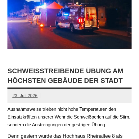
SCHWEISSTREIBENDE ÜBUNG AM H
ÖCHSTEN GEBÄUDE DER STADT
23. Juli 2026
Ausnahmsweise trieben nicht hohe Temperaturen den
Einsatzkräften unserer Wehr die Schweißperlen auf die Stirn,
sondern die Anstrengungen der gestrigen Übung.
Denn gestern wurde das Hochhaus Rheinallee 8 als