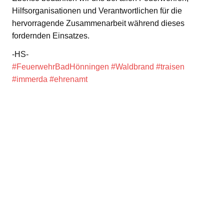
Hilfsorganisationen und Verantwortlichen für die
hervorragende Zusammenarbeit während dieses
fordernden Einsatzes.
-HS-
#FeuerwehrBadHönningen
#Waldbrand
#traisen
#immerda
#ehrenamt