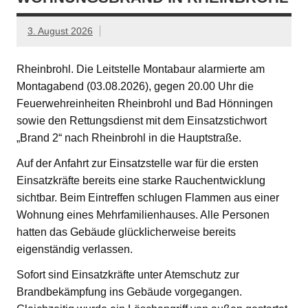
3. August 2026
Rheinbrohl. Die Leitstelle Montabaur alarmierte am
Montagabend (03.08.2026), gegen 20.00 Uhr die
Feuerwehreinheiten Rheinbrohl und Bad Hönningen
sowie den Rettungsdienst mit dem Einsatzstichwort
„Brand 2“ nach Rheinbrohl in die Hauptstraße.
Auf der Anfahrt zur Einsatzstelle war für die ersten
Einsatzkräfte bereits eine starke Rauchentwicklung
sichtbar. Beim Eintreffen schlugen Flammen aus einer
Wohnung eines Mehrfamilienhauses. Alle Personen
hatten das Gebäude glücklicherweise bereits
eigenständig verlassen.
Sofort sind Einsatzkräfte unter Atemschutz zur
Brandbekämpfung ins Gebäude vorgegangen.