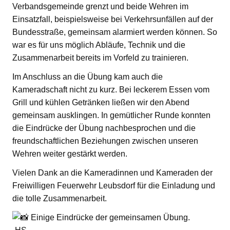
Verbandsgemeinde grenzt und beide Wehren im
Einsatzfall, beispielsweise bei Verkehrsunfällen auf der
Bundesstraße, gemeinsam alarmiert werden können. So
war es für uns möglich Abläufe, Technik und die
Zusammenarbeit bereits im Vorfeld zu trainieren.
Im Anschluss an die Übung kam auch die
Kameradschaft nicht zu kurz. Bei leckerem Essen vom
Grill und kühlen Getränken ließen wir den Abend
gemeinsam ausklingen. In gemütlicher Runde konnten
die Eindrücke der Übung nachbesprochen und die
freundschaftlichen Beziehungen zwischen unseren
Wehren weiter gestärkt werden.
Vielen Dank an die Kameradinnen und Kameraden der
Freiwilligen Feuerwehr Leubsdorf für die Einladung und
die tolle Zusammenarbeit.
Einige Eindrücke der gemeinsamen Übung.