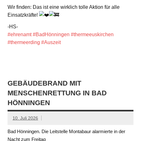
Wir finden: Das ist eine wirklich tolle Aktion für alle
Einsatzkräfte!
-HS-
#ehrenamt
#BadHönningen
#thermeeuskirchen
#thermeerding
#Auszeit
GEBÄUDEBRAND MIT
MENSCHENRETTUNG IN BAD
HÖNNINGEN
10. Juli 2026
Bad Hönningen. Die Leitstelle Montabaur alarmierte in der
Nacht zum Freitag