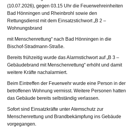
(10.07.2026), gegen 03.15 Uhr die Feuerwehreinheiten
Bad Hönningen und Rheinbrohl sowie den
Rettungsdienst mit dem Einsatzstichwort „B 2 –
Wohnungsbrand
mit Menschenrettung“ nach Bad Hönningen in die
Bischof-Stradmann-Straße.
Bereits frühzeitig wurde das Alarmstichwort auf „B 3 –
Gebäudebrand mit Menschenrettung“ erhöht und damit
weitere Kräfte nachalarmiert.
Beim Eintreffen der Feuerwehr wurde eine Person in der
betroffenen Wohnung vermisst. Weitere Personen hatten
das Gebäude bereits selbständig verlassen.
Sofort sind Einsatzkräfte unter Atemschutz zur
Menschenrettung und Brandbekämpfung ins Gebäude
vorgegangen.