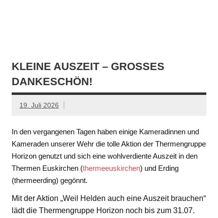
KLEINE AUSZEIT – GROSSES D
ANKESCHÖN!
19. Juli 2026
In den vergangenen Tagen haben einige Kameradinnen und
Kameraden unserer Wehr die tolle Aktion der Thermengruppe
Horizon genutzt und sich eine wohlverdiente Auszeit in den
Thermen Euskirchen (
thermeeuskirchen
) und Erding
(thermeerding) gegönnt.
Mit der Aktion „Weil Helden auch eine Auszeit brauchen“
lädt die Thermengruppe Horizon noch bis zum 31.07.