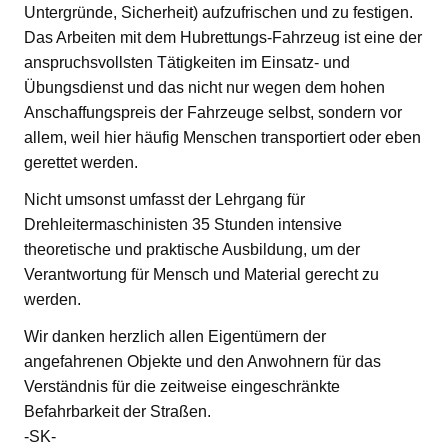
Untergründe, Sicherheit) aufzufrischen und zu festigen.
Das Arbeiten mit dem Hubrettungs-Fahrzeug ist eine der
anspruchsvollsten Tätigkeiten im Einsatz- und
Übungsdienst und das nicht nur wegen dem hohen
Anschaffungspreis der Fahrzeuge selbst, sondern vor
allem, weil hier häufig Menschen transportiert oder eben
gerettet werden.
Nicht umsonst umfasst der Lehrgang für
Drehleitermaschinisten 35 Stunden intensive
theoretische und praktische Ausbildung, um der
Verantwortung für Mensch und Material gerecht zu
werden.
Wir danken herzlich allen Eigentümern der
angefahrenen Objekte und den Anwohnern für das
Verständnis für die zeitweise eingeschränkte
Befahrbarkeit der Straßen.
-SK-