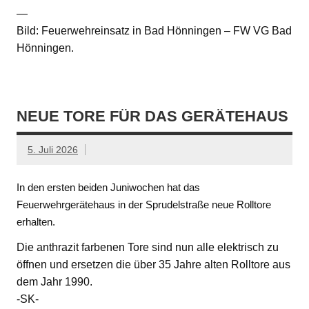
—
Bild: Feuerwehreinsatz in Bad Hönningen – FW VG Bad
Hönningen.
NEUE TORE FÜR DAS GERÄTEHAUS
5. Juli 2026
In den ersten beiden Juniwochen hat das
Feuerwehrgerätehaus in der Sprudelstraße neue Rolltore
erhalten.
Die anthrazit farbenen Tore sind nun alle elektrisch zu
öffnen und ersetzen die über 35 Jahre alten Rolltore aus
dem Jahr 1990.
-SK-