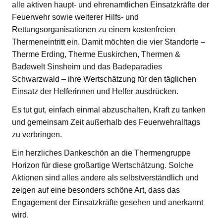
alle aktiven haupt- und ehrenamtlichen Einsatzkräfte der
Feuerwehr sowie weiterer Hilfs- und
Rettungsorganisationen zu einem kostenfreien
Thermeneintritt ein. Damit möchten die vier Standorte –
Therme Erding, Therme Euskirchen, Thermen &
Badewelt Sinsheim und das Badeparadies
Schwarzwald – ihre Wertschätzung für den täglichen
Einsatz der Helferinnen und Helfer ausdrücken.
Es tut gut, einfach einmal abzuschalten, Kraft zu tanken
und gemeinsam Zeit außerhalb des Feuerwehralltags
zu verbringen.
Ein herzliches Dankeschön an die Thermengruppe
Horizon für diese großartige Wertschätzung. Solche
Aktionen sind alles andere als selbstverständlich und
zeigen auf eine besonders schöne Art, dass das
Engagement der Einsatzkräfte gesehen und anerkannt
wird.