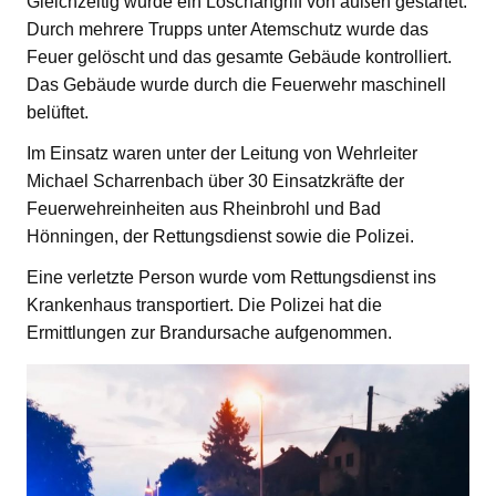
Gleichzeitig wurde ein Löschangriff von außen gestartet.
Durch mehrere Trupps unter Atemschutz wurde das
Feuer gelöscht und das gesamte Gebäude kontrolliert.
Das Gebäude wurde durch die Feuerwehr maschinell
belüftet.
Im Einsatz waren unter der Leitung von Wehrleiter
Michael Scharrenbach über 30 Einsatzkräfte der
Feuerwehreinheiten aus Rheinbrohl und Bad
Hönningen, der Rettungsdienst sowie die Polizei.
Eine verletzte Person wurde vom Rettungsdienst ins
Krankenhaus transportiert. Die Polizei hat die
Ermittlungen zur Brandursache aufgenommen.