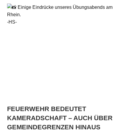
Einige Eindrücke unseres Übungsabends am
Rhein.
-HS-
FEUERWEHR BEDEUTET
KAMERADSCHAFT – AUCH ÜBER
GEMEINDEGRENZEN HINAUS