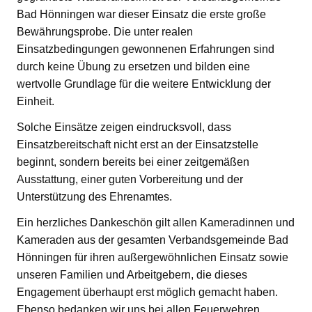
Bad Hönningen war dieser Einsatz die erste große
Bewährungsprobe. Die unter realen
Einsatzbedingungen gewonnenen Erfahrungen sind
durch keine Übung zu ersetzen und bilden eine
wertvolle Grundlage für die weitere Entwicklung der
Einheit.
Solche Einsätze zeigen eindrucksvoll, dass
Einsatzbereitschaft nicht erst an der Einsatzstelle
beginnt, sondern bereits bei einer zeitgemäßen
Ausstattung, einer guten Vorbereitung und der
Unterstützung des Ehrenamtes.
Ein herzliches Dankeschön gilt allen Kameradinnen und
Kameraden aus der gesamten Verbandsgemeinde Bad
Hönningen für ihren außergewöhnlichen Einsatz sowie
unseren Familien und Arbeitgebern, die dieses
Engagement überhaupt erst möglich gemacht haben.
Ebenso bedanken wir uns bei allen Feuerwehren,