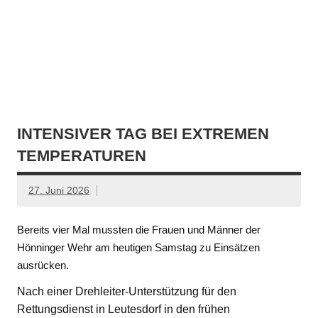
INTENSIVER TAG BEI EXTREMEN
TEMPERATUREN
27. Juni 2026
Bereits vier Mal mussten die Frauen und Männer der
Hönninger Wehr am heutigen Samstag zu Einsätzen
ausrücken.
Nach einer Drehleiter-Unterstützung für den
Rettungsdienst in Leutesdorf in den frühen