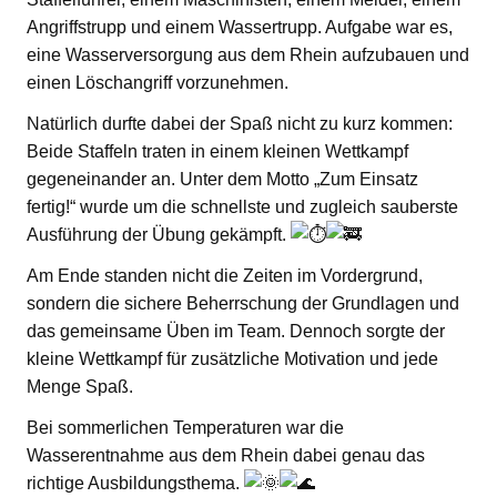
Angriffstrupp und einem Wassertrupp. Aufgabe war es,
eine Wasserversorgung aus dem Rhein aufzubauen und
einen Löschangriff vorzunehmen.
Natürlich durfte dabei der Spaß nicht zu kurz kommen:
Beide Staffeln traten in einem kleinen Wettkampf
gegeneinander an. Unter dem Motto „Zum Einsatz
fertig!“ wurde um die schnellste und zugleich sauberste
Ausführung der Übung gekämpft.
Am Ende standen nicht die Zeiten im Vordergrund,
sondern die sichere Beherrschung der Grundlagen und
das gemeinsame Üben im Team. Dennoch sorgte der
kleine Wettkampf für zusätzliche Motivation und jede
Menge Spaß.
Bei sommerlichen Temperaturen war die
Wasserentnahme aus dem Rhein dabei genau das
richtige Ausbildungsthema.