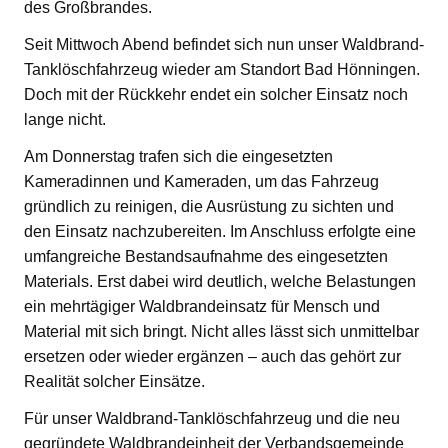
des Großbrandes.
Seit Mittwoch Abend befindet sich nun unser Waldbrand-
Tanklöschfahrzeug wieder am Standort Bad Hönningen.
Doch mit der Rückkehr endet ein solcher Einsatz noch
lange nicht.
Am Donnerstag trafen sich die eingesetzten
Kameradinnen und Kameraden, um das Fahrzeug
gründlich zu reinigen, die Ausrüstung zu sichten und
den Einsatz nachzubereiten. Im Anschluss erfolgte eine
umfangreiche Bestandsaufnahme des eingesetzten
Materials. Erst dabei wird deutlich, welche Belastungen
ein mehrtägiger Waldbrandeinsatz für Mensch und
Material mit sich bringt. Nicht alles lässt sich unmittelbar
ersetzen oder wieder ergänzen – auch das gehört zur
Realität solcher Einsätze.
Für unser Waldbrand-Tanklöschfahrzeug und die neu
gegründete Waldbrandeinheit der Verbandsgemeinde