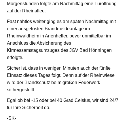
Morgenstunden folgte am Nachmittag eine Türöffnung
auf der Rheinallee.
Fast nahtlos weiter ging es am späten Nachmittag mit
einer ausgelösten Brandmeldeanlage im
Rheinwaldheim in Arienheller, bevor unmittelbar im
Anschluss die Absicherung des
Kirmessamstagsumzuges des JGV Bad Hönningen
erfolgte.
Sicher ist, dass in wenigen Minuten auch der fünfte
Einsatz dieses Tages folgt. Denn auf der Rheinwiese
wird der Brandschutz beim großen Feuerwerk
sichergestellt.
Egal ob bei -15 oder bei 40 Grad Celsius, wir sind 24/7
für Ihre Sicherheit da.
-SK-