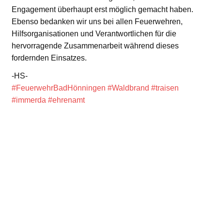
Engagement überhaupt erst möglich gemacht haben.
Ebenso bedanken wir uns bei allen Feuerwehren,
Hilfsorganisationen und Verantwortlichen für die
hervorragende Zusammenarbeit während dieses
fordernden Einsatzes.
-HS-
#FeuerwehrBadHönningen
#Waldbrand
#traisen
#immerda
#ehrenamt