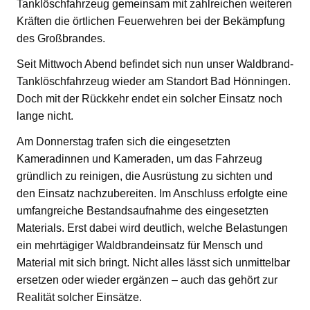
Tanklöschfahrzeug gemeinsam mit zahlreichen weiteren
Kräften die örtlichen Feuerwehren bei der Bekämpfung
des Großbrandes.
Seit Mittwoch Abend befindet sich nun unser Waldbrand-
Tanklöschfahrzeug wieder am Standort Bad Hönningen.
Doch mit der Rückkehr endet ein solcher Einsatz noch
lange nicht.
Am Donnerstag trafen sich die eingesetzten
Kameradinnen und Kameraden, um das Fahrzeug
gründlich zu reinigen, die Ausrüstung zu sichten und
den Einsatz nachzubereiten. Im Anschluss erfolgte eine
umfangreiche Bestandsaufnahme des eingesetzten
Materials. Erst dabei wird deutlich, welche Belastungen
ein mehrtägiger Waldbrandeinsatz für Mensch und
Material mit sich bringt. Nicht alles lässt sich unmittelbar
ersetzen oder wieder ergänzen – auch das gehört zur
Realität solcher Einsätze.