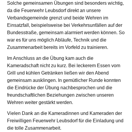
Solche gemeinsamen Übungen sind besonders wichtig,
da die Feuerwehr Leubsdorf direkt an unsere
Verbandsgemeinde grenzt und beide Wehren im
Einsatzfall, beispielsweise bei Verkehrsunfällen auf der
Bundesstraße, gemeinsam alarmiert werden können. So
war es für uns möglich Abläufe, Technik und die
Zusammenarbeit bereits im Vorfeld zu trainieren.
Im Anschluss an die Übung kam auch die
Kameradschaft nicht zu kurz. Bei leckerem Essen vom
Grill und kühlen Getränken ließen wir den Abend
gemeinsam ausklingen. In gemütlicher Runde konnten
die Eindrücke der Übung nachbesprochen und die
freundschaftlichen Beziehungen zwischen unseren
Wehren weiter gestärkt werden.
Vielen Dank an die Kameradinnen und Kameraden der
Freiwilligen Feuerwehr Leubsdorf für die Einladung und
die tolle Zusammenarbeit.