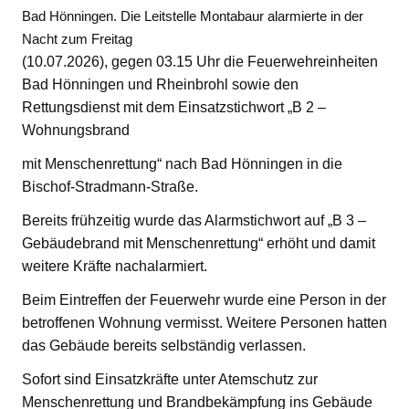
Bad Hönningen. Die Leitstelle Montabaur alarmierte in der
Nacht zum Freitag
(10.07.2026), gegen 03.15 Uhr die Feuerwehreinheiten
Bad Hönningen und Rheinbrohl sowie den
Rettungsdienst mit dem Einsatzstichwort „B 2 –
Wohnungsbrand
mit Menschenrettung“ nach Bad Hönningen in die
Bischof-Stradmann-Straße.
Bereits frühzeitig wurde das Alarmstichwort auf „B 3 –
Gebäudebrand mit Menschenrettung“ erhöht und damit
weitere Kräfte nachalarmiert.
Beim Eintreffen der Feuerwehr wurde eine Person in der
betroffenen Wohnung vermisst. Weitere Personen hatten
das Gebäude bereits selbständig verlassen.
Sofort sind Einsatzkräfte unter Atemschutz zur
Menschenrettung und Brandbekämpfung ins Gebäude