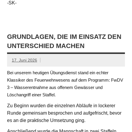
-SK-
GRUNDLAGEN, DIE IM EINSATZ DEN
UNTERSCHIED MACHEN
17. Juni 2026
Bei unserem heutigen Übungsdienst stand ein echter
Klassiker des Feuerwehrwesens auf dem Programm: FwDV
3 – Wasserentnahme aus offenem Gewässer und
Löschangriff einer Staffel.
Zu Beginn wurden die einzelnen Abläufe in lockerer
Runde gemeinsam besprochen und aufgefrischt, bevor
es an die praktische Umsetzung ging.
Anschließend wurde die Mannschaft in zwei Staffeln