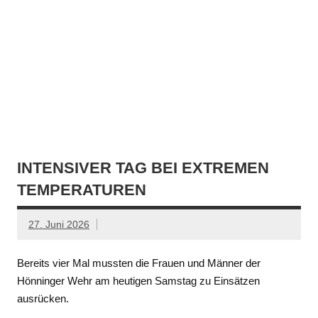
INTENSIVER TAG BEI EXTREMEN
TEMPERATUREN
27. Juni 2026
Bereits vier Mal mussten die Frauen und Männer der
Hönninger Wehr am heutigen Samstag zu Einsätzen
ausrücken.