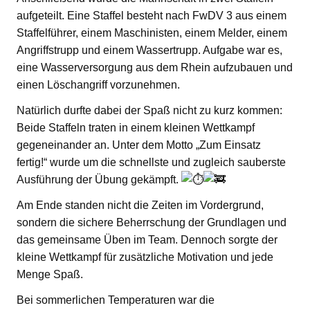
aufgeteilt. Eine Staffel besteht nach FwDV 3 aus einem
Staffelführer, einem Maschinisten, einem Melder, einem
Angriffstrupp und einem Wassertrupp. Aufgabe war es,
eine Wasserversorgung aus dem Rhein aufzubauen und
einen Löschangriff vorzunehmen.
Natürlich durfte dabei der Spaß nicht zu kurz kommen:
Beide Staffeln traten in einem kleinen Wettkampf
gegeneinander an. Unter dem Motto „Zum Einsatz
fertig!“ wurde um die schnellste und zugleich sauberste
Ausführung der Übung gekämpft.
Am Ende standen nicht die Zeiten im Vordergrund,
sondern die sichere Beherrschung der Grundlagen und
das gemeinsame Üben im Team. Dennoch sorgte der
kleine Wettkampf für zusätzliche Motivation und jede
Menge Spaß.
Bei sommerlichen Temperaturen war die