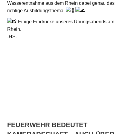
Wasserentnahme aus dem Rhein dabei genau das
richtige Ausbildungsthema.
Einige Eindrücke unseres Übungsabends am
Rhein.
-HS-
FEUERWEHR BEDEUTET