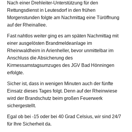
Nach einer Drehleiter-Unterstützung für den
Rettungsdienst in Leutesdorf in den frühen
Morgenstunden folgte am Nachmittag eine Türöffnung
auf der Rheinallee.
Fast nahtlos weiter ging es am späten Nachmittag mit
einer ausgelösten Brandmeldeanlage im
Rheinwaldheim in Arienheller, bevor unmittelbar im
Anschluss die Absicherung des
Kirmessamstagsumzuges des JGV Bad Hönningen
erfolgte.
Sicher ist, dass in wenigen Minuten auch der fünfte
Einsatz dieses Tages folgt. Denn auf der Rheinwiese
wird der Brandschutz beim großen Feuerwerk
sichergestellt.
Egal ob bei -15 oder bei 40 Grad Celsius, wir sind 24/7
für Ihre Sicherheit da.