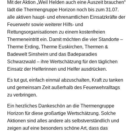
Mit der Aktion „Weil Helden auch eine Auszeit brauchen“
lädt die Thermengruppe Horizon noch bis zum 31.07.
alle aktiven haupt- und ehrenamtlichen Einsatzkräfte der
Feuerwehr sowie weiterer Hilfs- und
Rettungsorganisationen zu einem kostenfreien
Thermeneintritt ein. Damit möchten die vier Standorte –
Therme Erding, Therme Euskirchen, Thermen &
Badewelt Sinsheim und das Badeparadies
Schwarzwald – ihre Wertschätzung für den täglichen
Einsatz der Helferinnen und Helfer ausdrücken.
Es tut gut, einfach einmal abzuschalten, Kraft zu tanken
und gemeinsam Zeit außerhalb des Feuerwehralltags
zu verbringen.
Ein herzliches Dankeschön an die Thermengruppe
Horizon für diese großartige Wertschätzung. Solche
Aktionen sind alles andere als selbstverständlich und
zeigen auf eine besonders schöne Art, dass das