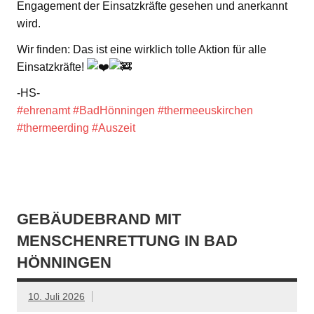
Engagement der Einsatzkräfte gesehen und anerkannt
wird.
Wir finden: Das ist eine wirklich tolle Aktion für alle
Einsatzkräfte!
-HS-
#ehrenamt
#BadHönningen
#thermeeuskirchen
#thermeerding
#Auszeit
GEBÄUDEBRAND MIT
MENSCHENRETTUNG IN BAD
HÖNNINGEN
10. Juli 2026