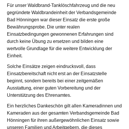
Für unser Waldbrand-Tanklöschfahrzeug und die neu
gegründete Waldbrandeinheit der Verbandsgemeinde
Bad Hönningen war dieser Einsatz die erste große
Bewährungsprobe. Die unter realen
Einsatzbedingungen gewonnenen Erfahrungen sind
durch keine Übung zu ersetzen und bilden eine
wertvolle Grundlage für die weitere Entwicklung der
Einheit.
Solche Einsätze zeigen eindrucksvoll, dass
Einsatzbereitschaft nicht erst an der Einsatzstelle
beginnt, sondern bereits bei einer zeitgemäßen
Ausstattung, einer guten Vorbereitung und der
Unterstützung des Ehrenamtes.
Ein herzliches Dankeschön gilt allen Kameradinnen und
Kameraden aus der gesamten Verbandsgemeinde Bad
Hönningen für ihren außergewöhnlichen Einsatz sowie
unseren Familien und Arbeitgebern, die dieses