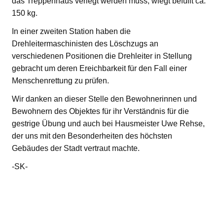
das Treppenhaus verlegt werden muss, wiegt befüllt ca.
150 kg.
In einer zweiten Station haben die
Drehleitermaschinisten des Löschzugs an
verschiedenen Positionen die Drehleiter in Stellung
gebracht um deren Ereichbarkeit für den Fall einer
Menschenrettung zu prüfen.
Wir danken an dieser Stelle den Bewohnerinnen und
Bewohnern des Objektes für ihr Verständnis für die
gestrige Übung und auch bei Hausmeister Uwe Rehse,
der uns mit den Besonderheiten des höchsten
Gebäudes der Stadt vertraut machte.
-SK-