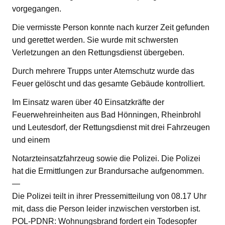
vorgegangen.
Die vermisste Person konnte nach kurzer Zeit gefunden
und gerettet werden. Sie wurde mit schwersten
Verletzungen an den Rettungsdienst übergeben.
Durch mehrere Trupps unter Atemschutz wurde das
Feuer gelöscht und das gesamte Gebäude kontrolliert.
Im Einsatz waren über 40 Einsatzkräfte der
Feuerwehreinheiten aus Bad Hönningen, Rheinbrohl
und Leutesdorf, der Rettungsdienst mit drei Fahrzeugen
und einem
Notarzteinsatzfahrzeug sowie die Polizei. Die Polizei
hat die Ermittlungen zur Brandursache aufgenommen.
—
Die Polizei teilt in ihrer Pressemitteilung von 08.17 Uhr
mit, dass die Person leider inzwischen verstorben ist.
POL-PDNR: Wohnungsbrand fordert ein Todesopfer