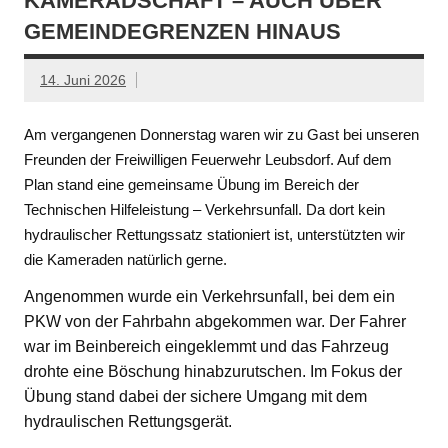
KAMERADSCHAFT – AUCH ÜBER
GEMEINDEGRENZEN HINAUS
14. Juni 2026
Am vergangenen Donnerstag waren wir zu Gast bei unseren
Freunden der Freiwilligen Feuerwehr Leubsdorf. Auf dem
Plan stand eine gemeinsame Übung im Bereich der
Technischen Hilfeleistung – Verkehrsunfall. Da dort kein
hydraulischer Rettungssatz stationiert ist, unterstützten wir
die Kameraden natürlich gerne.
Angenommen wurde ein Verkehrsunfall, bei dem ein
PKW von der Fahrbahn abgekommen war. Der Fahrer
war im Beinbereich eingeklemmt und das Fahrzeug
drohte eine Böschung hinabzurutschen. Im Fokus der
Übung stand dabei der sichere Umgang mit dem
hydraulischen Rettungsgerät.