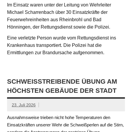
Im Einsatz waren unter der Leitung von Wehrleiter
Michael Scharrenbach über 30 Einsatzkräfte der
Feuerwehreinheiten aus Rheinbrohl und Bad
Hönningen, der Rettungsdienst sowie die Polizei.
Eine verletzte Person wurde vom Rettungsdienst ins
Krankenhaus transportiert. Die Polizei hat die
Ermittlungen zur Brandursache aufgenommen.
SCHWEISSTREIBENDE ÜBUNG AM H
ÖCHSTEN GEBÄUDE DER STADT
23. Juli 2026
Ausnahmsweise trieben nicht hohe Temperaturen den
Einsatzkräften unserer Wehr die Schweißperlen auf die Stirn,