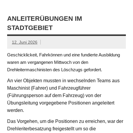
ANLEITERÜBUNGEN IM
STADTGEBIET
12. Juni 2026
Geschicklickeit, Fahrkönnen und eine fundierte Ausbildung
waren am vergangenen Mittwoch von den
Drehleitermaschinisten des Löschzugs gefordert.
An vier Objekten mussten in wechselnden Teams aus
Maschinist (Fahrer) und Fahrzeugführer
(Führungsperson auf dem Fahrzeug) von der
Übungsleitung vorgegebene Positionen angeleitert
werden.
Das Vorgehen, um die Positionen zu erreichen, war der
Drehleriterbesatzung freigestellt um so die