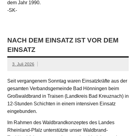
dem Jahr 1990.
-SK-
NACH DEM EINSATZ IST VOR DEM
EINSATZ
3. Juli 2026
Seit vergangenem Sonntag waren Einsatzkräfte aus der
gesamten Verbandsgemeinde Bad Hönningen beim
Großwaldbrand in Traisen (Landkreis Bad Kreuznach) in
12-Stunden Schichten in einem intensiven Einsatz
eingebunden.
Im Rahmen des Waldbrandkonzeptes des Landes
Rheinland-Pfalz unterstützte unser Waldbrand-