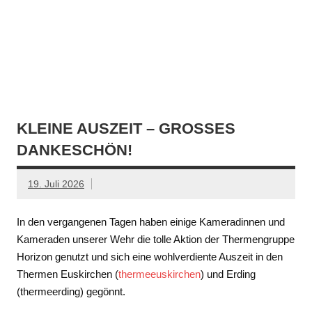
KLEINE AUSZEIT – GROSSES D
ANKESCHÖN!
19. Juli 2026
In den vergangenen Tagen haben einige Kameradinnen und
Kameraden unserer Wehr die tolle Aktion der Thermengruppe
Horizon genutzt und sich eine wohlverdiente Auszeit in den
Thermen Euskirchen (
thermeeuskirchen
) und Erding
(thermeerding) gegönnt.