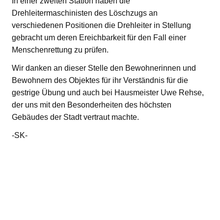
In einer zweiten Station haben die
Drehleitermaschinisten des Löschzugs an
verschiedenen Positionen die Drehleiter in Stellung
gebracht um deren Ereichbarkeit für den Fall einer
Menschenrettung zu prüfen.
Wir danken an dieser Stelle den Bewohnerinnen und
Bewohnern des Objektes für ihr Verständnis für die
gestrige Übung und auch bei Hausmeister Uwe Rehse,
der uns mit den Besonderheiten des höchsten
Gebäudes der Stadt vertraut machte.
-SK-