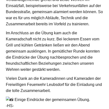
Einsatzfall, beispielsweise bei Verkehrsunfällen auf der
Bundesstraße, gemeinsam alarmiert werden können. So
war es für uns möglich Abläufe, Technik und die
Zusammenarbeit bereits im Vorfeld zu trainieren.
Im Anschluss an die Übung kam auch die
Kameradschaft nicht zu kurz. Bei leckerem Essen vom
Grill und kühlen Getränken ließen wir den Abend
gemeinsam ausklingen. In gemütlicher Runde konnten
die Eindrücke der Übung nachbesprochen und die
freundschaftlichen Beziehungen zwischen unseren
Wehren weiter gestärkt werden.
Vielen Dank an die Kameradinnen und Kameraden der
Freiwilligen Feuerwehr Leubsdorf für die Einladung und
die tolle Zusammenarbeit.
Einige Eindrücke der gemeinsamen Übung.
-HS-