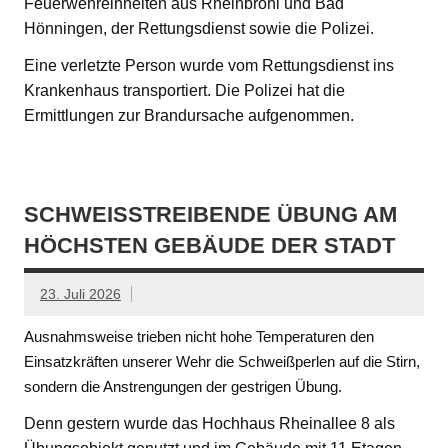
Feuerwehreinheiten aus Rheinbrohl und Bad
Hönningen, der Rettungsdienst sowie die Polizei.
Eine verletzte Person wurde vom Rettungsdienst ins
Krankenhaus transportiert. Die Polizei hat die
Ermittlungen zur Brandursache aufgenommen.
SCHWEISSTREIBENDE ÜBUNG AM H
ÖCHSTEN GEBÄUDE DER STADT
23. Juli 2026
Ausnahmsweise trieben nicht hohe Temperaturen den
Einsatzkräften unserer Wehr die Schweißperlen auf die Stirn,
sondern die Anstrengungen der gestrigen Übung.
Denn gestern wurde das Hochhaus Rheinallee 8 als