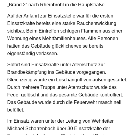
„Brand 2“ nach Rheinbrohl in die Hauptstraße.
Auf der Anfahrt zur Einsatzstelle war für die ersten
Einsatzkräfte bereits eine starke Rauchentwicklung
sichtbar. Beim Eintreffen schlugen Flammen aus einer
Wohnung eines Mehrfamilienhauses. Alle Personen
hatten das Gebäude glücklicherweise bereits
eigenständig verlassen.
Sofort sind Einsatzkräfte unter Atemschutz zur
Brandbekämpfung ins Gebäude vorgegangen.
Gleichzeitig wurde ein Löschangriff von außen gestartet.
Durch mehrere Trupps unter Atemschutz wurde das
Feuer gelöscht und das gesamte Gebäude kontrolliert.
Das Gebäude wurde durch die Feuerwehr maschinell
belüftet.
Im Einsatz waren unter der Leitung von Wehrleiter
Michael Scharrenbach über 30 Einsatzkräfte der