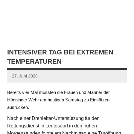
INTENSIVER TAG BEI EXTREMEN
TEMPERATUREN
27. Juni 2026
Bereits vier Mal mussten die Frauen und Männer der
Hönninger Wehr am heutigen Samstag zu Einsätzen
ausrücken.
Nach einer Drehleiter-Unterstützung für den
Rettungsdienst in Leutesdorf in den frühen
Morgenstunden folgte am Nachmittag eine Türöffnung