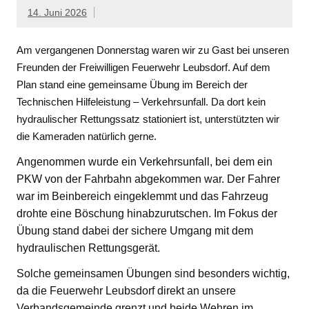
14. Juni 2026
Am vergangenen Donnerstag waren wir zu Gast bei unseren
Freunden der Freiwilligen Feuerwehr Leubsdorf. Auf dem
Plan stand eine gemeinsame Übung im Bereich der
Technischen Hilfeleistung – Verkehrsunfall. Da dort kein
hydraulischer Rettungssatz stationiert ist, unterstützten wir
die Kameraden natürlich gerne.
Angenommen wurde ein Verkehrsunfall, bei dem ein
PKW von der Fahrbahn abgekommen war. Der Fahrer
war im Beinbereich eingeklemmt und das Fahrzeug
drohte eine Böschung hinabzurutschen. Im Fokus der
Übung stand dabei der sichere Umgang mit dem
hydraulischen Rettungsgerät.
Solche gemeinsamen Übungen sind besonders wichtig,
da die Feuerwehr Leubsdorf direkt an unsere
Verbandsgemeinde grenzt und beide Wehren im