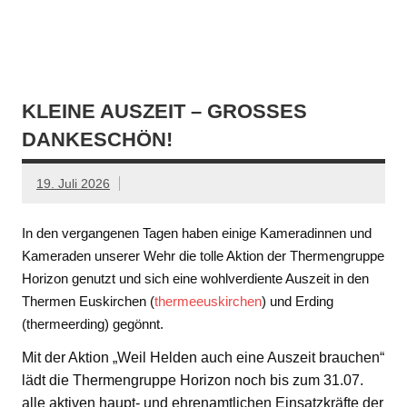
KLEINE AUSZEIT – GROSSES D
ANKESCHÖN!
19. Juli 2026
In den vergangenen Tagen haben einige Kameradinnen und
Kameraden unserer Wehr die tolle Aktion der Thermengruppe
Horizon genutzt und sich eine wohlverdiente Auszeit in den
Thermen Euskirchen (
thermeeuskirchen
) und Erding
(thermeerding) gegönnt.
Mit der Aktion „Weil Helden auch eine Auszeit brauchen“
lädt die Thermengruppe Horizon noch bis zum 31.07.
alle aktiven haupt- und ehrenamtlichen Einsatzkräfte der