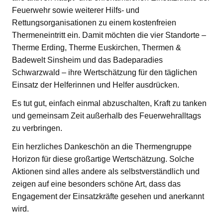
Feuerwehr sowie weiterer Hilfs- und
Rettungsorganisationen zu einem kostenfreien
Thermeneintritt ein. Damit möchten die vier Standorte –
Therme Erding, Therme Euskirchen, Thermen &
Badewelt Sinsheim und das Badeparadies
Schwarzwald – ihre Wertschätzung für den täglichen
Einsatz der Helferinnen und Helfer ausdrücken.
Es tut gut, einfach einmal abzuschalten, Kraft zu tanken
und gemeinsam Zeit außerhalb des Feuerwehralltags
zu verbringen.
Ein herzliches Dankeschön an die Thermengruppe
Horizon für diese großartige Wertschätzung. Solche
Aktionen sind alles andere als selbstverständlich und
zeigen auf eine besonders schöne Art, dass das
Engagement der Einsatzkräfte gesehen und anerkannt
wird.