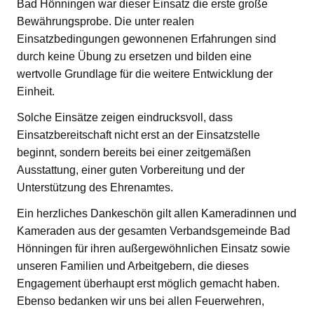
Bad Hönningen war dieser Einsatz die erste große
Bewährungsprobe. Die unter realen
Einsatzbedingungen gewonnenen Erfahrungen sind
durch keine Übung zu ersetzen und bilden eine
wertvolle Grundlage für die weitere Entwicklung der
Einheit.
Solche Einsätze zeigen eindrucksvoll, dass
Einsatzbereitschaft nicht erst an der Einsatzstelle
beginnt, sondern bereits bei einer zeitgemäßen
Ausstattung, einer guten Vorbereitung und der
Unterstützung des Ehrenamtes.
Ein herzliches Dankeschön gilt allen Kameradinnen und
Kameraden aus der gesamten Verbandsgemeinde Bad
Hönningen für ihren außergewöhnlichen Einsatz sowie
unseren Familien und Arbeitgebern, die dieses
Engagement überhaupt erst möglich gemacht haben.
Ebenso bedanken wir uns bei allen Feuerwehren,