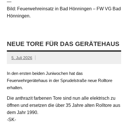
—
Bild: Feuerwehreinsatz in Bad Hönningen – FW VG Bad
Hönningen.
NEUE TORE FÜR DAS GERÄTEHAUS
5. Juli 2026
In den ersten beiden Juniwochen hat das
Feuerwehrgerätehaus in der Sprudelstraße neue Rolltore
erhalten.
Die anthrazit farbenen Tore sind nun alle elektrisch zu
öffnen und ersetzen die über 35 Jahre alten Rolltore aus
dem Jahr 1990.
-SK-