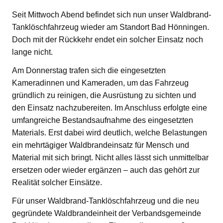
Seit Mittwoch Abend befindet sich nun unser Waldbrand-
Tanklöschfahrzeug wieder am Standort Bad Hönningen.
Doch mit der Rückkehr endet ein solcher Einsatz noch
lange nicht.
Am Donnerstag trafen sich die eingesetzten
Kameradinnen und Kameraden, um das Fahrzeug
gründlich zu reinigen, die Ausrüstung zu sichten und
den Einsatz nachzubereiten. Im Anschluss erfolgte eine
umfangreiche Bestandsaufnahme des eingesetzten
Materials. Erst dabei wird deutlich, welche Belastungen
ein mehrtägiger Waldbrandeinsatz für Mensch und
Material mit sich bringt. Nicht alles lässt sich unmittelbar
ersetzen oder wieder ergänzen – auch das gehört zur
Realität solcher Einsätze.
Für unser Waldbrand-Tanklöschfahrzeug und die neu
gegründete Waldbrandeinheit der Verbandsgemeinde