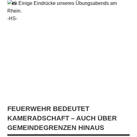
Einige Eindrücke unseres Übungsabends am
Rhein.
-HS-
FEUERWEHR BEDEUTET
KAMERADSCHAFT – AUCH ÜBER
GEMEINDEGRENZEN HINAUS