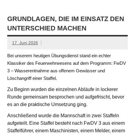
GRUNDLAGEN, DIE IM EINSATZ DEN
UNTERSCHIED MACHEN
17. Juni 2026
Bei unserem heutigen Übungsdienst stand ein echter
Klassiker des Feuerwehrwesens auf dem Programm: FwDV
3 – Wasserentnahme aus offenem Gewässer und
Löschangriff einer Staffel.
Zu Beginn wurden die einzelnen Abläufe in lockerer
Runde gemeinsam besprochen und aufgefrischt, bevor
es an die praktische Umsetzung ging.
Anschließend wurde die Mannschaft in zwei Staffeln
aufgeteilt. Eine Staffel besteht nach FwDV 3 aus einem
Staffelführer, einem Maschinisten, einem Melder, einem