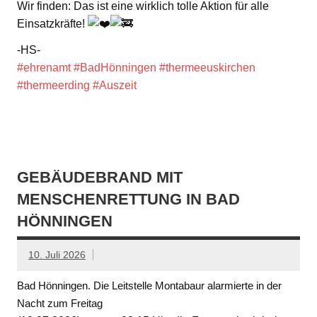
Wir finden: Das ist eine wirklich tolle Aktion für alle
Einsatzkräfte!
-HS-
#ehrenamt
#BadHönningen
#thermeeuskirchen
#thermeerding
#Auszeit
GEBÄUDEBRAND MIT
MENSCHENRETTUNG IN BAD
HÖNNINGEN
10. Juli 2026
Bad Hönningen. Die Leitstelle Montabaur alarmierte in der
Nacht zum Freitag