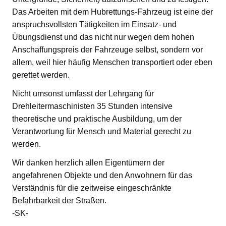
Das Arbeiten mit dem Hubrettungs-Fahrzeug ist eine der
anspruchsvollsten Tätigkeiten im Einsatz- und
Übungsdienst und das nicht nur wegen dem hohen
Anschaffungspreis der Fahrzeuge selbst, sondern vor
allem, weil hier häufig Menschen transportiert oder eben
gerettet werden.
Nicht umsonst umfasst der Lehrgang für
Drehleitermaschinisten 35 Stunden intensive
theoretische und praktische Ausbildung, um der
Verantwortung für Mensch und Material gerecht zu
werden.
Wir danken herzlich allen Eigentümern der
angefahrenen Objekte und den Anwohnern für das
Verständnis für die zeitweise eingeschränkte
Befahrbarkeit der Straßen.
-SK-