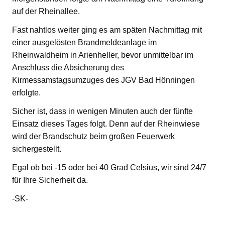
auf der Rheinallee.
Fast nahtlos weiter ging es am späten Nachmittag mit
einer ausgelösten Brandmeldeanlage im
Rheinwaldheim in Arienheller, bevor unmittelbar im
Anschluss die Absicherung des
Kirmessamstagsumzuges des JGV Bad Hönningen
erfolgte.
Sicher ist, dass in wenigen Minuten auch der fünfte
Einsatz dieses Tages folgt. Denn auf der Rheinwiese
wird der Brandschutz beim großen Feuerwerk
sichergestellt.
Egal ob bei -15 oder bei 40 Grad Celsius, wir sind 24/7
für Ihre Sicherheit da.
-SK-