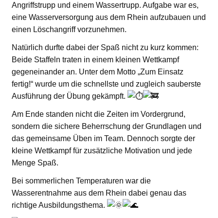
Angriffstrupp und einem Wassertrupp. Aufgabe war es,
eine Wasserversorgung aus dem Rhein aufzubauen und
einen Löschangriff vorzunehmen.
Natürlich durfte dabei der Spaß nicht zu kurz kommen:
Beide Staffeln traten in einem kleinen Wettkampf
gegeneinander an. Unter dem Motto „Zum Einsatz
fertig!“ wurde um die schnellste und zugleich sauberste
Ausführung der Übung gekämpft.
Am Ende standen nicht die Zeiten im Vordergrund,
sondern die sichere Beherrschung der Grundlagen und
das gemeinsame Üben im Team. Dennoch sorgte der
kleine Wettkampf für zusätzliche Motivation und jede
Menge Spaß.
Bei sommerlichen Temperaturen war die
Wasserentnahme aus dem Rhein dabei genau das
richtige Ausbildungsthema.