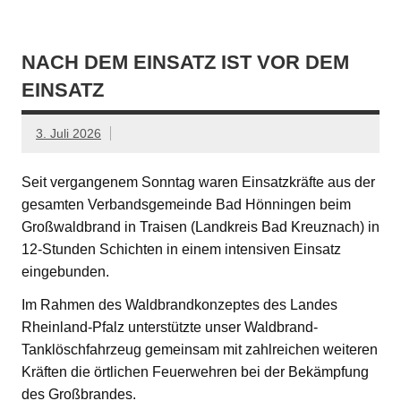
NACH DEM EINSATZ IST VOR DEM
EINSATZ
3. Juli 2026
Seit vergangenem Sonntag waren Einsatzkräfte aus der
gesamten Verbandsgemeinde Bad Hönningen beim
Großwaldbrand in Traisen (Landkreis Bad Kreuznach) in
12-Stunden Schichten in einem intensiven Einsatz
eingebunden.
Im Rahmen des Waldbrandkonzeptes des Landes
Rheinland-Pfalz unterstützte unser Waldbrand-
Tanklöschfahrzeug gemeinsam mit zahlreichen weiteren
Kräften die örtlichen Feuerwehren bei der Bekämpfung
des Großbrandes.