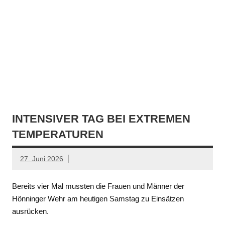
INTENSIVER TAG BEI EXTREMEN
TEMPERATUREN
27. Juni 2026
Bereits vier Mal mussten die Frauen und Männer der
Hönninger Wehr am heutigen Samstag zu Einsätzen
ausrücken.