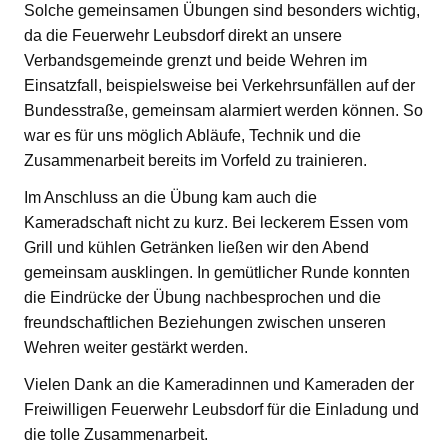
Solche gemeinsamen Übungen sind besonders wichtig,
da die Feuerwehr Leubsdorf direkt an unsere
Verbandsgemeinde grenzt und beide Wehren im
Einsatzfall, beispielsweise bei Verkehrsunfällen auf der
Bundesstraße, gemeinsam alarmiert werden können. So
war es für uns möglich Abläufe, Technik und die
Zusammenarbeit bereits im Vorfeld zu trainieren.
Im Anschluss an die Übung kam auch die
Kameradschaft nicht zu kurz. Bei leckerem Essen vom
Grill und kühlen Getränken ließen wir den Abend
gemeinsam ausklingen. In gemütlicher Runde konnten
die Eindrücke der Übung nachbesprochen und die
freundschaftlichen Beziehungen zwischen unseren
Wehren weiter gestärkt werden.
Vielen Dank an die Kameradinnen und Kameraden der
Freiwilligen Feuerwehr Leubsdorf für die Einladung und
die tolle Zusammenarbeit.