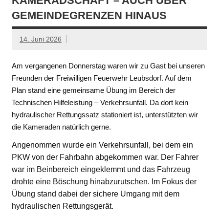
KAMERADSCHAFT – AUCH ÜBER
GEMEINDEGRENZEN HINAUS
14. Juni 2026
Am vergangenen Donnerstag waren wir zu Gast bei unseren
Freunden der Freiwilligen Feuerwehr Leubsdorf. Auf dem
Plan stand eine gemeinsame Übung im Bereich der
Technischen Hilfeleistung – Verkehrsunfall. Da dort kein
hydraulischer Rettungssatz stationiert ist, unterstützten wir
die Kameraden natürlich gerne.
Angenommen wurde ein Verkehrsunfall, bei dem ein
PKW von der Fahrbahn abgekommen war. Der Fahrer
war im Beinbereich eingeklemmt und das Fahrzeug
drohte eine Böschung hinabzurutschen. Im Fokus der
Übung stand dabei der sichere Umgang mit dem
hydraulischen Rettungsgerät.