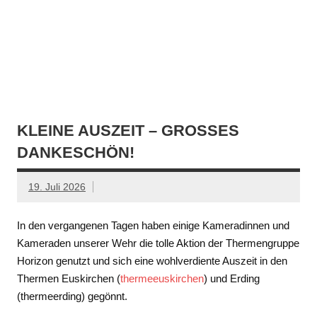
KLEINE AUSZEIT – GROSSES D
ANKESCHÖN!
19. Juli 2026
In den vergangenen Tagen haben einige Kameradinnen und
Kameraden unserer Wehr die tolle Aktion der Thermengruppe
Horizon genutzt und sich eine wohlverdiente Auszeit in den
Thermen Euskirchen (
thermeeuskirchen
) und Erding
(thermeerding) gegönnt.