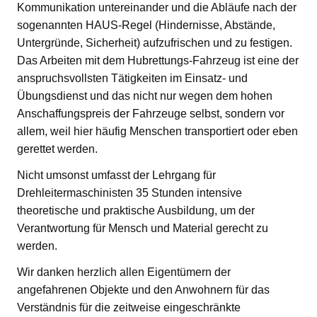
Kommunikation untereinander und die Abläufe nach der
sogenannten HAUS-Regel (Hindernisse, Abstände,
Untergründe, Sicherheit) aufzufrischen und zu festigen.
Das Arbeiten mit dem Hubrettungs-Fahrzeug ist eine der
anspruchsvollsten Tätigkeiten im Einsatz- und
Übungsdienst und das nicht nur wegen dem hohen
Anschaffungspreis der Fahrzeuge selbst, sondern vor
allem, weil hier häufig Menschen transportiert oder eben
gerettet werden.
Nicht umsonst umfasst der Lehrgang für
Drehleitermaschinisten 35 Stunden intensive
theoretische und praktische Ausbildung, um der
Verantwortung für Mensch und Material gerecht zu
werden.
Wir danken herzlich allen Eigentümern der
angefahrenen Objekte und den Anwohnern für das
Verständnis für die zeitweise eingeschränkte