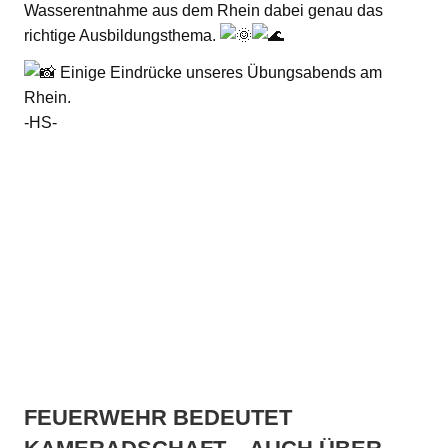
Wasserentnahme aus dem Rhein dabei genau das
richtige Ausbildungsthema.
Einige Eindrücke unseres Übungsabends am
Rhein.
-HS-
FEUERWEHR BEDEUTET