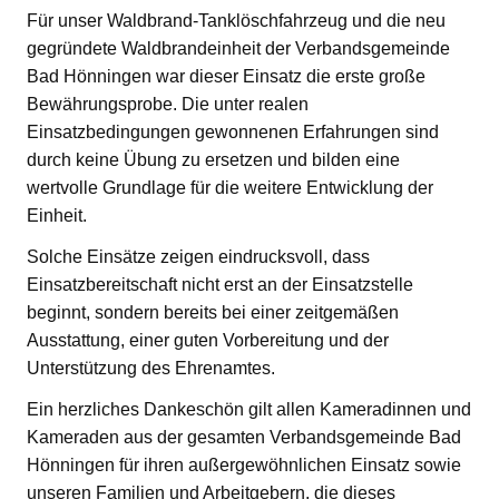
Für unser Waldbrand-Tanklöschfahrzeug und die neu
gegründete Waldbrandeinheit der Verbandsgemeinde
Bad Hönningen war dieser Einsatz die erste große
Bewährungsprobe. Die unter realen
Einsatzbedingungen gewonnenen Erfahrungen sind
durch keine Übung zu ersetzen und bilden eine
wertvolle Grundlage für die weitere Entwicklung der
Einheit.
Solche Einsätze zeigen eindrucksvoll, dass
Einsatzbereitschaft nicht erst an der Einsatzstelle
beginnt, sondern bereits bei einer zeitgemäßen
Ausstattung, einer guten Vorbereitung und der
Unterstützung des Ehrenamtes.
Ein herzliches Dankeschön gilt allen Kameradinnen und
Kameraden aus der gesamten Verbandsgemeinde Bad
Hönningen für ihren außergewöhnlichen Einsatz sowie
unseren Familien und Arbeitgebern, die dieses