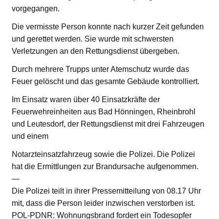
vorgegangen.
Die vermisste Person konnte nach kurzer Zeit gefunden
und gerettet werden. Sie wurde mit schwersten
Verletzungen an den Rettungsdienst übergeben.
Durch mehrere Trupps unter Atemschutz wurde das
Feuer gelöscht und das gesamte Gebäude kontrolliert.
Im Einsatz waren über 40 Einsatzkräfte der
Feuerwehreinheiten aus Bad Hönningen, Rheinbrohl
und Leutesdorf, der Rettungsdienst mit drei Fahrzeugen
und einem
Notarzteinsatzfahrzeug sowie die Polizei. Die Polizei
hat die Ermittlungen zur Brandursache aufgenommen.
—
Die Polizei teilt in ihrer Pressemitteilung von 08.17 Uhr
mit, dass die Person leider inzwischen verstorben ist.
POL-PDNR: Wohnungsbrand fordert ein Todesopfer