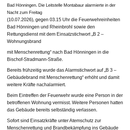
Bad Hönningen. Die Leitstelle Montabaur alarmierte in der
Nacht zum Freitag
(10.07.2026), gegen 03.15 Uhr die Feuerwehreinheiten
Bad Hönningen und Rheinbrohl sowie den
Rettungsdienst mit dem Einsatzstichwort „B 2 –
Wohnungsbrand
mit Menschenrettung“ nach Bad Hönningen in die
Bischof-Stradmann-Straße.
Bereits frühzeitig wurde das Alarmstichwort auf „B 3 –
Gebäudebrand mit Menschenrettung“ erhöht und damit
weitere Kräfte nachalarmiert.
Beim Eintreffen der Feuerwehr wurde eine Person in der
betroffenen Wohnung vermisst. Weitere Personen hatten
das Gebäude bereits selbständig verlassen.
Sofort sind Einsatzkräfte unter Atemschutz zur
Menschenrettung und Brandbekämpfung ins Gebäude