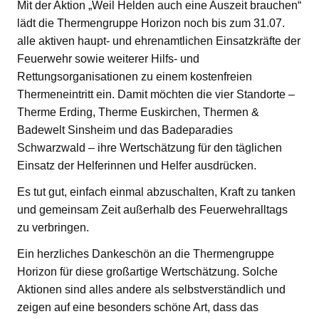
Mit der Aktion „Weil Helden auch eine Auszeit brauchen“
lädt die Thermengruppe Horizon noch bis zum 31.07.
alle aktiven haupt- und ehrenamtlichen Einsatzkräfte der
Feuerwehr sowie weiterer Hilfs- und
Rettungsorganisationen zu einem kostenfreien
Thermeneintritt ein. Damit möchten die vier Standorte –
Therme Erding, Therme Euskirchen, Thermen &
Badewelt Sinsheim und das Badeparadies
Schwarzwald – ihre Wertschätzung für den täglichen
Einsatz der Helferinnen und Helfer ausdrücken.
Es tut gut, einfach einmal abzuschalten, Kraft zu tanken
und gemeinsam Zeit außerhalb des Feuerwehralltags
zu verbringen.
Ein herzliches Dankeschön an die Thermengruppe
Horizon für diese großartige Wertschätzung. Solche
Aktionen sind alles andere als selbstverständlich und
zeigen auf eine besonders schöne Art, dass das