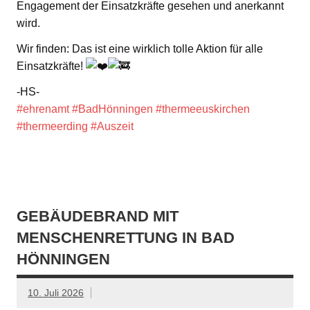
Engagement der Einsatzkräfte gesehen und anerkannt
wird.
Wir finden: Das ist eine wirklich tolle Aktion für alle
Einsatzkräfte!
-HS-
#ehrenamt
#BadHönningen
#thermeeuskirchen
#thermeerding
#Auszeit
GEBÄUDEBRAND MIT
MENSCHENRETTUNG IN BAD
HÖNNINGEN
10. Juli 2026