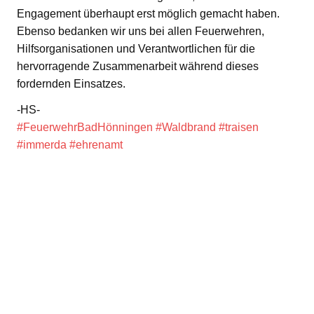
Engagement überhaupt erst möglich gemacht haben.
Ebenso bedanken wir uns bei allen Feuerwehren,
Hilfsorganisationen und Verantwortlichen für die
hervorragende Zusammenarbeit während dieses
fordernden Einsatzes.
-HS-
#FeuerwehrBadHönningen
#Waldbrand
#traisen
#immerda
#ehrenamt