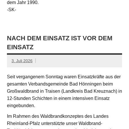
dem Jahr 1990.
-SK-
NACH DEM EINSATZ IST VOR DEM
EINSATZ
3. Juli 2026
Seit vergangenem Sonntag waren Einsatzkräfte aus der
gesamten Verbandsgemeinde Bad Hönningen beim
Großwaldbrand in Traisen (Landkreis Bad Kreuznach) in
12-Stunden Schichten in einem intensiven Einsatz
eingebunden.
Im Rahmen des Waldbrandkonzeptes des Landes
Rheinland-Pfalz unterstützte unser Waldbrand-