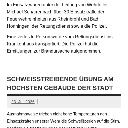
Im Einsatz waren unter der Leitung von Wehrleiter
Michael Scharrenbach über 30 Einsatzkräfte der
Feuerwehreinheiten aus Rheinbrohl und Bad
Hönningen, der Rettungsdienst sowie die Polizei.
Eine verletzte Person wurde vom Rettungsdienst ins
Krankenhaus transportiert. Die Polizei hat die
Ermittlungen zur Brandursache aufgenommen.
SCHWEISSTREIBENDE ÜBUNG AM H
ÖCHSTEN GEBÄUDE DER STADT
23. Juli 2026
Ausnahmsweise trieben nicht hohe Temperaturen den
Einsatzkräften unserer Wehr die Schweißperlen auf die Stirn,