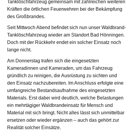
Tanklöschfahrzeug gemeinsam mit zahlreichen weiteren
Kräften die örtlichen Feuerwehren bei der Bekämpfung
des Großbrandes.
Seit Mittwoch Abend befindet sich nun unser Waldbrand-
Tanklöschfahrzeug wieder am Standort Bad Hönningen.
Doch mit der Rückkehr endet ein solcher Einsatz noch
lange nicht.
Am Donnerstag trafen sich die eingesetzten
Kameradinnen und Kameraden, um das Fahrzeug
gründlich zu reinigen, die Ausrüstung zu sichten und
den Einsatz nachzubereiten. Im Anschluss erfolgte eine
umfangreiche Bestandsaufnahme des eingesetzten
Materials. Erst dabei wird deutlich, welche Belastungen
ein mehrtägiger Waldbrandeinsatz für Mensch und
Material mit sich bringt. Nicht alles lässt sich unmittelbar
ersetzen oder wieder ergänzen – auch das gehört zur
Realität solcher Einsätze.