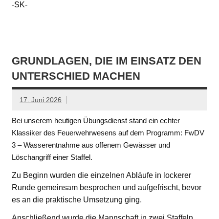
-SK-
GRUNDLAGEN, DIE IM EINSATZ DEN
UNTERSCHIED MACHEN
17. Juni 2026
Bei unserem heutigen Übungsdienst stand ein echter
Klassiker des Feuerwehrwesens auf dem Programm: FwDV
3 – Wasserentnahme aus offenem Gewässer und
Löschangriff einer Staffel.
Zu Beginn wurden die einzelnen Abläufe in lockerer
Runde gemeinsam besprochen und aufgefrischt, bevor
es an die praktische Umsetzung ging.
Anschließend wurde die Mannschaft in zwei Staffeln