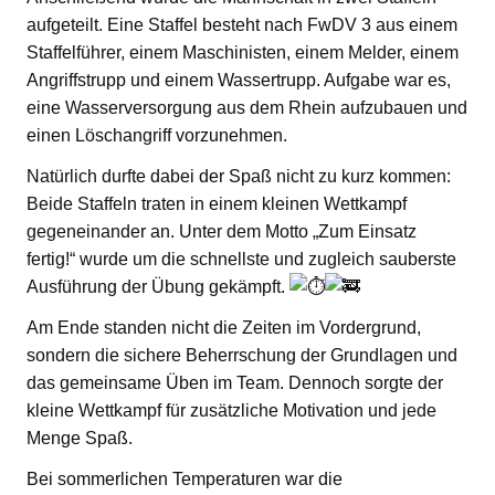
aufgeteilt. Eine Staffel besteht nach FwDV 3 aus einem
Staffelführer, einem Maschinisten, einem Melder, einem
Angriffstrupp und einem Wassertrupp. Aufgabe war es,
eine Wasserversorgung aus dem Rhein aufzubauen und
einen Löschangriff vorzunehmen.
Natürlich durfte dabei der Spaß nicht zu kurz kommen:
Beide Staffeln traten in einem kleinen Wettkampf
gegeneinander an. Unter dem Motto „Zum Einsatz
fertig!“ wurde um die schnellste und zugleich sauberste
Ausführung der Übung gekämpft.
Am Ende standen nicht die Zeiten im Vordergrund,
sondern die sichere Beherrschung der Grundlagen und
das gemeinsame Üben im Team. Dennoch sorgte der
kleine Wettkampf für zusätzliche Motivation und jede
Menge Spaß.
Bei sommerlichen Temperaturen war die