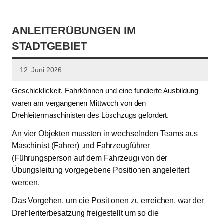
ANLEITERÜBUNGEN IM
STADTGEBIET
12. Juni 2026
Geschicklickeit, Fahrkönnen und eine fundierte Ausbildung
waren am vergangenen Mittwoch von den
Drehleitermaschinisten des Löschzugs gefordert.
An vier Objekten mussten in wechselnden Teams aus
Maschinist (Fahrer) und Fahrzeugführer
(Führungsperson auf dem Fahrzeug) von der
Übungsleitung vorgegebene Positionen angeleitert
werden.
Das Vorgehen, um die Positionen zu erreichen, war der
Drehleriterbesatzung freigestellt um so die