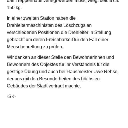
das Treppenhaus verlegt werden muss, wiegt befüllt ca.
150 kg.
In einer zweiten Station haben die
Drehleitermaschinisten des Löschzugs an
verschiedenen Positionen die Drehleiter in Stellung
gebracht um deren Ereichbarkeit für den Fall einer
Menschenrettung zu prüfen.
Wir danken an dieser Stelle den Bewohnerinnen und
Bewohnern des Objektes für ihr Verständnis für die
gestrige Übung und auch bei Hausmeister Uwe Rehse,
der uns mit den Besonderheiten des höchsten
Gebäudes der Stadt vertraut machte.
-SK-