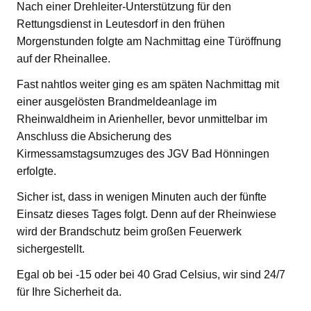
Nach einer Drehleiter-Unterstützung für den
Rettungsdienst in Leutesdorf in den frühen
Morgenstunden folgte am Nachmittag eine Türöffnung
auf der Rheinallee.
Fast nahtlos weiter ging es am späten Nachmittag mit
einer ausgelösten Brandmeldeanlage im
Rheinwaldheim in Arienheller, bevor unmittelbar im
Anschluss die Absicherung des
Kirmessamstagsumzuges des JGV Bad Hönningen
erfolgte.
Sicher ist, dass in wenigen Minuten auch der fünfte
Einsatz dieses Tages folgt. Denn auf der Rheinwiese
wird der Brandschutz beim großen Feuerwerk
sichergestellt.
Egal ob bei -15 oder bei 40 Grad Celsius, wir sind 24/7
für Ihre Sicherheit da.