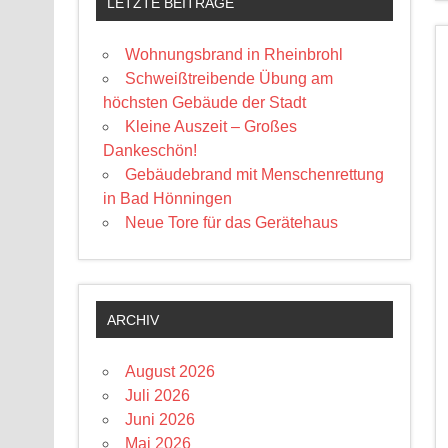
LETZTE BEITRÄGE
Wohnungsbrand in Rheinbrohl
Schweißtreibende Übung am
höchsten Gebäude der Stadt
Kleine Auszeit – Großes
Dankeschön!
Gebäudebrand mit Menschenrettung
in Bad Hönningen
Neue Tore für das Gerätehaus
ARCHIV
August 2026
Juli 2026
Juni 2026
Mai 2026