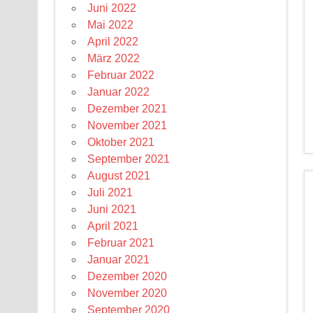
Juni 2022
Mai 2022
April 2022
März 2022
Februar 2022
Januar 2022
Dezember 2021
November 2021
Oktober 2021
September 2021
August 2021
Juli 2021
Juni 2021
April 2021
Februar 2021
Januar 2021
Dezember 2020
November 2020
September 2020