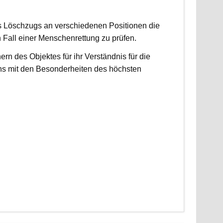
es Löschzugs an verschiedenen Positionen die
n Fall einer Menschenrettung zu prüfen.
 des Objektes für ihr Verständnis für die
ns mit den Besonderheiten des höchsten