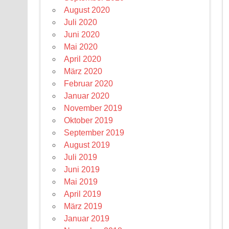
August 2020
Juli 2020
Juni 2020
Mai 2020
April 2020
März 2020
Februar 2020
Januar 2020
November 2019
Oktober 2019
September 2019
August 2019
Juli 2019
Juni 2019
Mai 2019
April 2019
März 2019
Januar 2019