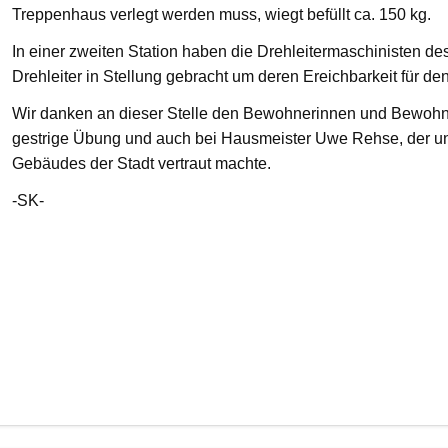
Treppenhaus verlegt werden muss, wiegt befüllt ca. 150 kg.
In einer zweiten Station haben die Drehleitermaschinisten d
Drehleiter in Stellung gebracht um deren Ereichbarkeit für de
Wir danken an dieser Stelle den Bewohnerinnen und Bewohnern
gestrige Übung und auch bei Hausmeister Uwe Rehse, der u
Gebäudes der Stadt vertraut machte.
-SK-