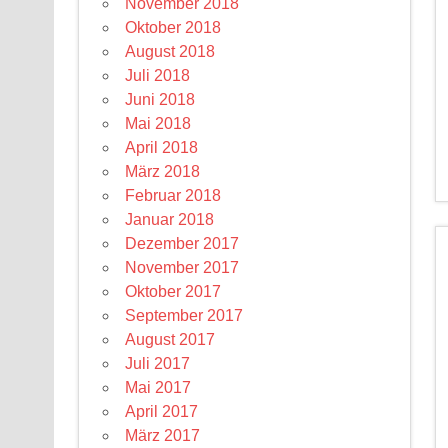
November 2018
Oktober 2018
August 2018
Juli 2018
Juni 2018
Mai 2018
April 2018
März 2018
Februar 2018
Januar 2018
Dezember 2017
November 2017
Oktober 2017
September 2017
August 2017
Juli 2017
Mai 2017
April 2017
März 2017