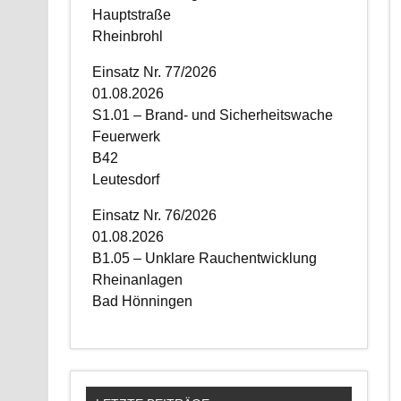
Hauptstraße
Rheinbrohl
Einsatz Nr. 77/2026
01.08.2026
S1.01 – Brand- und Sicherheitswache
Feuerwerk
B42
Leutesdorf
Einsatz Nr. 76/2026
01.08.2026
B1.05 – Unklare Rauchentwicklung
Rheinanlagen
Bad Hönningen