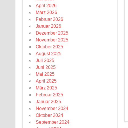
April 2026
März 2026
Februar 2026
Januar 2026
Dezember 2025
November 2025
Oktober 2025
August 2025
Juli 2025
Juni 2025
Mai 2025
April 2025
März 2025
Februar 2025
Januar 2025
November 2024
Oktober 2024
September 2024