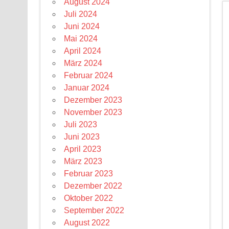
August 2024
Juli 2024
Juni 2024
Mai 2024
April 2024
März 2024
Februar 2024
Januar 2024
Dezember 2023
November 2023
Juli 2023
Juni 2023
April 2023
März 2023
Februar 2023
Dezember 2022
Oktober 2022
September 2022
August 2022