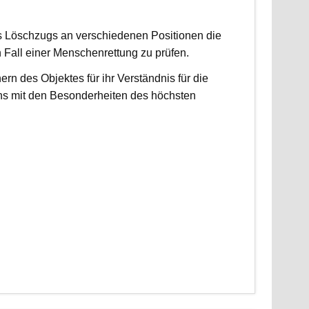
es Löschzugs an verschiedenen Positionen die
n Fall einer Menschenrettung zu prüfen.
 des Objektes für ihr Verständnis für die
ns mit den Besonderheiten des höchsten