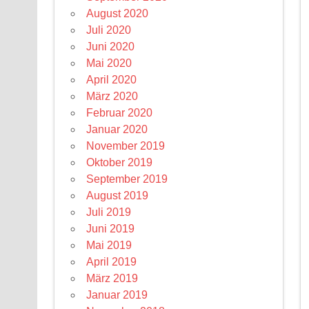
August 2020
Juli 2020
Juni 2020
Mai 2020
April 2020
März 2020
Februar 2020
Januar 2020
November 2019
Oktober 2019
September 2019
August 2019
Juli 2019
Juni 2019
Mai 2019
April 2019
März 2019
Januar 2019