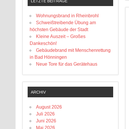
LETZTE BEITRÄGE
Wohnungsbrand in Rheinbrohl
Schweißtreibende Übung am
höchsten Gebäude der Stadt
Kleine Auszeit – Großes
Dankeschön!
Gebäudebrand mit Menschenrettung
in Bad Hönningen
Neue Tore für das Gerätehaus
ARCHIV
August 2026
Juli 2026
Juni 2026
Mai 2026