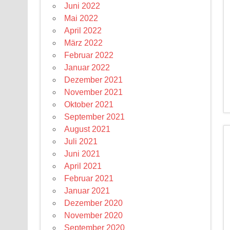
Juni 2022
Mai 2022
April 2022
März 2022
Februar 2022
Januar 2022
Dezember 2021
November 2021
Oktober 2021
September 2021
August 2021
Juli 2021
Juni 2021
April 2021
Februar 2021
Januar 2021
Dezember 2020
November 2020
September 2020