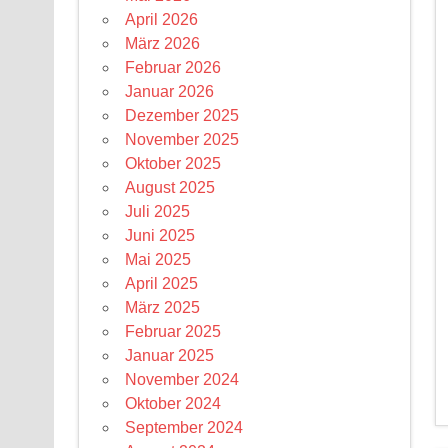
April 2026
März 2026
Februar 2026
Januar 2026
Dezember 2025
November 2025
Oktober 2025
August 2025
Juli 2025
Juni 2025
Mai 2025
April 2025
März 2025
Februar 2025
Januar 2025
November 2024
Oktober 2024
September 2024