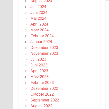
August 2024
Juli 2024
Juni 2024
Mai 2024
April 2024
März 2024
Februar 2024
Januar 2024
Dezember 2023
November 2023
Juli 2023
Juni 2023
April 2023
März 2023
Februar 2023
Dezember 2022
Oktober 2022
September 2022
August 2022