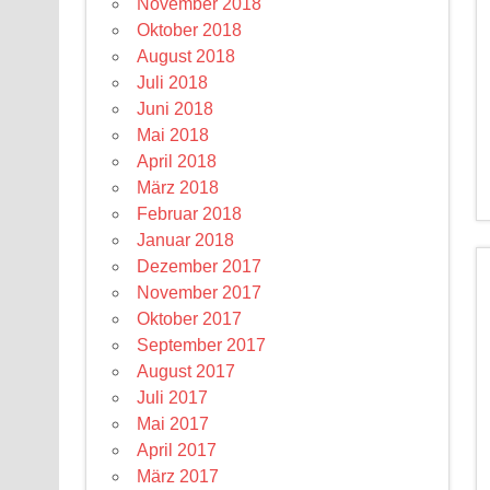
November 2018
Oktober 2018
August 2018
Juli 2018
Juni 2018
Mai 2018
April 2018
März 2018
Februar 2018
Januar 2018
Dezember 2017
November 2017
Oktober 2017
September 2017
August 2017
Juli 2017
Mai 2017
April 2017
März 2017