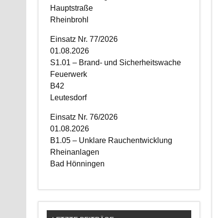
Hauptstraße
Rheinbrohl
Einsatz Nr. 77/2026
01.08.2026
S1.01 – Brand- und Sicherheitswache
Feuerwerk
B42
Leutesdorf
Einsatz Nr. 76/2026
01.08.2026
B1.05 – Unklare Rauchentwicklung
Rheinanlagen
Bad Hönningen