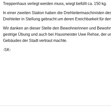
Treppenhaus verlegt werden muss, wiegt befüllt ca. 150 kg.
In einer zweiten Station haben die Drehleitermaschinisten d
Drehleiter in Stellung gebracht um deren Ereichbarkeit für de
Wir danken an dieser Stelle den Bewohnerinnen und Bewohnern
gestrige Übung und auch bei Hausmeister Uwe Rehse, der u
Gebäudes der Stadt vertraut machte.
-SK-