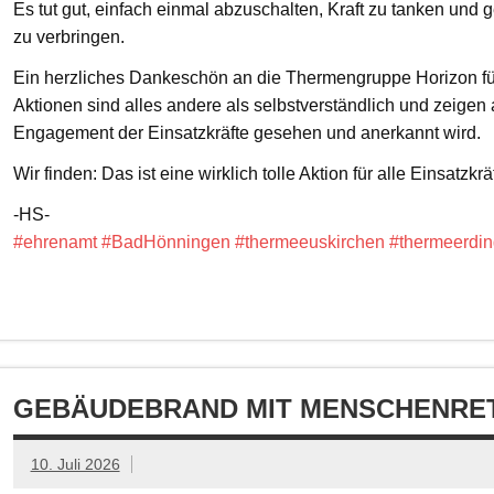
Es tut gut, einfach einmal abzuschalten, Kraft zu tanken un
zu verbringen.
Ein herzliches Dankeschön an die Thermengruppe Horizon fü
Aktionen sind alles andere als selbstverständlich und zeigen
Engagement der Einsatzkräfte gesehen und anerkannt wird.
Wir finden: Das ist eine wirklich tolle Aktion für alle Einsatzkrä
-HS-
#ehrenamt
#BadHönningen
#thermeeuskirchen
#thermeerdin
GEBÄUDEBRAND MIT MENSCHENRET
10. Juli 2026