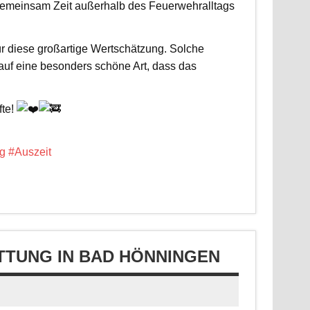
d gemeinsam Zeit außerhalb des Feuerwehralltags
r diese großartige Wertschätzung. Solche
 auf eine besonders schöne Art, dass das
fte!
g
#Auszeit
TUNG IN BAD HÖNNINGEN