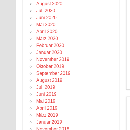
August 2020
Juli 2020
Juni 2020
Mai 2020
April 2020
März 2020
Februar 2020
Januar 2020
November 2019
Oktober 2019
September 2019
August 2019
Juli 2019
Juni 2019
Mai 2019
April 2019
März 2019
Januar 2019
November 2018