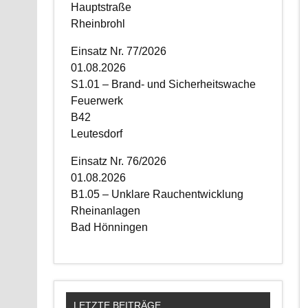
Hauptstraße
Rheinbrohl
Einsatz Nr. 77/2026
01.08.2026
S1.01 – Brand- und Sicherheitswache
Feuerwerk
B42
Leutesdorf
Einsatz Nr. 76/2026
01.08.2026
B1.05 – Unklare Rauchentwicklung
Rheinanlagen
Bad Hönningen
LETZTE BEITRÄGE