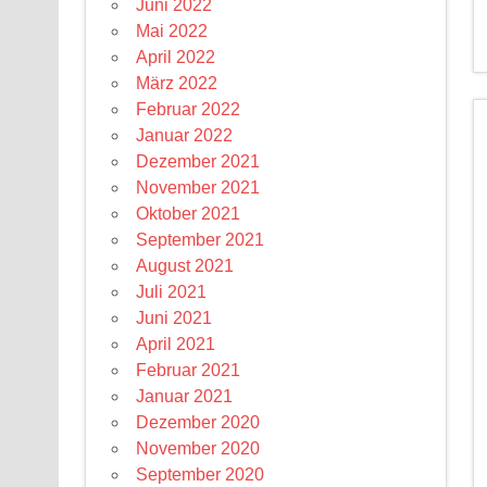
Juni 2022
Mai 2022
April 2022
März 2022
Februar 2022
Januar 2022
Dezember 2021
November 2021
Oktober 2021
September 2021
August 2021
Juli 2021
Juni 2021
April 2021
Februar 2021
Januar 2021
Dezember 2020
November 2020
September 2020