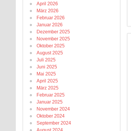
April 2026
März 2026
Februar 2026
Januar 2026
Dezember 2025
November 2025
Oktober 2025
August 2025
Juli 2025
Juni 2025
Mai 2025
April 2025
März 2025
Februar 2025
Januar 2025
November 2024
Oktober 2024
September 2024
August 2024