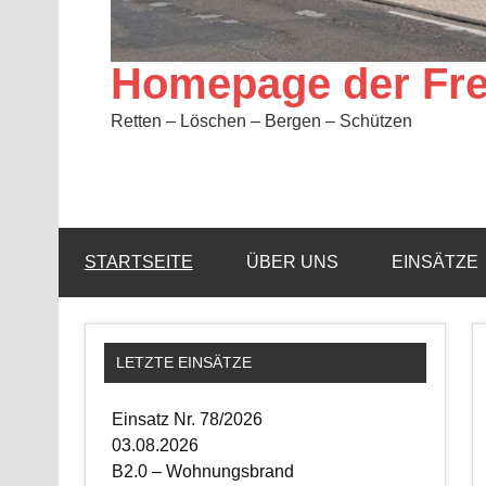
Homepage der Fre
Retten – Löschen – Bergen – Schützen
STARTSEITE
ÜBER UNS
EINSÄTZE
LETZTE EINSÄTZE
Einsatz Nr. 78/2026
03.08.2026
B2.0 – Wohnungsbrand