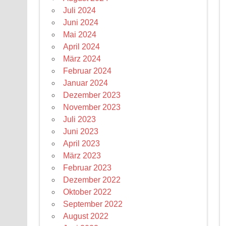
Juli 2024
Juni 2024
Mai 2024
April 2024
März 2024
Februar 2024
Januar 2024
Dezember 2023
November 2023
Juli 2023
Juni 2023
April 2023
März 2023
Februar 2023
Dezember 2022
Oktober 2022
September 2022
August 2022