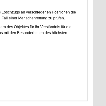
es Löschzugs an verschiedenen Positionen die
n Fall einer Menschenrettung zu prüfen.
 des Objektes für ihr Verständnis für die
ns mit den Besonderheiten des höchsten