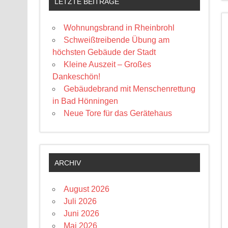
LETZTE BEITRÄGE
Wohnungsbrand in Rheinbrohl
Schweißtreibende Übung am
höchsten Gebäude der Stadt
Kleine Auszeit – Großes
Dankeschön!
Gebäudebrand mit Menschenrettung
in Bad Hönningen
Neue Tore für das Gerätehaus
ARCHIV
August 2026
Juli 2026
Juni 2026
Mai 2026