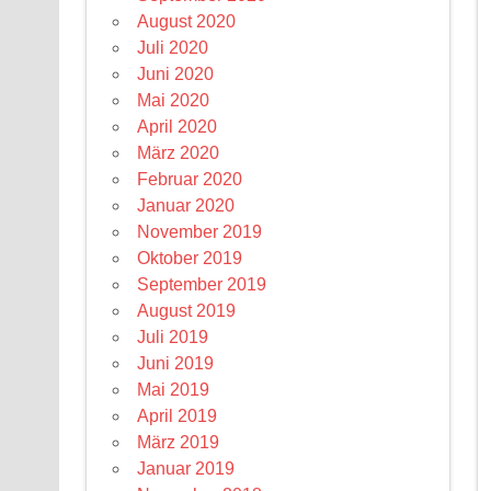
August 2020
Juli 2020
Juni 2020
Mai 2020
April 2020
März 2020
Februar 2020
Januar 2020
November 2019
Oktober 2019
September 2019
August 2019
Juli 2019
Juni 2019
Mai 2019
April 2019
März 2019
Januar 2019