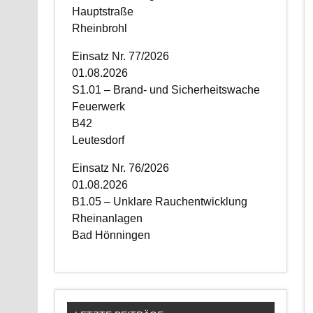
Hauptstraße
Rheinbrohl
Einsatz Nr. 77/2026
01.08.2026
S1.01 – Brand- und Sicherheitswache
Feuerwerk
B42
Leutesdorf
Einsatz Nr. 76/2026
01.08.2026
B1.05 – Unklare Rauchentwicklung
Rheinanlagen
Bad Hönningen