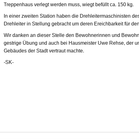
Treppenhaus verlegt werden muss, wiegt befüllt ca. 150 kg.
In einer zweiten Station haben die Drehleitermaschinisten d
Drehleiter in Stellung gebracht um deren Ereichbarkeit für de
Wir danken an dieser Stelle den Bewohnerinnen und Bewohnern
gestrige Übung und auch bei Hausmeister Uwe Rehse, der u
Gebäudes der Stadt vertraut machte.
-SK-