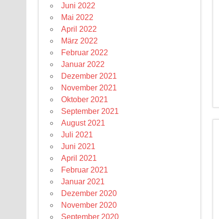
Juni 2022
Mai 2022
April 2022
März 2022
Februar 2022
Januar 2022
Dezember 2021
November 2021
Oktober 2021
September 2021
August 2021
Juli 2021
Juni 2021
April 2021
Februar 2021
Januar 2021
Dezember 2020
November 2020
September 2020