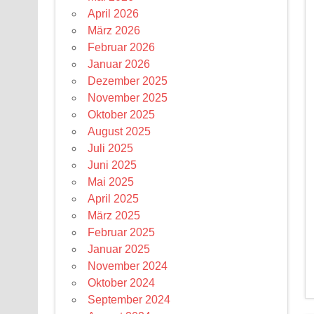
April 2026
März 2026
Februar 2026
Januar 2026
Dezember 2025
November 2025
Oktober 2025
August 2025
Juli 2025
Juni 2025
Mai 2025
April 2025
März 2025
Februar 2025
Januar 2025
November 2024
Oktober 2024
September 2024