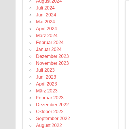
August 2024
Juli 2024
Juni 2024
Mai 2024
April 2024
März 2024
Februar 2024
Januar 2024
Dezember 2023
November 2023
Juli 2023
Juni 2023
April 2023
März 2023
Februar 2023
Dezember 2022
Oktober 2022
September 2022
August 2022