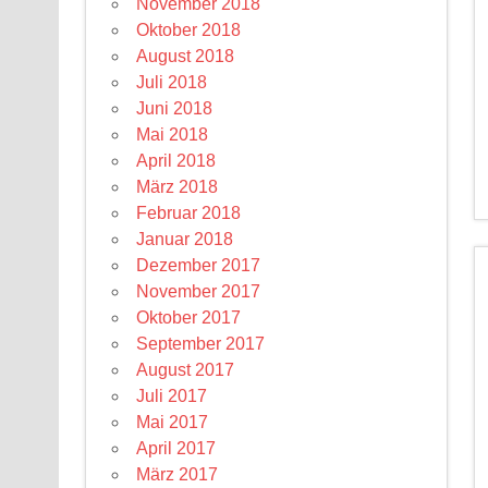
November 2018
Oktober 2018
August 2018
Juli 2018
Juni 2018
Mai 2018
April 2018
März 2018
Februar 2018
Januar 2018
Dezember 2017
November 2017
Oktober 2017
September 2017
August 2017
Juli 2017
Mai 2017
April 2017
März 2017