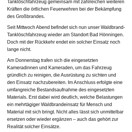
Tanklöschfahrzeug gemeinsam mit zahlreichen weiteren
Kräften die örtlichen Feuerwehren bei der Bekämpfung
des Großbrandes.
Seit Mittwoch Abend befindet sich nun unser Waldbrand-
Tanklöschfahrzeug wieder am Standort Bad Hönningen.
Doch mit der Rückkehr endet ein solcher Einsatz noch
lange nicht.
Am Donnerstag trafen sich die eingesetzten
Kameradinnen und Kameraden, um das Fahrzeug
gründlich zu reinigen, die Ausrüstung zu sichten und
den Einsatz nachzubereiten. Im Anschluss erfolgte eine
umfangreiche Bestandsaufnahme des eingesetzten
Materials. Erst dabei wird deutlich, welche Belastungen
ein mehrtägiger Waldbrandeinsatz für Mensch und
Material mit sich bringt. Nicht alles lässt sich unmittelbar
ersetzen oder wieder ergänzen – auch das gehört zur
Realität solcher Einsätze.