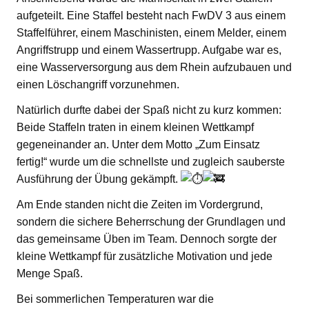
aufgeteilt. Eine Staffel besteht nach FwDV 3 aus einem
Staffelführer, einem Maschinisten, einem Melder, einem
Angriffstrupp und einem Wassertrupp. Aufgabe war es,
eine Wasserversorgung aus dem Rhein aufzubauen und
einen Löschangriff vorzunehmen.
Natürlich durfte dabei der Spaß nicht zu kurz kommen:
Beide Staffeln traten in einem kleinen Wettkampf
gegeneinander an. Unter dem Motto „Zum Einsatz
fertig!“ wurde um die schnellste und zugleich sauberste
Ausführung der Übung gekämpft.
Am Ende standen nicht die Zeiten im Vordergrund,
sondern die sichere Beherrschung der Grundlagen und
das gemeinsame Üben im Team. Dennoch sorgte der
kleine Wettkampf für zusätzliche Motivation und jede
Menge Spaß.
Bei sommerlichen Temperaturen war die