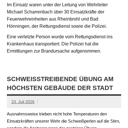
Im Einsatz waren unter der Leitung von Wehrleiter
Michael Scharrenbach über 30 Einsatzkräfte der
Feuerwehreinheiten aus Rheinbrohl und Bad
Hönningen, der Rettungsdienst sowie die Polizei.
Eine verletzte Person wurde vom Rettungsdienst ins
Krankenhaus transportiert. Die Polizei hat die
Ermittlungen zur Brandursache aufgenommen.
SCHWEISSTREIBENDE ÜBUNG AM H
ÖCHSTEN GEBÄUDE DER STADT
23. Juli 2026
Ausnahmsweise trieben nicht hohe Temperaturen den
Einsatzkräften unserer Wehr die Schweißperlen auf die Stirn,