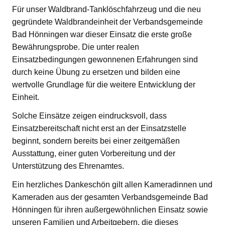
Für unser Waldbrand-Tanklöschfahrzeug und die neu
gegründete Waldbrandeinheit der Verbandsgemeinde
Bad Hönningen war dieser Einsatz die erste große
Bewährungsprobe. Die unter realen
Einsatzbedingungen gewonnenen Erfahrungen sind
durch keine Übung zu ersetzen und bilden eine
wertvolle Grundlage für die weitere Entwicklung der
Einheit.
Solche Einsätze zeigen eindrucksvoll, dass
Einsatzbereitschaft nicht erst an der Einsatzstelle
beginnt, sondern bereits bei einer zeitgemäßen
Ausstattung, einer guten Vorbereitung und der
Unterstützung des Ehrenamtes.
Ein herzliches Dankeschön gilt allen Kameradinnen und
Kameraden aus der gesamten Verbandsgemeinde Bad
Hönningen für ihren außergewöhnlichen Einsatz sowie
unseren Familien und Arbeitgebern, die dieses