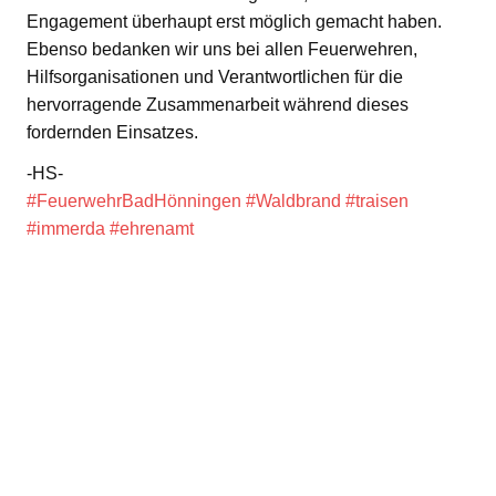
Engagement überhaupt erst möglich gemacht haben.
Ebenso bedanken wir uns bei allen Feuerwehren,
Hilfsorganisationen und Verantwortlichen für die
hervorragende Zusammenarbeit während dieses
fordernden Einsatzes.
-HS-
#FeuerwehrBadHönningen
#Waldbrand
#traisen
#immerda
#ehrenamt