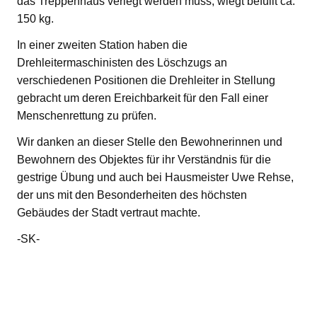
das Treppenhaus verlegt werden muss, wiegt befüllt ca.
150 kg.
In einer zweiten Station haben die
Drehleitermaschinisten des Löschzugs an
verschiedenen Positionen die Drehleiter in Stellung
gebracht um deren Ereichbarkeit für den Fall einer
Menschenrettung zu prüfen.
Wir danken an dieser Stelle den Bewohnerinnen und
Bewohnern des Objektes für ihr Verständnis für die
gestrige Übung und auch bei Hausmeister Uwe Rehse,
der uns mit den Besonderheiten des höchsten
Gebäudes der Stadt vertraut machte.
-SK-