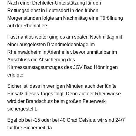
Nach einer Drehleiter-Unterstützung für den
Rettungsdienst in Leutesdorf in den frühen
Morgenstunden folgte am Nachmittag eine Türöffnung
auf der Rheinallee.
Fast nahtlos weiter ging es am späten Nachmittag mit
einer ausgelösten Brandmeldeanlage im
Rheinwaldheim in Arienheller, bevor unmittelbar im
Anschluss die Absicherung des
Kirmessamstagsumzuges des JGV Bad Hönningen
erfolgte.
Sicher ist, dass in wenigen Minuten auch der fünfte
Einsatz dieses Tages folgt. Denn auf der Rheinwiese
wird der Brandschutz beim großen Feuerwerk
sichergestellt.
Egal ob bei -15 oder bei 40 Grad Celsius, wir sind 24/7
für Ihre Sicherheit da.