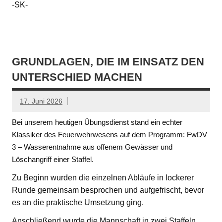
-SK-
GRUNDLAGEN, DIE IM EINSATZ DEN
UNTERSCHIED MACHEN
17. Juni 2026
Bei unserem heutigen Übungsdienst stand ein echter
Klassiker des Feuerwehrwesens auf dem Programm: FwDV
3 – Wasserentnahme aus offenem Gewässer und
Löschangriff einer Staffel.
Zu Beginn wurden die einzelnen Abläufe in lockerer
Runde gemeinsam besprochen und aufgefrischt, bevor
es an die praktische Umsetzung ging.
Anschließend wurde die Mannschaft in zwei Staffeln