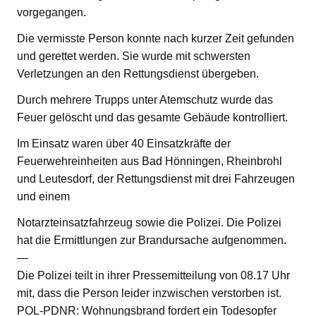
vorgegangen.
Die vermisste Person konnte nach kurzer Zeit gefunden
und gerettet werden. Sie wurde mit schwersten
Verletzungen an den Rettungsdienst übergeben.
Durch mehrere Trupps unter Atemschutz wurde das
Feuer gelöscht und das gesamte Gebäude kontrolliert.
Im Einsatz waren über 40 Einsatzkräfte der
Feuerwehreinheiten aus Bad Hönningen, Rheinbrohl
und Leutesdorf, der Rettungsdienst mit drei Fahrzeugen
und einem
Notarzteinsatzfahrzeug sowie die Polizei. Die Polizei
hat die Ermittlungen zur Brandursache aufgenommen.
—
Die Polizei teilt in ihrer Pressemitteilung von 08.17 Uhr
mit, dass die Person leider inzwischen verstorben ist.
POL-PDNR: Wohnungsbrand fordert ein Todesopfer