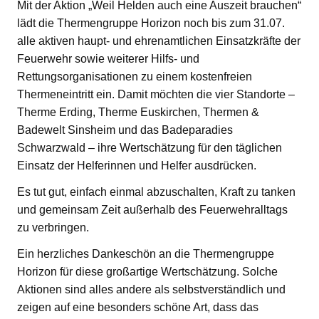
Mit der Aktion „Weil Helden auch eine Auszeit brauchen“
lädt die Thermengruppe Horizon noch bis zum 31.07.
alle aktiven haupt- und ehrenamtlichen Einsatzkräfte der
Feuerwehr sowie weiterer Hilfs- und
Rettungsorganisationen zu einem kostenfreien
Thermeneintritt ein. Damit möchten die vier Standorte –
Therme Erding, Therme Euskirchen, Thermen &
Badewelt Sinsheim und das Badeparadies
Schwarzwald – ihre Wertschätzung für den täglichen
Einsatz der Helferinnen und Helfer ausdrücken.
Es tut gut, einfach einmal abzuschalten, Kraft zu tanken
und gemeinsam Zeit außerhalb des Feuerwehralltags
zu verbringen.
Ein herzliches Dankeschön an die Thermengruppe
Horizon für diese großartige Wertschätzung. Solche
Aktionen sind alles andere als selbstverständlich und
zeigen auf eine besonders schöne Art, dass das