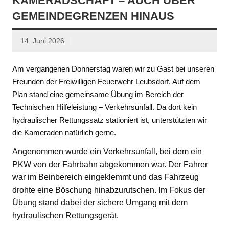
KAMERADSCHAFT – AUCH ÜBER
GEMEINDEGRENZEN HINAUS
14. Juni 2026
Am vergangenen Donnerstag waren wir zu Gast bei unseren
Freunden der Freiwilligen Feuerwehr Leubsdorf. Auf dem
Plan stand eine gemeinsame Übung im Bereich der
Technischen Hilfeleistung – Verkehrsunfall. Da dort kein
hydraulischer Rettungssatz stationiert ist, unterstützten wir
die Kameraden natürlich gerne.
Angenommen wurde ein Verkehrsunfall, bei dem ein
PKW von der Fahrbahn abgekommen war. Der Fahrer
war im Beinbereich eingeklemmt und das Fahrzeug
drohte eine Böschung hinabzurutschen. Im Fokus der
Übung stand dabei der sichere Umgang mit dem
hydraulischen Rettungsgerät.