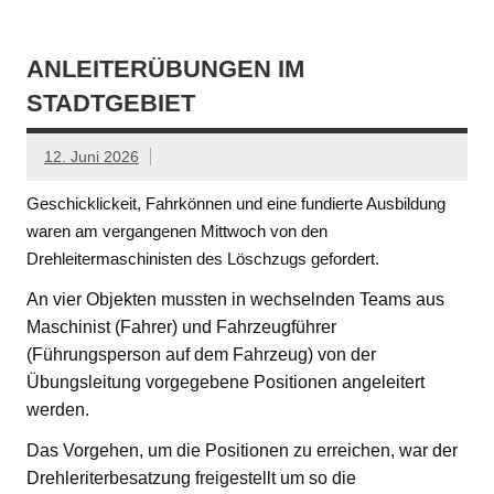
ANLEITERÜBUNGEN IM
STADTGEBIET
12. Juni 2026
Geschicklickeit, Fahrkönnen und eine fundierte Ausbildung
waren am vergangenen Mittwoch von den
Drehleitermaschinisten des Löschzugs gefordert.
An vier Objekten mussten in wechselnden Teams aus
Maschinist (Fahrer) und Fahrzeugführer
(Führungsperson auf dem Fahrzeug) von der
Übungsleitung vorgegebene Positionen angeleitert
werden.
Das Vorgehen, um die Positionen zu erreichen, war der
Drehleriterbesatzung freigestellt um so die