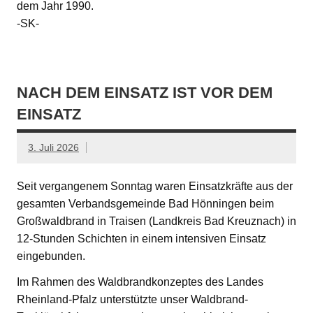
dem Jahr 1990.
-SK-
NACH DEM EINSATZ IST VOR DEM
EINSATZ
3. Juli 2026
Seit vergangenem Sonntag waren Einsatzkräfte aus der
gesamten Verbandsgemeinde Bad Hönningen beim
Großwaldbrand in Traisen (Landkreis Bad Kreuznach) in
12-Stunden Schichten in einem intensiven Einsatz
eingebunden.
Im Rahmen des Waldbrandkonzeptes des Landes
Rheinland-Pfalz unterstützte unser Waldbrand-