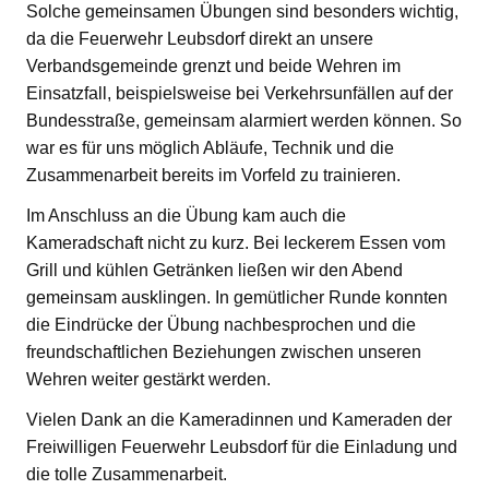
Solche gemeinsamen Übungen sind besonders wichtig,
da die Feuerwehr Leubsdorf direkt an unsere
Verbandsgemeinde grenzt und beide Wehren im
Einsatzfall, beispielsweise bei Verkehrsunfällen auf der
Bundesstraße, gemeinsam alarmiert werden können. So
war es für uns möglich Abläufe, Technik und die
Zusammenarbeit bereits im Vorfeld zu trainieren.
Im Anschluss an die Übung kam auch die
Kameradschaft nicht zu kurz. Bei leckerem Essen vom
Grill und kühlen Getränken ließen wir den Abend
gemeinsam ausklingen. In gemütlicher Runde konnten
die Eindrücke der Übung nachbesprochen und die
freundschaftlichen Beziehungen zwischen unseren
Wehren weiter gestärkt werden.
Vielen Dank an die Kameradinnen und Kameraden der
Freiwilligen Feuerwehr Leubsdorf für die Einladung und
die tolle Zusammenarbeit.