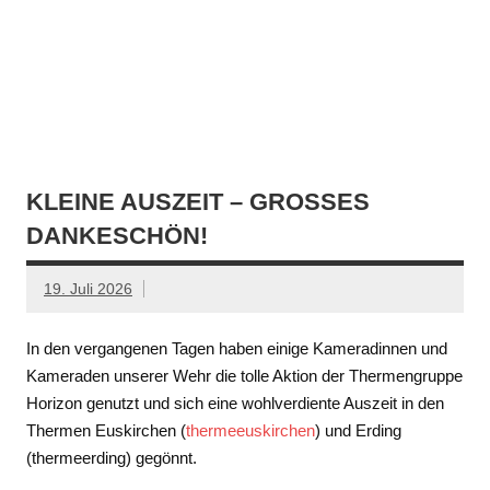
KLEINE AUSZEIT – GROSSES D
ANKESCHÖN!
19. Juli 2026
In den vergangenen Tagen haben einige Kameradinnen und
Kameraden unserer Wehr die tolle Aktion der Thermengruppe
Horizon genutzt und sich eine wohlverdiente Auszeit in den
Thermen Euskirchen (
thermeeuskirchen
) und Erding
(thermeerding) gegönnt.