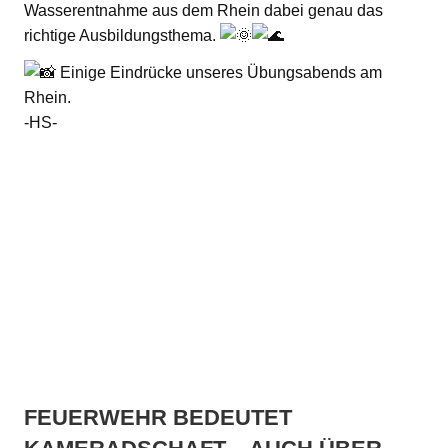
Wasserentnahme aus dem Rhein dabei genau das
richtige Ausbildungsthema.
Einige Eindrücke unseres Übungsabends am
Rhein.
-HS-
FEUERWEHR BEDEUTET