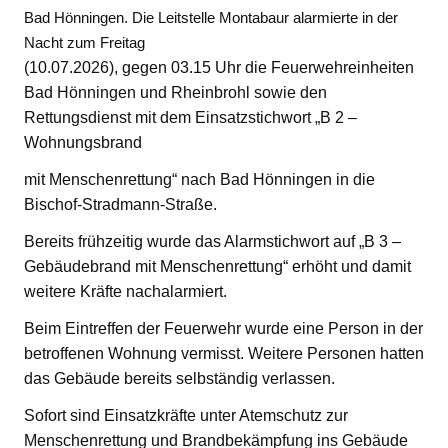
Bad Hönningen. Die Leitstelle Montabaur alarmierte in der
Nacht zum Freitag
(10.07.2026), gegen 03.15 Uhr die Feuerwehreinheiten
Bad Hönningen und Rheinbrohl sowie den
Rettungsdienst mit dem Einsatzstichwort „B 2 –
Wohnungsbrand
mit Menschenrettung“ nach Bad Hönningen in die
Bischof-Stradmann-Straße.
Bereits frühzeitig wurde das Alarmstichwort auf „B 3 –
Gebäudebrand mit Menschenrettung“ erhöht und damit
weitere Kräfte nachalarmiert.
Beim Eintreffen der Feuerwehr wurde eine Person in der
betroffenen Wohnung vermisst. Weitere Personen hatten
das Gebäude bereits selbständig verlassen.
Sofort sind Einsatzkräfte unter Atemschutz zur
Menschenrettung und Brandbekämpfung ins Gebäude