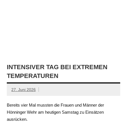
INTENSIVER TAG BEI EXTREMEN
TEMPERATUREN
27. Juni 2026
Bereits vier Mal mussten die Frauen und Männer der
Hönninger Wehr am heutigen Samstag zu Einsätzen
ausrücken.