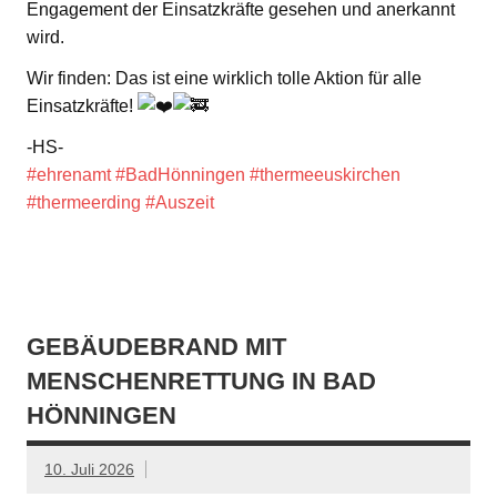
Engagement der Einsatzkräfte gesehen und anerkannt
wird.
Wir finden: Das ist eine wirklich tolle Aktion für alle
Einsatzkräfte!
-HS-
#ehrenamt
#BadHönningen
#thermeeuskirchen
#thermeerding
#Auszeit
GEBÄUDEBRAND MIT
MENSCHENRETTUNG IN BAD
HÖNNINGEN
10. Juli 2026