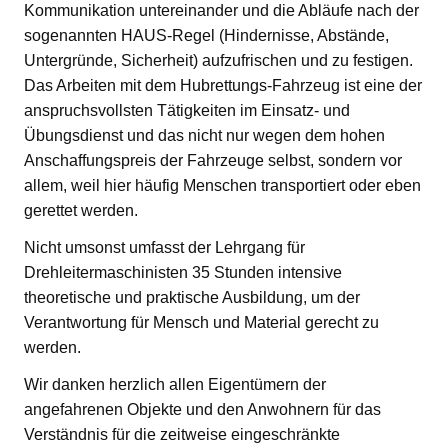
Kommunikation untereinander und die Abläufe nach der
sogenannten HAUS-Regel (Hindernisse, Abstände,
Untergründe, Sicherheit) aufzufrischen und zu festigen.
Das Arbeiten mit dem Hubrettungs-Fahrzeug ist eine der
anspruchsvollsten Tätigkeiten im Einsatz- und
Übungsdienst und das nicht nur wegen dem hohen
Anschaffungspreis der Fahrzeuge selbst, sondern vor
allem, weil hier häufig Menschen transportiert oder eben
gerettet werden.
Nicht umsonst umfasst der Lehrgang für
Drehleitermaschinisten 35 Stunden intensive
theoretische und praktische Ausbildung, um der
Verantwortung für Mensch und Material gerecht zu
werden.
Wir danken herzlich allen Eigentümern der
angefahrenen Objekte und den Anwohnern für das
Verständnis für die zeitweise eingeschränkte