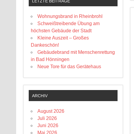
LETZTE BEITRÄGE
Wohnungsbrand in Rheinbrohl
Schweißtreibende Übung am
höchsten Gebäude der Stadt
Kleine Auszeit – Großes
Dankeschön!
Gebäudebrand mit Menschenrettung
in Bad Hönningen
Neue Tore für das Gerätehaus
ARCHIV
August 2026
Juli 2026
Juni 2026
Mai 2026