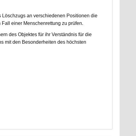
es Löschzugs an verschiedenen Positionen die
n Fall einer Menschenrettung zu prüfen.
 des Objektes für ihr Verständnis für die
ns mit den Besonderheiten des höchsten