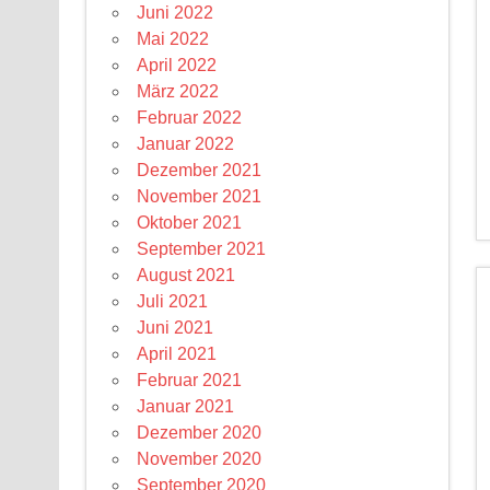
Juni 2022
Mai 2022
April 2022
März 2022
Februar 2022
Januar 2022
Dezember 2021
November 2021
Oktober 2021
September 2021
August 2021
Juli 2021
Juni 2021
April 2021
Februar 2021
Januar 2021
Dezember 2020
November 2020
September 2020