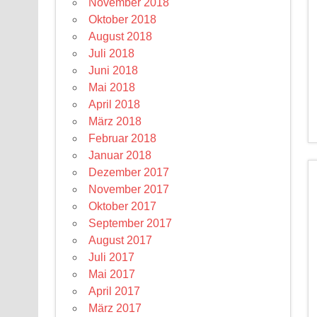
November 2018
Oktober 2018
August 2018
Juli 2018
Juni 2018
Mai 2018
April 2018
März 2018
Februar 2018
Januar 2018
Dezember 2017
November 2017
Oktober 2017
September 2017
August 2017
Juli 2017
Mai 2017
April 2017
März 2017