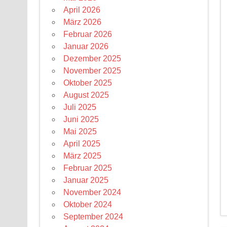
April 2026
März 2026
Februar 2026
Januar 2026
Dezember 2025
November 2025
Oktober 2025
August 2025
Juli 2025
Juni 2025
Mai 2025
April 2025
März 2025
Februar 2025
Januar 2025
November 2024
Oktober 2024
September 2024