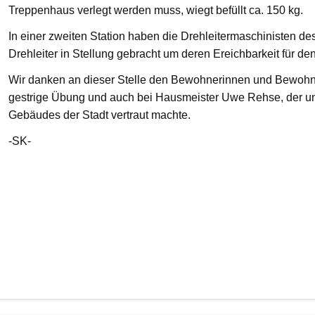
Treppenhaus verlegt werden muss, wiegt befüllt ca. 150 kg.
In einer zweiten Station haben die Drehleitermaschinisten d
Drehleiter in Stellung gebracht um deren Ereichbarkeit für de
Wir danken an dieser Stelle den Bewohnerinnen und Bewohnern
gestrige Übung und auch bei Hausmeister Uwe Rehse, der u
Gebäudes der Stadt vertraut machte.
-SK-