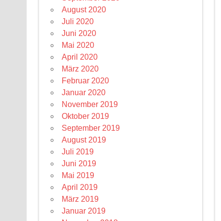
August 2020
Juli 2020
Juni 2020
Mai 2020
April 2020
März 2020
Februar 2020
Januar 2020
November 2019
Oktober 2019
September 2019
August 2019
Juli 2019
Juni 2019
Mai 2019
April 2019
März 2019
Januar 2019