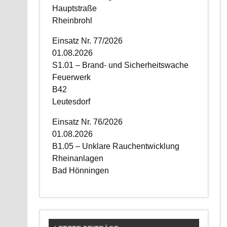
Hauptstraße
Rheinbrohl
Einsatz Nr. 77/2026
01.08.2026
S1.01 – Brand- und Sicherheitswache
Feuerwerk
B42
Leutesdorf
Einsatz Nr. 76/2026
01.08.2026
B1.05 – Unklare Rauchentwicklung
Rheinanlagen
Bad Hönningen