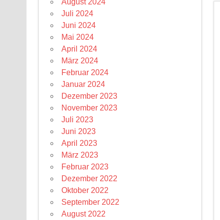
August 2024
Juli 2024
Juni 2024
Mai 2024
April 2024
März 2024
Februar 2024
Januar 2024
Dezember 2023
November 2023
Juli 2023
Juni 2023
April 2023
März 2023
Februar 2023
Dezember 2022
Oktober 2022
September 2022
August 2022