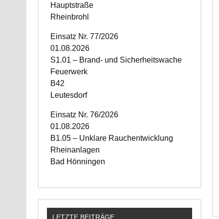
Hauptstraße
Rheinbrohl
Einsatz Nr. 77/2026
01.08.2026
S1.01 – Brand- und Sicherheitswache
Feuerwerk
B42
Leutesdorf
Einsatz Nr. 76/2026
01.08.2026
B1.05 – Unklare Rauchentwicklung
Rheinanlagen
Bad Hönningen
LETZTE BEITRÄGE