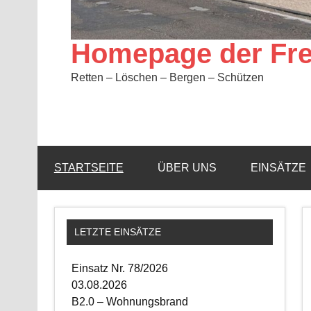
Homepage der Fre
Retten – Löschen – Bergen – Schützen
STARTSEITE
ÜBER UNS
EINSÄTZE
LETZTE EINSÄTZE
Einsatz Nr. 78/2026
03.08.2026
B2.0 – Wohnungsbrand