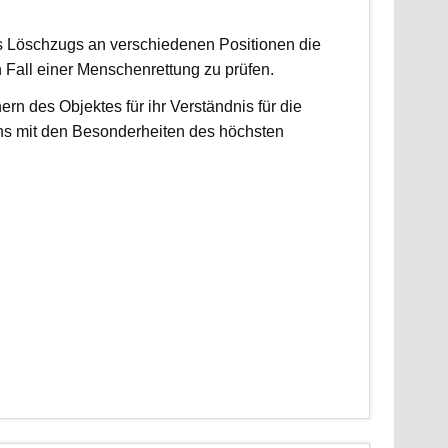
es Löschzugs an verschiedenen Positionen die
n Fall einer Menschenrettung zu prüfen.
 des Objektes für ihr Verständnis für die
ns mit den Besonderheiten des höchsten