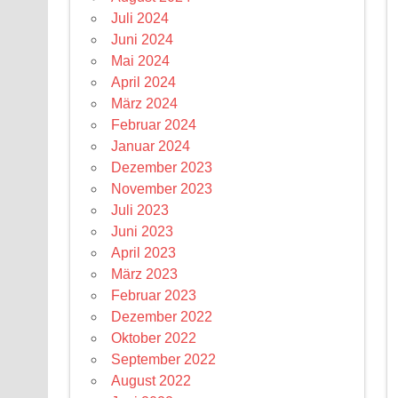
Juli 2024
Juni 2024
Mai 2024
April 2024
März 2024
Februar 2024
Januar 2024
Dezember 2023
November 2023
Juli 2023
Juni 2023
April 2023
März 2023
Februar 2023
Dezember 2022
Oktober 2022
September 2022
August 2022