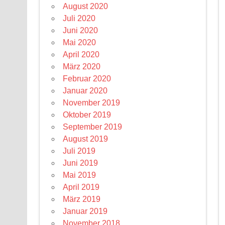
August 2020
Juli 2020
Juni 2020
Mai 2020
April 2020
März 2020
Februar 2020
Januar 2020
November 2019
Oktober 2019
September 2019
August 2019
Juli 2019
Juni 2019
Mai 2019
April 2019
März 2019
Januar 2019
November 2018