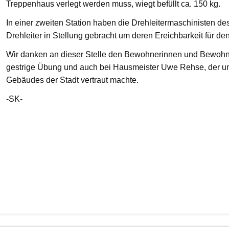
Treppenhaus verlegt werden muss, wiegt befüllt ca. 150 kg.
In einer zweiten Station haben die Drehleitermaschinisten d
Drehleiter in Stellung gebracht um deren Ereichbarkeit für de
Wir danken an dieser Stelle den Bewohnerinnen und Bewohnern
gestrige Übung und auch bei Hausmeister Uwe Rehse, der u
Gebäudes der Stadt vertraut machte.
-SK-