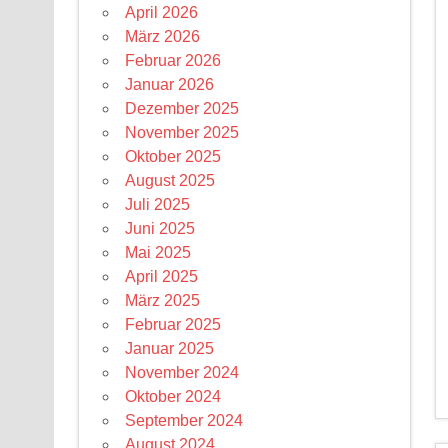
April 2026
März 2026
Februar 2026
Januar 2026
Dezember 2025
November 2025
Oktober 2025
August 2025
Juli 2025
Juni 2025
Mai 2025
April 2025
März 2025
Februar 2025
Januar 2025
November 2024
Oktober 2024
September 2024
August 2024