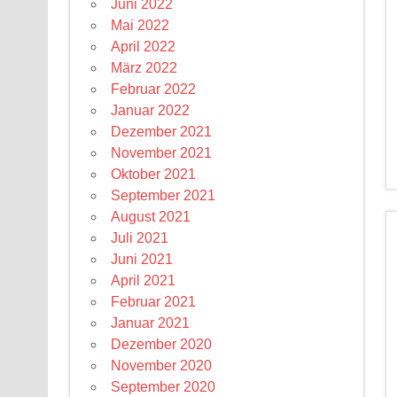
Juni 2022
Mai 2022
April 2022
März 2022
Februar 2022
Januar 2022
Dezember 2021
November 2021
Oktober 2021
September 2021
August 2021
Juli 2021
Juni 2021
April 2021
Februar 2021
Januar 2021
Dezember 2020
November 2020
September 2020