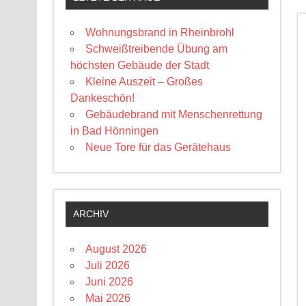
Wohnungsbrand in Rheinbrohl
Schweißtreibende Übung am
höchsten Gebäude der Stadt
Kleine Auszeit – Großes
Dankeschön!
Gebäudebrand mit Menschenrettung
in Bad Hönningen
Neue Tore für das Gerätehaus
ARCHIV
August 2026
Juli 2026
Juni 2026
Mai 2026