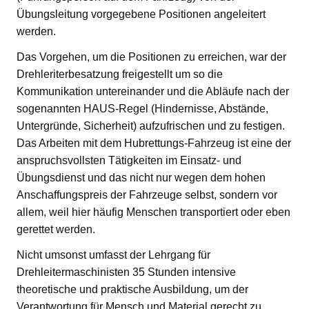
Übungsleitung vorgegebene Positionen angeleitert
werden.
Das Vorgehen, um die Positionen zu erreichen, war der
Drehleriterbesatzung freigestellt um so die
Kommunikation untereinander und die Abläufe nach der
sogenannten HAUS-Regel (Hindernisse, Abstände,
Untergründe, Sicherheit) aufzufrischen und zu festigen.
Das Arbeiten mit dem Hubrettungs-Fahrzeug ist eine der
anspruchsvollsten Tätigkeiten im Einsatz- und
Übungsdienst und das nicht nur wegen dem hohen
Anschaffungspreis der Fahrzeuge selbst, sondern vor
allem, weil hier häufig Menschen transportiert oder eben
gerettet werden.
Nicht umsonst umfasst der Lehrgang für
Drehleitermaschinisten 35 Stunden intensive
theoretische und praktische Ausbildung, um der
Verantwortung für Mensch und Material gerecht zu