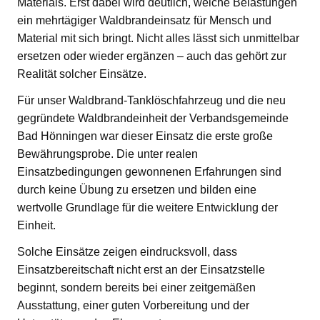
Materials. Erst dabei wird deutlich, welche Belastungen
ein mehrtägiger Waldbrandeinsatz für Mensch und
Material mit sich bringt. Nicht alles lässt sich unmittelbar
ersetzen oder wieder ergänzen – auch das gehört zur
Realität solcher Einsätze.
Für unser Waldbrand-Tanklöschfahrzeug und die neu
gegründete Waldbrandeinheit der Verbandsgemeinde
Bad Hönningen war dieser Einsatz die erste große
Bewährungsprobe. Die unter realen
Einsatzbedingungen gewonnenen Erfahrungen sind
durch keine Übung zu ersetzen und bilden eine
wertvolle Grundlage für die weitere Entwicklung der
Einheit.
Solche Einsätze zeigen eindrucksvoll, dass
Einsatzbereitschaft nicht erst an der Einsatzstelle
beginnt, sondern bereits bei einer zeitgemäßen
Ausstattung, einer guten Vorbereitung und der