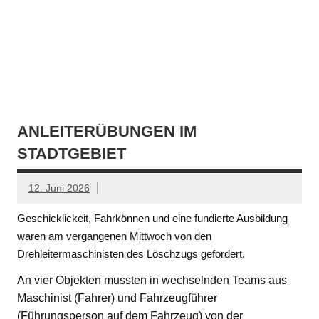
ANLEITERÜBUNGEN IM
STADTGEBIET
12. Juni 2026
Geschicklickeit, Fahrkönnen und eine fundierte Ausbildung
waren am vergangenen Mittwoch von den
Drehleitermaschinisten des Löschzugs gefordert.
An vier Objekten mussten in wechselnden Teams aus
Maschinist (Fahrer) und Fahrzeugführer
(Führungsperson auf dem Fahrzeug) von der