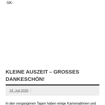
-SK-
KLEINE AUSZEIT – GROSSES D
ANKESCHÖN!
19. Juli 2026
In den vergangenen Tagen haben einige Kameradinnen und