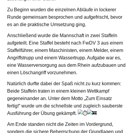
Zu Beginn wurden die einzelnen Abläufe in lockerer
Runde gemeinsam besprochen und aufgefrischt, bevor
es an die praktische Umsetzung ging.
Anschließend wurde die Mannschaft in zwei Staffeln
aufgeteilt. Eine Staffel besteht nach FwDV 3 aus einem
Staffelführer, einem Maschinisten, einem Melder, einem
Angriffstrupp und einem Wassertrupp. Aufgabe war es,
eine Wasserversorgung aus dem Rhein aufzubauen und
einen Löschangriff vorzunehmen.
Natürlich durfte dabei der Spaß nicht zu kurz kommen:
Beide Staffeln traten in einem kleinen Wettkampf
gegeneinander an. Unter dem Motto „Zum Einsatz
fertig!“ wurde um die schnellste und zugleich sauberste
Ausführung der Übung gekämpft.
Am Ende standen nicht die Zeiten im Vordergrund,
sondern die sichere Beherrschung der Grundlagen und