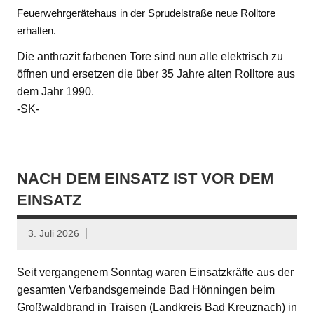
Feuerwehrgerätehaus in der Sprudelstraße neue Rolltore
erhalten.
Die anthrazit farbenen Tore sind nun alle elektrisch zu
öffnen und ersetzen die über 35 Jahre alten Rolltore aus
dem Jahr 1990.
-SK-
NACH DEM EINSATZ IST VOR DEM
EINSATZ
3. Juli 2026
Seit vergangenem Sonntag waren Einsatzkräfte aus der
gesamten Verbandsgemeinde Bad Hönningen beim
Großwaldbrand in Traisen (Landkreis Bad Kreuznach) in