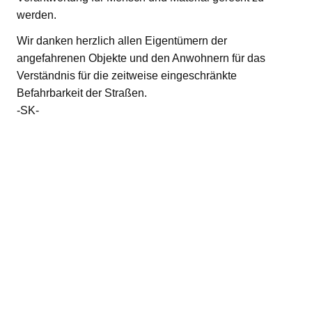
werden.
Wir danken herzlich allen Eigentümern der
angefahrenen Objekte und den Anwohnern für das
Verständnis für die zeitweise eingeschränkte
Befahrbarkeit der Straßen.
-SK-