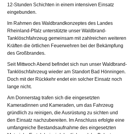
12-Stunden Schichten in einem intensiven Einsatz
eingebunden.
Im Rahmen des Waldbrandkonzeptes des Landes
Rheinland-Pfalz unterstützte unser Waldbrand-
Tanklöschfahrzeug gemeinsam mit zahlreichen weiteren
Kräften die örtlichen Feuerwehren bei der Bekämpfung
des Großbrandes.
Seit Mittwoch Abend befindet sich nun unser Waldbrand-
Tanklöschfahrzeug wieder am Standort Bad Hönningen.
Doch mit der Rückkehr endet ein solcher Einsatz noch
lange nicht.
Am Donnerstag trafen sich die eingesetzten
Kameradinnen und Kameraden, um das Fahrzeug
gründlich zu reinigen, die Ausrüstung zu sichten und
den Einsatz nachzubereiten. Im Anschluss erfolgte eine
umfangreiche Bestandsaufnahme des eingesetzten