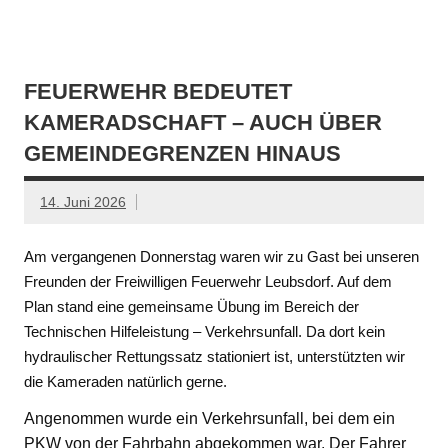
FEUERWEHR BEDEUTET
KAMERADSCHAFT – AUCH ÜBER
GEMEINDEGRENZEN HINAUS
14. Juni 2026
Am vergangenen Donnerstag waren wir zu Gast bei unseren
Freunden der Freiwilligen Feuerwehr Leubsdorf. Auf dem
Plan stand eine gemeinsame Übung im Bereich der
Technischen Hilfeleistung – Verkehrsunfall. Da dort kein
hydraulischer Rettungssatz stationiert ist, unterstützten wir
die Kameraden natürlich gerne.
Angenommen wurde ein Verkehrsunfall, bei dem ein
PKW von der Fahrbahn abgekommen war. Der Fahrer