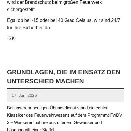
wird der Brandschutz beim großen Feuerwerk
sichergestellt.
Egal ob bei -15 oder bei 40 Grad Celsius, wir sind 24/7
für Ihre Sicherheit da.
-SK-
GRUNDLAGEN, DIE IM EINSATZ DEN
UNTERSCHIED MACHEN
17. Juni 2026
Bei unserem heutigen Übungsdienst stand ein echter
Klassiker des Feuerwehrwesens auf dem Programm: FwDV
3 – Wasserentnahme aus offenem Gewässer und
Löschangriff einer Staffel.