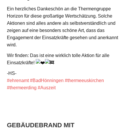
Ein herzliches Dankeschön an die Thermengruppe
Horizon für diese großartige Wertschätzung. Solche
Aktionen sind alles andere als selbstverständlich und
zeigen auf eine besonders schöne Art, dass das
Engagement der Einsatzkräfte gesehen und anerkannt
wird.
Wir finden: Das ist eine wirklich tolle Aktion für alle
Einsatzkräfte!
-HS-
#ehrenamt
#BadHönningen
#thermeeuskirchen
#thermeerding
#Auszeit
GEBÄUDEBRAND MIT