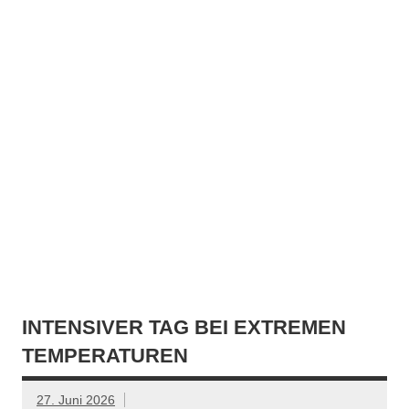
INTENSIVER TAG BEI EXTREMEN
TEMPERATUREN
27. Juni 2026