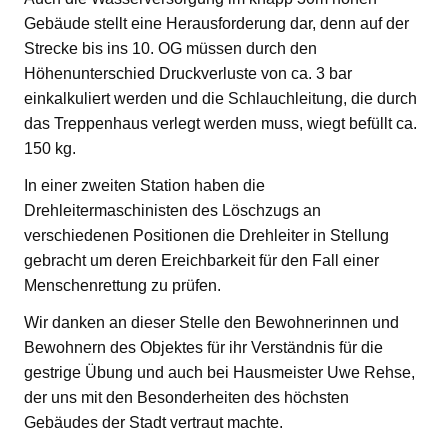
Gebäude stellt eine Herausforderung dar, denn auf der
Strecke bis ins 10. OG müssen durch den
Höhenunterschied Druckverluste von ca. 3 bar
einkalkuliert werden und die Schlauchleitung, die durch
das Treppenhaus verlegt werden muss, wiegt befüllt ca.
150 kg.
In einer zweiten Station haben die
Drehleitermaschinisten des Löschzugs an
verschiedenen Positionen die Drehleiter in Stellung
gebracht um deren Ereichbarkeit für den Fall einer
Menschenrettung zu prüfen.
Wir danken an dieser Stelle den Bewohnerinnen und
Bewohnern des Objektes für ihr Verständnis für die
gestrige Übung und auch bei Hausmeister Uwe Rehse,
der uns mit den Besonderheiten des höchsten
Gebäudes der Stadt vertraut machte.