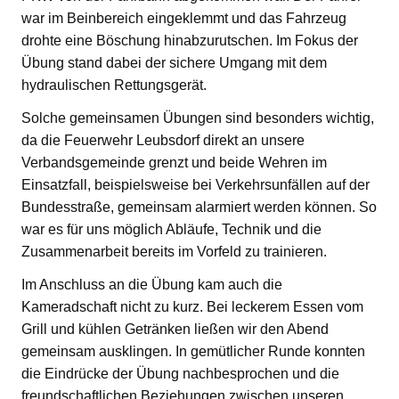
war im Beinbereich eingeklemmt und das Fahrzeug
drohte eine Böschung hinabzurutschen. Im Fokus der
Übung stand dabei der sichere Umgang mit dem
hydraulischen Rettungsgerät.
Solche gemeinsamen Übungen sind besonders wichtig,
da die Feuerwehr Leubsdorf direkt an unsere
Verbandsgemeinde grenzt und beide Wehren im
Einsatzfall, beispielsweise bei Verkehrsunfällen auf der
Bundesstraße, gemeinsam alarmiert werden können. So
war es für uns möglich Abläufe, Technik und die
Zusammenarbeit bereits im Vorfeld zu trainieren.
Im Anschluss an die Übung kam auch die
Kameradschaft nicht zu kurz. Bei leckerem Essen vom
Grill und kühlen Getränken ließen wir den Abend
gemeinsam ausklingen. In gemütlicher Runde konnten
die Eindrücke der Übung nachbesprochen und die
freundschaftlichen Beziehungen zwischen unseren