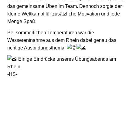
das gemeinsame Üben im Team. Dennoch sorgte der
kleine Wettkampf für zusätzliche Motivation und jede
Menge Spaß.
Bei sommerlichen Temperaturen war die
Wasserentnahme aus dem Rhein dabei genau das
richtige Ausbildungsthema.
Einige Eindrücke unseres Übungsabends am
Rhein.
-HS-