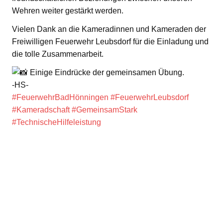
Wehren weiter gestärkt werden.
Vielen Dank an die Kameradinnen und Kameraden der
Freiwilligen Feuerwehr Leubsdorf für die Einladung und
die tolle Zusammenarbeit.
Einige Eindrücke der gemeinsamen Übung.
-HS-
#FeuerwehrBadHönningen
#FeuerwehrLeubsdorf
#Kameradschaft
#GemeinsamStark
#TechnischeHilfeleistung