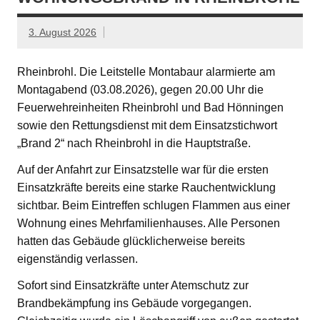
3. August 2026
Rheinbrohl. Die Leitstelle Montabaur alarmierte am
Montagabend (03.08.2026), gegen 20.00 Uhr die
Feuerwehreinheiten Rheinbrohl und Bad Hönningen
sowie den Rettungsdienst mit dem Einsatzstichwort
„Brand 2“ nach Rheinbrohl in die Hauptstraße.
Auf der Anfahrt zur Einsatzstelle war für die ersten
Einsatzkräfte bereits eine starke Rauchentwicklung
sichtbar. Beim Eintreffen schlugen Flammen aus einer
Wohnung eines Mehrfamilienhauses. Alle Personen
hatten das Gebäude glücklicherweise bereits
eigenständig verlassen.
Sofort sind Einsatzkräfte unter Atemschutz zur
Brandbekämpfung ins Gebäude vorgegangen.