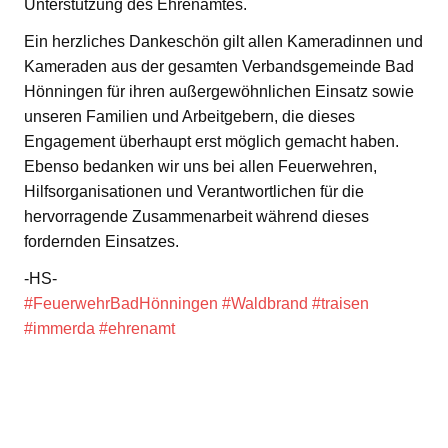
Unterstützung des Ehrenamtes.
Ein herzliches Dankeschön gilt allen Kameradinnen und
Kameraden aus der gesamten Verbandsgemeinde Bad
Hönningen für ihren außergewöhnlichen Einsatz sowie
unseren Familien und Arbeitgebern, die dieses
Engagement überhaupt erst möglich gemacht haben.
Ebenso bedanken wir uns bei allen Feuerwehren,
Hilfsorganisationen und Verantwortlichen für die
hervorragende Zusammenarbeit während dieses
fordernden Einsatzes.
-HS-
#FeuerwehrBadHönningen
#Waldbrand
#traisen
#immerda
#ehrenamt