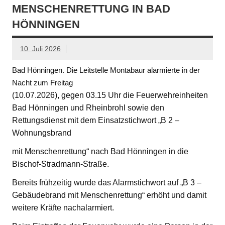
MENSCHENRETTUNG IN BAD
HÖNNINGEN
10. Juli 2026
Bad Hönningen. Die Leitstelle Montabaur alarmierte in der
Nacht zum Freitag
(10.07.2026), gegen 03.15 Uhr die Feuerwehreinheiten
Bad Hönningen und Rheinbrohl sowie den
Rettungsdienst mit dem Einsatzstichwort „B 2 –
Wohnungsbrand
mit Menschenrettung“ nach Bad Hönningen in die
Bischof-Stradmann-Straße.
Bereits frühzeitig wurde das Alarmstichwort auf „B 3 –
Gebäudebrand mit Menschenrettung“ erhöht und damit
weitere Kräfte nachalarmiert.