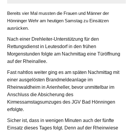
Bereits vier Mal mussten die Frauen und Männer der
Hönninger Wehr am heutigen Samstag zu Einsätzen
ausrücken.
Nach einer Drehleiter-Unterstützung für den
Rettungsdienst in Leutesdorf in den frühen
Morgenstunden folgte am Nachmittag eine Türöffnung
auf der Rheinallee.
Fast nahtlos weiter ging es am späten Nachmittag mit
einer ausgelösten Brandmeldeanlage im
Rheinwaldheim in Arienheller, bevor unmittelbar im
Anschluss die Absicherung des
Kirmessamstagsumzuges des JGV Bad Hönningen
erfolgte.
Sicher ist, dass in wenigen Minuten auch der fünfte
Einsatz dieses Tages folgt. Denn auf der Rheinwiese